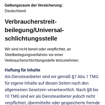
Geltungsraum der Versicherung:
Deutschland
Verbraucher­streit­
beilegung/Universal­
schlichtungs­stelle
Wir sind nicht bereit oder verpflichtet, an
Streitbeilegungsverfahren vor einer
Verbraucherschlichtungsstelle teilzunehmen.
Haftung für Inhalte
Als Diensteanbieter sind wir gemäß §7 Abs.1 TMG
für eigene Inhalte auf diesen Seiten nach den
allgemeinen Gesetzen verantwortlich. Nach §8 bis
10 TMG sind wir als Diensteanbieter jedoch nicht
verpflichtet, übermittelte oder gespeicherte fremde