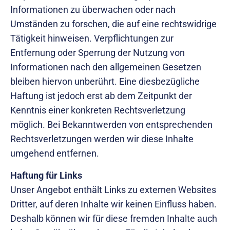
Informationen zu überwachen oder nach
Umständen zu forschen, die auf eine rechtswidrige
Tätigkeit hinweisen. Verpflichtungen zur
Entfernung oder Sperrung der Nutzung von
Informationen nach den allgemeinen Gesetzen
bleiben hiervon unberührt. Eine diesbezügliche
Haftung ist jedoch erst ab dem Zeitpunkt der
Kenntnis einer konkreten Rechtsverletzung
möglich. Bei Bekanntwerden von entsprechenden
Rechtsverletzungen werden wir diese Inhalte
umgehend entfernen.
Haftung für Links
Unser Angebot enthält Links zu externen Websites
Dritter, auf deren Inhalte wir keinen Einfluss haben.
Deshalb können wir für diese fremden Inhalte auch