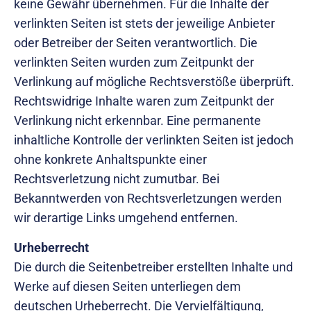
keine Gewähr übernehmen. Für die Inhalte der
verlinkten Seiten ist stets der jeweilige Anbieter
oder Betreiber der Seiten verantwortlich. Die
verlinkten Seiten wurden zum Zeitpunkt der
Verlinkung auf mögliche Rechtsverstöße überprüft.
Rechtswidrige Inhalte waren zum Zeitpunkt der
Verlinkung nicht erkennbar. Eine permanente
inhaltliche Kontrolle der verlinkten Seiten ist jedoch
ohne konkrete Anhaltspunkte einer
Rechtsverletzung nicht zumutbar. Bei
Bekanntwerden von Rechtsverletzungen werden
wir derartige Links umgehend entfernen.
Urheberrecht
Die durch die Seitenbetreiber erstellten Inhalte und
Werke auf diesen Seiten unterliegen dem
deutschen Urheberrecht. Die Vervielfältigung,