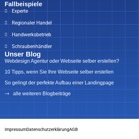
Fallbeispiele
Experte
Regionaler Handel
Handwerksbetrieb
Schraubenhändler
Unser Blog
Webdesign Agentur oder Webseite selber erstellen?
10 Tipps, wenn Sie Ihre Webseite selber erstellen
So gelingt der perfekte Aufbau einer Landingpage
alle weiteren Blogbeiträge
Impressum
Datenschutzerklärung
AGB