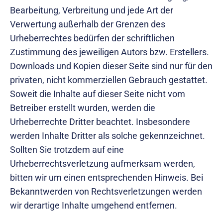
Bearbeitung, Verbreitung und jede Art der
Verwertung außerhalb der Grenzen des
Urheberrechtes bedürfen der schriftlichen
Zustimmung des jeweiligen Autors bzw. Erstellers.
Downloads und Kopien dieser Seite sind nur für den
privaten, nicht kommerziellen Gebrauch gestattet.
Soweit die Inhalte auf dieser Seite nicht vom
Betreiber erstellt wurden, werden die
Urheberrechte Dritter beachtet. Insbesondere
werden Inhalte Dritter als solche gekennzeichnet.
Sollten Sie trotzdem auf eine
Urheberrechtsverletzung aufmerksam werden,
bitten wir um einen entsprechenden Hinweis. Bei
Bekanntwerden von Rechtsverletzungen werden
wir derartige Inhalte umgehend entfernen.