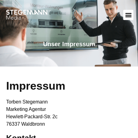
Unser Impressum
Impressum
Torben Stegemann
Marketing Agentur
Hewlett-Packard-Str. 2c
76337 Waldbronn