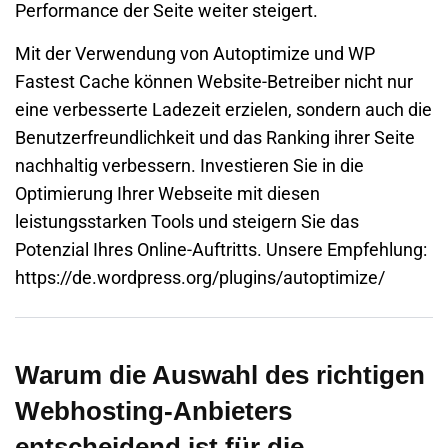
Performance der Seite weiter steigert.
Mit der Verwendung von Autoptimize und WP
Fastest Cache können Website-Betreiber nicht nur
eine verbesserte Ladezeit erzielen, sondern auch die
Benutzerfreundlichkeit und das Ranking ihrer Seite
nachhaltig verbessern. Investieren Sie in die
Optimierung Ihrer Webseite mit diesen
leistungsstarken Tools und steigern Sie das
Potenzial Ihres Online-Auftritts. Unsere Empfehlung:
https://de.wordpress.org/plugins/autoptimize/
Warum die Auswahl des richtigen
Webhosting-Anbieters
entscheidend ist für die