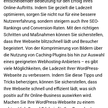
entscheidender Bedeutung für den Erfolg Ihres
Online-Auftritts. Indem Sie gezielt die Ladezeit
optimieren, sorgen Sie nicht nur für eine bessere
Nutzererfahrung, sondern steigern auch Ihre SEO-
Rankings und Conversion-Raten. Mit den richtigen
Schritten und Maßnahmen können Sie sicherstellen,
dass Ihre Webseite blitzschnell lädt und Besucher
begeistert. Von der Komprimierung von Bildern über
die Nutzung von Caching-Plugins bis hin zur Auswahl
eines geeigneten Webhosting-Anbieters – es gibt
viele Möglichkeiten, die Ladezeit Ihrer WordPress-
Webseite zu verbessern. Indem Sie diese Tipps und
Tricks beherzigen, können Sie sicherstellen, dass
Ihre Webseite schnell und effizient lädt, was sich
positiv auf Ihr Online-Business auswirken wird.
Machen Sie Ihre WordPress-Webseite zu einem