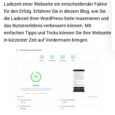
Ladezeit einer Webseite ein entscheidender Faktor
für den Erfolg. Erfahren Sie in diesem Blog, wie Sie
die Ladezeit Ihrer WordPress-Seite maximieren und
das Nutzererlebnis verbessern können. Mit
einfachen Tipps und Tricks können Sie Ihre Webseite
in kürzester Zeit auf Vordermann bringen.