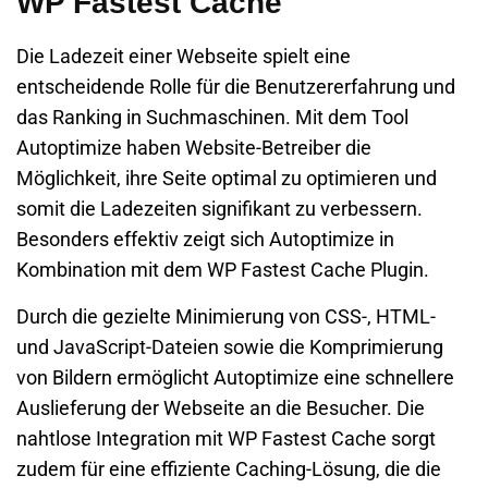
WP Fastest Cache
Die Ladezeit einer Webseite spielt eine
entscheidende Rolle für die Benutzererfahrung und
das Ranking in Suchmaschinen. Mit dem Tool
Autoptimize haben Website-Betreiber die
Möglichkeit, ihre Seite optimal zu optimieren und
somit die Ladezeiten signifikant zu verbessern.
Besonders effektiv zeigt sich Autoptimize in
Kombination mit dem WP Fastest Cache Plugin.
Durch die gezielte Minimierung von CSS-, HTML-
und JavaScript-Dateien sowie die Komprimierung
von Bildern ermöglicht Autoptimize eine schnellere
Auslieferung der Webseite an die Besucher. Die
nahtlose Integration mit WP Fastest Cache sorgt
zudem für eine effiziente Caching-Lösung, die die