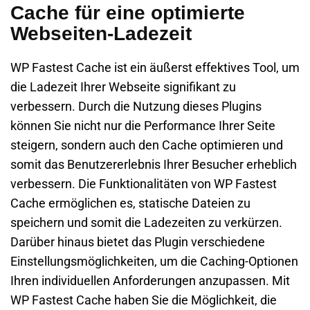
Cache für eine optimierte
Webseiten-Ladezeit
WP Fastest Cache ist ein äußerst effektives Tool, um
die Ladezeit Ihrer Webseite signifikant zu
verbessern. Durch die Nutzung dieses Plugins
können Sie nicht nur die Performance Ihrer Seite
steigern, sondern auch den Cache optimieren und
somit das Benutzererlebnis Ihrer Besucher erheblich
verbessern. Die Funktionalitäten von WP Fastest
Cache ermöglichen es, statische Dateien zu
speichern und somit die Ladezeiten zu verkürzen.
Darüber hinaus bietet das Plugin verschiedene
Einstellungsmöglichkeiten, um die Caching-Optionen
Ihren individuellen Anforderungen anzupassen. Mit
WP Fastest Cache haben Sie die Möglichkeit, die