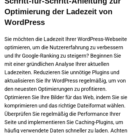
Schritt-für-Schritt-Anleitung zur
Optimierung der Ladezeit von
WordPress
Sie möchten die Ladezeit Ihrer WordPress-Webseite
optimieren, um die Nutzererfahrung zu verbessern
und Ihr Google-Ranking zu steigern? Beginnen Sie
mit einer gründlichen Analyse Ihrer aktuellen
Ladezeiten. Reduzieren Sie unnötige Plugins und
aktualisieren Sie Ihr WordPress regelmäßig, um von
den neuesten Optimierungen zu profitieren.
Optimieren Sie Ihre Bilder für das Web, indem Sie sie
komprimieren und das richtige Dateiformat wählen.
Überprüfen Sie regelmäßig die Performance Ihrer
Seite und implementieren Sie Caching-Plugins, um
häufig verwendete Daten schneller zu laden. Achten