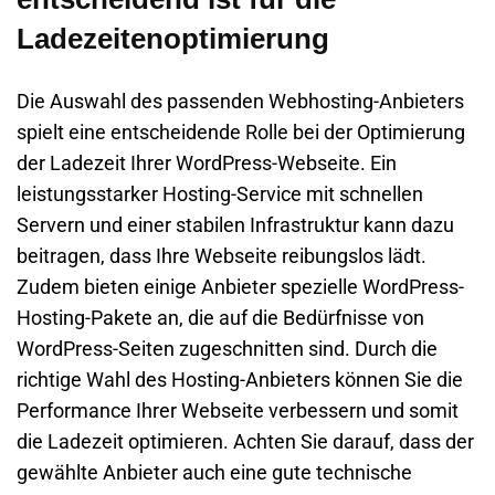
Ladezeitenoptimierung
Die Auswahl des passenden Webhosting-Anbieters
spielt eine entscheidende Rolle bei der Optimierung
der Ladezeit Ihrer WordPress-Webseite. Ein
leistungsstarker Hosting-Service mit schnellen
Servern und einer stabilen Infrastruktur kann dazu
beitragen, dass Ihre Webseite reibungslos lädt.
Zudem bieten einige Anbieter spezielle WordPress-
Hosting-Pakete an, die auf die Bedürfnisse von
WordPress-Seiten zugeschnitten sind. Durch die
richtige Wahl des Hosting-Anbieters können Sie die
Performance Ihrer Webseite verbessern und somit
die Ladezeit optimieren. Achten Sie darauf, dass der
gewählte Anbieter auch eine gute technische