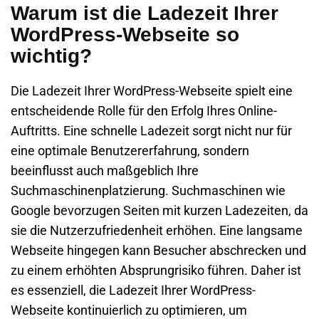
Warum ist die Ladezeit Ihrer
WordPress-Webseite so
wichtig?
Die Ladezeit Ihrer WordPress-Webseite spielt eine
entscheidende Rolle für den Erfolg Ihres Online-
Auftritts. Eine schnelle Ladezeit sorgt nicht nur für
eine optimale Benutzererfahrung, sondern
beeinflusst auch maßgeblich Ihre
Suchmaschinenplatzierung. Suchmaschinen wie
Google bevorzugen Seiten mit kurzen Ladezeiten, da
sie die Nutzerzufriedenheit erhöhen. Eine langsame
Webseite hingegen kann Besucher abschrecken und
zu einem erhöhten Absprungrisiko führen. Daher ist
es essenziell, die Ladezeit Ihrer WordPress-
Webseite kontinuierlich zu optimieren, um