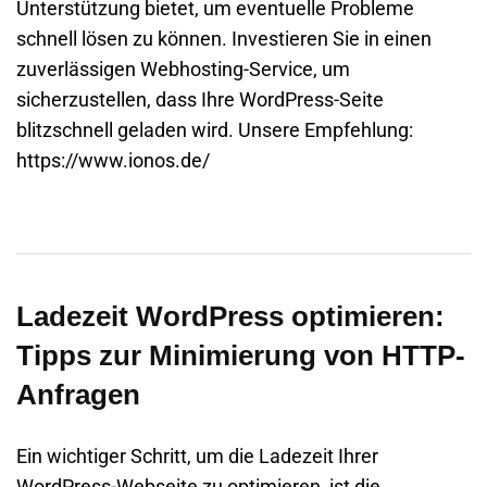
Unterstützung bietet, um eventuelle Probleme
schnell lösen zu können. Investieren Sie in einen
zuverlässigen Webhosting-Service, um
sicherzustellen, dass Ihre WordPress-Seite
blitzschnell geladen wird. Unsere Empfehlung:
https://www.ionos.de/
Ladezeit WordPress optimieren:
Tipps zur Minimierung von HTTP-
Anfragen
Ein wichtiger Schritt, um die Ladezeit Ihrer
WordPress-Webseite zu optimieren, ist die