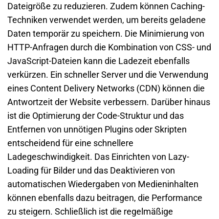
Dateigröße zu reduzieren. Zudem können Caching-
Techniken verwendet werden, um bereits geladene
Daten temporär zu speichern. Die Minimierung von
HTTP-Anfragen durch die Kombination von CSS- und
JavaScript-Dateien kann die Ladezeit ebenfalls
verkürzen. Ein schneller Server und die Verwendung
eines Content Delivery Networks (CDN) können die
Antwortzeit der Website verbessern. Darüber hinaus
ist die Optimierung der Code-Struktur und das
Entfernen von unnötigen Plugins oder Skripten
entscheidend für eine schnellere
Ladegeschwindigkeit. Das Einrichten von Lazy-
Loading für Bilder und das Deaktivieren von
automatischen Wiedergaben von Medieninhalten
können ebenfalls dazu beitragen, die Performance
zu steigern. Schließlich ist die regelmäßige