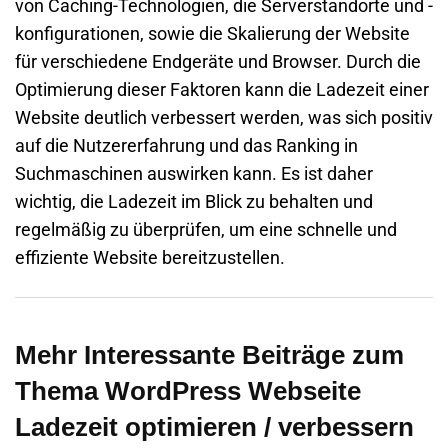
von Caching-Technologien, die Serverstandorte und -
konfigurationen, sowie die Skalierung der Website
für verschiedene Endgeräte und Browser. Durch die
Optimierung dieser Faktoren kann die Ladezeit einer
Website deutlich verbessert werden, was sich positiv
auf die Nutzererfahrung und das Ranking in
Suchmaschinen auswirken kann. Es ist daher
wichtig, die Ladezeit im Blick zu behalten und
regelmäßig zu überprüfen, um eine schnelle und
effiziente Website bereitzustellen.
Mehr Interessante Beiträge zum
Thema WordPress Webseite
Ladezeit optimieren / verbessern