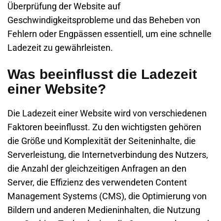
Überprüfung der Website auf
Geschwindigkeitsprobleme und das Beheben von
Fehlern oder Engpässen essentiell, um eine schnelle
Ladezeit zu gewährleisten.
Was beeinflusst die Ladezeit
einer Website?
Die Ladezeit einer Website wird von verschiedenen
Faktoren beeinflusst. Zu den wichtigsten gehören
die Größe und Komplexität der Seiteninhalte, die
Serverleistung, die Internetverbindung des Nutzers,
die Anzahl der gleichzeitigen Anfragen an den
Server, die Effizienz des verwendeten Content
Management Systems (CMS), die Optimierung von
Bildern und anderen Medieninhalten, die Nutzung