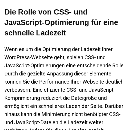
Die Rolle von CSS- und
JavaScript-Optimierung für eine
schnelle Ladezeit
Wenn es um die Optimierung der Ladezeit Ihrer
WordPress-Webseite geht, spielen CSS- und
JavaScript-Optimierungen eine entscheidende Rolle.
Durch die gezielte Anpassung dieser Elemente
können Sie die Performance Ihrer Webseite deutlich
verbessern. Eine effiziente CSS- und JavaScript-
Komprimierung reduziert die Dateigröße und
ermöglicht ein schnelleres Laden der Seite. Darüber
hinaus kann die Minimierung nicht benötigter CSS-
und JavaScript-Dateien die Ladezeit weiter