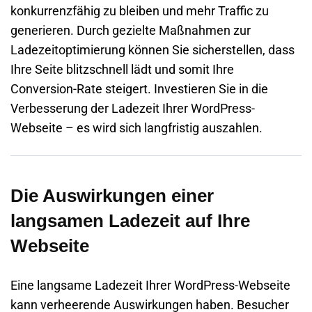
konkurrenzfähig zu bleiben und mehr Traffic zu
generieren. Durch gezielte Maßnahmen zur
Ladezeitoptimierung können Sie sicherstellen, dass
Ihre Seite blitzschnell lädt und somit Ihre
Conversion-Rate steigert. Investieren Sie in die
Verbesserung der Ladezeit Ihrer WordPress-
Webseite – es wird sich langfristig auszahlen.
Die Auswirkungen einer
langsamen Ladezeit auf Ihre
Webseite
Eine langsame Ladezeit Ihrer WordPress-Webseite
kann verheerende Auswirkungen haben. Besucher