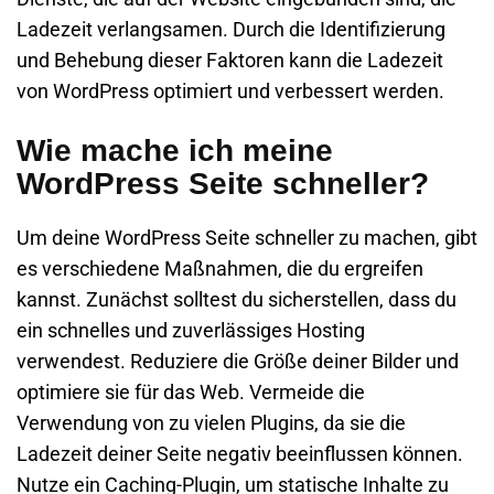
Ladezeit verlangsamen. Durch die Identifizierung
und Behebung dieser Faktoren kann die Ladezeit
von WordPress optimiert und verbessert werden.
Wie mache ich meine
WordPress Seite schneller?
Um deine WordPress Seite schneller zu machen, gibt
es verschiedene Maßnahmen, die du ergreifen
kannst. Zunächst solltest du sicherstellen, dass du
ein schnelles und zuverlässiges Hosting
verwendest. Reduziere die Größe deiner Bilder und
optimiere sie für das Web. Vermeide die
Verwendung von zu vielen Plugins, da sie die
Ladezeit deiner Seite negativ beeinflussen können.
Nutze ein Caching-Plugin, um statische Inhalte zu