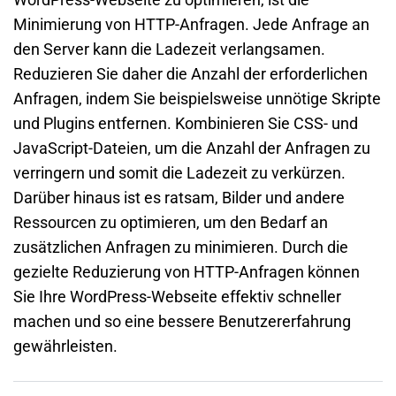
Minimierung von HTTP-Anfragen. Jede Anfrage an
den Server kann die Ladezeit verlangsamen.
Reduzieren Sie daher die Anzahl der erforderlichen
Anfragen, indem Sie beispielsweise unnötige Skripte
und Plugins entfernen. Kombinieren Sie CSS- und
JavaScript-Dateien, um die Anzahl der Anfragen zu
verringern und somit die Ladezeit zu verkürzen.
Darüber hinaus ist es ratsam, Bilder und andere
Ressourcen zu optimieren, um den Bedarf an
zusätzlichen Anfragen zu minimieren. Durch die
gezielte Reduzierung von HTTP-Anfragen können
Sie Ihre WordPress-Webseite effektiv schneller
machen und so eine bessere Benutzererfahrung
gewährleisten.