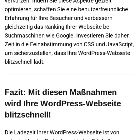
verkürzen. Indem Sie diese Aspekte gezielt
optimieren, schaffen Sie eine benutzerfreundliche
Erfahrung für Ihre Besucher und verbessern
gleichzeitig das Ranking Ihrer Webseite bei
Suchmaschinen wie Google. Investieren Sie daher
Zeit in die Feinabstimmung von CSS und JavaScript,
um sicherzustellen, dass Ihre WordPress-Webseite
blitzschnell lädt.
Fazit: Mit diesen Maßnahmen
wird Ihre WordPress-Webseite
blitzschnell!
Die Ladezeit Ihrer WordPress-Webseite ist von