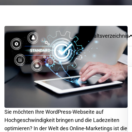
Inhaltsverzeichnis
Sie möchten Ihre WordPress-Webseite auf
Hochgeschwindigkeit bringen und die Ladezeiten
optimieren? In der Welt des Online-Marketings ist die