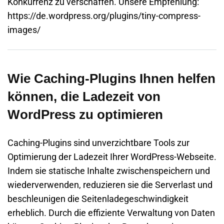
Konkurrenz zu verschaffen. Unsere Empfehlung:
https://de.wordpress.org/plugins/tiny-compress-
images/
Wie Caching-Plugins Ihnen helfen
können, die Ladezeit von
WordPress zu optimieren
Caching-Plugins sind unverzichtbare Tools zur
Optimierung der Ladezeit Ihrer WordPress-Webseite.
Indem sie statische Inhalte zwischenspeichern und
wiederverwenden, reduzieren sie die Serverlast und
beschleunigen die Seitenladegeschwindigkeit
erheblich. Durch die effiziente Verwaltung von Daten