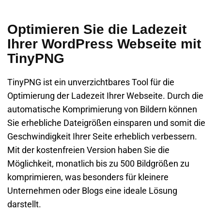
Optimieren Sie die Ladezeit
Ihrer WordPress Webseite mit
TinyPNG
TinyPNG ist ein unverzichtbares Tool für die
Optimierung der Ladezeit Ihrer Webseite. Durch die
automatische Komprimierung von Bildern können
Sie erhebliche Dateigrößen einsparen und somit die
Geschwindigkeit Ihrer Seite erheblich verbessern.
Mit der kostenfreien Version haben Sie die
Möglichkeit, monatlich bis zu 500 Bildgrößen zu
komprimieren, was besonders für kleinere
Unternehmen oder Blogs eine ideale Lösung
darstellt.