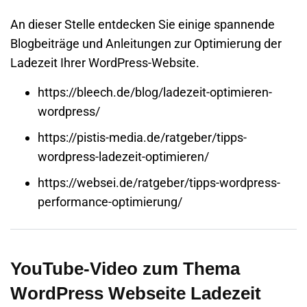
An dieser Stelle entdecken Sie einige spannende
Blogbeiträge und Anleitungen zur Optimierung der
Ladezeit Ihrer WordPress-Website.
https://bleech.de/blog/ladezeit-optimieren-
wordpress/
https://pistis-media.de/ratgeber/tipps-
wordpress-ladezeit-optimieren/
https://websei.de/ratgeber/tipps-wordpress-
performance-optimierung/
YouTube-Video zum Thema
WordPress Webseite Ladezeit