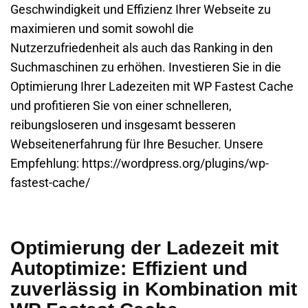
Geschwindigkeit und Effizienz Ihrer Webseite zu
maximieren und somit sowohl die
Nutzerzufriedenheit als auch das Ranking in den
Suchmaschinen zu erhöhen. Investieren Sie in die
Optimierung Ihrer Ladezeiten mit WP Fastest Cache
und profitieren Sie von einer schnelleren,
reibungsloseren und insgesamt besseren
Webseitenerfahrung für Ihre Besucher. Unsere
Empfehlung:
https://wordpress.org/plugins/wp-
fastest-cache/
Optimierung der Ladezeit mit
Autoptimize: Effizient und
zuverlässig in Kombination mit