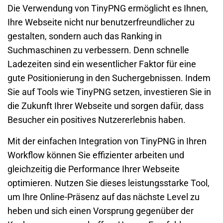
Die Verwendung von TinyPNG ermöglicht es Ihnen,
Ihre Webseite nicht nur benutzerfreundlicher zu
gestalten, sondern auch das Ranking in
Suchmaschinen zu verbessern. Denn schnelle
Ladezeiten sind ein wesentlicher Faktor für eine
gute Positionierung in den Suchergebnissen. Indem
Sie auf Tools wie TinyPNG setzen, investieren Sie in
die Zukunft Ihrer Webseite und sorgen dafür, dass
Besucher ein positives Nutzererlebnis haben.
Mit der einfachen Integration von TinyPNG in Ihren
Workflow können Sie effizienter arbeiten und
gleichzeitig die Performance Ihrer Webseite
optimieren. Nutzen Sie dieses leistungsstarke Tool,
um Ihre Online-Präsenz auf das nächste Level zu
heben und sich einen Vorsprung gegenüber der