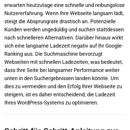
erwarten heutzutage eine schnelle und reibungslose
Nutzererfahrung. Wenn Ihre Webseite langsam lädt,
steigt die Absprungrate drastisch an. Potenzielle
Kunden werden ungeduldig und suchen stattdessen
nach schnelleren Alternativen. Darüber hinaus wirkt
sich eine langsame Ladezeit negativ auf Ihr Google-
Ranking aus. Die Suchmaschine bevorzugt
Webseiten mit schnellen Ladezeiten, was bedeutet,
dass Ihre Seite bei langsamer Performance weiter
unten in den Suchergebnissen landen könnte. Um
dies zu vermeiden und den Erfolg Ihrer Webseite zu
steigern, ist es daher entscheidend, die Ladezeit
Ihres WordPress-Systems zu optimieren.