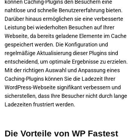
können Caching-Plugins den Besuchern eine
nahtlose und schnelle Benutzererfahrung bieten.
Darüber hinaus ermöglichen sie eine verbesserte
Leistung bei wiederholten Besuchen auf Ihrer
Webseite, da bereits geladene Elemente im Cache
gespeichert werden. Die Konfiguration und
regelmäßige Aktualisierung dieser Plugins sind
entscheidend, um optimale Ergebnisse zu erzielen.
Mit der richtigen Auswahl und Anpassung eines
Caching-Plugins können Sie die Ladezeit Ihrer
WordPress-Webseite signifikant verbessern und
sicherstellen, dass Ihre Besucher nicht durch lange
Ladezeiten frustriert werden.
Die Vorteile von WP Fastest