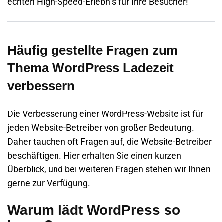
echten High-Speed-Erlebnis für Ihre Besucher!
Häufig gestellte Fragen zum
Thema WordPress Ladezeit
verbessern
Die Verbesserung einer WordPress-Website ist für
jeden Website-Betreiber von großer Bedeutung.
Daher tauchen oft Fragen auf, die Website-Betreiber
beschäftigen. Hier erhalten Sie einen kurzen
Überblick, und bei weiteren Fragen stehen wir Ihnen
gerne zur Verfügung.
Warum lädt WordPress so