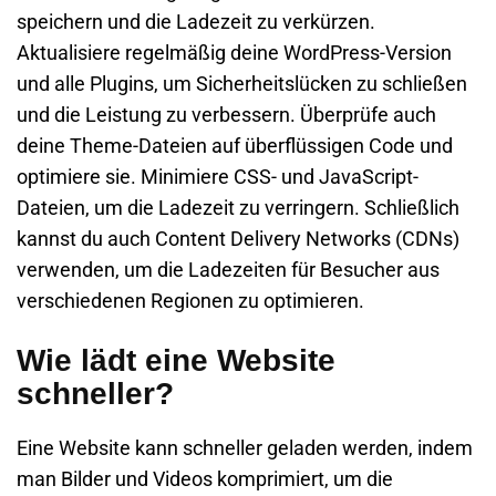
speichern und die Ladezeit zu verkürzen.
Aktualisiere regelmäßig deine WordPress-Version
und alle Plugins, um Sicherheitslücken zu schließen
und die Leistung zu verbessern. Überprüfe auch
deine Theme-Dateien auf überflüssigen Code und
optimiere sie. Minimiere CSS- und JavaScript-
Dateien, um die Ladezeit zu verringern. Schließlich
kannst du auch Content Delivery Networks (CDNs)
verwenden, um die Ladezeiten für Besucher aus
verschiedenen Regionen zu optimieren.
Wie lädt eine Website
schneller?
Eine Website kann schneller geladen werden, indem
man Bilder und Videos komprimiert, um die