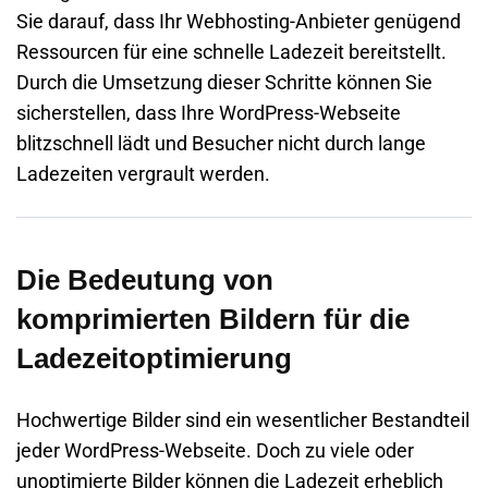
Sie darauf, dass Ihr Webhosting-Anbieter genügend
Ressourcen für eine schnelle Ladezeit bereitstellt.
Durch die Umsetzung dieser Schritte können Sie
sicherstellen, dass Ihre WordPress-Webseite
blitzschnell lädt und Besucher nicht durch lange
Ladezeiten vergrault werden.
Die Bedeutung von
komprimierten Bildern für die
Ladezeitoptimierung
Hochwertige Bilder sind ein wesentlicher Bestandteil
jeder WordPress-Webseite. Doch zu viele oder
unoptimierte Bilder können die Ladezeit erheblich