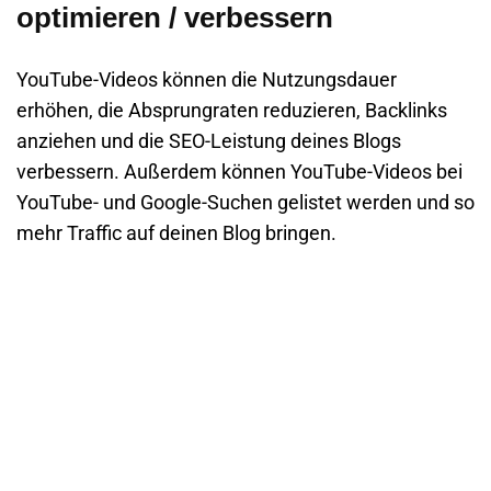
optimieren / verbessern
YouTube-Videos können die Nutzungsdauer
erhöhen, die Absprungraten reduzieren, Backlinks
anziehen und die SEO-Leistung deines Blogs
verbessern. Außerdem können YouTube-Videos bei
YouTube- und Google-Suchen gelistet werden und so
mehr Traffic auf deinen Blog bringen.