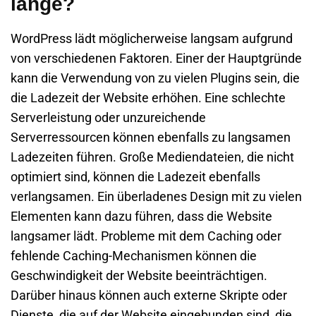
lange?
WordPress lädt möglicherweise langsam aufgrund
von verschiedenen Faktoren. Einer der Hauptgründe
kann die Verwendung von zu vielen Plugins sein, die
die Ladezeit der Website erhöhen. Eine schlechte
Serverleistung oder unzureichende
Serverressourcen können ebenfalls zu langsamen
Ladezeiten führen. Große Mediendateien, die nicht
optimiert sind, können die Ladezeit ebenfalls
verlangsamen. Ein überladenes Design mit zu vielen
Elementen kann dazu führen, dass die Website
langsamer lädt. Probleme mit dem Caching oder
fehlende Caching-Mechanismen können die
Geschwindigkeit der Website beeinträchtigen.
Darüber hinaus können auch externe Skripte oder
Dienste, die auf der Website eingebunden sind, die