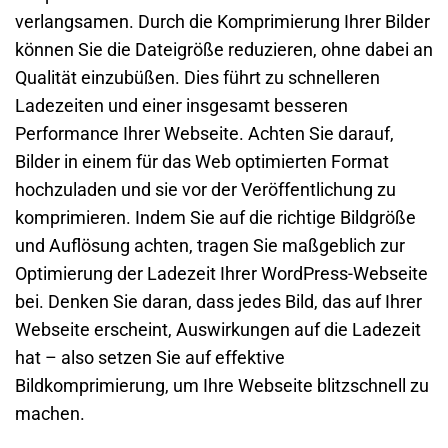
verlangsamen. Durch die Komprimierung Ihrer Bilder
können Sie die Dateigröße reduzieren, ohne dabei an
Qualität einzubüßen. Dies führt zu schnelleren
Ladezeiten und einer insgesamt besseren
Performance Ihrer Webseite. Achten Sie darauf,
Bilder in einem für das Web optimierten Format
hochzuladen und sie vor der Veröffentlichung zu
komprimieren. Indem Sie auf die richtige Bildgröße
und Auflösung achten, tragen Sie maßgeblich zur
Optimierung der Ladezeit Ihrer WordPress-Webseite
bei. Denken Sie daran, dass jedes Bild, das auf Ihrer
Webseite erscheint, Auswirkungen auf die Ladezeit
hat – also setzen Sie auf effektive
Bildkomprimierung, um Ihre Webseite blitzschnell zu
machen.