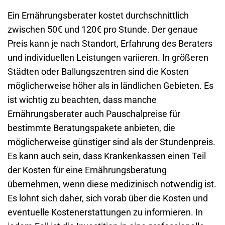
Ein Ernährungsberater kostet durchschnittlich
zwischen 50€ und 120€ pro Stunde. Der genaue
Preis kann je nach Standort, Erfahrung des Beraters
und individuellen Leistungen variieren. In größeren
Städten oder Ballungszentren sind die Kosten
möglicherweise höher als in ländlichen Gebieten. Es
ist wichtig zu beachten, dass manche
Ernährungsberater auch Pauschalpreise für
bestimmte Beratungspakete anbieten, die
möglicherweise günstiger sind als der Stundenpreis.
Es kann auch sein, dass Krankenkassen einen Teil
der Kosten für eine Ernährungsberatung
übernehmen, wenn diese medizinisch notwendig ist.
Es lohnt sich daher, sich vorab über die Kosten und
eventuelle Kostenerstattungen zu informieren. In