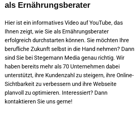
als Ernährungsberater
Hier ist ein informatives Video auf YouTube, das
Ihnen zeigt, wie Sie als Ernährungsberater
erfolgreich durchstarten können. Sie möchten Ihre
berufliche Zukunft selbst in die Hand nehmen? Dann
sind Sie bei
Stegemann Media
genau richtig. Wir
haben bereits mehr als 70 Unternehmen dabei
unterstützt, ihre Kundenzahl zu steigern, ihre Online-
Sichtbarkeit zu verbessern und ihre
Webseite
planvoll zu optimieren. Interessiert? Dann
kontaktieren Sie uns gerne!