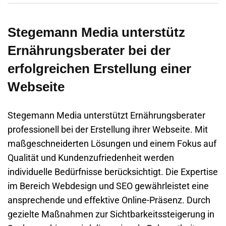
Stegemann Media unterstütz
Ernährungsberater bei der
erfolgreichen Erstellung einer
Webseite
Stegemann Media unterstützt Ernährungsberater
professionell bei der Erstellung ihrer
Webseite
. Mit
maßgeschneiderten Lösungen und einem Fokus auf
Qualität und Kundenzufriedenheit werden
individuelle Bedürfnisse berücksichtigt. Die Expertise
im Bereich Webdesign und SEO gewährleistet eine
ansprechende und effektive Online-Präsenz. Durch
gezielte Maßnahmen zur Sichtbarkeitssteigerung in