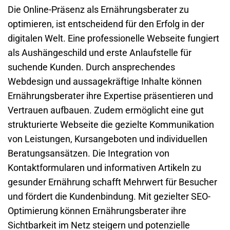
Die Online-Präsenz als Ernährungsberater zu
optimieren, ist entscheidend für den Erfolg in der
digitalen Welt. Eine professionelle
Webseite
fungiert
als Aushängeschild und erste Anlaufstelle für
suchende Kunden. Durch ansprechendes
Webdesign und aussagekräftige Inhalte können
Ernährungsberater ihre Expertise präsentieren und
Vertrauen aufbauen. Zudem ermöglicht eine gut
strukturierte
Webseite
die gezielte Kommunikation
von Leistungen, Kursangeboten und individuellen
Beratungsansätzen. Die Integration von
Kontaktformularen und informativen Artikeln zu
gesunder Ernährung schafft Mehrwert für Besucher
und fördert die Kundenbindung. Mit gezielter SEO-
Optimierung können Ernährungsberater ihre
Sichtbarkeit im Netz steigern und potenzielle