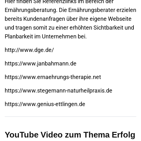
Hier finden Sie Referenzlinks im Bereich der
Ernährungsberatung. Die Ernährungsberater erzielen
bereits Kundenanfragen über ihre eigene
Webseite
und tragen somit zu einer erhöhten Sichtbarkeit und
Planbarkeit im Unternehmen bei.
http://www.dge.de/
https://www.janbahmann.de
https://www.ernaehrungs-therapie.net
https://www.stegemann-naturheilpraxis.de
https://www.genius-ettlingen.de
YouTube Video zum Thema Erfolg