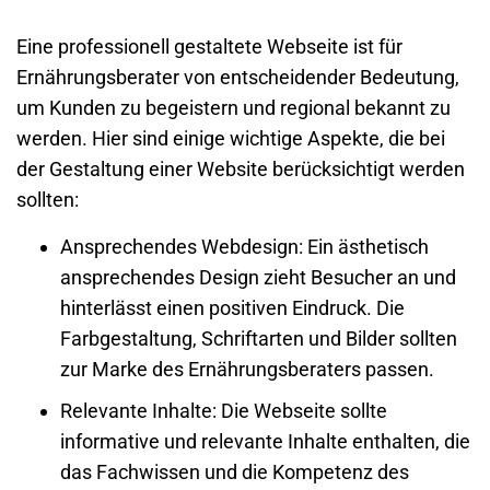
Eine professionell gestaltete
Webseite
ist für
Ernährungsberater von entscheidender Bedeutung,
um Kunden zu begeistern und regional bekannt zu
werden. Hier sind einige wichtige Aspekte, die bei
der Gestaltung einer Website berücksichtigt werden
sollten:
Ansprechendes Webdesign
: Ein ästhetisch
ansprechendes Design zieht Besucher an und
hinterlässt einen positiven Eindruck. Die
Farbgestaltung, Schriftarten und Bilder sollten
zur Marke des Ernährungsberaters passen.
Relevante Inhalte
: Die
Webseite
sollte
informative und relevante Inhalte enthalten, die
das Fachwissen und die Kompetenz des