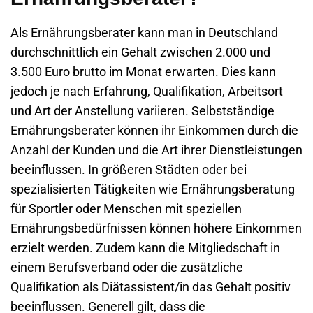
Als Ernährungsberater kann man in Deutschland
durchschnittlich ein Gehalt zwischen 2.000 und
3.500 Euro brutto im Monat erwarten. Dies kann
jedoch je nach Erfahrung, Qualifikation, Arbeitsort
und Art der Anstellung variieren. Selbstständige
Ernährungsberater können ihr Einkommen durch die
Anzahl der Kunden und die Art ihrer Dienstleistungen
beeinflussen. In größeren Städten oder bei
spezialisierten Tätigkeiten wie Ernährungsberatung
für Sportler oder Menschen mit speziellen
Ernährungsbedürfnissen können höhere Einkommen
erzielt werden. Zudem kann die Mitgliedschaft in
einem Berufsverband oder die zusätzliche
Qualifikation als Diätassistent/in das Gehalt positiv
beeinflussen. Generell gilt, dass die