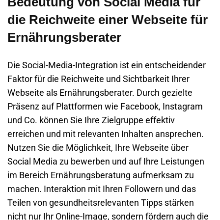
Bedeutung von Social Media für
die Reichweite einer Webseite für
Ernährungsberater
Die Social-Media-Integration ist ein entscheidender
Faktor für die Reichweite und Sichtbarkeit Ihrer
Webseite
als Ernährungsberater. Durch gezielte
Präsenz auf Plattformen wie Facebook, Instagram
und Co. können Sie Ihre Zielgruppe effektiv
erreichen und mit relevanten Inhalten ansprechen.
Nutzen Sie die Möglichkeit, Ihre
Webseite
über
Social Media zu bewerben und auf Ihre Leistungen
im Bereich Ernährungsberatung aufmerksam zu
machen. Interaktion mit Ihren Followern und das
Teilen von gesundheitsrelevanten Tipps stärken
nicht nur Ihr Online-Image, sondern fördern auch die