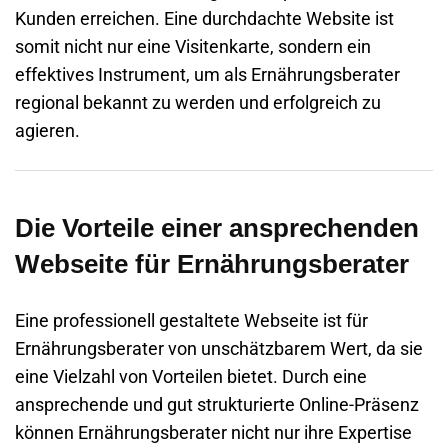
Kunden erreichen. Eine durchdachte Website ist
somit nicht nur eine Visitenkarte, sondern ein
effektives Instrument, um als Ernährungsberater
regional bekannt zu werden und erfolgreich zu
agieren.
Die Vorteile einer ansprechenden
Webseite für Ernährungsberater
Eine professionell gestaltete
Webseite
ist für
Ernährungsberater von unschätzbarem Wert, da sie
eine Vielzahl von Vorteilen bietet. Durch eine
ansprechende und gut strukturierte Online-Präsenz
können Ernährungsberater nicht nur ihre Expertise