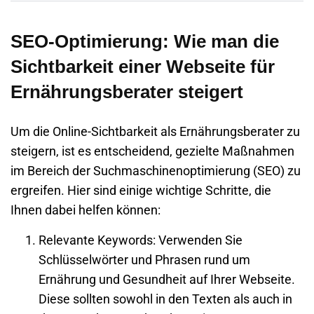
SEO-Optimierung: Wie man die
Sichtbarkeit einer Webseite für
Ernährungsberater steigert
Um die Online-Sichtbarkeit als Ernährungsberater zu
steigern, ist es entscheidend, gezielte Maßnahmen
im Bereich der Suchmaschinenoptimierung (SEO) zu
ergreifen. Hier sind einige wichtige Schritte, die
Ihnen dabei helfen können:
Relevante Keywords
: Verwenden Sie
Schlüsselwörter und Phrasen rund um
Ernährung und Gesundheit auf Ihrer
Webseite
.
Diese sollten sowohl in den Texten als auch in