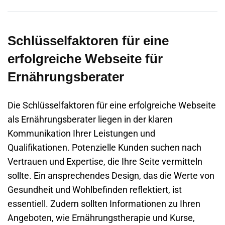
Schlüsselfaktoren für eine
erfolgreiche Webseite für
Ernährungsberater
Die Schlüsselfaktoren für eine erfolgreiche
Webseite
als Ernährungsberater liegen in der klaren
Kommunikation Ihrer Leistungen und
Qualifikationen. Potenzielle Kunden suchen nach
Vertrauen und Expertise, die Ihre Seite vermitteln
sollte. Ein ansprechendes Design, das die Werte von
Gesundheit und Wohlbefinden reflektiert, ist
essentiell. Zudem sollten Informationen zu Ihren
Angeboten, wie Ernährungstherapie und Kurse,