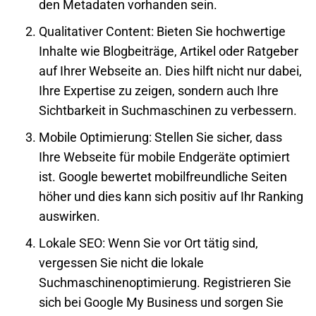
den Metadaten vorhanden sein.
Qualitativer Content
: Bieten Sie hochwertige
Inhalte wie Blogbeiträge, Artikel oder Ratgeber
auf Ihrer
Webseite
an. Dies hilft nicht nur dabei,
Ihre Expertise zu zeigen, sondern auch Ihre
Sichtbarkeit in Suchmaschinen zu verbessern.
Mobile Optimierung: Stellen Sie sicher, dass
Ihre
Webseite
für mobile Endgeräte optimiert
ist. Google bewertet mobilfreundliche Seiten
höher und dies kann sich positiv auf Ihr Ranking
auswirken.
Lokale SEO
: Wenn Sie vor Ort tätig sind,
vergessen Sie nicht die lokale
Suchmaschinenoptimierung. Registrieren Sie
sich bei Google My Business und sorgen Sie