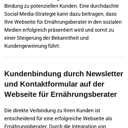
Bindung zu potenziellen Kunden. Eine durchdachte
Social-Media-Strategie kann dazu beitragen, dass
Ihre
Webseite
für Ernährungsberater in den sozialen
Medien erfolgreich präsentiert wird und somit zu
einer Steigerung der Bekanntheit und
Kundengewinnung führt.
Kundenbindung durch Newsletter
und Kontaktformular auf der
Webseite für Ernährungsberater
Die direkte Verbindung zu Ihren Kunden ist
entscheidend für eine erfolgreiche
Webseite
als
Ernährungsberater. Durch die Integration von