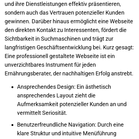
und ihre Dienstleistungen effektiv präsentieren,
sondern auch das Vertrauen potenzieller Kunden
gewinnen. Darüber hinaus ermöglicht eine
Webseite
den direkten Kontakt zu Interessenten, fördert die
Sichtbarkeit in Suchmaschinen und trägt zur
langfristigen Geschäftsentwicklung bei. Kurz gesagt:
Eine professionell gestaltete
Webseite
ist ein
unverzichtbares Instrument für jeden
Ernährungsberater, der nachhaltigen Erfolg anstrebt.
Ansprechendes Design
: Ein ästhetisch
ansprechendes Layout zieht die
Aufmerksamkeit potenzieller Kunden an und
vermittelt Seriosität.
Benutzerfreundliche Navigation
: Durch eine
klare Struktur und intuitive Menüführung