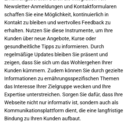
Newsletter-Anmeldungen und Kontaktformularen
schaffen Sie eine Möglichkeit, kontinuierlich in
Kontakt zu bleiben und wertvolles Feedback zu
erhalten. Nutzen Sie diese Instrumente, um Ihre
Kunden über neue Angebote, Kurse oder
gesundheitliche Tipps zu informieren. Durch
regelmäßige Updates bleiben Sie präsent und
zeigen, dass Sie sich um das Wohlergehen Ihrer
Kunden kümmern. Zudem können Sie durch gezielte
Informationen zu ernährungsspezifischen Themen
das Interesse Ihrer Zielgruppe wecken und Ihre
Expertise unterstreichen. Sorgen Sie dafür, dass Ihre
Webseite
nicht nur informativ ist, sondern auch als
Kommunikationsplattform dient, die eine langfristige
Bindung zu Ihren Kunden aufbaut.