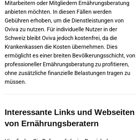
Mitarbeitern oder Mitgliedern Ernährungsberatung
anbieten möchten. In diesen Fällen werden
Gebühren erhoben, um die Dienstleistungen von
Oviva zu nutzen. Für individuelle Nutzer in der
Schweiz bleibt Oviva jedoch kostenfrei, da die
Krankenkassen die Kosten übernehmen. Dies
ermöglicht es einer breiten Bevölkerungsschicht, von
professioneller Ernährungsberatung zu profitieren,
ohne zusätzliche finanzielle Belastungen tragen zu
müssen.
Interessante Links und Webseiten
von Ernährungsberatern