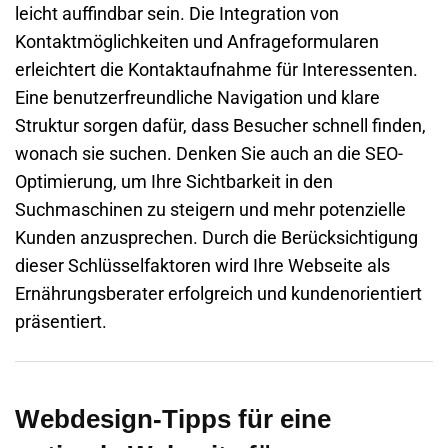
leicht auffindbar sein. Die Integration von
Kontaktmöglichkeiten und Anfrageformularen
erleichtert die Kontaktaufnahme für Interessenten.
Eine benutzerfreundliche Navigation und klare
Struktur sorgen dafür, dass Besucher schnell finden,
wonach sie suchen. Denken Sie auch an die SEO-
Optimierung, um Ihre Sichtbarkeit in den
Suchmaschinen zu steigern und mehr potenzielle
Kunden anzusprechen. Durch die Berücksichtigung
dieser Schlüsselfaktoren wird Ihre
Webseite
als
Ernährungsberater erfolgreich und kundenorientiert
präsentiert.
Webdesign-Tipps für eine