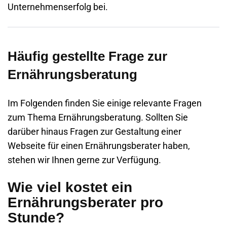
Unternehmenserfolg bei.
Häufig gestellte Frage zur
Ernährungsberatung
Im Folgenden finden Sie einige relevante Fragen
zum Thema Ernährungsberatung. Sollten Sie
darüber hinaus Fragen zur Gestaltung einer
Webseite
für einen Ernährungsberater haben,
stehen wir Ihnen gerne zur Verfügung.
Wie viel kostet ein
Ernährungsberater pro
Stunde?