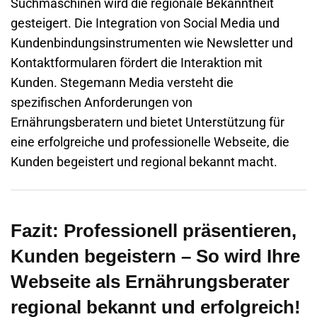
Suchmaschinen wird die regionale Bekanntheit
gesteigert. Die Integration von Social Media und
Kundenbindungsinstrumenten wie Newsletter und
Kontaktformularen fördert die Interaktion mit
Kunden. Stegemann Media versteht die
spezifischen Anforderungen von
Ernährungsberatern und bietet Unterstützung für
eine erfolgreiche und professionelle
Webseite
, die
Kunden begeistert und regional bekannt macht.
Fazit: Professionell präsentieren,
Kunden begeistern – So wird Ihre
Webseite als Ernährungsberater
regional bekannt und erfolgreich!