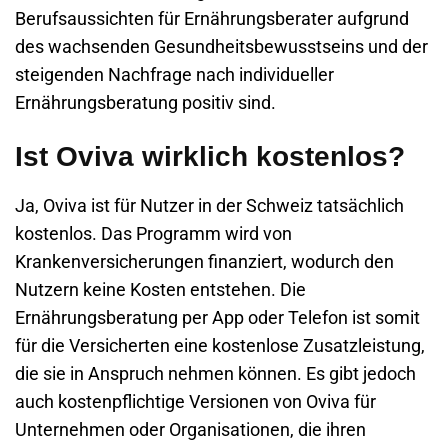
Berufsaussichten für Ernährungsberater aufgrund
des wachsenden Gesundheitsbewusstseins und der
steigenden Nachfrage nach individueller
Ernährungsberatung positiv sind.
Ist Oviva wirklich kostenlos?
Ja, Oviva ist für Nutzer in der Schweiz tatsächlich
kostenlos. Das Programm wird von
Krankenversicherungen finanziert, wodurch den
Nutzern keine Kosten entstehen. Die
Ernährungsberatung per App oder Telefon ist somit
für die Versicherten eine kostenlose Zusatzleistung,
die sie in Anspruch nehmen können. Es gibt jedoch
auch kostenpflichtige Versionen von Oviva für
Unternehmen oder Organisationen, die ihren