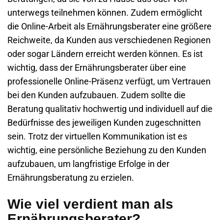
unterwegs teilnehmen können. Zudem ermöglicht
die Online-Arbeit als Ernährungsberater eine größere
Reichweite, da Kunden aus verschiedenen Regionen
oder sogar Ländern erreicht werden können. Es ist
wichtig, dass der Ernährungsberater über eine
professionelle Online-Präsenz verfügt, um Vertrauen
bei den Kunden aufzubauen. Zudem sollte die
Beratung qualitativ hochwertig und individuell auf die
Bedürfnisse des jeweiligen Kunden zugeschnitten
sein. Trotz der virtuellen Kommunikation ist es
wichtig, eine persönliche Beziehung zu den Kunden
aufzubauen, um langfristige Erfolge in der
Ernährungsberatung zu erzielen.
Wie viel verdient man als
Ernährungsberater?