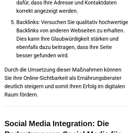
dafür, dass Ihre Adresse und Kontaktdaten
korrekt angezeigt werden.
Backlinks
: Versuchen Sie qualitativ hochwertige
Backlinks von anderen
Webseiten
zu erhalten.
Dies kann Ihre Glaubwürdigkeit stärken und
ebenfalls dazu beitragen, dass Ihre Seite
besser gefunden wird.
Durch die Umsetzung dieser Maßnahmen können
Sie Ihre Online-Sichtbarkeit als Ernährungsberater
deutlich steigern und somit Ihren Erfolg im digitalen
Raum fördern.
Social Media Integration: Die