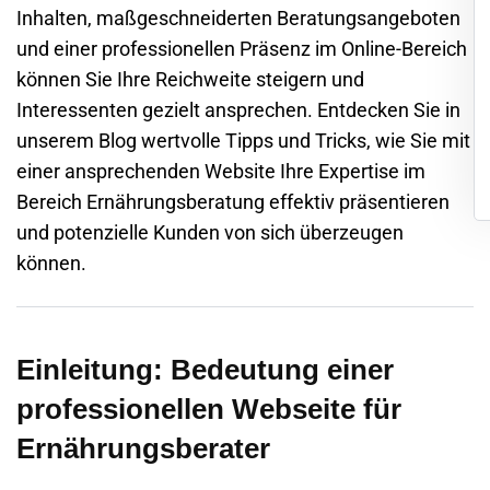
Inhalten, maßgeschneiderten Beratungsangeboten
und einer professionellen Präsenz im Online-Bereich
können Sie Ihre Reichweite steigern und
Interessenten gezielt ansprechen. Entdecken Sie in
unserem Blog wertvolle Tipps und Tricks, wie Sie mit
einer ansprechenden Website Ihre Expertise im
Bereich Ernährungsberatung effektiv präsentieren
und potenzielle Kunden von sich überzeugen
können.
Einleitung: Bedeutung einer
professionellen Webseite für
Ernährungsberater