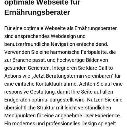
optimale Webseite für
Ernährungsberater
Für eine optimale
Webseite
als Ernährungsberater
sind ansprechendes Webdesign und
benutzerfreundliche Navigation entscheidend.
Verwenden Sie eine harmonische Farbpalette, die
zur Branche passt, und hochwertige Bilder von
gesunden Gerichten. Integrieren Sie klare Call-to-
Actions wie „Jetzt Beratungstermin vereinbaren“ für
eine einfache Kontaktaufnahme. Achten Sie auf eine
responsive Gestaltung, damit Ihre Seite auf allen
Endgeräten optimal dargestellt wird. Nutzen Sie eine
übersichtliche Struktur mit leicht verständlichen
Menüpunkten für eine angenehme User Experience.
Ein modernes und professionelles Design spiegelt