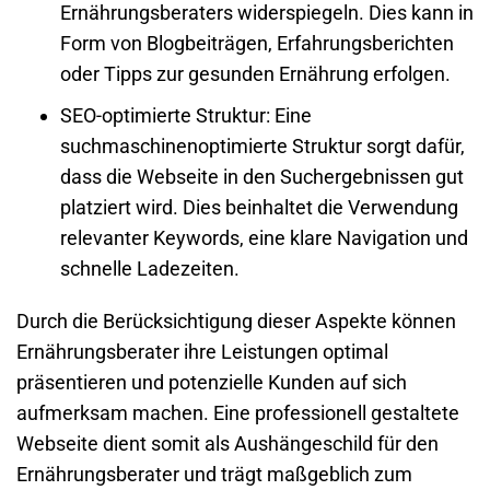
Ernährungsberaters widerspiegeln. Dies kann in
Form von Blogbeiträgen, Erfahrungsberichten
oder Tipps zur gesunden Ernährung erfolgen.
SEO-optimierte Struktur
: Eine
suchmaschinenoptimierte Struktur sorgt dafür,
dass die
Webseite
in den Suchergebnissen gut
platziert wird. Dies beinhaltet die Verwendung
relevanter Keywords, eine klare Navigation und
schnelle Ladezeiten.
Durch die Berücksichtigung dieser Aspekte können
Ernährungsberater ihre Leistungen optimal
präsentieren und potenzielle Kunden auf sich
aufmerksam machen. Eine professionell gestaltete
Webseite
dient somit als Aushängeschild für den
Ernährungsberater und trägt maßgeblich zum