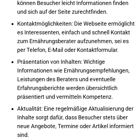
können Besucher leicht Informationen finden
und sich auf der Seite zurechtfinden.
Kontaktmöglichkeiten
: Die
Webseite
ermöglicht
es Interessenten, einfach und schnell Kontakt
zum Ernährungsberater aufzunehmen, sei es
per Telefon, E-Mail oder Kontaktformular.
Präsentation von Inhalten
: Wichtige
Informationen wie Ernährungsempfehlungen,
Leistungen des Beraters und eventuelle
Erfahrungsberichte werden übersichtlich
präsentiert und vermitteln Kompetenz.
Aktualitä
t: Eine regelmäßige Aktualisierung der
Inhalte sorgt dafür, dass Besucher stets über
neue Angebote, Termine oder Artikel informiert
sind.