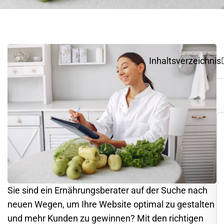
Inhaltsverzeichnis
Sie sind ein Ernährungsberater auf der Suche nach
neuen Wegen, um Ihre Website optimal zu gestalten
und mehr Kunden zu gewinnen? Mit den richtigen