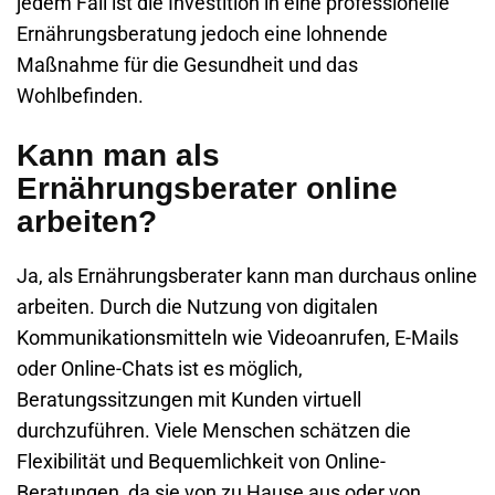
jedem Fall ist die Investition in eine professionelle
Ernährungsberatung jedoch eine lohnende
Maßnahme für die Gesundheit und das
Wohlbefinden.
Kann man als
Ernährungsberater online
arbeiten?
Ja, als Ernährungsberater kann man durchaus online
arbeiten. Durch die Nutzung von digitalen
Kommunikationsmitteln wie Videoanrufen, E-Mails
oder Online-Chats ist es möglich,
Beratungssitzungen mit Kunden virtuell
durchzuführen. Viele Menschen schätzen die
Flexibilität und Bequemlichkeit von Online-
Beratungen, da sie von zu Hause aus oder von