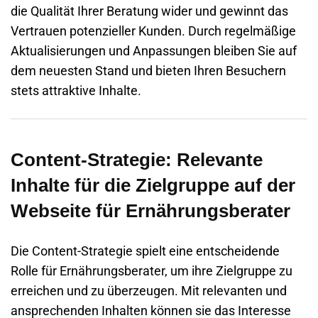
die Qualität Ihrer Beratung wider und gewinnt das
Vertrauen potenzieller Kunden. Durch regelmäßige
Aktualisierungen und Anpassungen bleiben Sie auf
dem neuesten Stand und bieten Ihren Besuchern
stets attraktive Inhalte.
Content-Strategie: Relevante
Inhalte für die Zielgruppe auf der
Webseite für Ernährungsberater
Die Content-Strategie spielt eine entscheidende
Rolle für Ernährungsberater, um ihre Zielgruppe zu
erreichen und zu überzeugen. Mit relevanten und
ansprechenden Inhalten können sie das Interesse