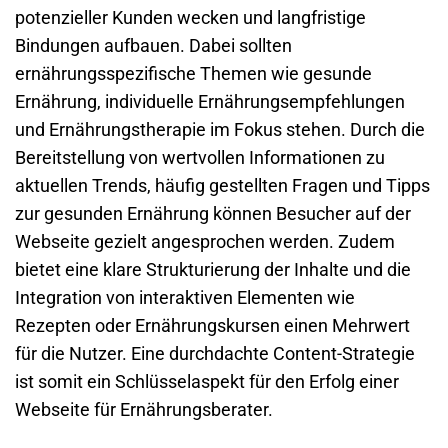
potenzieller Kunden wecken und langfristige
Bindungen aufbauen. Dabei sollten
ernährungsspezifische Themen wie gesunde
Ernährung, individuelle Ernährungsempfehlungen
und Ernährungstherapie im Fokus stehen. Durch die
Bereitstellung von wertvollen Informationen zu
aktuellen Trends, häufig gestellten Fragen und Tipps
zur gesunden Ernährung können Besucher auf der
Webseite
gezielt angesprochen werden. Zudem
bietet eine klare Strukturierung der Inhalte und die
Integration von interaktiven Elementen wie
Rezepten oder Ernährungskursen einen Mehrwert
für die Nutzer. Eine durchdachte Content-Strategie
ist somit ein Schlüsselaspekt für den Erfolg einer
Webseite
für Ernährungsberater.