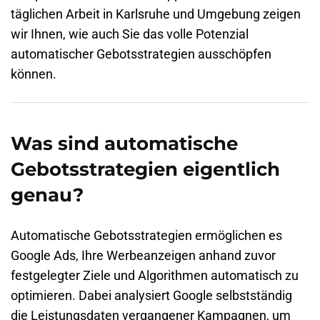
täglichen Arbeit in Karlsruhe und Umgebung zeigen
wir Ihnen, wie auch Sie das volle Potenzial
automatischer Gebotsstrategien ausschöpfen
können.
Was sind automatische
Gebotsstrategien eigentlich
genau?
Automatische Gebotsstrategien ermöglichen es
Google Ads, Ihre Werbeanzeigen anhand zuvor
festgelegter Ziele und Algorithmen automatisch zu
optimieren. Dabei analysiert Google selbstständig
die Leistungsdaten vergangener Kampagnen, um