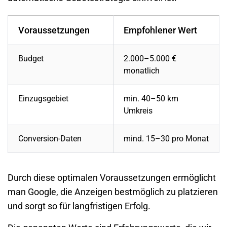
Voraussetzungen
Empfohlener Wert
Budget
2.000–5.000 €
monatlich
Einzugsgebiet
min. 40–50 km
Umkreis
Conversion
-Daten
mind. 15–30 pro Monat
Durch diese optimalen Voraussetzungen ermöglicht
man Google, die Anzeigen bestmöglich zu platzieren
und sorgt so für langfristigen Erfolg.