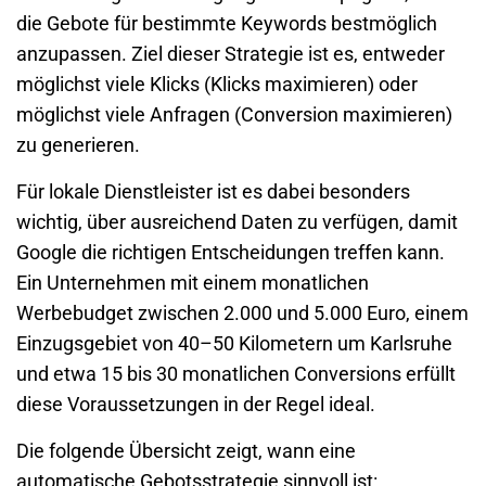
die Gebote für bestimmte
Keywords
bestmöglich
anzupassen. Ziel dieser Strategie ist es, entweder
möglichst viele Klicks (Klicks maximieren) oder
möglichst viele Anfragen (Conversion maximieren)
zu generieren.
Für lokale Dienstleister ist es dabei besonders
wichtig, über ausreichend Daten zu verfügen, damit
Google die richtigen Entscheidungen treffen kann.
Ein Unternehmen mit einem monatlichen
Werbebudget zwischen 2.000 und 5.000 Euro, einem
Einzugsgebiet von 40–50 Kilometern um Karlsruhe
und etwa 15 bis 30 monatlichen Conversions erfüllt
diese Voraussetzungen in der Regel ideal.
Die folgende Übersicht zeigt, wann eine
automatische Gebotsstrategie sinnvoll ist: