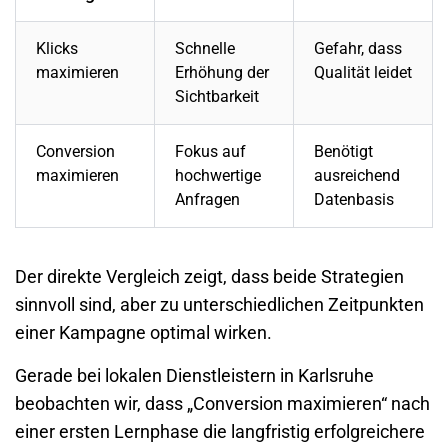
Klicks
Schnelle
Gefahr, dass
maximieren
Erhöhung der
Qualität leidet
Sichtbarkeit
Conversion
Fokus auf
Benötigt
maximieren
hochwertige
ausreichend
Anfragen
Datenbasis
Der direkte Vergleich zeigt, dass beide Strategien
sinnvoll sind, aber zu unterschiedlichen Zeitpunkten
einer Kampagne optimal wirken.
Gerade bei lokalen Dienstleistern in Karlsruhe
beobachten wir, dass „Conversion maximieren“ nach
einer ersten Lernphase die langfristig erfolgreichere