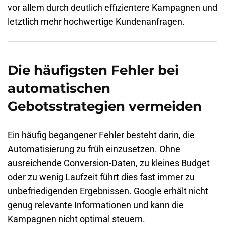
vor allem durch deutlich effizientere Kampagnen und
letztlich mehr hochwertige Kundenanfragen.
Die häufigsten Fehler bei
automatischen
Gebotsstrategien vermeiden
Ein häufig begangener Fehler besteht darin, die
Automatisierung zu früh einzusetzen. Ohne
ausreichende Conversion-Daten, zu kleines Budget
oder zu wenig Laufzeit führt dies fast immer zu
unbefriedigenden Ergebnissen. Google erhält nicht
genug relevante Informationen und kann die
Kampagnen nicht optimal steuern.