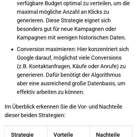
verfügbare Budget optimal zu verteilen, um die
maximal mögliche Anzahl an Klicks zu
generieren. Diese Strategie eignet sich
besonders gut für neue Kampagnen oder
Kampagnen mit wenigen historischen Daten.
Conversion maximieren:
Hier konzentriert sich
Google darauf, möglichst viele Conversions
(z.B. Kontaktanfragen, Käufe oder Anrufe) zu
generieren. Dafür benötigt der Algorithmus
aber eine ausreichend große Datenbasis, um
effektiv arbeiten zu können.
Im Überblick erkennen Sie die Vor- und Nachteile
dieser beiden Strategien:
Strategie
Vorteile
Nachteile