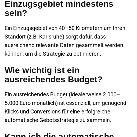
Einzugsgebiet mindestens
sein?
Ein Einzugsgebiet von 40–50 Kilometern um Ihren
Standort (z.B. Karlsruhe) sorgt dafür, dass
ausreichend relevante Daten gesammelt werden
können, um die Strategie zu optimieren.
Wie wichtig ist ein
ausreichendes Budget?
Ein ausreichendes Budget (idealerweise 2.000–
5.000 Euro monatlich) ist essenziell, um genügend
Klicks und Conversions für eine erfolgreiche
automatische Gebotsstrategie zu sammeln.
Kann ich die automatische