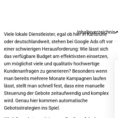
Inhaltsverzeichnis
Viele lokale Dienstleister, egal ob hier in
Karlsruhe
oder deutschlandweit, stehen bei
Google Ads
oft vor
einer schwierigen Herausforderung: Wie lässt sich
das verfügbare Budget am effektivsten einsetzen,
um möglichst viele und qualitativ hochwertige
Kundenanfragen zu generieren? Besonders wenn
man bereits mehrere Monate Kampagnen laufen
lässt, stellt man schnell fest, dass eine manuelle
Steuerung der Gebote zeitaufwendig und komplex
wird. Genau hier kommen automatische
Gebotsstrategien ins Spiel.