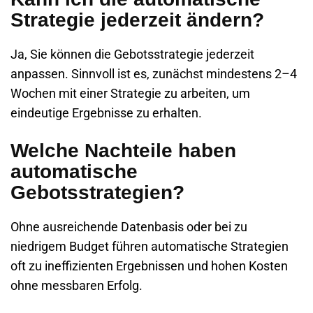
Strategie jederzeit ändern?
Ja, Sie können die Gebotsstrategie jederzeit
anpassen. Sinnvoll ist es, zunächst mindestens 2–4
Wochen mit einer Strategie zu arbeiten, um
eindeutige Ergebnisse zu erhalten.
Welche Nachteile haben
automatische
Gebotsstrategien?
Ohne ausreichende Datenbasis oder bei zu
niedrigem Budget führen automatische Strategien
oft zu ineffizienten Ergebnissen und hohen Kosten
ohne messbaren Erfolg.