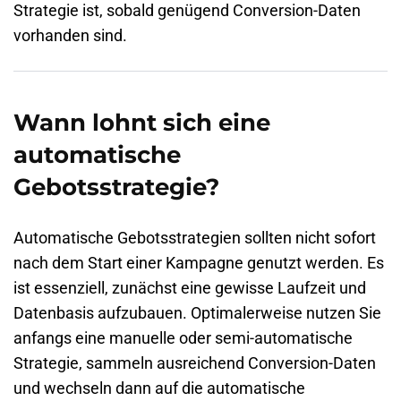
Strategie ist, sobald genügend Conversion-Daten
vorhanden sind.
Wann lohnt sich eine
automatische
Gebotsstrategie?
Automatische Gebotsstrategien sollten nicht sofort
nach dem Start einer Kampagne genutzt werden. Es
ist essenziell, zunächst eine gewisse Laufzeit und
Datenbasis aufzubauen. Optimalerweise nutzen Sie
anfangs eine manuelle oder semi-automatische
Strategie, sammeln ausreichend Conversion-Daten
und wechseln dann auf die automatische