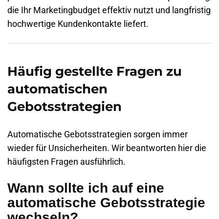
die Ihr Marketingbudget effektiv nutzt und langfristig
hochwertige Kundenkontakte liefert.
Häufig gestellte Fragen zu
automatischen
Gebotsstrategien
Automatische Gebotsstrategien sorgen immer
wieder für Unsicherheiten. Wir beantworten hier die
häufigsten Fragen ausführlich.
Wann sollte ich auf eine
automatische Gebotsstrategie
wechseln?