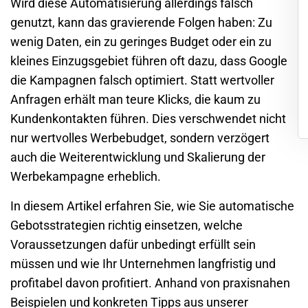
Wird diese Automatisierung allerdings falsch
genutzt, kann das gravierende Folgen haben: Zu
wenig Daten, ein zu geringes Budget oder ein zu
kleines Einzugsgebiet führen oft dazu, dass Google
die Kampagnen falsch optimiert. Statt wertvoller
Anfragen erhält man teure Klicks, die kaum zu
Kundenkontakten führen. Dies verschwendet nicht
nur wertvolles Werbebudget, sondern verzögert
auch die Weiterentwicklung und Skalierung der
Werbekampagne
erheblich.
In diesem Artikel erfahren Sie, wie Sie automatische
Gebotsstrategien richtig einsetzen, welche
Voraussetzungen dafür unbedingt erfüllt sein
müssen und wie Ihr Unternehmen langfristig und
profitabel davon profitiert. Anhand von praxisnahen
Beispielen und konkreten Tipps aus unserer