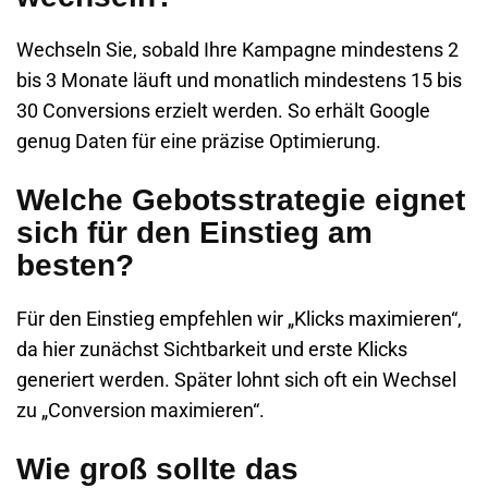
Wechseln Sie, sobald Ihre Kampagne mindestens 2
bis 3 Monate läuft und monatlich mindestens 15 bis
30 Conversions erzielt werden. So erhält Google
genug Daten für eine präzise Optimierung.
Welche Gebotsstrategie eignet
sich für den Einstieg am
besten?
Für den Einstieg empfehlen wir „Klicks maximieren“,
da hier zunächst Sichtbarkeit und erste Klicks
generiert werden. Später lohnt sich oft ein Wechsel
zu „Conversion maximieren“.
Wie groß sollte das