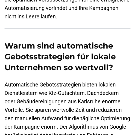
Automatisierung vorfindet und Ihre Kampagnen
nicht ins Leere laufen.
Warum sind automatische
Gebotsstrategien für lokale
Unternehmen so wertvoll?
Automatische Gebotsstrategien bieten lokalen
Dienstleistern wie Kfz-Gutachtern, Dachdeckern
oder Gebäudereinigungen aus Karlsruhe enorme
Vorteile. Sie sparen wertvolle Zeit und reduzieren
den manuellen Aufwand für die tägliche Optimierung
der Kampagne enorm. Der Algorithmus von Google