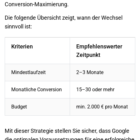
Conversion-Maximierung.
Die folgende Übersicht zeigt, wann der Wechsel
sinnvoll ist:
Kriterien
Empfehlenswerter
Zeitpunkt
Mindestlaufzeit
2–3 Monate
Monatliche Conversion
15–30 oder mehr
Budget
min. 2.000 € pro Monat
Mit dieser Strategie stellen Sie sicher, dass Google
die optimalen Voraussetzungen für eine erfolgreiche