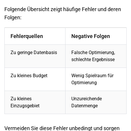
Folgende Übersicht zeigt häufige Fehler und deren
Folgen:
Fehlerquellen
Negative Folgen
Zu geringe Datenbasis
Falsche Optimierung,
schlechte Ergebnisse
Zu kleines Budget
Wenig Spielraum für
Optimierung
Zu kleines
Unzureichende
Einzugsgebiet
Datenmenge
Vermeiden Sie diese Fehler unbedingt und sorgen