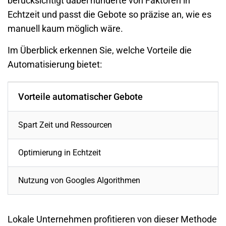
berücksichtigt dabei hunderte von Faktoren in
Echtzeit und passt die Gebote so präzise an, wie es
manuell kaum möglich wäre.
Im Überblick erkennen Sie, welche Vorteile die
Automatisierung bietet:
Vorteile automatischer Gebote
Spart Zeit und Ressourcen
Optimierung in Echtzeit
Nutzung von Googles Algorithmen
Lokale Unternehmen profitieren von dieser Methode