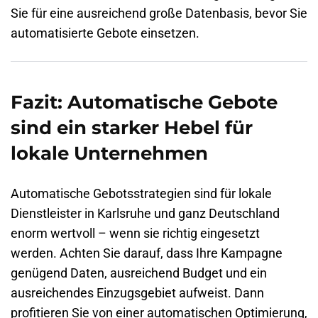
Sie für eine ausreichend große Datenbasis, bevor Sie
automatisierte Gebote einsetzen.
Fazit: Automatische Gebote
sind ein starker Hebel für
lokale Unternehmen
Automatische Gebotsstrategien sind für lokale
Dienstleister in Karlsruhe und ganz Deutschland
enorm wertvoll – wenn sie richtig eingesetzt
werden. Achten Sie darauf, dass Ihre Kampagne
genügend Daten, ausreichend Budget und ein
ausreichendes Einzugsgebiet aufweist. Dann
profitieren Sie von einer automatischen Optimierung,