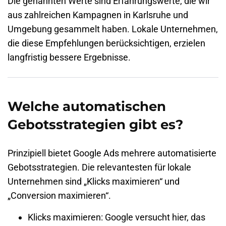
Die genannten Werte sind Erfahrungswerte, die wir
aus zahlreichen Kampagnen in Karlsruhe und
Umgebung gesammelt haben. Lokale Unternehmen,
die diese Empfehlungen berücksichtigen, erzielen
langfristig bessere Ergebnisse.
Welche automatischen
Gebotsstrategien gibt es?
Prinzipiell bietet Google Ads mehrere automatisierte
Gebotsstrategien. Die relevantesten für lokale
Unternehmen sind „Klicks maximieren“ und
„Conversion maximieren“.
Klicks maximieren:
Google versucht hier, das