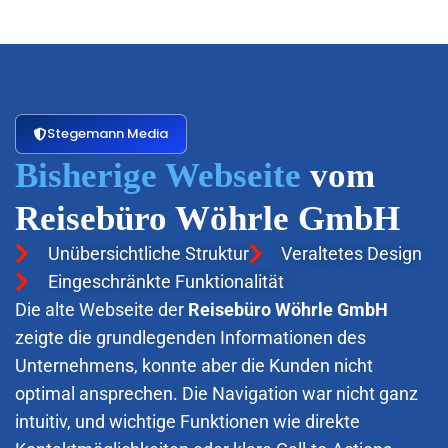
Stegemann Media
Bisherige Webseite
vom
Reisebüro Wöhrle GmbH
Unübersichtliche Struktur
Veraltetes Design
Eingeschränkte Funktionalität
Die alte Webseite der
Reisebüro Wöhrle GmbH
zeigte die grundlegenden Informationen des
Unternehmens, konnte aber die Kunden nicht
optimal ansprechen. Die Navigation war nicht ganz
intuitiv, und wichtige Funktionen wie direkte