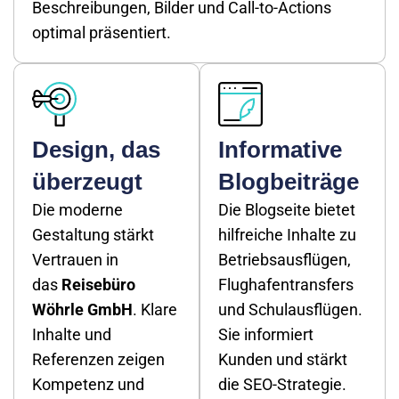
Beschreibungen, Bilder und Call-to-Actions
optimal präsentiert.
Design, das
Informative
überzeugt
Blogbeiträge
Die moderne
Die Blogseite bietet
Gestaltung stärkt
hilfreiche Inhalte zu
Vertrauen in
Betriebsausflügen,
das
Reisebüro
Flughafentransfers
Wöhrle GmbH
. Klare
und Schulausflügen.
Inhalte und
Sie informiert
Referenzen zeigen
Kunden und stärkt
Kompetenz und
die SEO-Strategie.