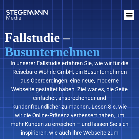
Fallstudie –
Busunternehmen
In unserer Fallstudie erfahren Sie, wie wir für die
Reisebüro Wöhrle GmbH, ein Busunternehmen
aus Oberderdingen, eine neue, moderne
Webseite gestaltet haben. Ziel war es, die Seite
einfacher, ansprechender und
kundenfreundlicher zu machen. Lesen Sie, wie
wir die Online-Präsenz verbessert haben, um
mehr Kunden zu erreichen – und lassen Sie sich
inspirieren, wie auch Ihre Webseite zum