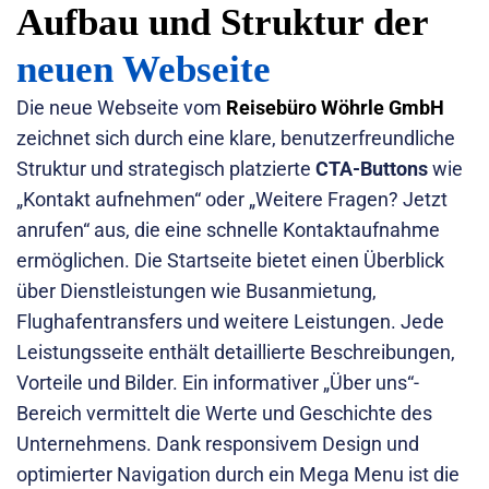
Aufbau und Struktur der
neuen Webseite
Die neue Webseite vom
Reisebüro Wöhrle GmbH
zeichnet sich durch eine klare, benutzerfreundliche
Struktur und strategisch platzierte
CTA-Buttons
wie
„Kontakt aufnehmen“ oder „Weitere Fragen? Jetzt
anrufen“ aus, die eine schnelle Kontaktaufnahme
ermöglichen. Die Startseite bietet einen Überblick
über Dienstleistungen wie Busanmietung,
Flughafentransfers und weitere Leistungen. Jede
Leistungsseite enthält detaillierte Beschreibungen,
Vorteile und Bilder. Ein informativer „Über uns“-
Bereich vermittelt die Werte und Geschichte des
Unternehmens. Dank responsivem Design und
optimierter Navigation durch ein Mega Menu ist die