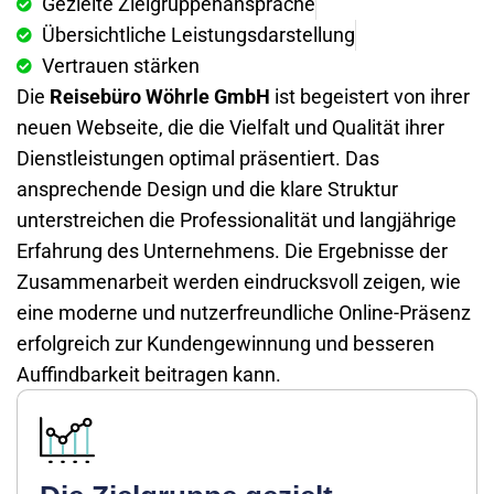
Gezielte Zielgruppenansprache
Übersichtliche Leistungsdarstellung
Vertrauen stärken
Die
Reisebüro Wöhrle GmbH
ist begeistert von ihrer
neuen Webseite, die die Vielfalt und Qualität ihrer
Dienstleistungen optimal präsentiert. Das
ansprechende Design und die klare Struktur
unterstreichen die Professionalität und langjährige
Erfahrung des Unternehmens. Die Ergebnisse der
Zusammenarbeit werden eindrucksvoll zeigen, wie
eine moderne und nutzerfreundliche Online-Präsenz
erfolgreich zur Kundengewinnung und besseren
Auffindbarkeit beitragen kann.