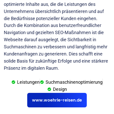
optimierte Inhalte aus, die die Leistungen des
Unternehmens übersichtlich präsentieren und auf
die Bedürfnisse potenzieller Kunden eingehen.
Durch die Kombination aus benutzerfreundlicher
Navigation und gezielten SEO-Maßnahmen ist die
Webseite darauf ausgelegt, die Sichtbarkeit in
Suchmaschinen zu verbessern und langfristig mehr
Kundenanfragen zu generieren. Dies schafft eine
solide Basis für zukünftige Erfolge und eine stärkere
Präsenz im digitalen Raum.
Leistungen
Suchmaschinenoptimierung
Design
www.woehrle-reisen.de