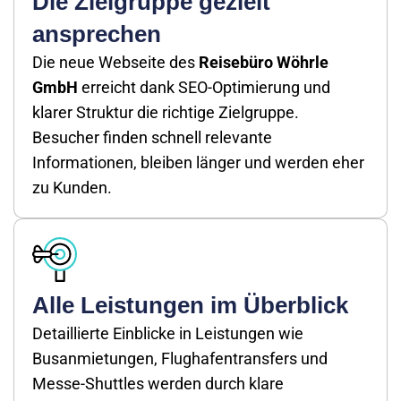
Die Zielgruppe gezielt
ansprechen
Die neue Webseite des
Reisebüro Wöhrle
GmbH
erreicht dank SEO-Optimierung und
klarer Struktur die richtige Zielgruppe.
Besucher finden schnell relevante
Informationen, bleiben länger und werden eher
zu Kunden.
Alle Leistungen im Überblick
Detaillierte Einblicke in Leistungen wie
Busanmietungen, Flughafentransfers und
Messe-Shuttles werden durch klare