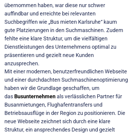
übernommen haben, war diese nur schwer
auffindbar und erreichte bei relevanten
Suchbegriffen wie „Bus mieten Karlsruhe“ kaum
gute Platzierungen in den Suchmaschinen. Zudem
fehlte eine klare Struktur, um die vielfältigen
Dienstleistungen des Unternehmens optimal zu
präsentieren und gezielt neue Kunden
anzusprechen.
Mit einer modernen, benutzerfreundlichen Webseite
und einer durchdachten Suchmaschinenoptimierung
haben wir die Grundlage geschaffen, um
das
Busunternehmen
als verlässlichen Partner für
Busanmietungen, Flughafentransfers und
Betriebsausflüge in der Region zu positionieren. Die
neue Webseite zeichnet sich durch eine klare
Struktur, ein ansprechendes Design und gezielt