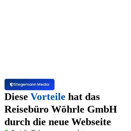
Stegemann Media
Diese
Vorteile
hat das
Reisebüro Wöhrle GmbH
durch die neue Webseite