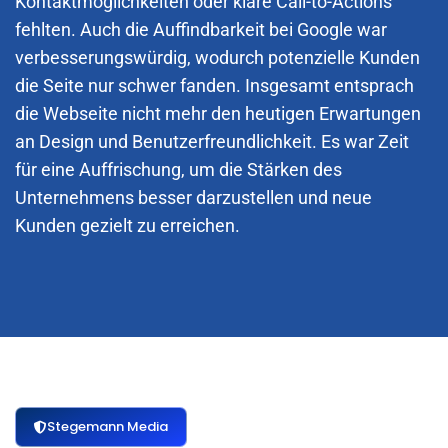
Kontaktmöglichkeiten oder klare Call-to-Actions
fehlten. Auch die Auffindbarkeit bei Google war
verbesserungswürdig, wodurch potenzielle Kunden
die Seite nur schwer fanden. Insgesamt entsprach
die Webseite nicht mehr den heutigen Erwartungen
an Design und Benutzerfreundlichkeit. Es war Zeit
für eine Auffrischung, um die Stärken des
Unternehmens besser darzustellen und neue
Kunden gezielt zu erreichen.
Stegemann Media