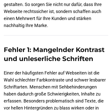
gestalten. So sorgen Sie nicht nur dafür, dass Ihre
Webseite rechtssicher ist, sondern schaffen auch
einen Mehrwert für Ihre Kunden und stärken
nachhaltig Ihre Marke.
Fehler 1: Mangelnder Kontrast
und unleserliche Schriften
Einer der häufigsten Fehler auf Webseiten ist die
Wahl schlechter Farbkontraste und schwer lesbarer
Schriftarten. Menschen mit Sehbehinderungen
haben dadurch große Schwierigkeiten, Inhalte zu
erfassen. Besonders problematisch sind Texte, die
vor hellen Hintergründen zu blass wirken oder in