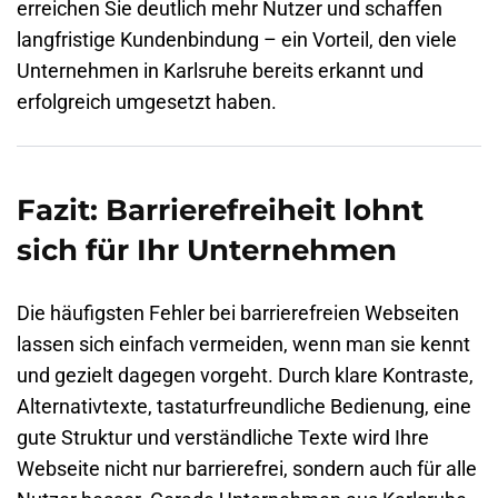
erreichen Sie deutlich mehr Nutzer und schaffen
langfristige Kundenbindung – ein Vorteil, den viele
Unternehmen in Karlsruhe bereits erkannt und
erfolgreich umgesetzt haben.
Fazit: Barrierefreiheit lohnt
sich für Ihr Unternehmen
Die häufigsten Fehler bei barrierefreien Webseiten
lassen sich einfach vermeiden, wenn man sie kennt
und gezielt dagegen vorgeht. Durch klare Kontraste,
Alternativtexte, tastaturfreundliche Bedienung, eine
gute Struktur und verständliche Texte wird Ihre
Webseite nicht nur barrierefrei, sondern auch für alle