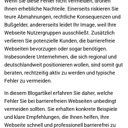
Wenn Sie diese Fehler nicht vermeiden, drohen
Ihnen erhebliche Nachteile. Einerseits riskieren Sie
teure Abmahnungen, rechtliche Konsequenzen und
Bußgelder
, andererseits leidet Ihr Image, weil Ihre
Webseite Nutzergruppen ausschließt. Zusätzlich
verlieren Sie potenzielle Kunden, die barrierefreie
Webseiten bevorzugen oder sogar benötigen.
Insbesondere Unternehmen, die sich regional und
deutschlandweit positionieren wollen, sind somit gut
beraten, rechtzeitig aktiv zu werden und typische
Fehler zu vermeiden.
In diesem Blogartikel erfahren Sie daher, welche
Fehler Sie bei barrierefreien Webseiten unbedingt
vermeiden sollten. Sie erhalten konkrete Beispiele
und klare Empfehlungen, die Ihnen helfen, Ihre
Webseite schnell und professionell barrierefrei zu