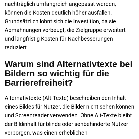
nachträglich umfangreich angepasst werden,
können die Kosten deutlich höher ausfallen.
Grundsätzlich lohnt sich die Investition, da sie
Abmahnungen vorbeugt, die Zielgruppe erweitert
und langfristig Kosten für Nachbesserungen
reduziert.
Warum sind Alternativtexte bei
Bildern so wichtig für die
Barrierefreiheit?
Alternativtexte (Alt-Texte)
beschreiben den Inhalt
eines Bildes für Nutzer, die Bilder nicht sehen können
und Screenreader verwenden. Ohne Alt-Texte bleibt
der Bildinhalt für blinde oder sehbehinderte Nutzer
verborgen, was einen erheblichen