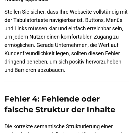
Stellen Sie sicher, dass Ihre Webseite vollständig mit
der Tabulatortaste navigierbar ist. Buttons, Menüs
und Links müssen klar und einfach erreichbar sein,
um jedem Nutzer einen komfortablen Zugang zu
ermöglichen. Gerade Unternehmen, die Wert auf
Kundenfreundlichkeit legen, sollten diesen Fehler
dringend beheben, um sich positiv hervorzuheben
und Barrieren abzubauen.
Fehler 4: Fehlende oder
falsche Struktur der Inhalte
Die korrekte semantische Strukturierung einer