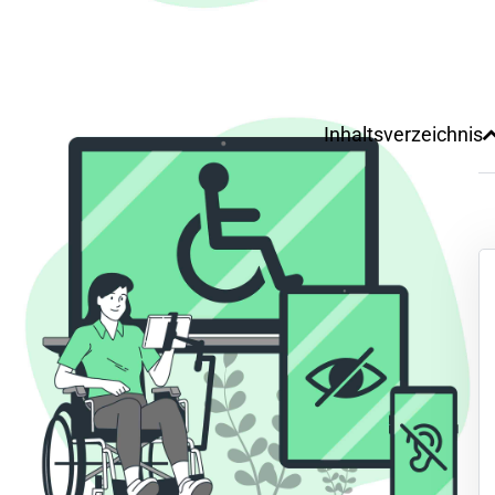
Inhaltsverzeichnis