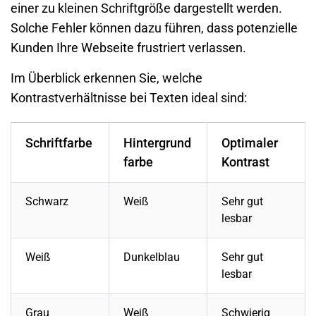
einer zu kleinen Schriftgröße dargestellt werden.
Solche Fehler können dazu führen, dass potenzielle
Kunden Ihre Webseite frustriert verlassen.
Im Überblick erkennen Sie, welche
Kontrastverhältnisse bei Texten ideal sind:
Schriftfarbe
Hintergrund
Optimaler
farbe
Kontrast
Schwarz
Weiß
Sehr gut
lesbar
Weiß
Dunkelblau
Sehr gut
lesbar
Grau
Weiß
Schwierig