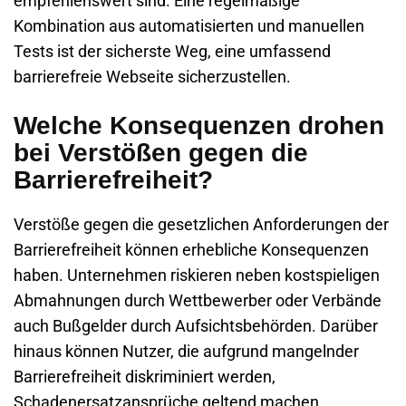
empfehlenswert sind. Eine regelmäßige
Kombination aus automatisierten und manuellen
Tests ist der sicherste Weg, eine umfassend
barrierefreie Webseite sicherzustellen.
Welche Konsequenzen drohen
bei Verstößen gegen die
Barrierefreiheit?
Verstöße gegen die gesetzlichen Anforderungen der
Barrierefreiheit können erhebliche Konsequenzen
haben. Unternehmen riskieren neben kostspieligen
Abmahnungen durch Wettbewerber oder Verbände
auch Bußgelder durch Aufsichtsbehörden. Darüber
hinaus können Nutzer, die aufgrund mangelnder
Barrierefreiheit diskriminiert werden,
Schadenersatzansprüche geltend machen.