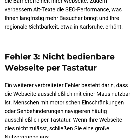
die Barrierefreiheit Ihrer Webseite. Zudem
verbessern Alt-Texte die SEO-Performance, was
Ihnen langfristig mehr Besucher bringt und Ihre
regionale Sichtbarkeit, etwa in
Karlsruhe
, erhöht.
Fehler 3: Nicht bedienbare
Webseite per Tastatur
Ein weiterer verbreiteter Fehler besteht darin, dass
die Webseite ausschließlich mit einer Maus nutzbar
ist. Menschen mit motorischen Einschränkungen
oder Sehbehinderungen navigieren häufig
ausschließlich per Tastatur. Wenn Ihre Webseite
dies nicht zulässt, schließen Sie eine große
Nutzergruppe aus.