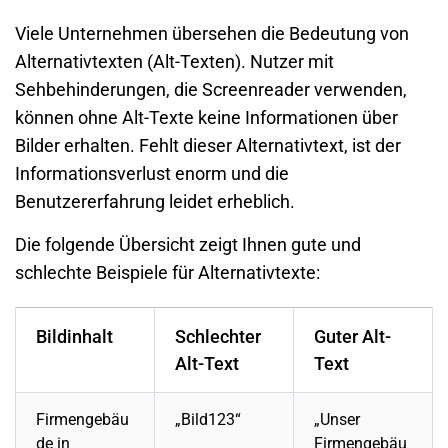
Viele Unternehmen übersehen die Bedeutung von
Alternativtexten (Alt-Texten). Nutzer mit
Sehbehinderungen, die Screenreader verwenden,
können ohne Alt-Texte keine Informationen über
Bilder erhalten. Fehlt dieser Alternativtext, ist der
Informationsverlust enorm und die
Benutzererfahrung leidet erheblich.
Die folgende Übersicht zeigt Ihnen gute und
schlechte Beispiele für Alternativtexte:
Bildinhalt
Schlechter
Guter Alt-
Alt-Text
Text
Firmengebäu
„Bild123“
„Unser
de in
Firmengebäu