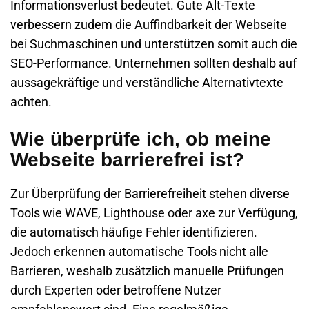
Informationsverlust bedeutet. Gute Alt-Texte
verbessern zudem die Auffindbarkeit der Webseite
bei Suchmaschinen und unterstützen somit auch die
SEO-Performance. Unternehmen sollten deshalb auf
aussagekräftige und verständliche Alternativtexte
achten.
Wie überprüfe ich, ob meine
Webseite barrierefrei ist?
Zur Überprüfung der Barrierefreiheit stehen diverse
Tools wie
WAVE
,
Lighthouse
oder
axe
zur Verfügung,
die automatisch häufige Fehler identifizieren.
Jedoch erkennen automatische Tools nicht alle
Barrieren, weshalb zusätzlich manuelle Prüfungen
durch Experten oder betroffene Nutzer