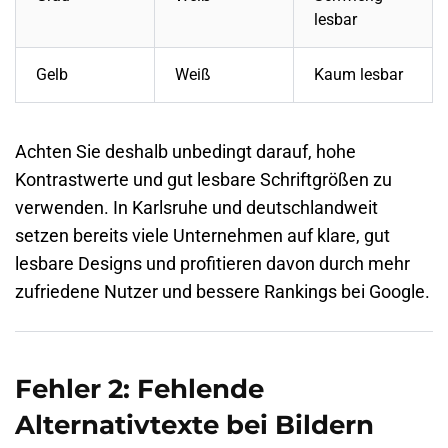
lesbar
Gelb
Weiß
Kaum lesbar
Achten Sie deshalb unbedingt darauf, hohe
Kontrastwerte und gut lesbare Schriftgrößen zu
verwenden. In
Karlsruhe
und deutschlandweit
setzen bereits viele Unternehmen auf klare, gut
lesbare Designs und profitieren davon durch mehr
zufriedene Nutzer und bessere Rankings bei Google.
Fehler 2: Fehlende
Alternativtexte bei Bildern