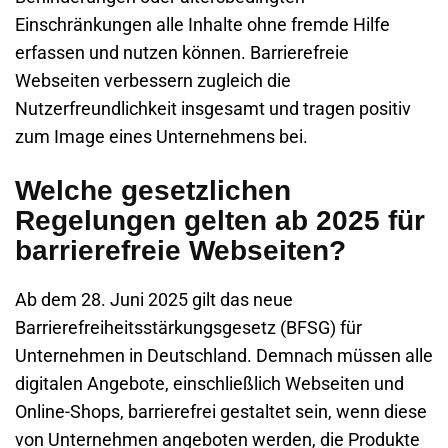
Einschränkungen alle Inhalte ohne fremde Hilfe
erfassen und nutzen können. Barrierefreie
Webseiten verbessern zugleich die
Nutzerfreundlichkeit insgesamt und tragen positiv
zum Image eines Unternehmens bei.
Welche gesetzlichen
Regelungen gelten ab 2025 für
barrierefreie Webseiten?
Ab dem 28. Juni 2025 gilt das neue
Barrierefreiheitsstärkungsgesetz (BFSG) für
Unternehmen in Deutschland. Demnach müssen alle
digitalen Angebote, einschließlich Webseiten und
Online-Shops, barrierefrei gestaltet sein, wenn diese
von Unternehmen angeboten werden, die Produkte