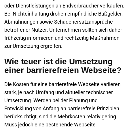
oder Dienstleistungen an Endverbraucher verkaufen.
Bei Nichteinhaltung drohen empfindliche Bußgelder,
Abmahnungen sowie Schadenersatzansprüche
betroffener Nutzer. Unternehmen sollten sich daher
frühzeitig informieren und rechtzeitig Maßnahmen
zur Umsetzung ergreifen.
Wie teuer ist die Umsetzung
einer barrierefreien Webseite?
Die Kosten für eine barrierefreie Webseite variieren
stark, je nach Umfang und aktueller technischer
Umsetzung. Werden bei der Planung und
Entwicklung von Anfang an barrierefreie Prinzipien
berücksichtigt, sind die Mehrkosten relativ gering.
Muss jedoch eine bestehende Webseite