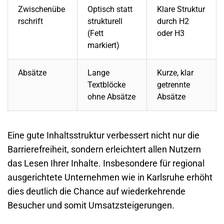
Zwischenübe
Optisch statt
Klare Struktur
rschrift
strukturell
durch H2
(Fett
oder H3
markiert)
Absätze
Lange
Kurze, klar
Textblöcke
getrennte
ohne Absätze
Absätze
Eine gute Inhaltsstruktur verbessert nicht nur die
Barrierefreiheit, sondern erleichtert allen Nutzern
das Lesen Ihrer Inhalte. Insbesondere für regional
ausgerichtete Unternehmen wie in Karlsruhe erhöht
dies deutlich die Chance auf wiederkehrende
Besucher und somit Umsatzsteigerungen.