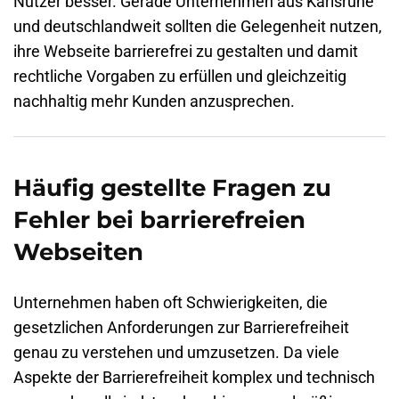
Nutzer besser. Gerade Unternehmen aus Karlsruhe
und deutschlandweit sollten die Gelegenheit nutzen,
ihre Webseite barrierefrei zu gestalten und damit
rechtliche Vorgaben zu erfüllen und gleichzeitig
nachhaltig mehr Kunden anzusprechen.
Häufig gestellte Fragen zu
Fehler bei barrierefreien
Webseiten
Unternehmen haben oft Schwierigkeiten, die
gesetzlichen Anforderungen zur Barrierefreiheit
genau zu verstehen und umzusetzen. Da viele
Aspekte der Barrierefreiheit komplex und technisch