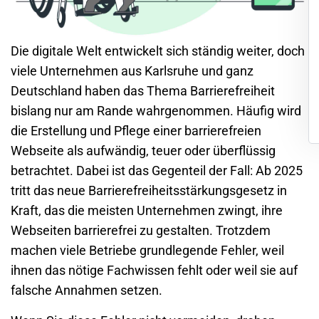
Die digitale Welt entwickelt sich ständig weiter, doch
viele Unternehmen aus
Karlsruhe
und ganz
Deutschland haben das Thema Barrierefreiheit
bislang nur am Rande wahrgenommen. Häufig wird
die Erstellung und Pflege einer barrierefreien
Webseite als aufwändig, teuer oder überflüssig
betrachtet. Dabei ist das Gegenteil der Fall: Ab 2025
tritt das neue
Barrierefreiheitsstärkungsgesetz
in
Kraft, das die meisten Unternehmen zwingt, ihre
Webseiten barrierefrei zu gestalten. Trotzdem
machen viele Betriebe grundlegende Fehler, weil
ihnen das nötige Fachwissen fehlt oder weil sie auf
falsche Annahmen setzen.