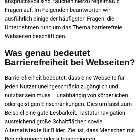
anspruchsvoll sind, tauchen hierzu regelmäßig
Fragen auf. Im Folgenden beantworten wir
ausführlich einige der häufigsten Fragen, die
Unternehmen rund um das Thema barrierefreie
Webseiten beschäftigen.
Was genau bedeutet
Barrierefreiheit bei Webseiten?
Barrierefreiheit bedeutet, dass eine Webseite für
jeden Nutzer uneingeschränkt zugänglich und
nutzbar sein muss – unabhängig von körperlichen
oder geistigen Einschränkungen. Dies umfasst zum
Beispiel eine gute Lesbarkeit, Tastaturnavigation,
ausreichend große Schaltflächen sowie
Alternativtexte für Bilder. Ziel ist, dass Menschen mit
Behinderungen oder altersbedingten