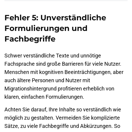
Fehler 5: Unverständliche
Formulierungen und
Fachbegriffe
Schwer verständliche Texte und unnötige
Fachsprache sind große Barrieren für viele Nutzer.
Menschen mit kognitiven Beeinträchtigungen, aber
auch ältere Personen und Nutzer mit
Migrationshintergrund profitieren erheblich von
klaren, einfachen Formulierungen.
Achten Sie darauf, Ihre Inhalte so verständlich wie
möglich zu gestalten. Vermeiden Sie komplizierte
Sätze, zu viele Fachbegriffe und Abkürzungen. So