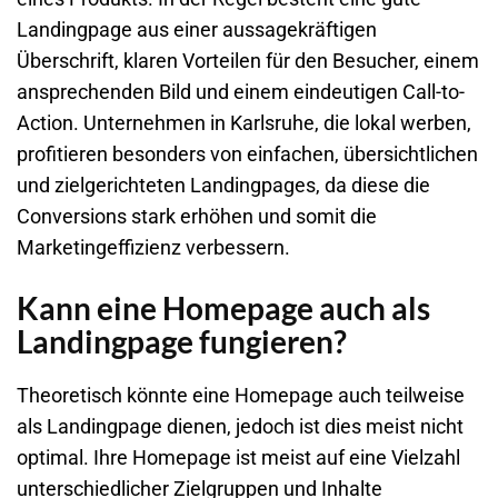
Landingpage aus einer aussagekräftigen
Überschrift, klaren Vorteilen für den Besucher, einem
ansprechenden Bild und einem eindeutigen Call-to-
Action. Unternehmen in Karlsruhe, die lokal werben,
profitieren besonders von einfachen, übersichtlichen
und zielgerichteten Landingpages, da diese die
Conversions stark erhöhen und somit die
Marketingeffizienz verbessern.
Kann eine Homepage auch als
Landingpage fungieren?
Theoretisch könnte eine Homepage auch teilweise
als Landingpage dienen, jedoch ist dies meist nicht
optimal. Ihre Homepage ist meist auf eine Vielzahl
unterschiedlicher Zielgruppen und Inhalte