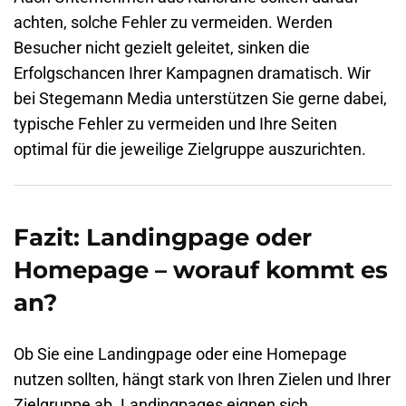
achten, solche Fehler zu vermeiden. Werden
Besucher nicht gezielt geleitet, sinken die
Erfolgschancen Ihrer Kampagnen dramatisch. Wir
bei Stegemann Media unterstützen Sie gerne dabei,
typische Fehler zu vermeiden und Ihre Seiten
optimal für die jeweilige Zielgruppe auszurichten.
Fazit: Landingpage oder
Homepage – worauf kommt es
an?
Ob Sie eine Landingpage oder eine Homepage
nutzen sollten, hängt stark von Ihren Zielen und Ihrer
Zielgruppe ab. Landingpages eignen sich