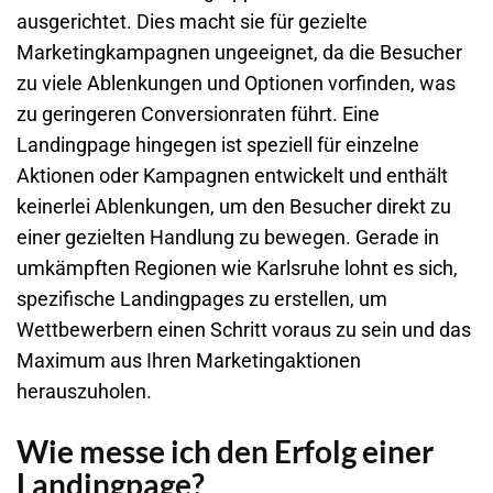
ausgerichtet. Dies macht sie für gezielte
Marketingkampagnen ungeeignet, da die Besucher
zu viele Ablenkungen und Optionen vorfinden, was
zu geringeren Conversionraten führt. Eine
Landingpage hingegen ist speziell für einzelne
Aktionen oder Kampagnen entwickelt und enthält
keinerlei Ablenkungen, um den Besucher direkt zu
einer gezielten Handlung zu bewegen. Gerade in
umkämpften Regionen wie Karlsruhe lohnt es sich,
spezifische Landingpages zu erstellen, um
Wettbewerbern einen Schritt voraus zu sein und das
Maximum aus Ihren Marketingaktionen
herauszuholen.
Wie messe ich den Erfolg einer
Landingpage?