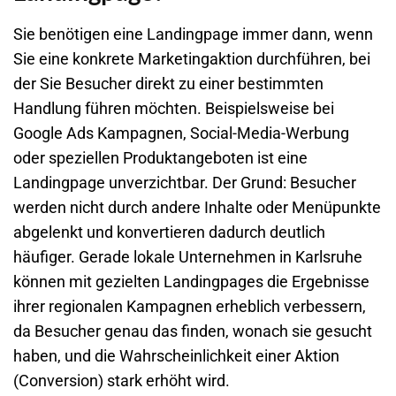
Sie benötigen eine Landingpage immer dann, wenn
Sie eine konkrete Marketingaktion durchführen, bei
der Sie Besucher direkt zu einer bestimmten
Handlung führen möchten. Beispielsweise bei
Google Ads Kampagnen, Social-Media-Werbung
oder speziellen Produktangeboten ist eine
Landingpage unverzichtbar. Der Grund: Besucher
werden nicht durch andere Inhalte oder Menüpunkte
abgelenkt und konvertieren dadurch deutlich
häufiger. Gerade lokale Unternehmen in Karlsruhe
können mit gezielten Landingpages die Ergebnisse
ihrer regionalen Kampagnen erheblich verbessern,
da Besucher genau das finden, wonach sie gesucht
haben, und die Wahrscheinlichkeit einer Aktion
(Conversion) stark erhöht wird.