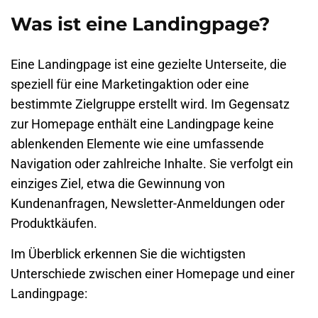
Was ist eine Landingpage?
Eine Landingpage ist eine gezielte Unterseite, die
speziell für eine Marketingaktion oder eine
bestimmte Zielgruppe erstellt wird. Im Gegensatz
zur Homepage enthält eine Landingpage keine
ablenkenden Elemente wie eine umfassende
Navigation oder zahlreiche Inhalte. Sie verfolgt ein
einziges Ziel, etwa die Gewinnung von
Kundenanfragen, Newsletter-Anmeldungen oder
Produktkäufen.
Im Überblick erkennen Sie die wichtigsten
Unterschiede zwischen einer Homepage und einer
Landingpage: