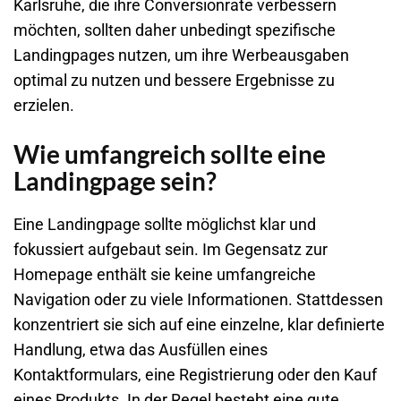
Karlsruhe, die ihre Conversionrate verbessern
möchten, sollten daher unbedingt spezifische
Landingpages nutzen, um ihre Werbeausgaben
optimal zu nutzen und bessere Ergebnisse zu
erzielen.
Wie umfangreich sollte eine
Landingpage sein?
Eine Landingpage sollte möglichst klar und
fokussiert aufgebaut sein. Im Gegensatz zur
Homepage enthält sie keine umfangreiche
Navigation oder zu viele Informationen. Stattdessen
konzentriert sie sich auf eine einzelne, klar definierte
Handlung, etwa das Ausfüllen eines
Kontaktformulars, eine Registrierung oder den Kauf
eines Produkts. In der Regel besteht eine gute