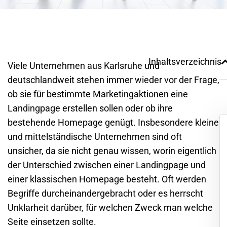
Inhaltsverzeichnis
Viele Unternehmen aus
Karlsruhe
und
deutschlandweit stehen immer wieder vor der Frage,
ob sie für bestimmte Marketingaktionen eine
Landingpage erstellen sollen oder ob ihre
bestehende Homepage genügt. Insbesondere kleine
und mittelständische Unternehmen sind oft
unsicher, da sie nicht genau wissen, worin eigentlich
der Unterschied zwischen einer Landingpage und
einer klassischen Homepage besteht. Oft werden
Begriffe durcheinandergebracht oder es herrscht
Unklarheit darüber, für welchen Zweck man welche
Seite einsetzen sollte.