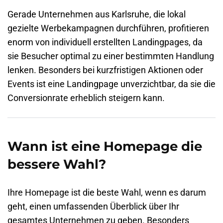
Gerade Unternehmen aus Karlsruhe, die lokal
gezielte Werbekampagnen durchführen, profitieren
enorm von individuell erstellten Landingpages, da
sie Besucher optimal zu einer bestimmten Handlung
lenken. Besonders bei kurzfristigen Aktionen oder
Events ist eine Landingpage unverzichtbar, da sie die
Conversionrate erheblich steigern kann.
Wann ist eine Homepage die
bessere Wahl?
Ihre Homepage ist die beste Wahl, wenn es darum
geht, einen umfassenden Überblick über Ihr
gesamtes Unternehmen zu geben. Besonders