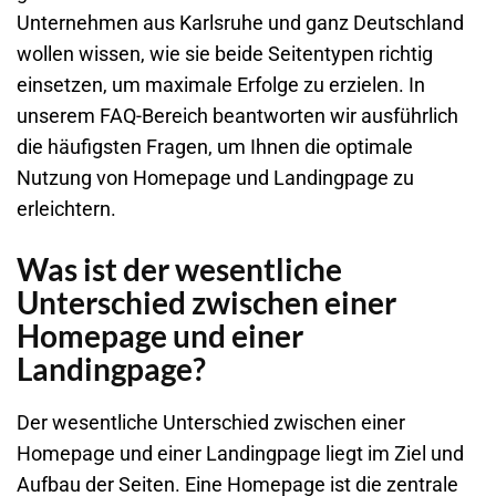
Unternehmen aus Karlsruhe und ganz Deutschland
wollen wissen, wie sie beide Seitentypen richtig
einsetzen, um maximale Erfolge zu erzielen. In
unserem FAQ-Bereich beantworten wir ausführlich
die häufigsten Fragen, um Ihnen die optimale
Nutzung von Homepage und Landingpage zu
erleichtern.
Was ist der wesentliche
Unterschied zwischen einer
Homepage und einer
Landingpage?
Der wesentliche Unterschied zwischen einer
Homepage und einer Landingpage liegt im Ziel und
Aufbau der Seiten. Eine Homepage ist die zentrale