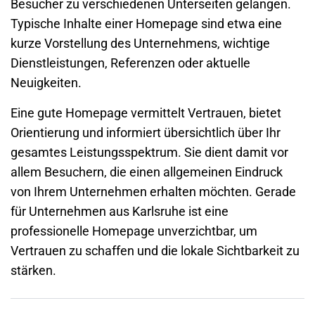
Besucher zu verschiedenen Unterseiten gelangen.
Typische Inhalte einer Homepage sind etwa eine
kurze Vorstellung des Unternehmens, wichtige
Dienstleistungen, Referenzen oder aktuelle
Neuigkeiten.
Eine gute Homepage vermittelt Vertrauen, bietet
Orientierung und informiert übersichtlich über Ihr
gesamtes Leistungsspektrum. Sie dient damit vor
allem Besuchern, die einen allgemeinen Eindruck
von Ihrem Unternehmen erhalten möchten. Gerade
für Unternehmen aus
Karlsruhe
ist eine
professionelle Homepage unverzichtbar, um
Vertrauen zu schaffen und die lokale Sichtbarkeit zu
stärken.