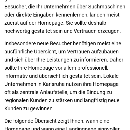
Besucher, die Ihr Unternehmen über Suchmaschinen
oder direkte Eingaben kennenlernen, landen meist
zuerst auf der Homepage. Sie sollte deshalb
hochwertig gestaltet sein und Vertrauen erzeugen.
Insbesondere neue Besucher benötigen meist eine
ausführliche Übersicht, um Vertrauen aufzubauen
und sich über Ihre Leistungen zu informieren. Daher
sollte Ihre Homepage vor allem professionell,
informativ und übersichtlich gestaltet sein. Lokale
Unternehmen in Karlsruhe nutzen ihre Homepage
oft als zentrale Anlaufstelle, um die Bindung zu
regionalen Kunden zu stärken und langfristig neue
Kunden zu gewinnen.
Die folgende Übersicht zeigt Ihnen, wann eine
Homepage und wann eine Landingpage sinnvoller