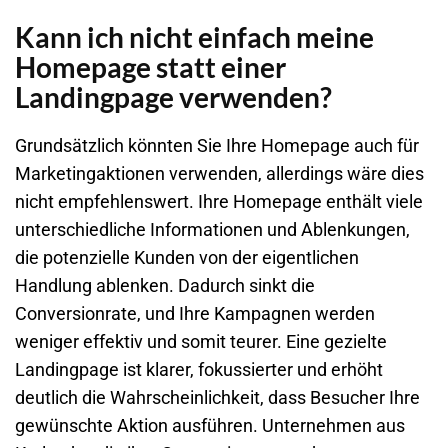
Kann ich nicht einfach meine
Homepage statt einer
Landingpage verwenden?
Grundsätzlich könnten Sie Ihre Homepage auch für
Marketingaktionen verwenden, allerdings wäre dies
nicht empfehlenswert. Ihre Homepage enthält viele
unterschiedliche Informationen und Ablenkungen,
die potenzielle Kunden von der eigentlichen
Handlung ablenken. Dadurch sinkt die
Conversionrate, und Ihre Kampagnen werden
weniger effektiv und somit teurer. Eine gezielte
Landingpage ist klarer, fokussierter und erhöht
deutlich die Wahrscheinlichkeit, dass Besucher Ihre
gewünschte Aktion ausführen. Unternehmen aus