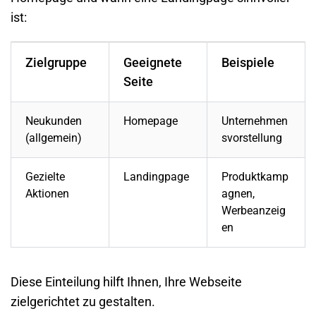
ist:
Zielgruppe
Geeignete
Beispiele
Seite
Neukunden
Homepage
Unternehmen
(allgemein)
svorstellung
Gezielte
Landingpage
Produktkamp
Aktionen
agnen,
Werbeanzeig
en
Diese Einteilung hilft Ihnen, Ihre Webseite
zielgerichtet zu gestalten.