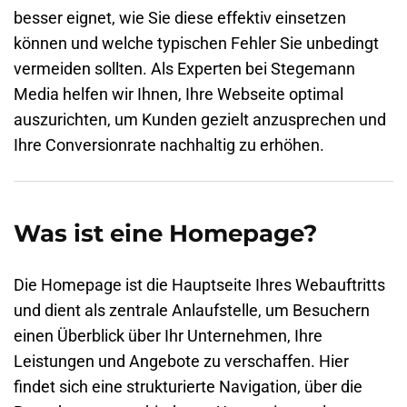
besser eignet, wie Sie diese effektiv einsetzen
können und welche typischen Fehler Sie unbedingt
vermeiden sollten. Als Experten bei Stegemann
Media helfen wir Ihnen, Ihre Webseite optimal
auszurichten, um Kunden gezielt anzusprechen und
Ihre
Conversionrate
nachhaltig zu erhöhen.
Was ist eine Homepage?
Die Homepage ist die Hauptseite Ihres Webauftritts
und dient als zentrale Anlaufstelle, um Besuchern
einen Überblick über Ihr Unternehmen, Ihre
Leistungen und Angebote zu verschaffen. Hier
findet sich eine strukturierte Navigation, über die