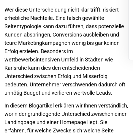
Wer diese Unterscheidung nicht klar trifft, riskiert
erhebliche Nachteile. Eine falsch gewählte
Seitentypologie kann dazu führen, dass potenzielle
Kunden abspringen, Conversions ausbleiben und
teure Marketingkampagnen wenig bis gar keinen
Erfolg erzielen. Besonders im
wettbewerbsintensiven Umfeld in Städten wie
Karlsruhe
kann dies den entscheidenden
Unterschied zwischen Erfolg und Misserfolg
bedeuten. Unternehmer verschwenden dadurch oft
unnötig Budget und verlieren wertvolle Leads.
In diesem Blogartikel erklären wir Ihnen verständlich,
worin der grundlegende Unterschied zwischen einer
Landingpage und einer Homepage liegt. Sie
erfahren, für welche Zwecke sich welche Seite