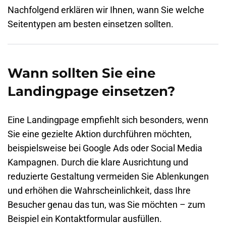
Nachfolgend erklären wir Ihnen, wann Sie welche
Seitentypen am besten einsetzen sollten.
Wann sollten Sie eine
Landingpage einsetzen?
Eine Landingpage empfiehlt sich besonders, wenn
Sie eine gezielte Aktion durchführen möchten,
beispielsweise bei
Google Ads
oder Social Media
Kampagnen. Durch die klare Ausrichtung und
reduzierte Gestaltung vermeiden Sie Ablenkungen
und erhöhen die Wahrscheinlichkeit, dass Ihre
Besucher genau das tun, was Sie möchten – zum
Beispiel ein Kontaktformular ausfüllen.