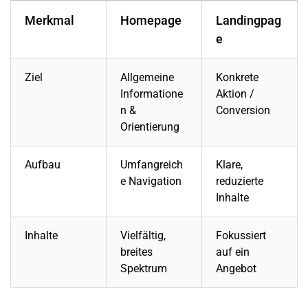
Merkmal
Homepage
Landingpag
e
Ziel
Allgemeine
Konkrete
Informatione
Aktion /
n &
Conversion
Orientierung
Aufbau
Umfangreich
Klare,
e Navigation
reduzierte
Inhalte
Inhalte
Vielfältig,
Fokussiert
breites
auf ein
Spektrum
Angebot