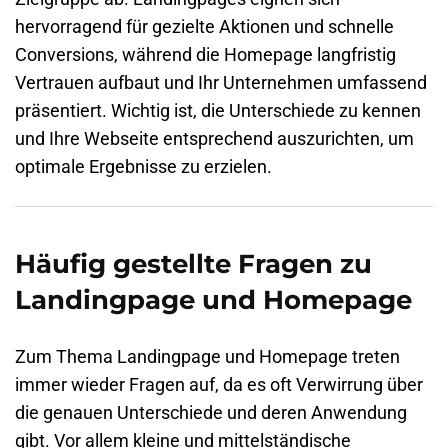
hervorragend für gezielte Aktionen und schnelle
Conversions, während die Homepage langfristig
Vertrauen aufbaut und Ihr Unternehmen umfassend
präsentiert. Wichtig ist, die Unterschiede zu kennen
und Ihre Webseite entsprechend auszurichten, um
optimale Ergebnisse zu erzielen.
Häufig gestellte Fragen zu
Landingpage und Homepage
Zum Thema Landingpage und Homepage treten
immer wieder Fragen auf, da es oft Verwirrung über
die genauen Unterschiede und deren Anwendung
gibt. Vor allem kleine und mittelständische