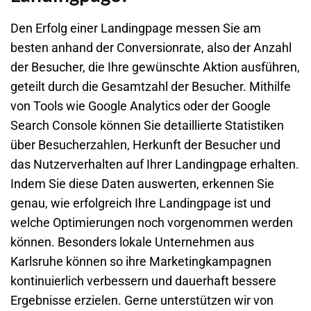
Den Erfolg einer Landingpage messen Sie am
besten anhand der Conversionrate, also der Anzahl
der Besucher, die Ihre gewünschte Aktion ausführen,
geteilt durch die Gesamtzahl der Besucher. Mithilfe
von Tools wie Google Analytics oder der Google
Search Console können Sie detaillierte Statistiken
über Besucherzahlen, Herkunft der Besucher und
das Nutzerverhalten auf Ihrer Landingpage erhalten.
Indem Sie diese Daten auswerten, erkennen Sie
genau, wie erfolgreich Ihre Landingpage ist und
welche Optimierungen noch vorgenommen werden
können. Besonders lokale Unternehmen aus
Karlsruhe können so ihre Marketingkampagnen
kontinuierlich verbessern und dauerhaft bessere
Ergebnisse erzielen. Gerne unterstützen wir von