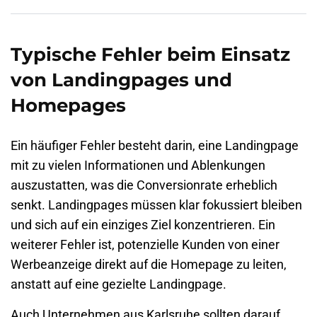
Typische Fehler beim Einsatz
von Landingpages und
Homepages
Ein häufiger Fehler besteht darin, eine Landingpage
mit zu vielen Informationen und Ablenkungen
auszustatten, was die Conversionrate erheblich
senkt.
Landingpages
müssen klar fokussiert bleiben
und sich auf ein einziges Ziel konzentrieren. Ein
weiterer Fehler ist, potenzielle Kunden von einer
Werbeanzeige direkt auf die Homepage zu leiten,
anstatt auf eine gezielte Landingpage.
Auch Unternehmen aus Karlsruhe sollten darauf