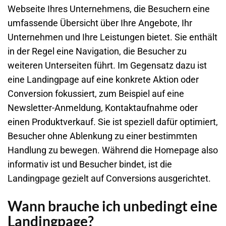
Webseite Ihres Unternehmens, die Besuchern eine
umfassende Übersicht über Ihre Angebote, Ihr
Unternehmen und Ihre Leistungen bietet. Sie enthält
in der Regel eine Navigation, die Besucher zu
weiteren Unterseiten führt. Im Gegensatz dazu ist
eine Landingpage auf eine konkrete Aktion oder
Conversion fokussiert, zum Beispiel auf eine
Newsletter-Anmeldung, Kontaktaufnahme oder
einen Produktverkauf. Sie ist speziell dafür optimiert,
Besucher ohne Ablenkung zu einer bestimmten
Handlung zu bewegen. Während die Homepage also
informativ ist und Besucher bindet, ist die
Landingpage gezielt auf Conversions ausgerichtet.
Wann brauche ich unbedingt eine
Landingpage?