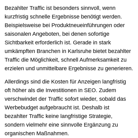
Bezahlter Traffic ist besonders sinnvoll, wenn
kurzfristig schnelle Ergebnisse benötigt werden.
Beispielsweise bei Produktneueinführungen oder
saisonalen Angeboten, bei denen sofortige
Sichtbarkeit erforderlich ist. Gerade in stark
umkämpften Branchen in Karlsruhe bietet bezahlter
Traffic die Möglichkeit, schnell Aufmerksamkeit zu
erzielen und unmittelbare Ergebnisse zu generieren.
Allerdings sind die Kosten für Anzeigen langfristig
oft höher als die Investitionen in
SEO
. Zudem
verschwindet der Traffic sofort wieder, sobald das
Werbebudget aufgebraucht ist. Deshalb ist
bezahlter Traffic keine langfristige Strategie,
sondern vielmehr eine sinnvolle Ergänzung zu
organischen Maßnahmen.