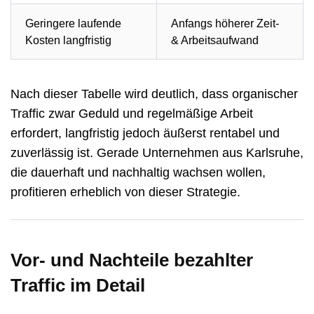
Geringere laufende
Anfangs höherer Zeit-
Kosten langfristig
& Arbeitsaufwand
Nach dieser Tabelle wird deutlich, dass organischer
Traffic zwar Geduld und regelmäßige Arbeit
erfordert, langfristig jedoch äußerst rentabel und
zuverlässig ist. Gerade Unternehmen aus Karlsruhe,
die dauerhaft und nachhaltig wachsen wollen,
profitieren erheblich von dieser Strategie.
Vor- und Nachteile bezahlter
Traffic im Detail