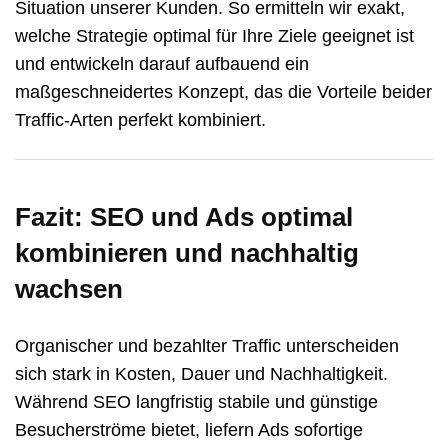
Situation unserer Kunden. So ermitteln wir exakt,
welche Strategie optimal für Ihre Ziele geeignet ist
und entwickeln darauf aufbauend ein
maßgeschneidertes Konzept, das die Vorteile beider
Traffic-Arten perfekt kombiniert.
Fazit: SEO und Ads optimal
kombinieren und nachhaltig
wachsen
Organischer und bezahlter Traffic unterscheiden
sich stark in Kosten, Dauer und Nachhaltigkeit.
Während SEO langfristig stabile und günstige
Besucherströme bietet, liefern Ads sofortige