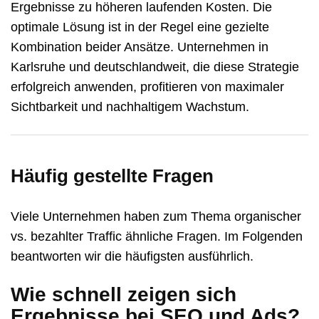
Ergebnisse zu höheren laufenden Kosten. Die
optimale Lösung ist in der Regel eine gezielte
Kombination beider Ansätze. Unternehmen in
Karlsruhe und deutschlandweit, die diese Strategie
erfolgreich anwenden, profitieren von maximaler
Sichtbarkeit und nachhaltigem Wachstum.
Häufig gestellte Fragen
Viele Unternehmen haben zum Thema organischer
vs. bezahlter Traffic ähnliche Fragen. Im Folgenden
beantworten wir die häufigsten ausführlich.
Wie schnell zeigen sich
Ergebnisse bei SEO und Ads?