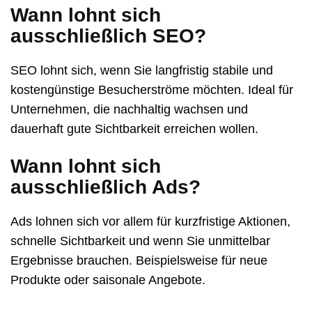
Wann lohnt sich
ausschließlich SEO?
SEO lohnt sich, wenn Sie langfristig stabile und
kostengünstige Besucherströme möchten. Ideal für
Unternehmen, die nachhaltig wachsen und
dauerhaft gute Sichtbarkeit erreichen wollen.
Wann lohnt sich
ausschließlich Ads?
Ads lohnen sich vor allem für kurzfristige Aktionen,
schnelle Sichtbarkeit und wenn Sie unmittelbar
Ergebnisse brauchen. Beispielsweise für neue
Produkte oder saisonale Angebote.