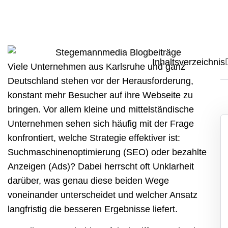
Inhaltsverzeichnis
Viele Unternehmen aus
Karlsruhe
und ganz
Deutschland stehen vor der Herausforderung,
konstant mehr Besucher auf ihre Webseite zu
bringen. Vor allem kleine und mittelständische
Unternehmen sehen sich häufig mit der Frage
konfrontiert, welche Strategie effektiver ist:
Suchmaschinenoptimierung (SEO) oder bezahlte
Anzeigen (Ads)? Dabei herrscht oft Unklarheit
darüber, was genau diese beiden Wege
voneinander unterscheidet und welcher Ansatz
langfristig die besseren Ergebnisse liefert.