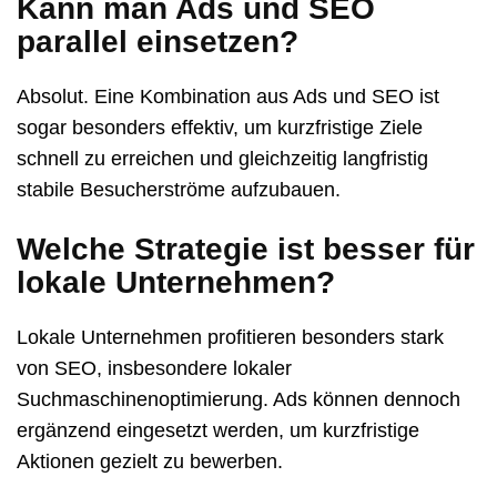
Kann man Ads und SEO
parallel einsetzen?
Absolut. Eine Kombination aus Ads und SEO ist
sogar besonders effektiv, um kurzfristige Ziele
schnell zu erreichen und gleichzeitig langfristig
stabile Besucherströme aufzubauen.
Welche Strategie ist besser für
lokale Unternehmen?
Lokale Unternehmen profitieren besonders stark
von SEO, insbesondere lokaler
Suchmaschinenoptimierung. Ads können dennoch
ergänzend eingesetzt werden, um kurzfristige
Aktionen gezielt zu bewerben.