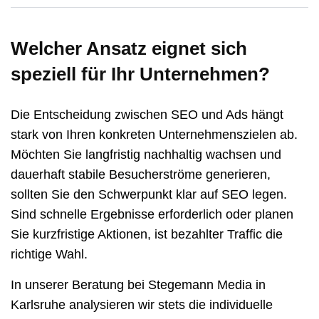
Welcher Ansatz eignet sich
speziell für Ihr Unternehmen?
Die Entscheidung zwischen SEO und Ads hängt
stark von Ihren konkreten Unternehmenszielen ab.
Möchten Sie langfristig nachhaltig wachsen und
dauerhaft stabile Besucherströme generieren,
sollten Sie den Schwerpunkt klar auf SEO legen.
Sind schnelle Ergebnisse erforderlich oder planen
Sie kurzfristige Aktionen, ist bezahlter Traffic die
richtige Wahl.
In unserer Beratung bei Stegemann Media in
Karlsruhe analysieren wir stets die individuelle