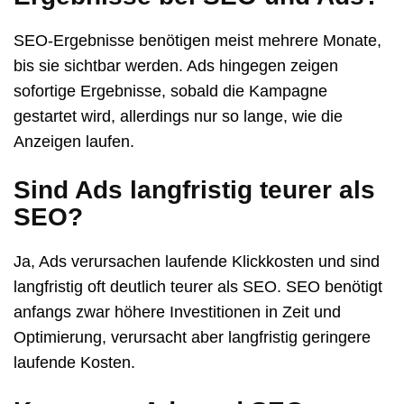
SEO-Ergebnisse benötigen meist mehrere Monate,
bis sie sichtbar werden. Ads hingegen zeigen
sofortige Ergebnisse, sobald die Kampagne
gestartet wird, allerdings nur so lange, wie die
Anzeigen laufen.
Sind Ads langfristig teurer als
SEO?
Ja, Ads verursachen laufende Klickkosten und sind
langfristig oft deutlich teurer als SEO. SEO benötigt
anfangs zwar höhere Investitionen in Zeit und
Optimierung, verursacht aber langfristig geringere
laufende Kosten.