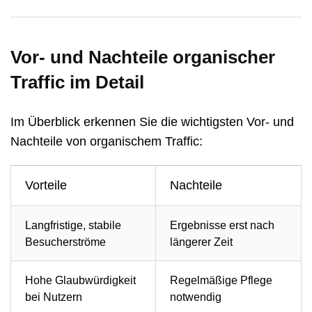
Vor- und Nachteile organischer
Traffic im Detail
Im Überblick erkennen Sie die wichtigsten Vor- und
Nachteile von organischem Traffic:
Vorteile
Nachteile
Langfristige, stabile
Ergebnisse erst nach
Besucherströme
längerer Zeit
Hohe Glaubwürdigkeit
Regelmäßige Pflege
bei Nutzern
notwendig