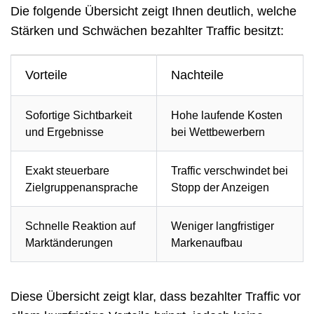
Die folgende Übersicht zeigt Ihnen deutlich, welche
Stärken und Schwächen bezahlter Traffic besitzt:
Vorteile
Nachteile
Sofortige Sichtbarkeit
Hohe laufende Kosten
und Ergebnisse
bei Wettbewerbern
Exakt steuerbare
Traffic verschwindet bei
Zielgruppenansprache
Stopp der Anzeigen
Schnelle Reaktion auf
Weniger langfristiger
Marktänderungen
Markenaufbau
Diese Übersicht zeigt klar, dass bezahlter Traffic vor