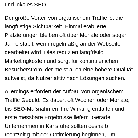
und
lokales SEO
.
Der große Vorteil von organischem Traffic ist die
langfristige Sichtbarkeit. Einmal etablierte
Platzierungen bleiben oft über Monate oder sogar
Jahre stabil, wenn regelmäßig an der Webseite
gearbeitet wird. Dies reduziert langfristig
Marketingkosten und sorgt für kontinuierlichen
Besucherstrom, der meist auch eine höhere Qualität
aufweist, da Nutzer aktiv nach Lösungen suchen.
Allerdings erfordert der Aufbau von organischem
Traffic Geduld. Es dauert oft Wochen oder Monate,
bis SEO-Maßnahmen ihre Wirkung entfalten und
erste messbare Ergebnisse liefern. Gerade
Unternehmen in Karlsruhe sollten deshalb
rechtzeitig mit der Optimierung beginnen, um