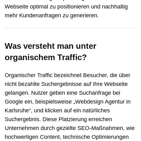
Webseite optimal zu positionieren und nachhaltig
mehr Kundenanfragen zu generieren.
Was versteht man unter
organischem Traffic?
Organischer Traffic bezeichnet Besucher, die über
nicht bezahlte Suchergebnisse auf Ihre Webseite
gelangen. Nutzer geben eine Suchanfrage bei
Google ein, beispielsweise „Webdesign Agentur in
Karlsruhe
“, und klicken auf ein natürliches
Suchergebnis. Diese Platzierung erreichen
Unternehmen durch gezielte SEO-Maßnahmen, wie
hochwertigen Content, technische Optimierungen