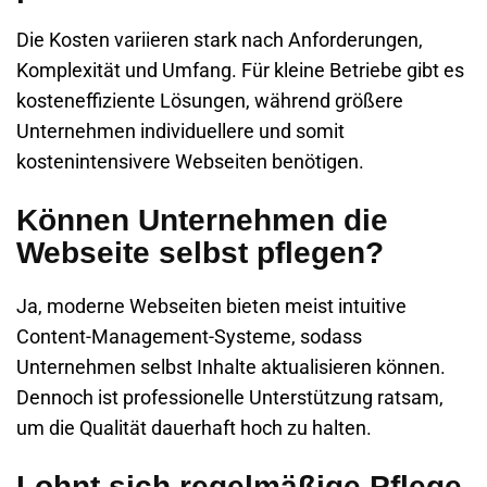
Die Kosten variieren stark nach Anforderungen,
Komplexität und Umfang. Für kleine Betriebe gibt es
kosteneffiziente Lösungen, während größere
Unternehmen individuellere und somit
kostenintensivere Webseiten benötigen.
Können Unternehmen die
Webseite selbst pflegen?
Ja, moderne Webseiten bieten meist intuitive
Content-Management-Systeme, sodass
Unternehmen selbst Inhalte aktualisieren können.
Dennoch ist professionelle Unterstützung ratsam,
um die Qualität dauerhaft hoch zu halten.
Lohnt sich regelmäßige Pflege