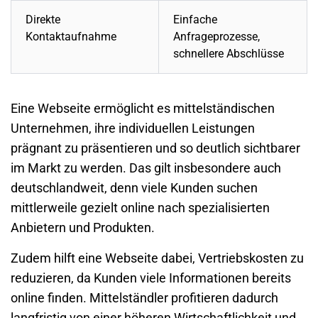
Direkte
Einfache
Kontaktaufnahme
Anfrageprozesse,
schnellere Abschlüsse
Eine Webseite ermöglicht es mittelständischen
Unternehmen, ihre individuellen Leistungen
prägnant zu präsentieren und so deutlich sichtbarer
im Markt zu werden. Das gilt insbesondere auch
deutschlandweit, denn viele Kunden suchen
mittlerweile gezielt online nach spezialisierten
Anbietern und Produkten.
Zudem hilft eine Webseite dabei, Vertriebskosten zu
reduzieren, da Kunden viele Informationen bereits
online finden. Mittelständler profitieren dadurch
langfristig von einer höheren Wirtschaftlichkeit und