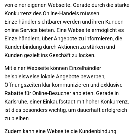
von einer eigenen Webseite. Gerade durch die starke
Konkurrenz des Online-Handels müssen
Einzelhändler sichtbarer werden und ihren Kunden
online Service bieten. Eine Webseite ermöglicht es
Einzelhändlern, über Angebote zu informieren, die
Kundenbindung durch Aktionen zu stärken und
Kunden gezielt ins Geschäft zu locken.
Mit einer Webseite können Einzelhändler
beispielsweise lokale Angebote bewerben,
Öffnungszeiten klar kommunizieren und exklusive
Rabatte für Online-Besucher anbieten. Gerade in
Karlsruhe
, einer Einkaufsstadt mit hoher Konkurrenz,
ist dies besonders wichtig, um dauerhaft erfolgreich
zu bleiben.
Zudem kann eine Webseite die
Kundenbindung