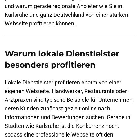
und warum gerade regionale Anbieter wie Sie in
Karlsruhe
und ganz Deutschland von einer starken
Webseite profitieren können.
Warum lokale Dienstleister
besonders profitieren
Lokale Dienstleister profitieren enorm von einer
eigenen Webseite. Handwerker, Restaurants oder
Arztpraxen sind typische Beispiele für Unternehmen,
deren Kunden zunächst gezielt online nach
Informationen und Bewertungen suchen. Gerade in
Städten wie
Karlsruhe
ist die Konkurrenz hoch,
sodass eine professionelle Webseite oft den