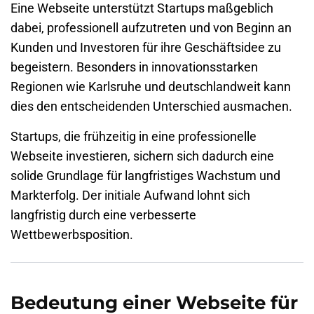
Eine Webseite unterstützt Startups maßgeblich
dabei, professionell aufzutreten und von Beginn an
Kunden und Investoren für ihre Geschäftsidee zu
begeistern. Besonders in innovationsstarken
Regionen wie
Karlsruhe
und deutschlandweit kann
dies den entscheidenden Unterschied ausmachen.
Startups, die frühzeitig in eine professionelle
Webseite investieren, sichern sich dadurch eine
solide Grundlage für langfristiges Wachstum und
Markterfolg. Der initiale Aufwand lohnt sich
langfristig durch eine verbesserte
Wettbewerbsposition.
Bedeutung einer Webseite für