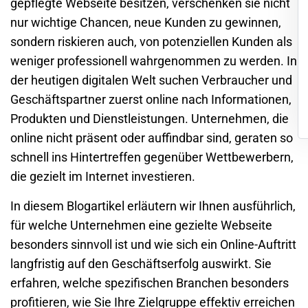
gepflegte Webseite besitzen, verschenken sie nicht
nur wichtige Chancen, neue Kunden zu gewinnen,
sondern riskieren auch, von potenziellen Kunden als
weniger professionell wahrgenommen zu werden. In
der heutigen digitalen Welt suchen Verbraucher und
Geschäftspartner zuerst online nach Informationen,
Produkten und Dienstleistungen. Unternehmen, die
online nicht präsent oder auffindbar sind, geraten so
schnell ins Hintertreffen gegenüber Wettbewerbern,
die gezielt im Internet investieren.
In diesem Blogartikel erläutern wir Ihnen ausführlich,
für welche Unternehmen eine gezielte Webseite
besonders sinnvoll ist und wie sich ein Online-Auftritt
langfristig auf den Geschäftserfolg auswirkt. Sie
erfahren, welche spezifischen Branchen besonders
profitieren, wie Sie Ihre Zielgruppe effektiv erreichen