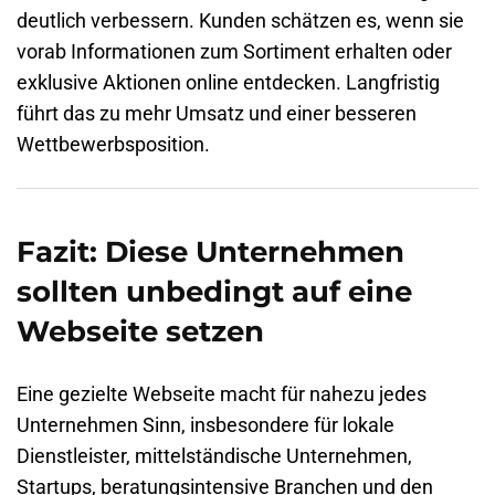
deutlich verbessern. Kunden schätzen es, wenn sie
vorab Informationen zum Sortiment erhalten oder
exklusive Aktionen online entdecken. Langfristig
führt das zu mehr Umsatz und einer besseren
Wettbewerbsposition.
Fazit: Diese Unternehmen
sollten unbedingt auf eine
Webseite setzen
Eine gezielte Webseite macht für nahezu jedes
Unternehmen Sinn, insbesondere für lokale
Dienstleister, mittelständische Unternehmen,
Startups, beratungsintensive Branchen und den