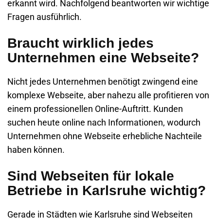
erkannt wird. Nachfolgend beantworten wir wichtige
Fragen ausführlich.
Braucht wirklich jedes
Unternehmen eine Webseite?
Nicht jedes Unternehmen benötigt zwingend eine
komplexe Webseite, aber nahezu alle profitieren von
einem professionellen Online-Auftritt. Kunden
suchen heute online nach Informationen, wodurch
Unternehmen ohne Webseite erhebliche Nachteile
haben können.
Sind Webseiten für lokale
Betriebe in Karlsruhe wichtig?
Gerade in Städten wie Karlsruhe sind Webseiten