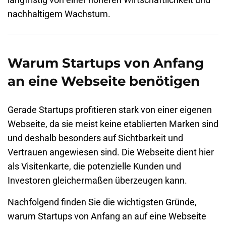
nachhaltigem Wachstum.
Warum Startups von Anfang
an eine Webseite benötigen
Gerade Startups profitieren stark von einer eigenen
Webseite, da sie meist keine etablierten Marken sind
und deshalb besonders auf Sichtbarkeit und
Vertrauen angewiesen sind. Die Webseite dient hier
als Visitenkarte, die potenzielle Kunden und
Investoren gleichermaßen überzeugen kann.
Nachfolgend finden Sie die wichtigsten Gründe,
warum Startups von Anfang an auf eine Webseite