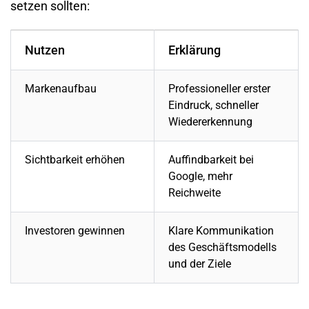
setzen sollten:
Nutzen
Erklärung
Markenaufbau
Professioneller erster
Eindruck, schneller
Wiedererkennung
Sichtbarkeit erhöhen
Auffindbarkeit bei
Google, mehr
Reichweite
Investoren gewinnen
Klare Kommunikation
des Geschäftsmodells
und der Ziele