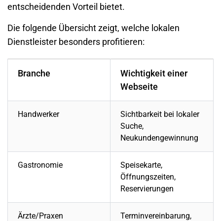
entscheidenden Vorteil bietet.
Die folgende Übersicht zeigt, welche lokalen
Dienstleister besonders profitieren:
Branche
Wichtigkeit einer
Webseite
Handwerker
Sichtbarkeit bei lokaler
Suche,
Neukundengewinnung
Gastronomie
Speisekarte,
Öffnungszeiten,
Reservierungen
Ärzte/Praxen
Terminvereinbarung,