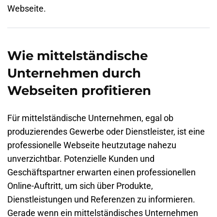
Webseite.
Wie mittelständische
Unternehmen durch
Webseiten profitieren
Für mittelständische Unternehmen, egal ob
produzierendes Gewerbe oder Dienstleister, ist eine
professionelle Webseite heutzutage nahezu
unverzichtbar. Potenzielle Kunden und
Geschäftspartner erwarten einen professionellen
Online-Auftritt, um sich über Produkte,
Dienstleistungen und Referenzen zu informieren.
Gerade wenn ein mittelständisches Unternehmen