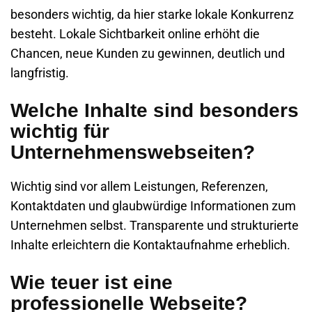
besonders wichtig, da hier starke lokale Konkurrenz
besteht. Lokale Sichtbarkeit online erhöht die
Chancen, neue Kunden zu gewinnen, deutlich und
langfristig.
Welche Inhalte sind besonders
wichtig für
Unternehmenswebseiten?
Wichtig sind vor allem Leistungen, Referenzen,
Kontaktdaten und glaubwürdige Informationen zum
Unternehmen selbst. Transparente und strukturierte
Inhalte erleichtern die Kontaktaufnahme erheblich.
Wie teuer ist eine
professionelle Webseite?