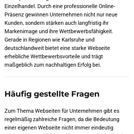
Einzelhandel. Durch eine professionelle Online-
Präsenz gewinnen Unternehmen nicht nur neue
Kunden, sondern stärken auch langfristig ihr
Markenimage und ihre Wettbewerbsfähigkeit.
Gerade in Regionen wie
Karlsruhe
und
deutschlandweit bietet eine starke Webseite
erhebliche Wettbewerbsvorteile und trägt
maßgeblich zum nachhaltigen Erfolg bei.
Häufig gestellte Fragen
Zum Thema Webseiten für Unternehmen gibt es
regelmäßig zahlreiche Fragen, da die Bedeutung
einer eigenen Webseite nicht immer eindeutig