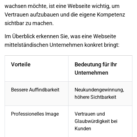
wachsen möchte, ist eine Webseite wichtig, um
Vertrauen aufzubauen und die eigene Kompetenz
sichtbar zu machen.
Im Überblick erkennen Sie, was eine Webseite
mittelständischen Unternehmen konkret bringt:
Vorteile
Bedeutung für Ihr
Unternehmen
Bessere Auffindbarkeit
Neukundengewinnung,
höhere Sichtbarkeit
Professionelles Image
Vertrauen und
Glaubwürdigkeit bei
Kunden