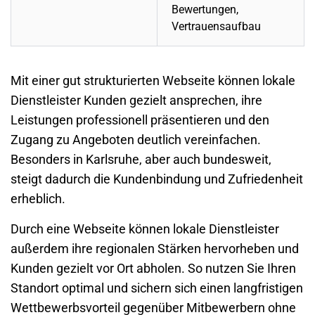
Bewertungen,
Vertrauensaufbau
Mit einer gut strukturierten Webseite können lokale
Dienstleister Kunden gezielt ansprechen, ihre
Leistungen professionell präsentieren und den
Zugang zu Angeboten deutlich vereinfachen.
Besonders in Karlsruhe, aber auch bundesweit,
steigt dadurch die Kundenbindung und Zufriedenheit
erheblich.
Durch eine Webseite können lokale Dienstleister
außerdem ihre regionalen Stärken hervorheben und
Kunden gezielt vor Ort abholen. So nutzen Sie Ihren
Standort optimal und sichern sich einen langfristigen
Wettbewerbsvorteil gegenüber Mitbewerbern ohne