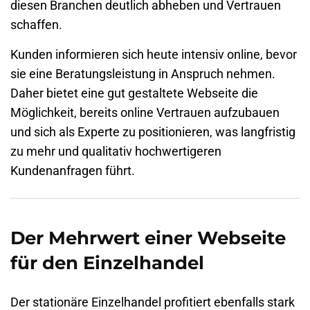
diesen Branchen deutlich abheben und Vertrauen
schaffen.
Kunden informieren sich heute intensiv online, bevor
sie eine Beratungsleistung in Anspruch nehmen.
Daher bietet eine gut gestaltete Webseite die
Möglichkeit, bereits online Vertrauen aufzubauen
und sich als Experte zu positionieren, was langfristig
zu mehr und qualitativ hochwertigeren
Kundenanfragen führt.
Der Mehrwert einer Webseite
für den Einzelhandel
Der stationäre Einzelhandel profitiert ebenfalls stark