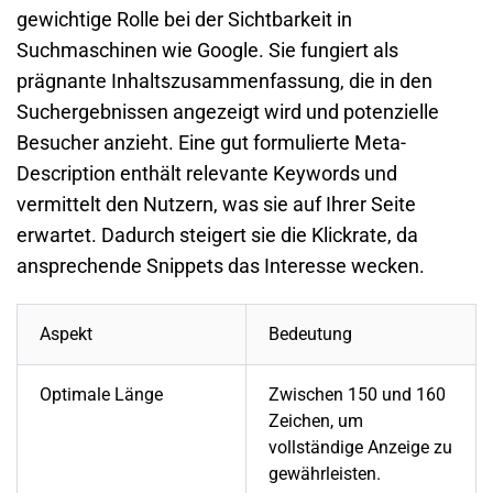
gewichtige Rolle bei der Sichtbarkeit in
Suchmaschinen wie
Google
. Sie fungiert als
prägnante Inhaltszusammenfassung, die in den
Suchergebnissen angezeigt wird und potenzielle
Besucher anzieht. Eine gut formulierte
Meta-
Description
enthält relevante Keywords und
vermittelt den Nutzern, was sie auf Ihrer Seite
erwartet. Dadurch steigert sie die Klickrate, da
ansprechende Snippets das Interesse wecken.
Aspekt
Bedeutung
Optimale Länge
Zwischen 150 und 160
Zeichen, um
vollständige Anzeige zu
gewährleisten.