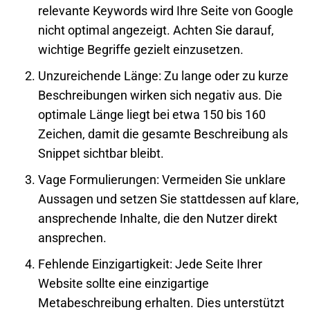
relevante Keywords wird Ihre Seite von
Google
nicht optimal angezeigt. Achten Sie darauf,
wichtige Begriffe gezielt einzusetzen.
Unzureichende Länge
: Zu lange oder zu kurze
Beschreibungen wirken sich negativ aus. Die
optimale Länge liegt bei etwa 150 bis 160
Zeichen, damit die gesamte Beschreibung als
Snippet sichtbar bleibt.
Vage Formulierungen
: Vermeiden Sie unklare
Aussagen und setzen Sie stattdessen auf klare,
ansprechende Inhalte, die den Nutzer direkt
ansprechen.
Fehlende Einzigartigkeit
: Jede Seite Ihrer
Website sollte eine einzigartige
Metabeschreibung erhalten. Dies unterstützt