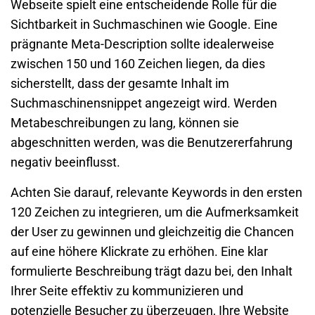
Webseite
spielt eine entscheidende Rolle für die
Sichtbarkeit in Suchmaschinen wie
Google
. Eine
prägnante
Meta-Description
sollte idealerweise
zwischen 150 und 160 Zeichen liegen, da dies
sicherstellt, dass der gesamte Inhalt im
Suchmaschinensnippet angezeigt wird. Werden
Metabeschreibungen zu lang, können sie
abgeschnitten werden, was die Benutzererfahrung
negativ beeinflusst.
Achten Sie darauf, relevante Keywords in den ersten
120 Zeichen zu integrieren, um die Aufmerksamkeit
der User zu gewinnen und gleichzeitig die Chancen
auf eine höhere Klickrate zu erhöhen. Eine klar
formulierte Beschreibung trägt dazu bei, den Inhalt
Ihrer Seite effektiv zu kommunizieren und
potenzielle Besucher zu überzeugen, Ihre Website