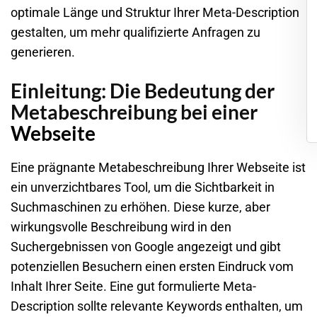
optimale Länge und Struktur Ihrer
Meta-Description
gestalten, um mehr qualifizierte Anfragen zu
generieren.
Einleitung: Die Bedeutung der
Metabeschreibung bei einer
Webseite
Eine prägnante Metabeschreibung Ihrer
Webseite
ist
ein unverzichtbares Tool, um die Sichtbarkeit in
Suchmaschinen zu erhöhen. Diese kurze, aber
wirkungsvolle Beschreibung wird in den
Suchergebnissen von
Google
angezeigt und gibt
potenziellen Besuchern einen ersten Eindruck vom
Inhalt Ihrer Seite. Eine gut formulierte
Meta-
Description
sollte relevante Keywords enthalten, um