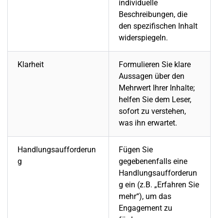
individuelle
Beschreibungen, die
den spezifischen Inhalt
widerspiegeln.
Klarheit
Formulieren Sie klare
Aussagen über den
Mehrwert Ihrer Inhalte;
helfen Sie dem Leser,
sofort zu verstehen,
was ihn erwartet.
Handlungsaufforderun
Fügen Sie
g
gegebenenfalls eine
Handlungsaufforderun
g ein (z.B. „Erfahren Sie
mehr“), um das
Engagement zu