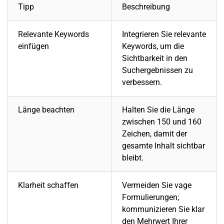
Tipp
Beschreibung
Relevante Keywords
Integrieren Sie relevante
einfügen
Keywords, um die
Sichtbarkeit in den
Suchergebnissen zu
verbessern.
Länge beachten
Halten Sie die Länge
zwischen 150 und 160
Zeichen, damit der
gesamte Inhalt sichtbar
bleibt.
Klarheit schaffen
Vermeiden Sie vage
Formulierungen;
kommunizieren Sie klar
den Mehrwert Ihrer