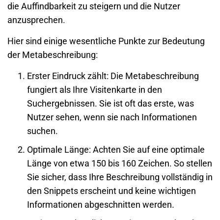
die Auffindbarkeit zu steigern und die Nutzer
anzusprechen.
Hier sind einige wesentliche Punkte zur Bedeutung
der Metabeschreibung:
Erster Eindruck zählt
: Die Metabeschreibung
fungiert als Ihre Visitenkarte in den
Suchergebnissen. Sie ist oft das erste, was
Nutzer sehen, wenn sie nach Informationen
suchen.
Optimale Länge
: Achten Sie auf eine optimale
Länge von etwa 150 bis 160 Zeichen. So stellen
Sie sicher, dass Ihre Beschreibung vollständig in
den Snippets erscheint und keine wichtigen
Informationen abgeschnitten werden.