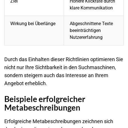
Ziel
Höhere Klickrate durch
klare Kommunikation
Wirkung bei Überlänge
Abgeschnittene Texte
beeinträchtigen
Nutzererfahrung
Durch das Einhalten dieser Richtlinien optimieren Sie
nicht nur Ihre Sichtbarkeit in den Suchmaschinen,
sondern steigern auch das Interesse an Ihrem
Angebot erheblich.
Beispiele erfolgreicher
Metabeschreibungen
Erfolgreiche Metabeschreibungen zeichnen sich