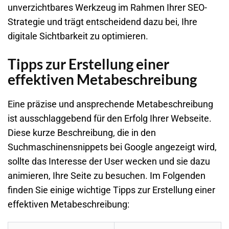
unverzichtbares Werkzeug im Rahmen Ihrer
SEO
-
Strategie und trägt entscheidend dazu bei, Ihre
digitale Sichtbarkeit zu optimieren.
Tipps zur Erstellung einer
effektiven Metabeschreibung
Eine präzise und ansprechende Metabeschreibung
ist ausschlaggebend für den Erfolg Ihrer
Webseite
.
Diese kurze Beschreibung, die in den
Suchmaschinensnippets bei
Google
angezeigt wird,
sollte das Interesse der User wecken und sie dazu
animieren, Ihre Seite zu besuchen. Im Folgenden
finden Sie einige wichtige Tipps zur Erstellung einer
effektiven Metabeschreibung: