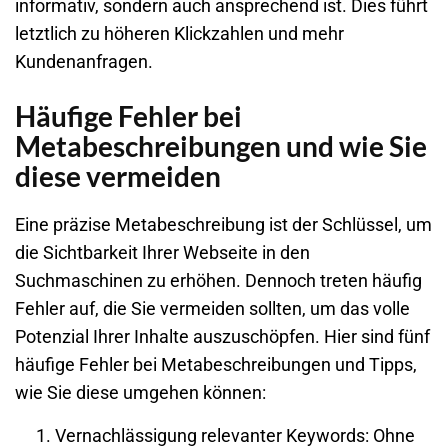
informativ, sondern auch ansprechend ist. Dies führt
letztlich zu höheren Klickzahlen und mehr
Kundenanfragen.
Häufige Fehler bei
Metabeschreibungen und wie Sie
diese vermeiden
Eine präzise Metabeschreibung ist der Schlüssel, um
die Sichtbarkeit Ihrer
Webseite
in den
Suchmaschinen zu erhöhen. Dennoch treten häufig
Fehler auf, die Sie vermeiden sollten, um das volle
Potenzial Ihrer Inhalte auszuschöpfen. Hier sind fünf
häufige Fehler bei Metabeschreibungen und Tipps,
wie Sie diese umgehen können:
Vernachlässigung relevanter Keywords
: Ohne