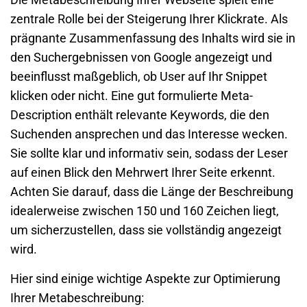
zentrale Rolle bei der Steigerung Ihrer Klickrate. Als
prägnante Zusammenfassung des Inhalts wird sie in
den Suchergebnissen von
Google
angezeigt und
beeinflusst maßgeblich, ob User auf Ihr Snippet
klicken oder nicht. Eine gut formulierte
Meta-
Description
enthält relevante Keywords, die den
Suchenden ansprechen und das Interesse wecken.
Sie sollte klar und informativ sein, sodass der Leser
auf einen Blick den Mehrwert Ihrer Seite erkennt.
Achten Sie darauf, dass die Länge der Beschreibung
idealerweise zwischen 150 und 160 Zeichen liegt,
um sicherzustellen, dass sie vollständig angezeigt
wird.
Hier sind einige wichtige Aspekte zur Optimierung
Ihrer Metabeschreibung: