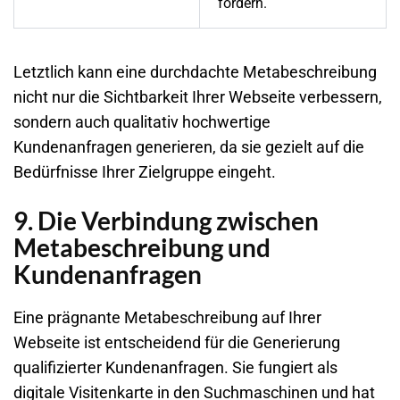
fördern.
Letztlich kann eine durchdachte Metabeschreibung
nicht nur die Sichtbarkeit Ihrer
Webseite
verbessern,
sondern auch qualitativ hochwertige
Kundenanfragen generieren, da sie gezielt auf die
Bedürfnisse Ihrer Zielgruppe eingeht.
9. Die Verbindung zwischen
Metabeschreibung und
Kundenanfragen
Eine prägnante Metabeschreibung auf Ihrer
Webseite
ist entscheidend für die Generierung
qualifizierter Kundenanfragen. Sie fungiert als
digitale Visitenkarte in den Suchmaschinen und hat