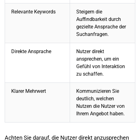
Relevante Keywords
Steigern die
Auffindbarkeit durch
gezielte Ansprache der
Suchanfragen.
Direkte Ansprache
Nutzer direkt
ansprechen, um ein
Gefühl von Interaktion
zu schaffen.
Klarer Mehrwert
Kommunizieren Sie
deutlich, welchen
Nutzen die Nutzer von
Ihrem Angebot haben.
Achten Sie darauf, die Nutzer direkt anzusprechen