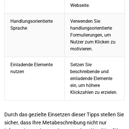
Webseite
.
Handlungsorientierte
Verwenden Sie
Sprache
handlungsorientierte
Formulierungen, um
Nutzer zum Klicken zu
motivieren.
Einladende Elemente
Setzen Sie
nutzen
beschreibende und
einladende Elemente
ein, um höhere
Klickzahlen zu erzielen.
Durch das gezielte Einsetzen dieser Tipps stellen Sie
sicher, dass Ihre Metabeschreibung nicht nur