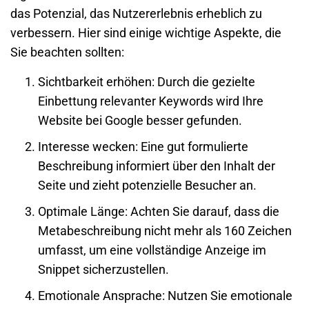
das Potenzial, das Nutzererlebnis erheblich zu
verbessern. Hier sind einige wichtige Aspekte, die
Sie beachten sollten:
Sichtbarkeit erhöhen
: Durch die gezielte
Einbettung relevanter Keywords wird Ihre
Website bei
Google
besser gefunden.
Interesse wecken
: Eine gut formulierte
Beschreibung informiert über den Inhalt der
Seite und zieht potenzielle Besucher an.
Optimale Länge
: Achten Sie darauf, dass die
Metabeschreibung nicht mehr als 160 Zeichen
umfasst, um eine vollständige Anzeige im
Snippet sicherzustellen.
Emotionale Ansprache
: Nutzen Sie emotionale