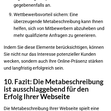
gegebenenfalls an.
Wettbewerbsvorteil sichern
: Eine
überzeugende Metabeschreibung kann Ihnen
helfen, sich von Mitbewerbern abzuheben und
mehr qualifizierte Anfragen zu generieren.
Indem Sie diese Elemente berücksichtigen, können
Sie nicht nur das Interesse potenzieller Kunden
wecken, sondern auch Ihre Online-Präsenz stärken
und langfristig erfolgreich sein.
10. Fazit: Die Metabeschreibung
ist ausschlaggebend für den
Erfolg Ihrer
Webseite
Die Metabeschreibung Ihrer
Webseite
spielt eine