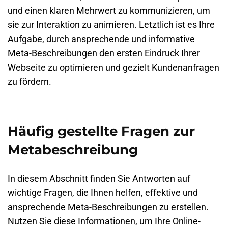
und einen klaren Mehrwert zu kommunizieren, um
sie zur Interaktion zu animieren. Letztlich ist es Ihre
Aufgabe, durch ansprechende und informative
Meta-Beschreibungen den ersten Eindruck Ihrer
Webseite
zu optimieren und gezielt Kundenanfragen
zu fördern.
Häufig gestellte Fragen zur
Metabeschreibung
In diesem Abschnitt finden Sie Antworten auf
wichtige Fragen, die Ihnen helfen, effektive und
ansprechende Meta-Beschreibungen zu erstellen.
Nutzen Sie diese Informationen, um Ihre Online-