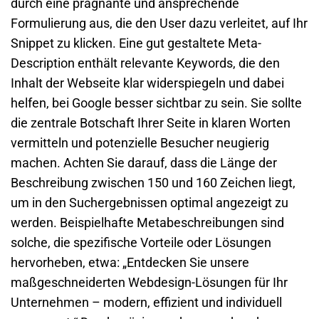
durch eine prägnante und ansprechende
Formulierung aus, die den User dazu verleitet, auf Ihr
Snippet zu klicken. Eine gut gestaltete
Meta-
Description
enthält relevante Keywords, die den
Inhalt der
Webseite
klar widerspiegeln und dabei
helfen, bei
Google
besser sichtbar zu sein. Sie sollte
die zentrale Botschaft Ihrer Seite in klaren Worten
vermitteln und potenzielle Besucher neugierig
machen. Achten Sie darauf, dass die Länge der
Beschreibung zwischen 150 und 160 Zeichen liegt,
um in den Suchergebnissen optimal angezeigt zu
werden. Beispielhafte Metabeschreibungen sind
solche, die spezifische Vorteile oder Lösungen
hervorheben, etwa: „Entdecken Sie unsere
maßgeschneiderten
Webdesign
-Lösungen für Ihr
Unternehmen – modern, effizient und individuell