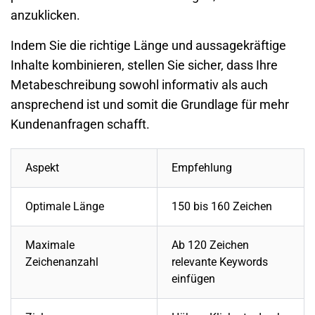
anzuklicken.
Indem Sie die richtige Länge und aussagekräftige
Inhalte kombinieren, stellen Sie sicher, dass Ihre
Metabeschreibung sowohl informativ als auch
ansprechend ist und somit die Grundlage für mehr
Kundenanfragen schafft.
Aspekt
Empfehlung
Optimale Länge
150 bis 160 Zeichen
Maximale
Ab 120 Zeichen
Zeichenanzahl
relevante Keywords
einfügen