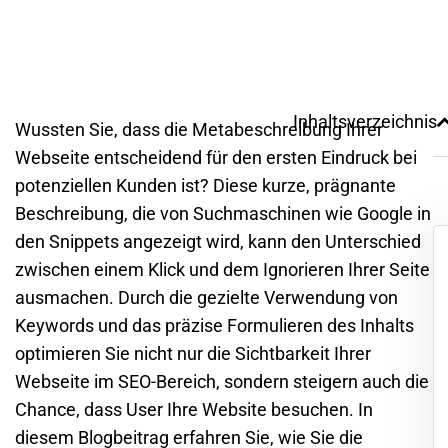
Inhaltsverzeichnis
Wussten Sie, dass die Metabeschreibung Ihrer
Webseite
entscheidend für den ersten Eindruck bei
potenziellen Kunden ist? Diese kurze, prägnante
Beschreibung, die von Suchmaschinen wie
Google
in
den Snippets angezeigt wird, kann den Unterschied
zwischen einem Klick und dem Ignorieren Ihrer Seite
ausmachen. Durch die gezielte Verwendung von
Keywords und das präzise Formulieren des Inhalts
optimieren Sie nicht nur die Sichtbarkeit Ihrer
Webseite
im
SEO
-Bereich, sondern steigern auch die
Chance, dass User Ihre Website besuchen. In
diesem Blogbeitrag erfahren Sie, wie Sie die