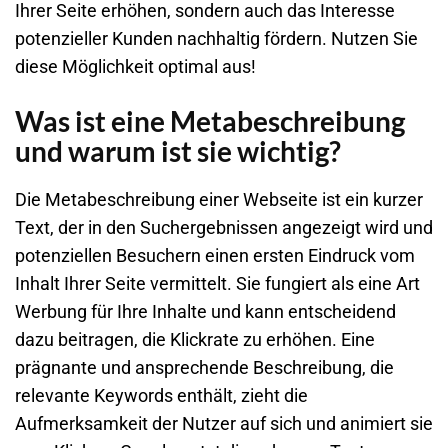
Ihrer Seite erhöhen, sondern auch das Interesse
potenzieller Kunden nachhaltig fördern. Nutzen Sie
diese Möglichkeit optimal aus!
Was ist eine Metabeschreibung
und warum ist sie wichtig?
Die Metabeschreibung einer
Webseite
ist ein kurzer
Text, der in den Suchergebnissen angezeigt wird und
potenziellen Besuchern einen ersten Eindruck vom
Inhalt Ihrer Seite vermittelt. Sie fungiert als eine Art
Werbung für Ihre Inhalte und kann entscheidend
dazu beitragen, die Klickrate zu erhöhen. Eine
prägnante und ansprechende Beschreibung, die
relevante Keywords enthält, zieht die
Aufmerksamkeit der Nutzer auf sich und animiert sie