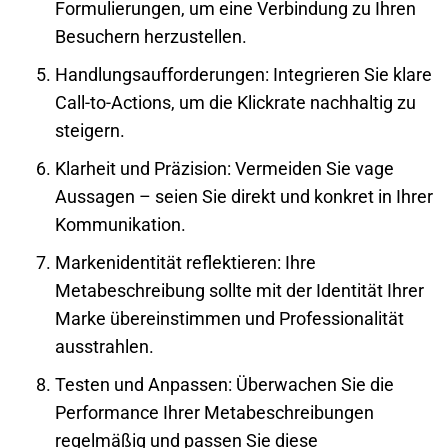
Formulierungen, um eine Verbindung zu Ihren
Besuchern herzustellen.
Handlungsaufforderungen
: Integrieren Sie klare
Call-to-Actions, um die Klickrate nachhaltig zu
steigern.
Klarheit und Präzision
: Vermeiden Sie vage
Aussagen – seien Sie direkt und konkret in Ihrer
Kommunikation.
Markenidentität reflektieren
: Ihre
Metabeschreibung sollte mit der Identität Ihrer
Marke übereinstimmen und Professionalität
ausstrahlen.
Testen und Anpassen
: Überwachen Sie die
Performance Ihrer Metabeschreibungen
regelmäßig und passen Sie diese