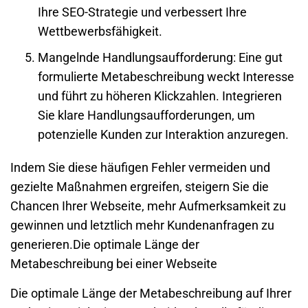
Ihre
SEO
-Strategie und verbessert Ihre
Wettbewerbsfähigkeit.
Mangelnde Handlungsaufforderung
: Eine gut
formulierte Metabeschreibung weckt Interesse
und führt zu höheren Klickzahlen. Integrieren
Sie klare Handlungsaufforderungen, um
potenzielle Kunden zur Interaktion anzuregen.
Indem Sie diese häufigen Fehler vermeiden und
gezielte Maßnahmen ergreifen, steigern Sie die
Chancen Ihrer
Webseite
, mehr Aufmerksamkeit zu
gewinnen und letztlich mehr Kundenanfragen zu
generieren.Die optimale Länge der
Metabeschreibung bei einer
Webseite
Die optimale Länge der Metabeschreibung auf Ihrer