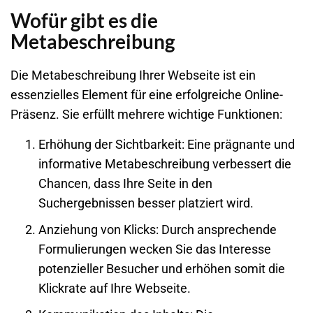
Wofür gibt es die
Metabeschreibung
Die Metabeschreibung Ihrer
Webseite
ist ein
essenzielles Element für eine erfolgreiche Online-
Präsenz. Sie erfüllt mehrere wichtige Funktionen:
Erhöhung der Sichtbarkeit
: Eine prägnante und
informative Metabeschreibung verbessert die
Chancen, dass Ihre Seite in den
Suchergebnissen besser platziert wird.
Anziehung von Klicks
: Durch ansprechende
Formulierungen wecken Sie das Interesse
potenzieller Besucher und erhöhen somit die
Klickrate auf Ihre
Webseite
.