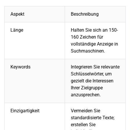
Aspekt
Beschreibung
Länge
Halten Sie sich an 150-
160 Zeichen für
vollständige Anzeige in
Suchmaschinen.
Keywords
Integrieren Sie relevante
Schlüsselwörter, um
gezielt die Interessen
Ihrer Zielgruppe
anzusprechen.
Einzigartigkeit
Vermeiden Sie
standardisierte Texte;
erstellen Sie