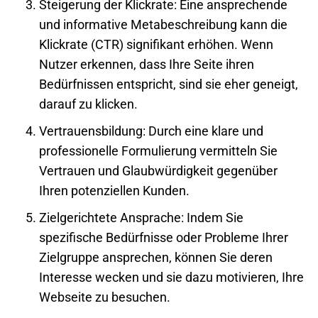
Steigerung der Klickrate
: Eine ansprechende
und informative Metabeschreibung kann die
Klickrate (CTR) signifikant erhöhen. Wenn
Nutzer erkennen, dass Ihre Seite ihren
Bedürfnissen entspricht, sind sie eher geneigt,
darauf zu klicken.
Vertrauensbildung
: Durch eine klare und
professionelle Formulierung vermitteln Sie
Vertrauen und Glaubwürdigkeit gegenüber
Ihren potenziellen Kunden.
Zielgerichtete Ansprache
: Indem Sie
spezifische Bedürfnisse oder Probleme Ihrer
Zielgruppe ansprechen, können Sie deren
Interesse wecken und sie dazu motivieren, Ihre
Webseite
zu besuchen.