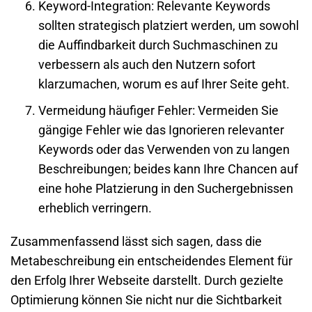
Keyword-Integration
: Relevante Keywords
sollten strategisch platziert werden, um sowohl
die Auffindbarkeit durch Suchmaschinen zu
verbessern als auch den Nutzern sofort
klarzumachen, worum es auf Ihrer Seite geht.
Vermeidung häufiger Fehler
: Vermeiden Sie
gängige Fehler wie das Ignorieren relevanter
Keywords oder das Verwenden von zu langen
Beschreibungen; beides kann Ihre Chancen auf
eine hohe Platzierung in den Suchergebnissen
erheblich verringern.
Zusammenfassend lässt sich sagen, dass die
Metabeschreibung ein entscheidendes Element für
den Erfolg Ihrer
Webseite
darstellt. Durch gezielte
Optimierung können Sie nicht nur die Sichtbarkeit