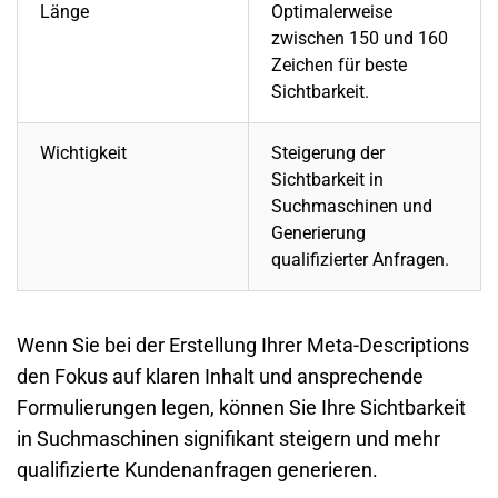
Länge
Optimalerweise
zwischen 150 und 160
Zeichen für beste
Sichtbarkeit.
Wichtigkeit
Steigerung der
Sichtbarkeit in
Suchmaschinen und
Generierung
qualifizierter Anfragen.
Wenn Sie bei der Erstellung Ihrer
Meta-Description
s
den Fokus auf klaren Inhalt und ansprechende
Formulierungen legen, können Sie Ihre Sichtbarkeit
in Suchmaschinen signifikant steigern und mehr
qualifizierte Kundenanfragen generieren.