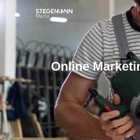
Online Marketi