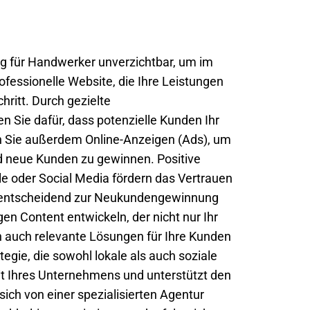
ing für Handwerker unverzichtbar, um im
ofessionelle Website, die Ihre Leistungen
hritt. Durch gezielte
 Sie dafür, dass potenzielle Kunden Ihr
n Sie außerdem Online-Anzeigen (Ads), um
d neue Kunden zu gewinnen. Positive
e oder Social Media fördern das Vertrauen
 entscheidend zur Neukundengewinnung
en Content entwickeln, der nicht nur Ihr
n auch relevante Lösungen für Ihre Kunden
egie, die sowohl lokale als auch soziale
eit Ihres Unternehmens und unterstützt den
sich von einer spezialisierten Agentur