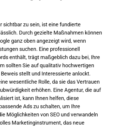
sichtbar zu sein, ist eine fundierte
ässlich. Durch gezielte Maßnahmen können
 Google ganz oben angezeigt wird, wenn
stungen suchen. Eine professionell
rds enthält, trägt maßgeblich dazu bei, Ihre
 sollten Sie auf qualitativ hochwertigen
 Beweis stellt und Interessierte anlockt.
ne wesentliche Rolle, da sie das Vertrauen
ubwürdigkeit erhöhen. Eine Agentur, die auf
siert ist, kann Ihnen helfen, diese
passende Ads zu schalten, um Ihre
die Möglichkeiten von SEO und verwandeln
volles Marketinginstrument, das neue