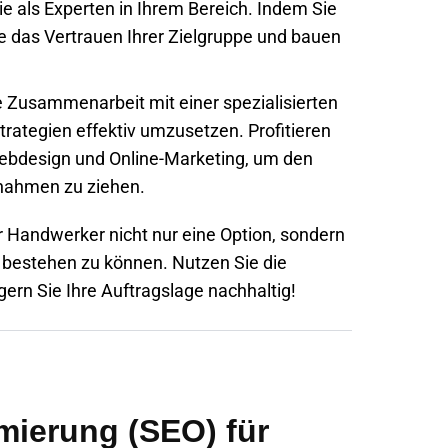
Sie als Experten in Ihrem Bereich. Indem Sie
ie das Vertrauen Ihrer Zielgruppe und bauen
 Zusammenarbeit mit einer spezialisierten
trategien effektiv umzusetzen. Profitieren
Webdesign und Online-Marketing, um den
nahmen zu ziehen.
für Handwerker nicht nur eine Option, sondern
bestehen zu können. Nutzen Sie die
ern Sie Ihre Auftragslage nachhaltig!
ierung (SEO) für