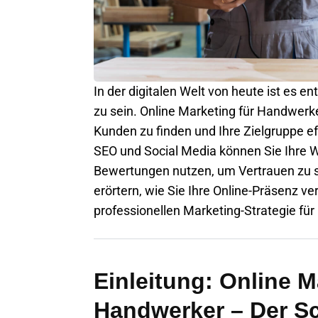
In der digitalen Welt von heute ist es e
zu sein. Online Marketing für Handwerke
Kunden zu finden und Ihre Zielgruppe e
SEO und Social Media können Sie Ihre W
Bewertungen nutzen, um Vertrauen zu 
erörtern, wie Sie Ihre Online-Präsenz ve
professionellen Marketing-Strategie f
Einleitung: Online M
Handwerker – Der Sc