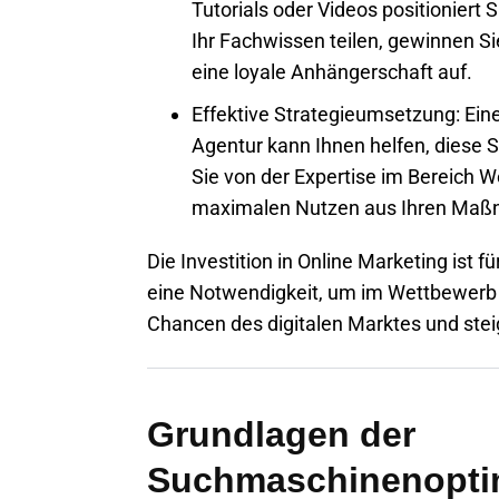
Tutorials oder Videos positioniert 
Ihr Fachwissen teilen, gewinnen S
eine loyale Anhängerschaft auf.
Effektive Strategieumsetzung:
Eine
Agentur kann Ihnen helfen, diese S
Sie von der Expertise im Bereich 
maximalen Nutzen aus Ihren Maß
Die Investition in Online Marketing ist 
eine Notwendigkeit, um im Wettbewerb 
Chancen des digitalen Marktes und steig
Grundlagen der
Suchmaschinenoptim