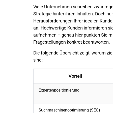
Viele Unternehmen schreiben zwar rege
Strategie hinter ihren Inhalten. Doch n
Herausforderungen Ihrer idealen Kunden
an. Hochwertige Kunden informieren sich
aufnehmen – genau hier punkten Sie mit
Fragestellungen konkret beantworten.
Die folgende Übersicht zeigt, warum zie
sind:
Vorteil
Expertenpositionierung
Suchmaschinenoptimierung (SEO)