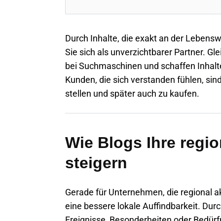
Durch Inhalte, die exakt an der Lebensw
Sie sich als unverzichtbarer Partner. Gle
bei Suchmaschinen und schaffen Inhalte,
Kunden, die sich verstanden fühlen, sin
stellen und später auch zu kaufen.
Wie Blogs Ihre regio
steigern
Gerade für Unternehmen, die regional a
eine bessere lokale Auffindbarkeit. Durch
Ereignisse, Besonderheiten oder Bedürfn