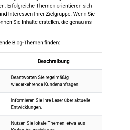
n. Erfolgreiche Themen orientieren sich
nd Interessen Ihrer Zielgruppe. Wenn Sie
nen Sie Inhalte erstellen, die genau ins
sende Blog-Themen finden:
Beschreibung
Beantworten Sie regelmäßig
wiederkehrende Kundenanfragen.
Informieren Sie Ihre Leser über aktuelle
Entwicklungen.
Nutzen Sie lokale Themen, etwa aus