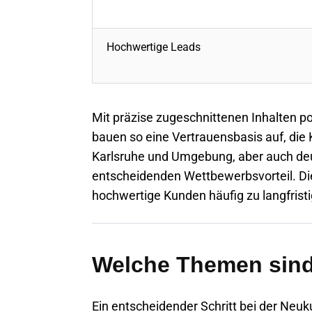
Hochwertige Leads
Mit präzise zugeschnittenen Inhalten pos
bauen so eine Vertrauensbasis auf, di
Karlsruhe
und Umgebung, aber auch deut
entscheidenden Wettbewerbsvorteil. Dies
hochwertige Kunden häufig zu langfris
Welche Themen sind 
Ein entscheidender Schritt bei der Neu