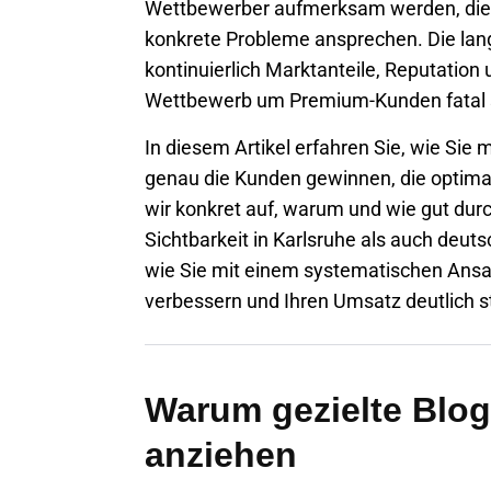
Wettbewerber aufmerksam werden, die ge
konkrete Probleme ansprechen. Die langf
kontinuierlich Marktanteile, Reputation
Wettbewerb um Premium-Kunden fatal 
In diesem Artikel erfahren Sie, wie Sie 
genau die Kunden gewinnen, die optima
wir konkret auf, warum und wie gut dur
Sichtbarkeit in
Karlsruhe
als auch deuts
wie Sie mit einem systematischen Ansat
verbessern und Ihren Umsatz deutlich s
Warum gezielte Blo
anziehen