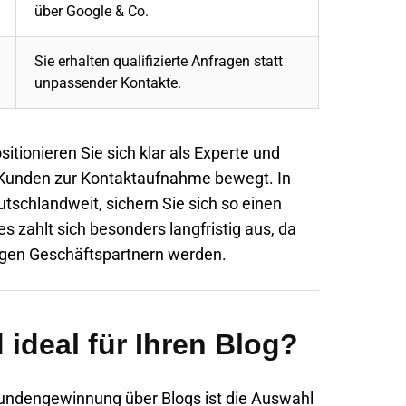
über Google & Co.
Sie erhalten qualifizierte Anfragen statt
unpassender Kontakte.
itionieren Sie sich klar als Experte und
e Kunden zur Kontaktaufnahme bewegt. In
schlandweit, sichern Sie sich so einen
 zahlt sich besonders langfristig aus, da
tigen Geschäftspartnern werden.
ideal für Ihren Blog?
kundengewinnung über Blogs ist die Auswahl