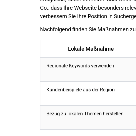
Co., dass Ihre Webseite besonders relev
verbessern Sie Ihre Position in Sucherg
Nachfolgend finden Sie Maßnahmen zur 
Lokale Maßnahme
Regionale Keywords
verwenden
Kundenbeispiele aus der Region
Bezug zu lokalen Themen herstellen