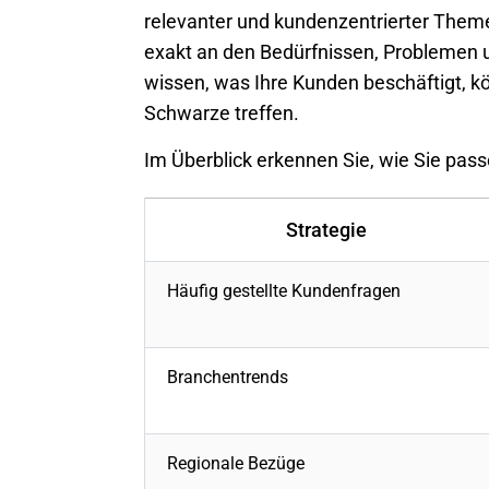
relevanter und kundenzentrierter Theme
exakt an den Bedürfnissen, Problemen u
wissen, was Ihre Kunden beschäftigt, kön
Schwarze treffen.
Im Überblick erkennen Sie, wie Sie pas
Strategie
Häufig gestellte Kundenfragen
Branchentrends
Regionale Bezüge