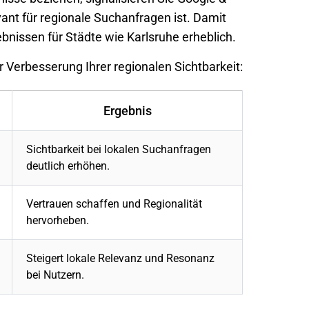
ant für regionale Suchanfragen ist. Damit
ebnissen für Städte wie
Karlsruhe
erheblich.
Verbesserung Ihrer regionalen Sichtbarkeit:
Ergebnis
Sichtbarkeit bei lokalen Suchanfragen
deutlich erhöhen.
Vertrauen schaffen und Regionalität
hervorheben.
Steigert lokale Relevanz und Resonanz
bei Nutzern.