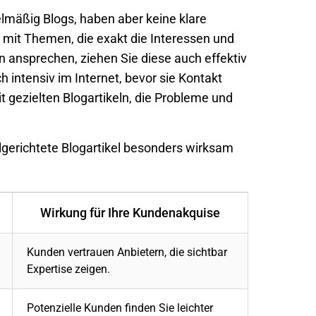
lmäßig Blogs, haben aber keine klare
ur mit Themen, die exakt die Interessen und
 ansprechen, ziehen Sie diese auch effektiv
 intensiv im Internet, bevor sie Kontakt
 gezielten Blogartikeln, die Probleme und
lgerichtete Blogartikel besonders wirksam
Wirkung für Ihre Kundenakquise
Kunden vertrauen Anbietern, die sichtbar
Expertise zeigen.
Potenzielle Kunden finden Sie leichter