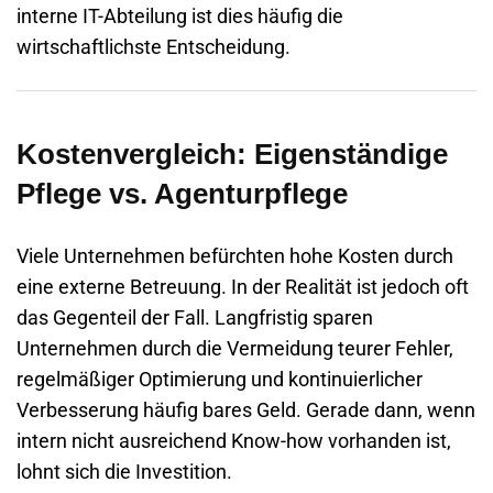
interne IT-Abteilung ist dies häufig die
wirtschaftlichste Entscheidung.
Kostenvergleich: Eigenständige
Pflege vs. Agenturpflege
Viele Unternehmen befürchten hohe Kosten durch
eine externe Betreuung. In der Realität ist jedoch oft
das Gegenteil der Fall. Langfristig sparen
Unternehmen durch die Vermeidung teurer Fehler,
regelmäßiger Optimierung und kontinuierlicher
Verbesserung häufig bares Geld. Gerade dann, wenn
intern nicht ausreichend Know-how vorhanden ist,
lohnt sich die Investition.