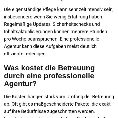
Die eigenständige Pflege kann sehr zeitintensiv sein,
insbesondere wenn Sie wenig Erfahrung haben.
Regelmäßige Updates, Sicherheitschecks und
Inhaltsaktualisierungen können mehrere Stunden
pro Woche beanspruchen. Eine professionelle
Agentur kann diese Aufgaben meist deutlich
effizienter erledigen.
Was kostet die Betreuung
durch eine professionelle
Agentur?
Die Kosten hängen stark vom Umfang der Betreuung
ab. Oft gibt es maßgeschneiderte Pakete, die exakt
auf Ihre Bedürfnisse zugeschnitten werden.