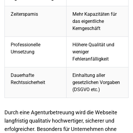
Zeitersparnis
Mehr Kapazitäten für
das eigentliche
Kerngeschäft
Professionelle
Höhere Qualität und
Umsetzung
weniger
Fehleranfälligkeit
Dauerhafte
Einhaltung aller
Rechtssicherheit
gesetzlichen Vorgaben
(DSGVO etc.)
Durch eine Agenturbetreuung wird die Webseite
langfristig qualitativ hochwertiger, sicherer und
erfolgreicher. Besonders für Unternehmen ohne