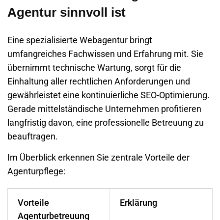
Agentur sinnvoll ist
Eine spezialisierte Webagentur bringt
umfangreiches Fachwissen und Erfahrung mit. Sie
übernimmt technische Wartung, sorgt für die
Einhaltung aller rechtlichen Anforderungen und
gewährleistet eine kontinuierliche SEO-Optimierung.
Gerade mittelständische Unternehmen profitieren
langfristig davon, eine professionelle Betreuung zu
beauftragen.
Im Überblick erkennen Sie zentrale Vorteile der
Agenturpflege:
Vorteile
Erklärung
Agenturbetreuung