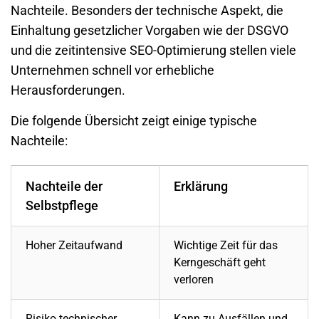
Nachteile. Besonders der technische Aspekt, die
Einhaltung gesetzlicher Vorgaben wie der DSGVO
und die zeitintensive
SEO-Optimierung
stellen viele
Unternehmen schnell vor erhebliche
Herausforderungen.
Die folgende Übersicht zeigt einige typische
Nachteile:
Nachteile der
Erklärung
Selbstpflege
Hoher Zeitaufwand
Wichtige Zeit für das
Kerngeschäft geht
verloren
Risiko technischer
Kann zu Ausfällen und