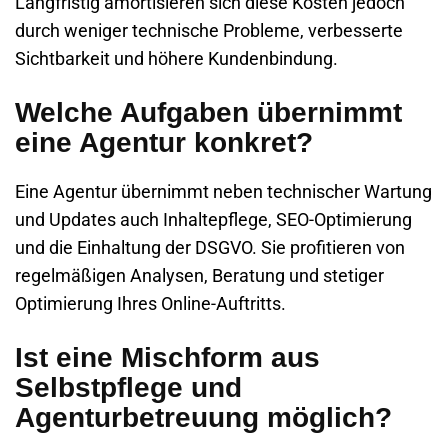
Langfristig amortisieren sich diese Kosten jedoch
durch weniger technische Probleme, verbesserte
Sichtbarkeit und höhere Kundenbindung.
Welche Aufgaben übernimmt
eine Agentur konkret?
Eine Agentur übernimmt neben technischer Wartung
und Updates auch Inhaltepflege,
SEO-Optimierung
und die Einhaltung der DSGVO. Sie profitieren von
regelmäßigen Analysen, Beratung und stetiger
Optimierung Ihres Online-Auftritts.
Ist eine Mischform aus
Selbstpflege und
Agenturbetreuung möglich?