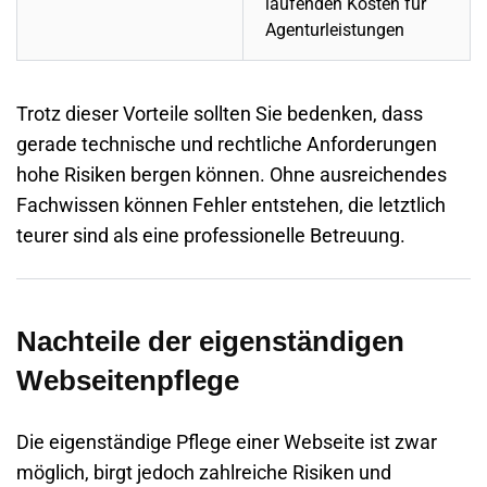
laufenden Kosten für
Agenturleistungen
Trotz dieser Vorteile sollten Sie bedenken, dass
gerade technische und rechtliche Anforderungen
hohe Risiken bergen können. Ohne ausreichendes
Fachwissen können Fehler entstehen, die letztlich
teurer sind als eine professionelle Betreuung.
Nachteile der eigenständigen
Webseitenpflege
Die eigenständige Pflege einer Webseite ist zwar
möglich, birgt jedoch zahlreiche Risiken und