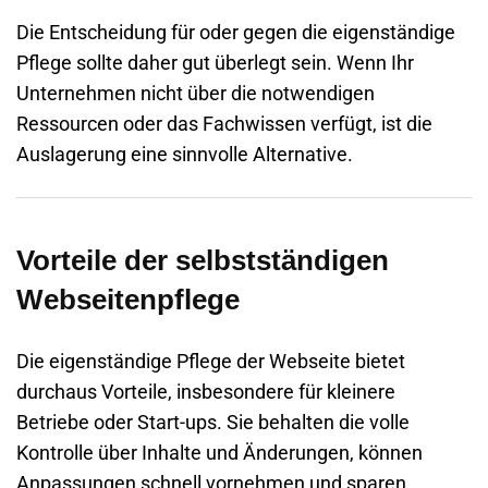
Die Entscheidung für oder gegen die eigenständige
Pflege sollte daher gut überlegt sein. Wenn Ihr
Unternehmen nicht über die notwendigen
Ressourcen oder das Fachwissen verfügt, ist die
Auslagerung eine sinnvolle Alternative.
Vorteile der selbstständigen
Webseitenpflege
Die eigenständige Pflege der Webseite bietet
durchaus Vorteile, insbesondere für kleinere
Betriebe oder Start-ups. Sie behalten die volle
Kontrolle über Inhalte und Änderungen, können
Anpassungen schnell vornehmen und sparen