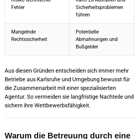
Fehler
Sicherheitsproblemen
führen
Mangelnde
Potentielle
Rechtssicherheit
Abmahnungen und
Bußgelder
Aus diesen Gründen entscheiden sich immer mehr
Betriebe aus
Karlsruhe
und Umgebung bewusst für
die Zusammenarbeit mit einer spezialisierten
Agentur. So vermeiden sie langfristige Nachteile und
sichern ihre Wettbewerbsfähigkeit.
Warum die Betreuung durch eine