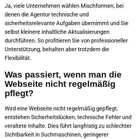
Ja, viele Unternehmen wählen Mischformen, bei
denen die Agentur technische und
sicherheitsrelevante Aufgaben übernimmt und Sie
selbst kleinere inhaltliche Aktualisierungen
durchführen. So profitieren Sie von professioneller
Unterstützung, behalten aber trotzdem die
Flexibilität.
Was passiert, wenn man die
Webseite nicht regelmäßig
pflegt?
Wird eine Webseite nicht regelmäßig gepflegt,
entstehen Sicherheitslücken, technische Fehler und
veraltete Inhalte. Dies führt langfristig zu schlechter
Sichtbarkeit in Suchmaschinen, geringerer