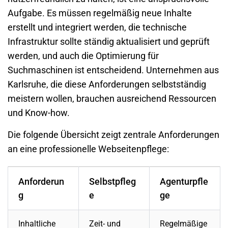
Aufgabe. Es müssen regelmäßig neue Inhalte
erstellt und integriert werden, die technische
Infrastruktur sollte ständig aktualisiert und geprüft
werden, und auch die Optimierung für
Suchmaschinen ist entscheidend. Unternehmen aus
Karlsruhe
, die diese Anforderungen selbstständig
meistern wollen, brauchen ausreichend Ressourcen
und Know-how.
Die folgende Übersicht zeigt zentrale Anforderungen
an eine professionelle Webseitenpflege:
Anforderun
Selbstpfleg
Agenturpfle
g
e
ge
Inhaltliche
Zeit- und
Regelmäßige