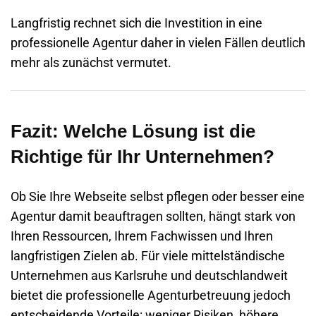
Langfristig rechnet sich die Investition in eine
professionelle Agentur daher in vielen Fällen deutlich
mehr als zunächst vermutet.
Fazit: Welche Lösung ist die
Richtige für Ihr Unternehmen?
Ob Sie Ihre Webseite selbst pflegen oder besser eine
Agentur damit beauftragen sollten, hängt stark von
Ihren Ressourcen, Ihrem Fachwissen und Ihren
langfristigen Zielen ab. Für viele mittelständische
Unternehmen aus
Karlsruhe
und deutschlandweit
bietet die professionelle Agenturbetreuung jedoch
entscheidende Vorteile: weniger Risiken, höhere