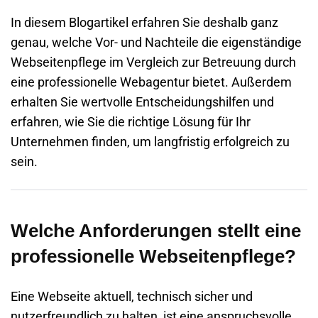
In diesem Blogartikel erfahren Sie deshalb ganz
genau, welche Vor- und Nachteile die eigenständige
Webseitenpflege im Vergleich zur Betreuung durch
eine professionelle Webagentur bietet. Außerdem
erhalten Sie wertvolle Entscheidungshilfen und
erfahren, wie Sie die richtige Lösung für Ihr
Unternehmen finden, um langfristig erfolgreich zu
sein.
Welche Anforderungen stellt eine
professionelle Webseitenpflege?
Eine Webseite aktuell, technisch sicher und
nutzerfreundlich zu halten, ist eine anspruchsvolle