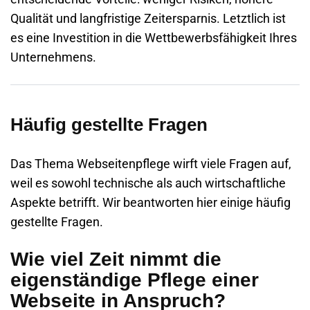
Qualität und langfristige Zeitersparnis. Letztlich ist
es eine Investition in die Wettbewerbsfähigkeit Ihres
Unternehmens.
Häufig gestellte Fragen
Das Thema Webseitenpflege wirft viele Fragen auf,
weil es sowohl technische als auch wirtschaftliche
Aspekte betrifft. Wir beantworten hier einige häufig
gestellte Fragen.
Wie viel Zeit nimmt die
eigenständige Pflege einer
Webseite in Anspruch?