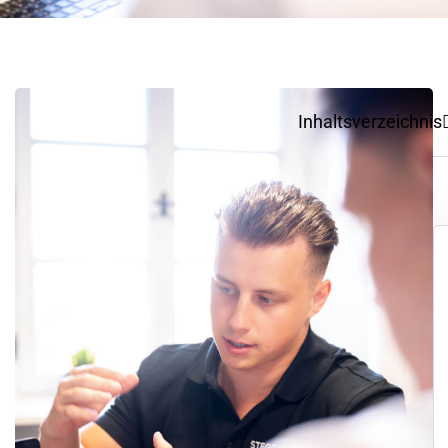
Inhaltsverzeichnis