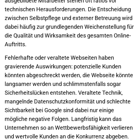
ausgebildete Mitarbeiter stehen oft ratlos vor
technischen Herausforderungen. Die Entscheidung
zwischen Selbstpflege und externer Betreuung wird
dabei häufig zur grundlegenden Weichenstellung für
die Qualität und Wirksamkeit des gesamten Online-
Auftritts.
Fehlerhafte oder veraltete Webseiten haben
gravierende Auswirkungen: potenzielle Kunden
könnten abgeschreckt werden, die Webseite könnte
langsamer werden und schlimmstenfalls sogar
Sicherheitslücken entstehen. Veraltete Technik,
mangelnde
Datenschutzkonformität
und schlechte
Sichtbarkeit bei Google sind dabei nur einige
mögliche negative Folgen. Langfristig kann das
Unternehmen so an Wettbewerbsfähigkeit verlieren
und wertvolle Kunden an die Konkurrenz abgeben.