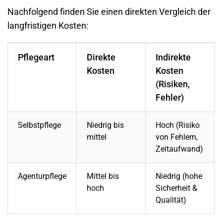
Nachfolgend finden Sie einen direkten Vergleich der
langfristigen Kosten:
Pflegeart
Direkte
Indirekte
Kosten
Kosten
(Risiken,
Fehler)
Selbstpflege
Niedrig bis
Hoch (Risiko
mittel
von Fehlern,
Zeitaufwand)
Agenturpflege
Mittel bis
Niedrig (hohe
hoch
Sicherheit &
Qualität)