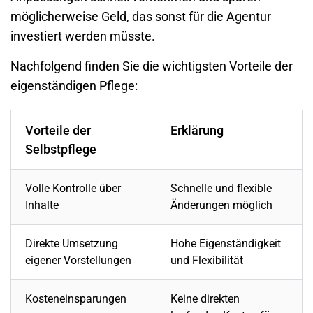
möglicherweise Geld, das sonst für die Agentur
investiert werden müsste.
Nachfolgend finden Sie die wichtigsten Vorteile der
eigenständigen Pflege:
Vorteile der
Erklärung
Selbstpflege
Volle Kontrolle über
Schnelle und flexible
Inhalte
Änderungen möglich
Direkte Umsetzung
Hohe Eigenständigkeit
eigener Vorstellungen
und Flexibilität
Kosteneinsparungen
Keine direkten