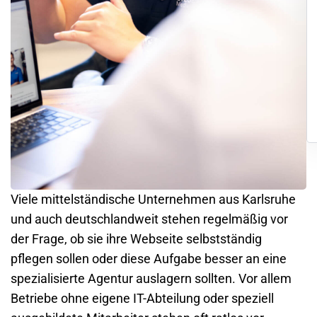
Viele mittelständische Unternehmen aus
Karlsruhe
und auch deutschlandweit stehen regelmäßig vor
der Frage, ob sie ihre Webseite selbstständig
pflegen sollen oder diese Aufgabe besser an eine
spezialisierte Agentur auslagern sollten. Vor allem
Betriebe ohne eigene IT-Abteilung oder speziell