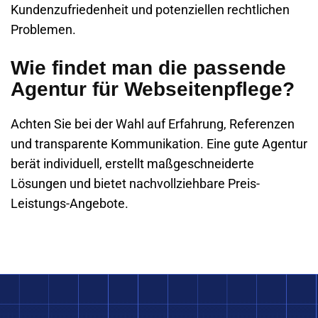
Kundenzufriedenheit und potenziellen rechtlichen
Problemen.
Wie findet man die passende
Agentur für Webseitenpflege?
Achten Sie bei der Wahl auf Erfahrung, Referenzen
und transparente Kommunikation. Eine gute Agentur
berät individuell, erstellt maßgeschneiderte
Lösungen und bietet nachvollziehbare Preis-
Leistungs-Angebote.