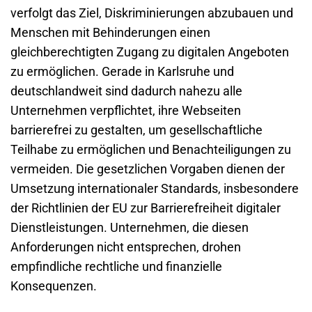
verfolgt das Ziel, Diskriminierungen abzubauen und
Menschen mit Behinderungen einen
gleichberechtigten Zugang zu digitalen Angeboten
zu ermöglichen. Gerade in Karlsruhe und
deutschlandweit sind dadurch nahezu alle
Unternehmen verpflichtet, ihre Webseiten
barrierefrei zu gestalten, um gesellschaftliche
Teilhabe zu ermöglichen und Benachteiligungen zu
vermeiden. Die gesetzlichen Vorgaben dienen der
Umsetzung internationaler Standards, insbesondere
der Richtlinien der EU zur Barrierefreiheit digitaler
Dienstleistungen. Unternehmen, die diesen
Anforderungen nicht entsprechen, drohen
empfindliche rechtliche und finanzielle
Konsequenzen.