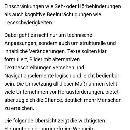
Einschränkungen wie Seh- oder Hörbehinderungen
als auch kognitive Beeinträchtigungen wie
Leseschwierigkeiten.
Dabei geht es nicht nur um technische
Anpassungen, sondern auch um strukturelle und
inhaltliche Veränderungen. Texte sollten klar
formuliert, Bilder mit alternativen
Textbeschreibungen versehen und
Navigationselemente logisch und leicht bedienbar
sein. Die Umsetzung all dieser Maßnahmen stellt
viele Unternehmen vor Herausforderungen, bietet
aber zugleich die Chance, deutlich mehr Menschen
zu erreichen.
Die folgende Übersicht zeigt die wichtigsten
Elemente einer barrierefreien Webseite: