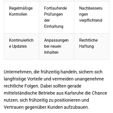
Regelmäßige
Fortlaufende
Nachbesseru
Kontrollen
Prüfungen
ngen
der
verpflichtend
Einhaltung
Kontinuierlich
Anpassungen
Rechtliche
e Updates
bei neuen
Haftung
Inhalten
Unternehmen, die frühzeitig handeln, sichern sich
langfristige Vorteile und vermeiden unangenehme
rechtliche Folgen. Dabei sollten gerade
mittelständische Betriebe aus Karlsruhe die Chance
nutzen, sich frühzeitig zu positionieren und
Vertrauen gegenüber Kunden aufzubauen.