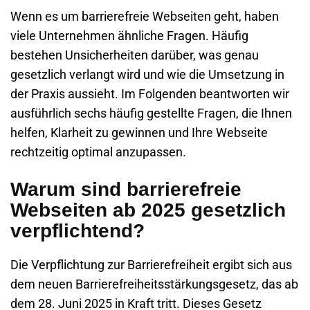
Wenn es um barrierefreie Webseiten geht, haben
viele Unternehmen ähnliche Fragen. Häufig
bestehen Unsicherheiten darüber, was genau
gesetzlich verlangt wird und wie die Umsetzung in
der Praxis aussieht. Im Folgenden beantworten wir
ausführlich sechs häufig gestellte Fragen, die Ihnen
helfen, Klarheit zu gewinnen und Ihre Webseite
rechtzeitig optimal anzupassen.
Warum sind barrierefreie
Webseiten ab 2025 gesetzlich
verpflichtend?
Die Verpflichtung zur Barrierefreiheit ergibt sich aus
dem neuen Barrierefreiheitsstärkungsgesetz, das ab
dem 28. Juni 2025 in Kraft tritt. Dieses Gesetz