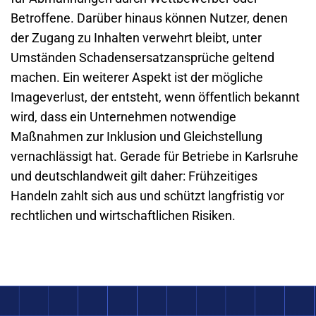
Betroffene. Darüber hinaus können Nutzer, denen
der Zugang zu Inhalten verwehrt bleibt, unter
Umständen Schadensersatzansprüche geltend
machen. Ein weiterer Aspekt ist der mögliche
Imageverlust, der entsteht, wenn öffentlich bekannt
wird, dass ein Unternehmen notwendige
Maßnahmen zur Inklusion und Gleichstellung
vernachlässigt hat. Gerade für Betriebe in Karlsruhe
und deutschlandweit gilt daher: Frühzeitiges
Handeln zahlt sich aus und schützt langfristig vor
rechtlichen und wirtschaftlichen Risiken.