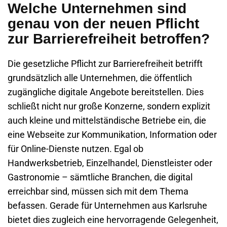
Welche Unternehmen sind
genau von der neuen Pflicht
zur Barrierefreiheit betroffen?
Die gesetzliche
Pflicht zur Barrierefreiheit
betrifft
grundsätzlich alle Unternehmen, die öffentlich
zugängliche digitale Angebote bereitstellen. Dies
schließt nicht nur große Konzerne, sondern explizit
auch kleine und mittelständische Betriebe ein, die
eine Webseite zur Kommunikation, Information oder
für Online-Dienste nutzen. Egal ob
Handwerksbetrieb, Einzelhandel, Dienstleister oder
Gastronomie – sämtliche Branchen, die digital
erreichbar sind, müssen sich mit dem Thema
befassen. Gerade für Unternehmen aus Karlsruhe
bietet dies zugleich eine hervorragende Gelegenheit,