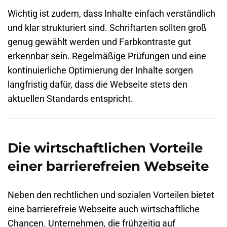
Wichtig ist zudem, dass Inhalte einfach verständlich
und klar strukturiert sind. Schriftarten sollten groß
genug gewählt werden und Farbkontraste gut
erkennbar sein. Regelmäßige Prüfungen und eine
kontinuierliche Optimierung der Inhalte sorgen
langfristig dafür, dass die Webseite stets den
aktuellen Standards entspricht.
Die wirtschaftlichen Vorteile
einer barrierefreien Webseite
Neben den rechtlichen und sozialen Vorteilen bietet
eine barrierefreie Webseite auch wirtschaftliche
Chancen. Unternehmen, die frühzeitig auf