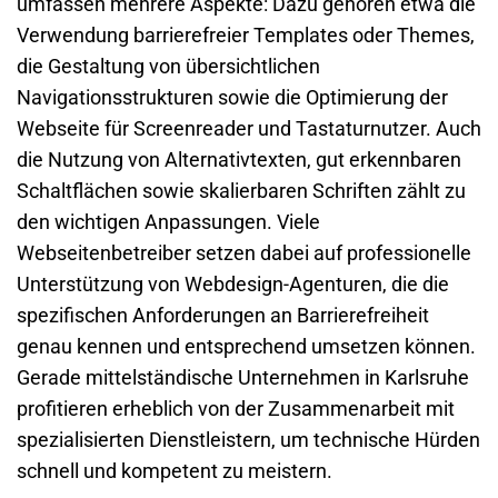
umfassen mehrere Aspekte: Dazu gehören etwa die
Verwendung barrierefreier Templates oder Themes,
die Gestaltung von übersichtlichen
Navigationsstrukturen sowie die Optimierung der
Webseite für Screenreader und Tastaturnutzer. Auch
die Nutzung von Alternativtexten, gut erkennbaren
Schaltflächen sowie skalierbaren Schriften zählt zu
den wichtigen Anpassungen. Viele
Webseitenbetreiber setzen dabei auf professionelle
Unterstützung von Webdesign-Agenturen, die die
spezifischen Anforderungen an Barrierefreiheit
genau kennen und entsprechend umsetzen können.
Gerade mittelständische Unternehmen in Karlsruhe
profitieren erheblich von der Zusammenarbeit mit
spezialisierten Dienstleistern, um technische Hürden
schnell und kompetent zu meistern.