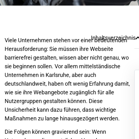
Inhaltsverzeichnis
Viele Unternehmen stehen vor einer bedeutenden
Herausforderung: Sie müssen ihre Webseite
barrierefrei gestalten, wissen aber nicht genau, wo
sie beginnen sollen. Vor allem mittelständische
Unternehmen in Karlsruhe, aber auch
deutschlandweit, haben oft wenig Erfahrung damit,
wie sie ihre Webangebote zugänglich für alle
Nutzergruppen gestalten können. Diese
Unsicherheit kann dazu führen, dass wichtige
Maßnahmen zu lange hinausgezögert werden.
Die Folgen können gravierend sein: Wenn