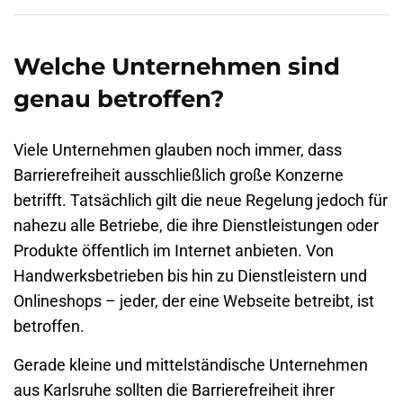
Welche Unternehmen sind
genau betroffen?
Viele Unternehmen glauben noch immer, dass
Barrierefreiheit ausschließlich große Konzerne
betrifft. Tatsächlich gilt die neue Regelung jedoch für
nahezu alle Betriebe, die ihre Dienstleistungen oder
Produkte öffentlich im Internet anbieten. Von
Handwerksbetrieben bis hin zu Dienstleistern und
Onlineshops – jeder, der eine Webseite betreibt, ist
betroffen.
Gerade kleine und mittelständische Unternehmen
aus Karlsruhe sollten die Barrierefreiheit ihrer