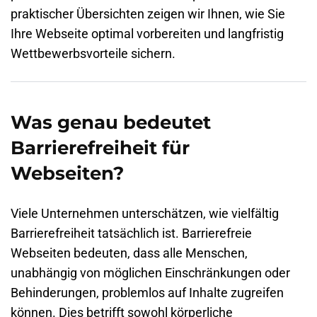
praktischer Übersichten zeigen wir Ihnen, wie Sie
Ihre Webseite optimal vorbereiten und langfristig
Wettbewerbsvorteile sichern.
Was genau bedeutet
Barrierefreiheit für
Webseiten?
Viele Unternehmen unterschätzen, wie vielfältig
Barrierefreiheit tatsächlich ist. Barrierefreie
Webseiten bedeuten, dass alle Menschen,
unabhängig von möglichen Einschränkungen oder
Behinderungen, problemlos auf Inhalte zugreifen
können. Dies betrifft sowohl körperliche