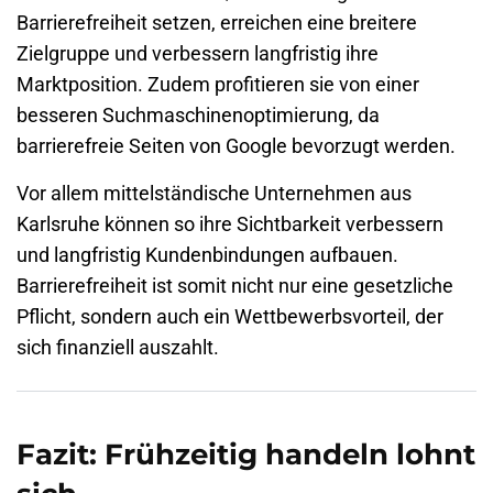
Barrierefreiheit setzen, erreichen eine breitere
Zielgruppe und verbessern langfristig ihre
Marktposition. Zudem profitieren sie von einer
besseren Suchmaschinenoptimierung, da
barrierefreie Seiten von Google bevorzugt werden.
Vor allem mittelständische Unternehmen aus
Karlsruhe können so ihre Sichtbarkeit verbessern
und langfristig Kundenbindungen aufbauen.
Barrierefreiheit ist somit nicht nur eine gesetzliche
Pflicht, sondern auch ein Wettbewerbsvorteil, der
sich finanziell auszahlt.
Fazit: Frühzeitig handeln lohnt