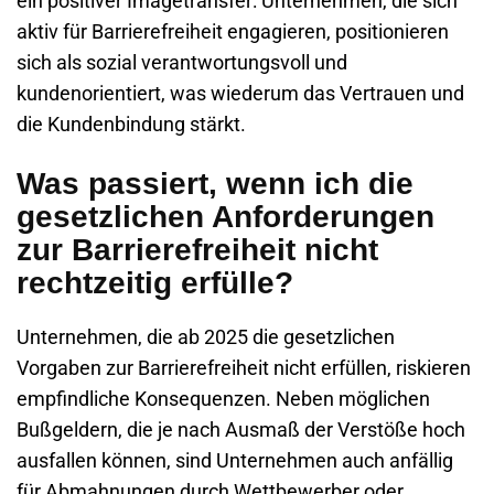
ein positiver Imagetransfer: Unternehmen, die sich
aktiv für Barrierefreiheit engagieren, positionieren
sich als sozial verantwortungsvoll und
kundenorientiert, was wiederum das Vertrauen und
die Kundenbindung stärkt.
Was passiert, wenn ich die
gesetzlichen Anforderungen
zur Barrierefreiheit nicht
rechtzeitig erfülle?
Unternehmen, die ab 2025 die gesetzlichen
Vorgaben zur Barrierefreiheit nicht erfüllen, riskieren
empfindliche Konsequenzen. Neben möglichen
Bußgeldern
, die je nach Ausmaß der Verstöße hoch
ausfallen können, sind Unternehmen auch anfällig
für Abmahnungen durch Wettbewerber oder