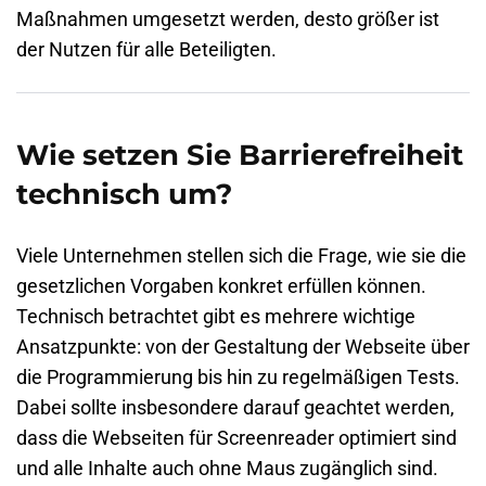
Maßnahmen umgesetzt werden, desto größer ist
der Nutzen für alle Beteiligten.
Wie setzen Sie Barrierefreiheit
technisch um?
Viele Unternehmen stellen sich die Frage, wie sie die
gesetzlichen Vorgaben konkret erfüllen können.
Technisch betrachtet gibt es mehrere wichtige
Ansatzpunkte: von der Gestaltung der Webseite über
die Programmierung bis hin zu regelmäßigen Tests.
Dabei sollte insbesondere darauf geachtet werden,
dass die Webseiten für Screenreader optimiert sind
und alle Inhalte auch ohne Maus zugänglich sind.