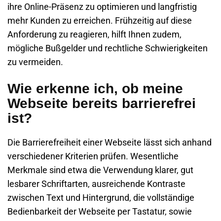
ihre Online-Präsenz zu optimieren und langfristig
mehr Kunden zu erreichen. Frühzeitig auf diese
Anforderung zu reagieren, hilft Ihnen zudem,
mögliche Bußgelder und rechtliche Schwierigkeiten
zu vermeiden.
Wie erkenne ich, ob meine
Webseite bereits barrierefrei
ist?
Die
Barrierefreiheit einer Webseite
lässt sich anhand
verschiedener Kriterien prüfen. Wesentliche
Merkmale sind etwa die Verwendung klarer, gut
lesbarer Schriftarten, ausreichende Kontraste
zwischen Text und Hintergrund, die vollständige
Bedienbarkeit der Webseite per Tastatur, sowie