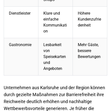
Dienstleister
Klare und
Höhere
einfache
Kundenzufrie
Kommunikati
denheit
on
Gastronomie
Lesbarkeit
Mehr Gäste,
von
bessere
Speisekarten
Bewertungen
und
Angeboten
Unternehmen aus Karlsruhe und der Region können
durch gezielte Maßnahmen zur Barrierefreiheit ihre
Reichweite deutlich erhöhen und nachhaltige
Wettbewerbsvorteile generieren. Je früher die