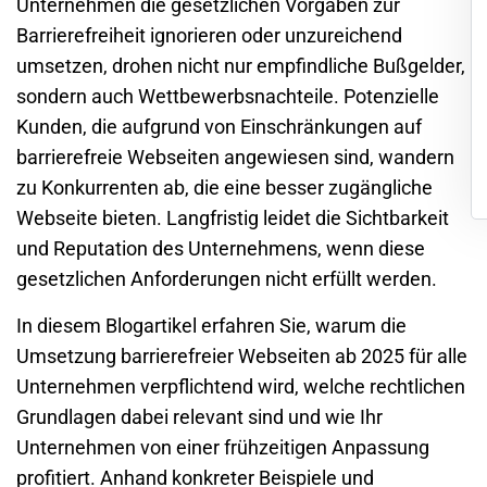
Unternehmen die gesetzlichen Vorgaben zur
Barrierefreiheit ignorieren oder unzureichend
umsetzen, drohen nicht nur empfindliche Bußgelder,
sondern auch Wettbewerbsnachteile. Potenzielle
Kunden, die aufgrund von Einschränkungen auf
barrierefreie Webseiten angewiesen sind, wandern
zu Konkurrenten ab, die eine besser zugängliche
Webseite bieten. Langfristig leidet die Sichtbarkeit
und Reputation des Unternehmens, wenn diese
gesetzlichen Anforderungen nicht erfüllt werden.
In diesem Blogartikel erfahren Sie, warum die
Umsetzung barrierefreier Webseiten ab 2025 für alle
Unternehmen verpflichtend wird, welche rechtlichen
Grundlagen dabei relevant sind und wie Ihr
Unternehmen von einer frühzeitigen Anpassung
profitiert. Anhand konkreter Beispiele und