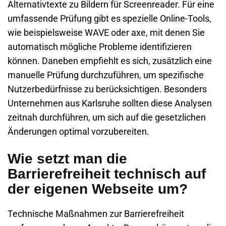
Alternativtexte zu Bildern für Screenreader. Für eine
umfassende Prüfung gibt es spezielle Online-Tools,
wie beispielsweise
WAVE
oder
axe
, mit denen Sie
automatisch mögliche Probleme identifizieren
können. Daneben empfiehlt es sich, zusätzlich eine
manuelle Prüfung durchzuführen, um spezifische
Nutzerbedürfnisse zu berücksichtigen. Besonders
Unternehmen aus Karlsruhe sollten diese Analysen
zeitnah durchführen, um sich auf die gesetzlichen
Änderungen optimal vorzubereiten.
Wie setzt man die
Barrierefreiheit technisch auf
der eigenen Webseite um?
Technische Maßnahmen zur Barrierefreiheit