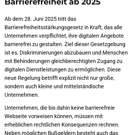
Barrierefreiheit ab 2025
Ab dem 28. Juni 2025 tritt das
Barrierefreiheitsstärkungsgesetz in Kraft, das alle
Unternehmen verpflichtet, ihre digitalen Angebote
barrierefrei zu gestalten. Ziel dieser Gesetzgebung
ist es, Diskriminierungen abzubauen und Menschen
mit Behinderungen gleichberechtigten Zugang zu
digitalen Dienstleistungen zu ermöglichen. Diese
neue Regelung betrifft explizit nicht nur große,
sondern auch kleine und mittelständische
Unternehmen.
Unternehmen, die bis dahin keine barrierefreie
Webseite vorweisen können, müssen mit
erheblichen rechtlichen Konsequenzen rechnen.
Neben möglichen Bußgeldern besteht auch das