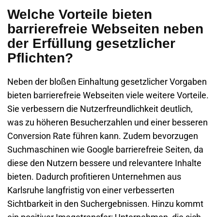
Welche Vorteile bieten
barrierefreie Webseiten neben
der Erfüllung gesetzlicher
Pflichten?
Neben der bloßen Einhaltung gesetzlicher Vorgaben
bieten barrierefreie Webseiten viele weitere Vorteile.
Sie verbessern die Nutzerfreundlichkeit deutlich,
was zu höheren Besucherzahlen und einer besseren
Conversion Rate führen kann. Zudem bevorzugen
Suchmaschinen wie Google barrierefreie Seiten, da
diese den Nutzern bessere und relevantere Inhalte
bieten. Dadurch profitieren Unternehmen aus
Karlsruhe langfristig von einer verbesserten
Sichtbarkeit in den Suchergebnissen. Hinzu kommt