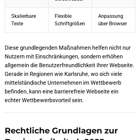
Skalierbare
Flexible
Anpassung
Texte
Schriftgrößen
über Browser
Diese grundlegenden Maßnahmen helfen nicht nur
Nutzern mit Einschränkungen, sondern erhöhen
allgemein die Benutzerfreundlichkeit Ihrer Webseite.
Gerade in Regionen wie Karlsruhe, wo sich viele
mittelständische Unternehmen im Wettbewerb
befinden, kann eine barrierefreie Webseite ein
echter Wettbewerbsvorteil sein.
Rechtliche Grundlagen zur