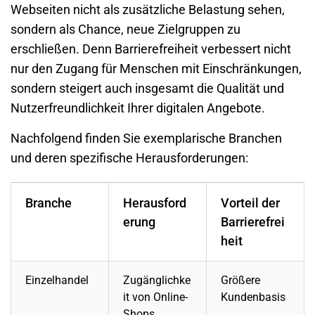
Webseiten nicht als zusätzliche Belastung sehen,
sondern als Chance, neue Zielgruppen zu
erschließen. Denn Barrierefreiheit verbessert nicht
nur den Zugang für Menschen mit Einschränkungen,
sondern steigert auch insgesamt die Qualität und
Nutzerfreundlichkeit Ihrer digitalen Angebote.
Nachfolgend finden Sie exemplarische Branchen
und deren spezifische Herausforderungen:
Branche
Herausford
Vorteil der
erung
Barrierefrei
heit
Einzelhandel
Zugänglichke
Größere
it von Online-
Kundenbasis
Shops