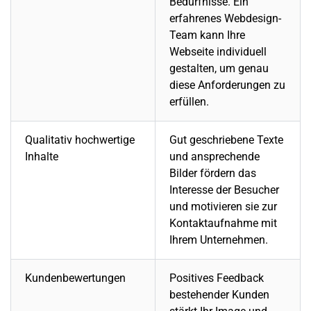
Bedürfnisse. Ein
erfahrenes Webdesign-
Team kann Ihre
Webseite
individuell
gestalten, um genau
diese Anforderungen zu
erfüllen.
Qualitativ hochwertige
Gut geschriebene Texte
Inhalte
und ansprechende
Bilder fördern das
Interesse der Besucher
und motivieren sie zur
Kontaktaufnahme mit
Ihrem
Unternehmen
.
Kundenbewertungen
Positives Feedback
bestehender Kunden