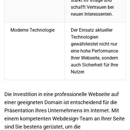
stärkt Ihr Image und
schafft Vertrauen bei
neuen Interessenten.
Moderne Technologie
Der Einsatz aktueller
Technologien
gewährleistet nicht nur
eine hohe Performance
Ihrer
Webseite
, sondern
auch Sicherheit für Ihre
Nutzer.
Die Investition in eine
professionelle Webseite
auf
einer geeigneten Domain ist entscheidend für die
Präsentation Ihres
Unternehmens
im Internet. Mit
einem kompetenten Webdesign-Team an Ihrer Seite
sind Sie bestens gerüstet, um die