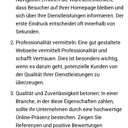
dass Besucher auf Ihrer
Homepage
bleiben und
sich über Ihre Dienstleistungen informieren. Der
erste Eindruck entscheidet oft innerhalb von
Sekunden.
Professionalität vermitteln
: Eine gut gestaltete
Webseite vermittelt Professionalität und
schafft Vertrauen. Dies ist besonders wichtig,
wenn es darum geht, potenzielle Kunden von
der Qualität Ihrer Dienstleistungen zu
überzeugen.
Qualität und Zuverlässigkeit betonen
: In einer
Branche, in der diese Eigenschaften zählen,
sollte Ihr Unternehmen durch eine hochwertige
Online-Präsenz bestechen. Zeigen Sie
Referenzen und positive Bewertungen