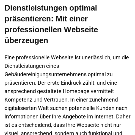
Dienstleistungen optimal
präsentieren: Mit einer
professionellen Webseite
überzeugen
Eine
professionelle Webseite
ist unerlässlich, um die
Dienstleistungen eines
Gebäudereinigungsunternehmens
optimal zu
präsentieren. Der erste Eindruck zählt, und eine
ansprechend gestaltete
Homepage
vermittelt
Kompetenz und Vertrauen. In einer zunehmend
digitalisierten Welt suchen potenzielle Kunden nach
Informationen über Ihre Angebote im Internet. Daher
ist es entscheidend, dass Ihre Webseite nicht nur
visuell ansprechend, sondern auch funktional und