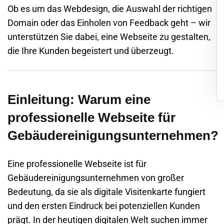
Ob es um das Webdesign, die Auswahl der richtigen
Domain oder das Einholen von Feedback geht – wir
unterstützen Sie dabei, eine Webseite zu gestalten,
die Ihre Kunden begeistert und überzeugt.
Einleitung: Warum eine
professionelle Webseite für
Gebäudereinigungsunternehmen?
Eine
professionelle Webseite
ist für
Gebäudereinigungsunternehmen
von großer
Bedeutung, da sie als digitale Visitenkarte fungiert
und den ersten Eindruck bei potenziellen Kunden
prägt. In der heutigen digitalen Welt suchen immer