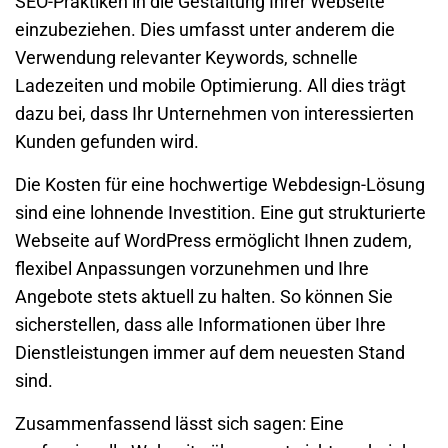
SEO-Praktiken in die Gestaltung Ihrer
Webseite
einzubeziehen. Dies umfasst unter anderem die
Verwendung relevanter Keywords, schnelle
Ladezeiten und mobile Optimierung. All dies trägt
dazu bei, dass Ihr
Unternehmen
von interessierten
Kunden gefunden wird.
Die Kosten für eine hochwertige Webdesign-Lösung
sind eine lohnende Investition. Eine gut strukturierte
Webseite
auf WordPress ermöglicht Ihnen zudem,
flexibel Anpassungen vorzunehmen und Ihre
Angebote stets aktuell zu halten. So können Sie
sicherstellen, dass alle Informationen über Ihre
Dienstleistungen immer auf dem neuesten Stand
sind.
Zusammenfassend lässt sich sagen: Eine