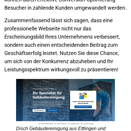
Besucher in zahlende Kunden umgewandelt werden.
Zusammenfassend lässt sich sagen, dass eine
professionelle
Webseite
nicht nur das
Erscheinungsbild Ihres
Unternehmens
verbessert,
sondern auch einen entscheidenden Beitrag zum
Geschäftserfolg leistet. Nutzen Sie diese Chance,
um sich von der Konkurrenz abzuheben und Ihr
Leistungsspektrum wirkungsvoll zu präsentieren!
Disch Gebäudereinigung aus Ettlingen und