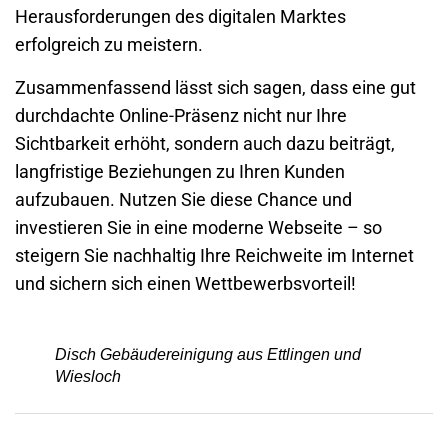
Herausforderungen des digitalen Marktes
erfolgreich zu meistern.
Zusammenfassend lässt sich sagen, dass eine gut
durchdachte Online-Präsenz nicht nur Ihre
Sichtbarkeit erhöht, sondern auch dazu beiträgt,
langfristige Beziehungen zu Ihren Kunden
aufzubauen. Nutzen Sie diese Chance und
investieren Sie in eine moderne
Webseite
– so
steigern Sie nachhaltig Ihre Reichweite im Internet
und sichern sich einen Wettbewerbsvorteil!
Disch Gebäudereinigung aus Ettlingen und
Wiesloch