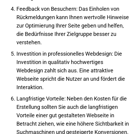
Feedback von Besuchern
: Das Einholen von
Rückmeldungen kann Ihnen wertvolle Hinweise
zur Optimierung Ihrer Seite geben und helfen,
die Bedürfnisse Ihrer Zielgruppe besser zu
verstehen.
Investition in professionelles Webdesign
: Die
Investition in qualitativ hochwertiges
Webdesign zahlt sich aus. Eine attraktive
Webseite
spricht die Nutzer an und fördert die
Interaktion.
Langfristige Vorteile
: Neben den Kosten für die
Erstellung sollten Sie auch die langfristigen
Vorteile einer gut gestalteten
Webseite
in
Betracht ziehen, wie eine höhere Sichtbarkeit in
Suchmaschinen und gesteigerte Konversionen.