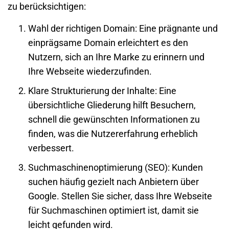
zu berücksichtigen:
Wahl der richtigen Domain
: Eine prägnante und
einprägsame Domain erleichtert es den
Nutzern, sich an Ihre Marke zu erinnern und
Ihre
Webseite
wiederzufinden.
Klare Strukturierung der Inhalte
: Eine
übersichtliche Gliederung hilft Besuchern,
schnell die gewünschten Informationen zu
finden, was die Nutzererfahrung erheblich
verbessert.
Suchmaschinenoptimierung (SEO)
: Kunden
suchen häufig gezielt nach Anbietern über
Google
. Stellen Sie sicher, dass Ihre
Webseite
für Suchmaschinen
optimiert ist, damit sie
leicht gefunden wird.