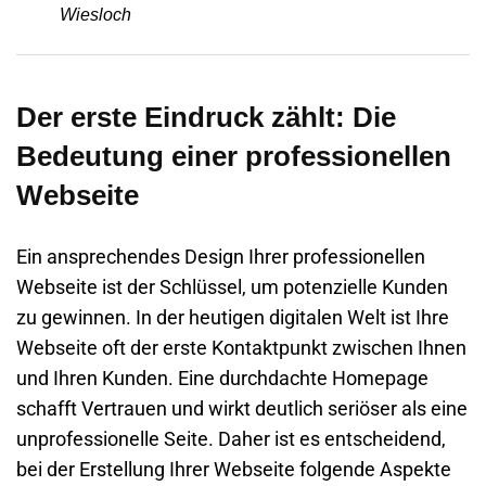
Wiesloch
Der erste Eindruck zählt: Die
Bedeutung einer professionellen
Webseite
Ein ansprechendes Design Ihrer professionellen
Webseite
ist der Schlüssel, um potenzielle Kunden
zu gewinnen. In der heutigen digitalen Welt ist Ihre
Webseite
oft der erste Kontaktpunkt zwischen Ihnen
und Ihren Kunden. Eine durchdachte
Homepage
schafft Vertrauen und wirkt deutlich seriöser als eine
unprofessionelle Seite. Daher ist es entscheidend,
bei der Erstellung Ihrer
Webseite
folgende Aspekte