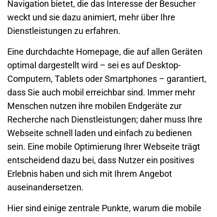
Navigation bietet, die das Interesse der Besucher
weckt und sie dazu animiert, mehr über Ihre
Dienstleistungen zu erfahren.
Eine durchdachte
Homepage
, die auf allen Geräten
optimal dargestellt wird – sei es auf Desktop-
Computern, Tablets oder Smartphones – garantiert,
dass Sie auch mobil erreichbar sind. Immer mehr
Menschen nutzen ihre mobilen Endgeräte zur
Recherche nach Dienstleistungen; daher muss Ihre
Webseite
schnell laden und einfach zu bedienen
sein. Eine mobile Optimierung Ihrer Webseite trägt
entscheidend dazu bei, dass Nutzer ein positives
Erlebnis haben und sich mit Ihrem Angebot
auseinandersetzen.
Hier sind einige zentrale Punkte, warum die mobile