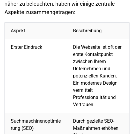
näher zu beleuchten, haben wir einige zentrale
Aspekte zusammengetragen:
Aspekt
Beschreibung
Erster Eindruck
Die
Webseite
ist oft der
erste Kontaktpunkt
zwischen Ihrem
Unternehmen
und
potenziellen Kunden.
Ein modernes Design
vermittelt
Professionalität und
Vertrauen.
Suchmaschinenoptimie
Durch gezielte SEO-
rung (SEO)
Maßnahmen erhöhen