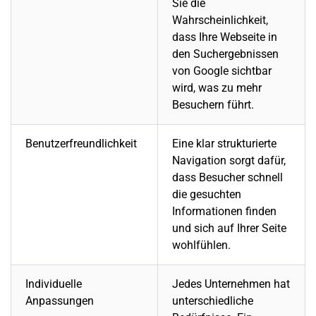
Sie die
Wahrscheinlichkeit,
dass Ihre
Webseite
in
den Suchergebnissen
von Google sichtbar
wird, was zu mehr
Besuchern führt.
Benutzerfreundlichkeit
Eine klar strukturierte
Navigation sorgt dafür,
dass Besucher schnell
die gesuchten
Informationen finden
und sich auf Ihrer Seite
wohlfühlen.
Individuelle
Jedes Unternehmen hat
Anpassungen
unterschiedliche