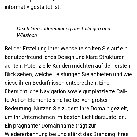
informativ gestaltet ist.
Disch Gebäudereinigung aus Ettlingen und
Wiesloch
Bei der Erstellung Ihrer
Webseite
sollten Sie auf ein
benutzerfreundliches Design und klare Strukturen
achten. Potenzielle Kunden möchten auf den ersten
Blick sehen, welche Leistungen Sie anbieten und wie
diese ihren Bedürfnissen entsprechen. Eine
übersichtliche Navigation sowie gut platzierte Call-
to-Action-Elemente sind hierbei von großer
Bedeutung. Nutzen Sie zudem Ihre Domain gezielt,
um Ihr Unternehmen im besten Licht darzustellen.
Ein prägnanter Domainname trägt zur
Wiedererkennung bei und stärkt das Branding Ihres