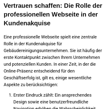
Vertrauen schaffen: Die Rolle der
professionellen Webseite in der
Kundenakquise
Eine
professionelle Webseite
spielt eine zentrale
Rolle in der Kundenakquise für
Gebäudereinigungsunternehmen
. Sie ist häufig der
erste Kontaktpunkt zwischen Ihrem Unternehmen
und potenziellen Kunden. In einer Zeit, in der die
Online-Präsenz entscheidend für den
Geschäftserfolg ist, gilt es, einige wesentliche
Aspekte zu berücksichtigen:
Erster Eindruck zählt
: Ein ansprechendes
Design sowie eine benutzerfreundliche
Navigation erhöhen die Wahrscheinlichkeit,