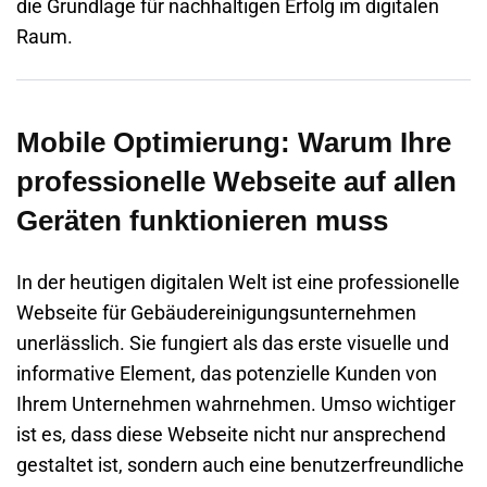
die Grundlage für nachhaltigen Erfolg im digitalen
Raum.
Mobile Optimierung: Warum Ihre
professionelle Webseite auf allen
Geräten funktionieren muss
In der heutigen digitalen Welt ist eine
professionelle
Webseite
für
Gebäudereinigungsunternehmen
unerlässlich. Sie fungiert als das erste visuelle und
informative Element, das potenzielle Kunden von
Ihrem Unternehmen wahrnehmen. Umso wichtiger
ist es, dass diese Webseite nicht nur ansprechend
gestaltet ist, sondern auch eine benutzerfreundliche