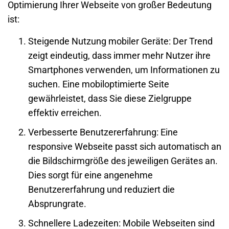
Optimierung Ihrer
Webseite
von großer Bedeutung
ist:
Steigende Nutzung mobiler Geräte
: Der Trend
zeigt eindeutig, dass immer mehr Nutzer ihre
Smartphones verwenden, um Informationen zu
suchen. Eine mobiloptimierte Seite
gewährleistet, dass Sie diese Zielgruppe
effektiv erreichen.
Verbesserte Benutzererfahrung
: Eine
responsive
Webseite
passt sich automatisch an
die Bildschirmgröße des jeweiligen Gerätes an.
Dies sorgt für eine angenehme
Benutzererfahrung und reduziert die
Absprungrate.
Schnellere Ladezeiten
: Mobile
Webseiten
sind