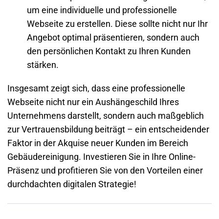
um eine individuelle und
professionelle
Webseite
zu erstellen. Diese sollte nicht nur Ihr
Angebot optimal präsentieren, sondern auch
den persönlichen Kontakt zu Ihren Kunden
stärken.
Insgesamt zeigt sich, dass eine
professionelle
Webseite
nicht nur ein Aushängeschild Ihres
Unternehmens
darstellt, sondern auch maßgeblich
zur Vertrauensbildung beiträgt – ein entscheidender
Faktor in der Akquise neuer Kunden im Bereich
Gebäudereinigung. Investieren Sie in Ihre Online-
Präsenz und profitieren Sie von den Vorteilen einer
durchdachten digitalen Strategie!