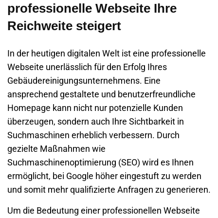
professionelle Webseite Ihre
Reichweite steigert
In der heutigen digitalen Welt ist eine professionelle
Webseite
unerlässlich für den Erfolg Ihres
Gebäudereinigungsunternehmens
. Eine
ansprechend gestaltete und benutzerfreundliche
Homepage
kann nicht nur potenzielle Kunden
überzeugen, sondern auch Ihre Sichtbarkeit in
Suchmaschinen erheblich verbessern. Durch
gezielte Maßnahmen wie
Suchmaschinenoptimierung (SEO) wird es Ihnen
ermöglicht, bei Google höher eingestuft zu werden
und somit mehr qualifizierte Anfragen zu generieren.
Um die Bedeutung einer professionellen
Webseite