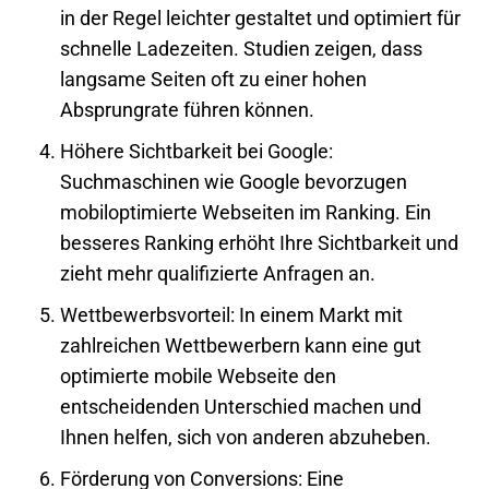
in der Regel leichter gestaltet und optimiert für
schnelle Ladezeiten. Studien zeigen, dass
langsame Seiten oft zu einer hohen
Absprungrate führen können.
Höhere Sichtbarkeit bei Google
:
Suchmaschinen wie Google bevorzugen
mobiloptimierte
Webseiten
im Ranking. Ein
besseres Ranking erhöht Ihre Sichtbarkeit und
zieht mehr qualifizierte Anfragen an.
Wettbewerbsvorteil
: In einem Markt mit
zahlreichen Wettbewerbern kann eine gut
optimierte mobile
Webseite
den
entscheidenden
Unterschied
machen und
Ihnen helfen, sich von anderen abzuheben.
Förderung von Conversions
: Eine