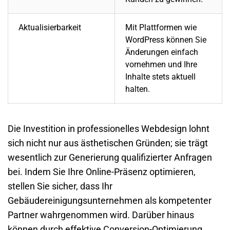
Aktualisierbarkeit
Mit Plattformen wie
WordPress können Sie
Änderungen einfach
vornehmen und Ihre
Inhalte stets aktuell
halten.
Die Investition in professionelles Webdesign lohnt
sich nicht nur aus ästhetischen Gründen; sie trägt
wesentlich zur Generierung qualifizierter Anfragen
bei. Indem Sie Ihre Online-Präsenz optimieren,
stellen Sie sicher, dass Ihr
Gebäudereinigungsunternehmen
als kompetenter
Partner wahrgenommen wird. Darüber hinaus
können durch effektive Conversion-Optimierung