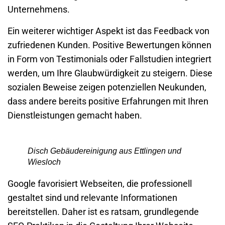
Unternehmens
.
Ein weiterer wichtiger Aspekt ist das Feedback von
zufriedenen Kunden. Positive Bewertungen können
in Form von Testimonials oder Fallstudien integriert
werden, um Ihre Glaubwürdigkeit zu steigern. Diese
sozialen Beweise zeigen potenziellen Neukunden,
dass andere bereits positive Erfahrungen mit Ihren
Dienstleistungen gemacht haben.
Disch Gebäudereinigung aus Ettlingen und
Wiesloch
Google favorisiert
Webseiten
, die
professionell
gestaltet
sind und relevante Informationen
bereitstellen. Daher ist es ratsam, grundlegende