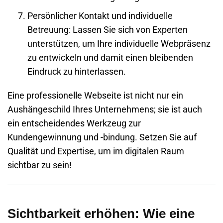
Persönlicher Kontakt und individuelle
Betreuung
: Lassen Sie sich von Experten
unterstützen, um Ihre individuelle Webpräsenz
zu entwickeln und damit einen bleibenden
Eindruck zu hinterlassen.
Eine professionelle
Webseite
ist nicht nur ein
Aushängeschild Ihres
Unternehmens
; sie ist auch
ein entscheidendes Werkzeug zur
Kundengewinnung und -bindung. Setzen Sie auf
Qualität und Expertise, um im digitalen Raum
sichtbar zu sein!
Sichtbarkeit erhöhen: Wie eine