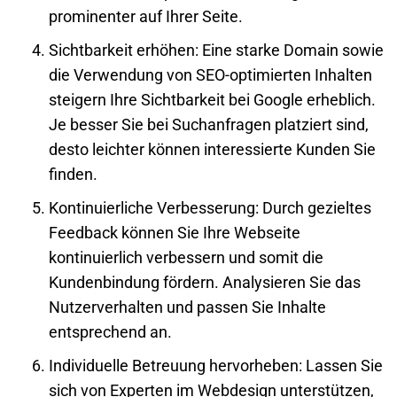
prominenter auf Ihrer Seite.
Sichtbarkeit erhöhen
: Eine starke Domain sowie
die Verwendung von SEO-optimierten Inhalten
steigern Ihre Sichtbarkeit bei Google erheblich.
Je besser Sie bei Suchanfragen platziert sind,
desto leichter können interessierte Kunden Sie
finden.
Kontinuierliche Verbesserung
: Durch gezieltes
Feedback können Sie Ihre
Webseite
kontinuierlich verbessern und somit die
Kundenbindung fördern. Analysieren Sie das
Nutzerverhalten und passen Sie Inhalte
entsprechend an.
Individuelle Betreuung hervorheben
: Lassen Sie
sich von Experten im Webdesign unterstützen,