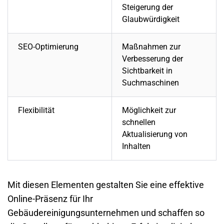
Steigerung der
Glaubwürdigkeit
SEO-Optimierung
Maßnahmen zur
Verbesserung der
Sichtbarkeit in
Suchmaschinen
Flexibilität
Möglichkeit zur
schnellen
Aktualisierung von
Inhalten
Mit diesen Elementen gestalten Sie eine effektive
Online-Präsenz für Ihr
Gebäudereinigungsunternehmen
und schaffen so