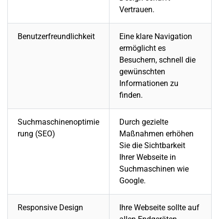
Vertrauen.
Benutzerfreundlichkeit
Eine klare Navigation
ermöglicht es
Besuchern, schnell die
gewünschten
Informationen zu
finden.
Suchmaschinenoptimie
Durch gezielte
rung (SEO)
Maßnahmen erhöhen
Sie die Sichtbarkeit
Ihrer
Webseite
in
Suchmaschinen wie
Google
.
Responsive Design
Ihre
Webseite
sollte auf