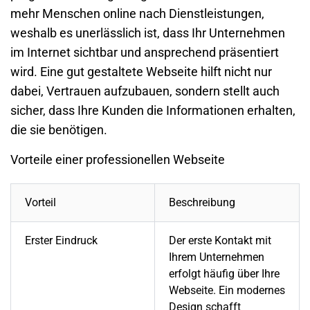
mehr Menschen online nach Dienstleistungen,
weshalb es unerlässlich ist, dass Ihr Unternehmen
im Internet sichtbar und ansprechend präsentiert
wird. Eine gut gestaltete
Webseite
hilft nicht nur
dabei, Vertrauen aufzubauen, sondern stellt auch
sicher, dass Ihre
Kunden
die Informationen erhalten,
die sie benötigen.
Vorteile einer professionellen Webseite
Vorteil
Beschreibung
Erster Eindruck
Der erste Kontakt mit
Ihrem
Unternehmen
erfolgt häufig über Ihre
Webseite
. Ein modernes
Design schafft