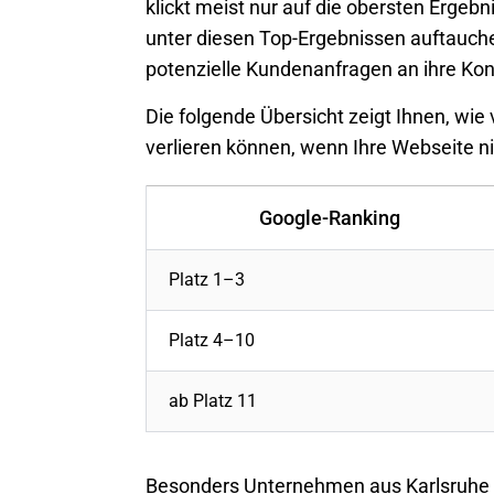
klickt meist nur auf die obersten Ergeb
unter diesen Top-Ergebnissen auftauche
potenzielle Kundenanfragen an ihre Kon
Die folgende Übersicht zeigt Ihnen, wie
verlieren können, wenn Ihre Webseite ni
Google-Ranking
Platz 1–3
Platz 4–10
ab Platz 11
Besonders Unternehmen aus Karlsruhe so