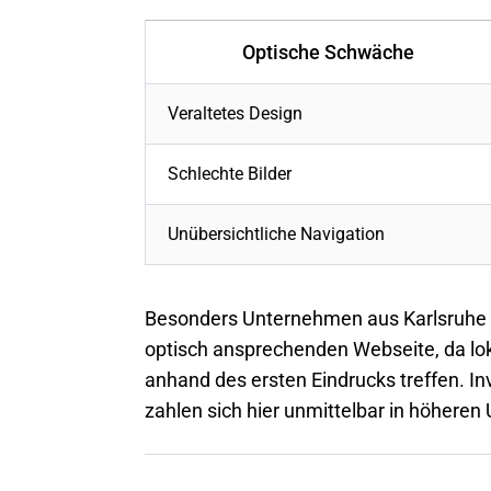
Optische Schwäche
Veraltetes Design
Schlechte Bilder
Unübersichtliche Navigation
Besonders Unternehmen aus Karlsruhe p
optisch ansprechenden Webseite, da lo
anhand des ersten Eindrucks treffen. In
zahlen sich hier unmittelbar in höhere