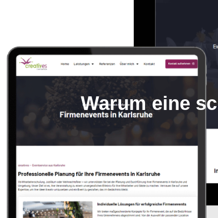
Warum eine sc