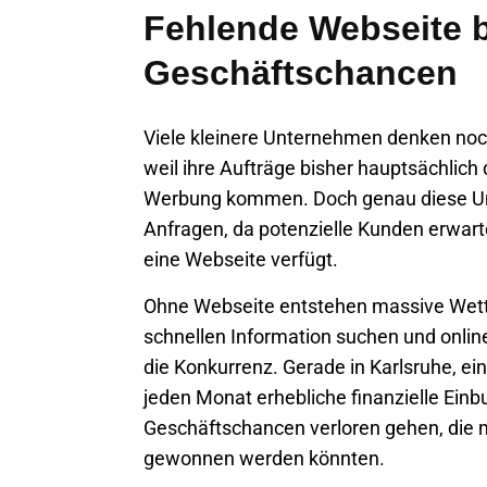
Fehlende Webseite b
Geschäftschancen
Viele kleinere Unternehmen denken noc
weil ihre Aufträge bisher hauptsächlic
Werbung kommen. Doch genau diese Unt
Anfragen, da potenzielle Kunden erwar
eine Webseite verfügt.
Ohne Webseite entstehen massive Wett
schnellen Information suchen und online
die Konkurrenz. Gerade in Karlsruhe, ein
jeden Monat erhebliche finanzielle Einb
Geschäftschancen verloren gehen, die mi
gewonnen werden könnten.