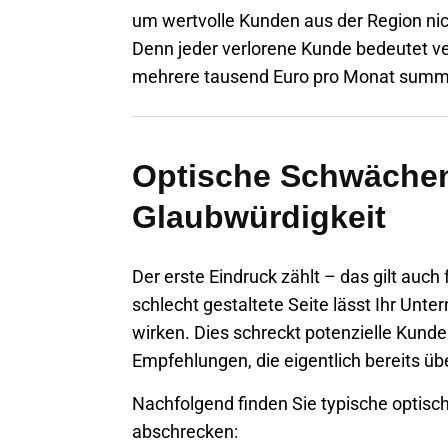
um wertvolle Kunden aus der Region nich
Denn jeder verlorene Kunde bedeutet ve
mehrere tausend Euro pro Monat summ
Optische Schwächen
Glaubwürdigkeit
Der erste Eindruck zählt – das gilt auch 
schlecht gestaltete Seite lässt Ihr Unt
wirken. Dies schreckt potenzielle Kunde
Empfehlungen, die eigentlich bereits ü
Nachfolgend finden Sie typische optis
abschrecken: