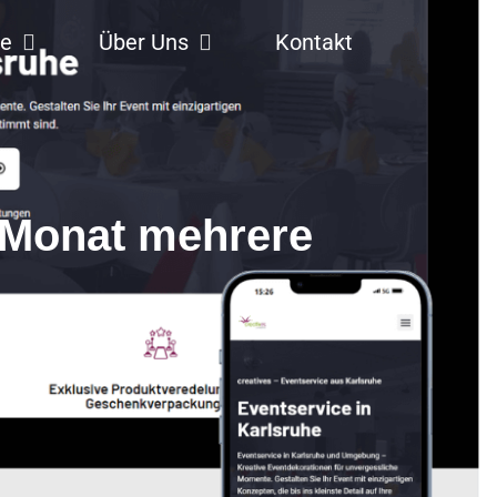
se
Über Uns
Kontakt
 Monat mehrere