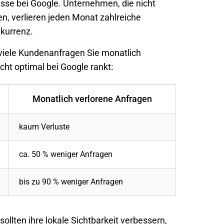
nisse bei Google. Unternehmen, die nicht
n, verlieren jeden Monat zahlreiche
kurrenz.
 viele Kundenanfragen Sie monatlich
cht optimal bei Google rankt:
Monatlich verlorene Anfragen
kaum Verluste
ca. 50 % weniger Anfragen
bis zu 90 % weniger Anfragen
llten ihre lokale Sichtbarkeit verbessern,