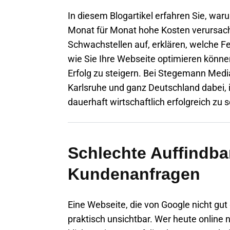
In diesem Blogartikel erfahren Sie, wa
Monat für Monat hohe Kosten verursacht
Schwachstellen auf, erklären, welche Fe
wie Sie Ihre Webseite optimieren könne
Erfolg zu steigern. Bei Stegemann Med
Karlsruhe
und ganz Deutschland dabei, i
dauerhaft wirtschaftlich erfolgreich zu s
Schlechte Auffindbar
Kundenanfragen
Eine Webseite, die von Google nicht gut 
praktisch unsichtbar. Wer heute online 