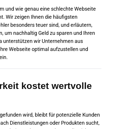
rum und wie genau eine schlechte Webseite
. Wir zeigen Ihnen die häufigsten
hler besonders teuer sind, und erläutern,
n, um nachhaltig Geld zu sparen und Ihren
ia unterstützen wir Unternehmen aus
hre Webseite optimal aufzustellen und
ein.
keit kostet wertvolle
gefunden wird, bleibt für potenzielle Kunden
nach Dienstleistungen oder Produkten sucht,