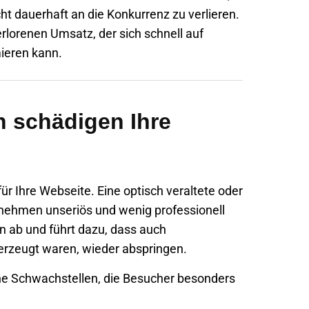
t dauerhaft an die Konkurrenz zu verlieren.
rlorenen Umsatz, der sich schnell auf
ieren kann.
 schädigen Ihre
für Ihre Webseite. Eine optisch veraltete oder
ernehmen unseriös und wenig professionell
n ab und führt dazu, dass auch
berzeugt waren, wieder abspringen.
che Schwachstellen, die Besucher besonders