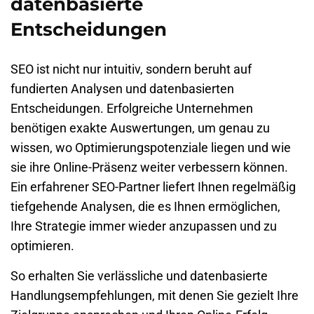
datenbasierte
Entscheidungen
SEO ist nicht nur intuitiv, sondern beruht auf
fundierten Analysen und datenbasierten
Entscheidungen. Erfolgreiche Unternehmen
benötigen exakte Auswertungen, um genau zu
wissen, wo Optimierungspotenziale liegen und wie
sie ihre Online-Präsenz weiter verbessern können.
Ein erfahrener SEO-Partner liefert Ihnen regelmäßig
tiefgehende Analysen, die es Ihnen ermöglichen,
Ihre Strategie immer wieder anzupassen und zu
optimieren.
So erhalten Sie verlässliche und datenbasierte
Handlungsempfehlungen, mit denen Sie gezielt Ihre