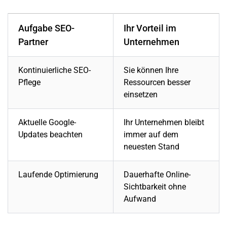
Aufgabe SEO-
Ihr Vorteil im
Partner
Unternehmen
Kontinuierliche SEO-
Sie können Ihre
Pflege
Ressourcen besser
einsetzen
Aktuelle Google-
Ihr Unternehmen bleibt
Updates beachten
immer auf dem
neuesten Stand
Laufende Optimierung
Dauerhafte Online-
Sichtbarkeit ohne
Aufwand