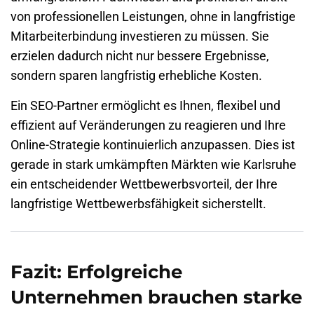
von professionellen Leistungen, ohne in langfristige
Mitarbeiterbindung investieren zu müssen. Sie
erzielen dadurch nicht nur bessere Ergebnisse,
sondern sparen langfristig erhebliche Kosten.
Ein SEO-Partner ermöglicht es Ihnen, flexibel und
effizient auf Veränderungen zu reagieren und Ihre
Online-Strategie kontinuierlich anzupassen. Dies ist
gerade in stark umkämpften Märkten wie Karlsruhe
ein entscheidender Wettbewerbsvorteil, der Ihre
langfristige Wettbewerbsfähigkeit sicherstellt.
Fazit: Erfolgreiche
Unternehmen brauchen starke