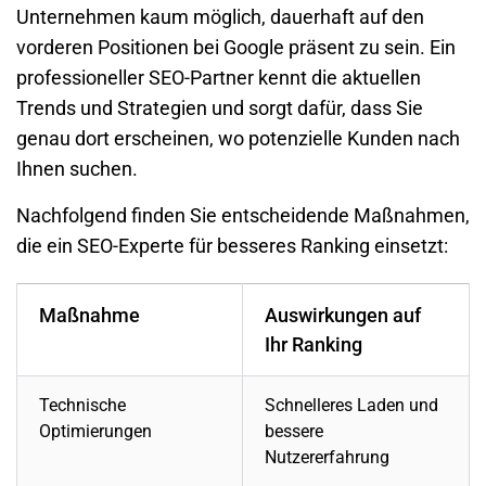
Unternehmen kaum möglich, dauerhaft auf den
vorderen Positionen bei Google präsent zu sein. Ein
professioneller SEO-Partner kennt die aktuellen
Trends und Strategien und sorgt dafür, dass Sie
genau dort erscheinen, wo potenzielle Kunden nach
Ihnen suchen.
Nachfolgend finden Sie entscheidende Maßnahmen,
die ein SEO-Experte für besseres Ranking einsetzt:
Maßnahme
Auswirkungen auf
Ihr Ranking
Technische
Schnelleres Laden und
Optimierungen
bessere
Nutzererfahrung