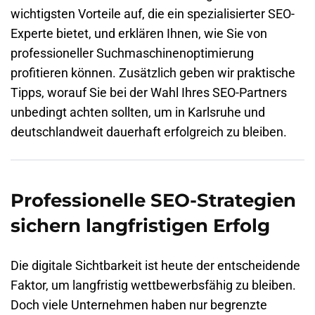
wichtigsten Vorteile auf, die ein spezialisierter SEO-
Experte bietet, und erklären Ihnen, wie Sie von
professioneller Suchmaschinenoptimierung
profitieren können. Zusätzlich geben wir praktische
Tipps, worauf Sie bei der Wahl Ihres SEO-Partners
unbedingt achten sollten, um in
Karlsruhe
und
deutschlandweit dauerhaft erfolgreich zu bleiben.
Professionelle SEO-Strategien
sichern langfristigen Erfolg
Die digitale Sichtbarkeit ist heute der entscheidende
Faktor, um langfristig wettbewerbsfähig zu bleiben.
Doch viele Unternehmen haben nur begrenzte