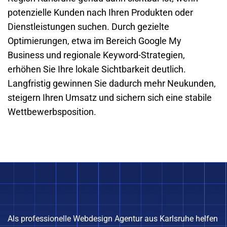
potenzielle Kunden nach Ihren Produkten oder
Dienstleistungen suchen. Durch gezielte
Optimierungen, etwa im Bereich Google My
Business und regionale Keyword-Strategien,
erhöhen Sie Ihre lokale Sichtbarkeit deutlich.
Langfristig gewinnen Sie dadurch mehr Neukunden,
steigern Ihren Umsatz und sichern sich eine stabile
Wettbewerbsposition.
Als professionelle Webdesign Agentur aus Karlsruhe helfen