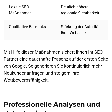
Lokale SEO-
Deutlich höhere
Maßnahmen
regionale Sichtbarkeit
Qualitative Backlinks
Stärkung der Autorität
Ihrer Webseite
Mit Hilfe dieser Maßnahmen sichert Ihnen Ihr SEO-
Partner eine dauerhafte Präsenz auf der ersten Seite
von Google. So generieren Sie kontinuierlich mehr
Neukundenanfragen und steigern Ihre
Wettbewerbsfähigkeit.
Professionelle Analysen und