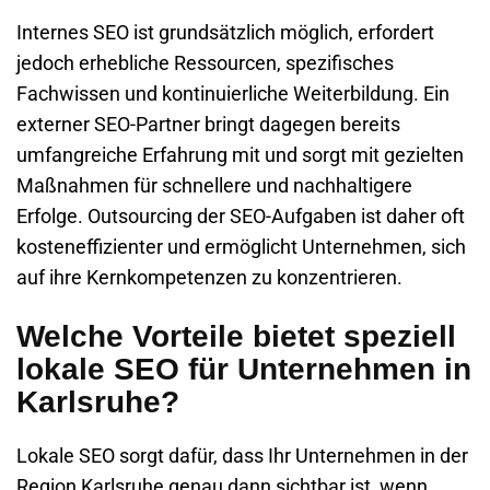
Internes SEO ist grundsätzlich möglich, erfordert
jedoch erhebliche Ressourcen, spezifisches
Fachwissen und kontinuierliche Weiterbildung. Ein
externer SEO-Partner bringt dagegen bereits
umfangreiche Erfahrung mit und sorgt mit gezielten
Maßnahmen für schnellere und nachhaltigere
Erfolge. Outsourcing der SEO-Aufgaben ist daher oft
kosteneffizienter und ermöglicht Unternehmen, sich
auf ihre Kernkompetenzen zu konzentrieren.
Welche Vorteile bietet speziell
lokale SEO für Unternehmen in
Karlsruhe?
Lokale SEO sorgt dafür, dass Ihr Unternehmen in der
Region Karlsruhe genau dann sichtbar ist, wenn