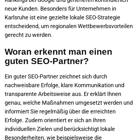
neue Kunden. Besonders für Unternehmen in
Karlsruhe
ist eine gezielte lokale SEO-Strategie
entscheidend, um regionalen Wettbewerbsvorteilen
gerecht zu werden.
Woran erkennt man einen
guten SEO-Partner?
Ein guter SEO-Partner zeichnet sich durch
nachweisbare Erfolge, klare Kommunikation und
transparente Arbeitsweise aus. Er erklärt Ihnen
genau, welche Maßnahmen umgesetzt werden und
informiert Sie regelmäßig über die erreichten
Erfolge. Zudem orientiert er sich an Ihren
individuellen Zielen und berücksichtigt lokale
Besonderheiten, wie beispielsweise die