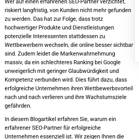
Wer auf einen erfahrenen SEO-Partner verzichtet,
riskiert langfristig, von Kunden nicht mehr gefunden
zu werden. Das hat zur Folge, dass trotz
hochwertiger Produkte und Dienstleistungen
potenzielle Interessenten stattdessen zu
Wettbewerbern wechseln, die online besser sichtbar
sind. Zudem leidet die Markenwahrnehmung
massiv, da ein schlechteres Ranking bei Google
unweigerlich mit geringer Glaubwürdigkeit und
Kompetenz verbunden wird. Dies führt dazu, dass
erfolgreiche Unternehmen ihren Wettbewerbsvorteil
nach und nach verlieren und ihre Wachstumsziele
gefährden.
In diesem Blogartikel erfahren Sie, warum ein
erfahrener SEO-Partner für erfolgreiche
Unternehmen essenziell ist. Wir zeigen Ihnen die