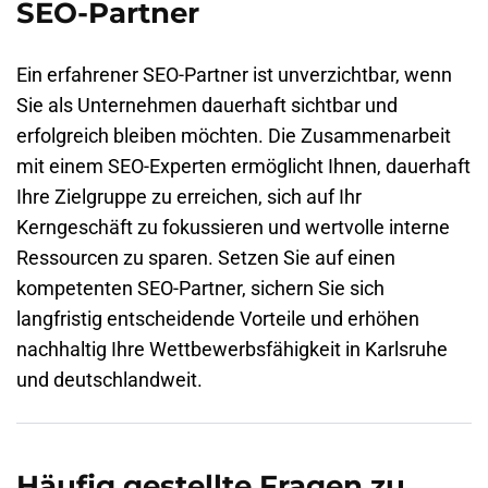
SEO-Partner
Ein erfahrener SEO-Partner ist unverzichtbar, wenn
Sie als Unternehmen dauerhaft sichtbar und
erfolgreich bleiben möchten. Die Zusammenarbeit
mit einem SEO-Experten ermöglicht Ihnen, dauerhaft
Ihre Zielgruppe zu erreichen, sich auf Ihr
Kerngeschäft zu fokussieren und wertvolle interne
Ressourcen zu sparen. Setzen Sie auf einen
kompetenten SEO-Partner, sichern Sie sich
langfristig entscheidende Vorteile und erhöhen
nachhaltig Ihre Wettbewerbsfähigkeit in
Karlsruhe
und deutschlandweit.
Häufig gestellte Fragen zu