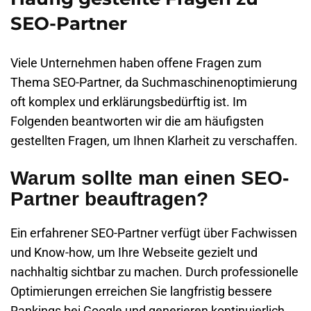
SEO-Partner
Viele Unternehmen haben offene Fragen zum
Thema SEO-Partner, da Suchmaschinenoptimierung
oft komplex und erklärungsbedürftig ist. Im
Folgenden beantworten wir die am häufigsten
gestellten Fragen, um Ihnen Klarheit zu verschaffen.
Warum sollte man einen SEO-
Partner beauftragen?
Ein erfahrener SEO-Partner verfügt über Fachwissen
und Know-how, um Ihre Webseite gezielt und
nachhaltig sichtbar zu machen. Durch professionelle
Optimierungen erreichen Sie langfristig bessere
Rankings bei Google und generieren kontinuierlich