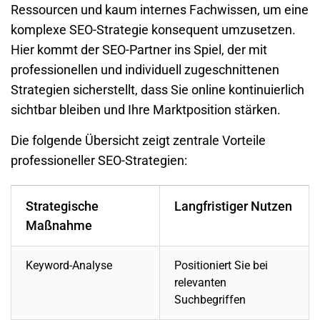
Ressourcen und kaum internes Fachwissen, um eine
komplexe SEO-Strategie konsequent umzusetzen.
Hier kommt der SEO-Partner ins Spiel, der mit
professionellen und individuell zugeschnittenen
Strategien sicherstellt, dass Sie online kontinuierlich
sichtbar bleiben und Ihre Marktposition stärken.
Die folgende Übersicht zeigt zentrale Vorteile
professioneller SEO-Strategien:
Strategische
Langfristiger Nutzen
Maßnahme
Keyword-Analyse
Positioniert Sie bei
relevanten
Suchbegriffen