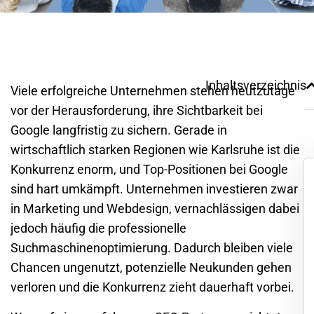
Inhaltsverzeichnis
Viele erfolgreiche Unternehmen stehen heutzutage
vor der Herausforderung, ihre Sichtbarkeit bei
Google langfristig zu sichern. Gerade in
wirtschaftlich starken Regionen wie
Karlsruhe
ist die
Konkurrenz enorm, und Top-Positionen bei Google
sind hart umkämpft. Unternehmen investieren zwar
in Marketing und Webdesign, vernachlässigen dabei
jedoch häufig die professionelle
Suchmaschinenoptimierung. Dadurch bleiben viele
Chancen ungenutzt, potenzielle Neukunden gehen
verloren und die Konkurrenz zieht dauerhaft vorbei.