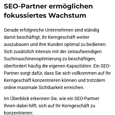
SEO-Partner ermöglichen
fokussiertes Wachstum
Gerade erfolgreiche Unternehmen sind ständig
damit beschäftigt, ihr Kerngeschäft weiter
auszubauen und ihre Kunden optimal zu bedienen.
Sich zusätzlich intensiv mit der zeitaufwendigen
Suchmaschinenoptimierung zu beschäftigen,
überfordert häufig die eigenen Kapazitäten. Ein SEO-
Partner sorgt dafür, dass Sie sich vollkommen auf Ihr
Kerngeschäft konzentrieren können und trotzdem
online maximale Sichtbarkeit erreichen.
Im Überblick erkennen Sie, wie ein SEO-Partner
Ihnen dabei hilft, sich auf Ihr Kerngeschäft zu
konzentrieren: