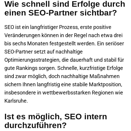
Wie schnell sind Erfolge durch
einen SEO-Partner sichtbar?
SEO ist ein langfristiger Prozess, erste positive
Veränderungen können in der Regel nach etwa drei
bis sechs Monaten festgestellt werden. Ein seriöser
SEO-Partner setzt auf nachhaltige
Optimierungsstrategien, die dauerhaft und stabil für
gute Rankings sorgen. Schnelle, kurzfristige Erfolge
sind zwar möglich, doch nachhaltige Maßnahmen
sichern Ihnen langfristig eine stabile Marktposition,
insbesondere in wettbewerbsstarken Regionen wie
Karlsruhe.
Ist es möglich, SEO intern
durchzuführen?