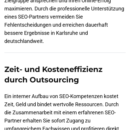
Zielgruppe ansprechen und Ihren Online-Erfolg
maximieren. Durch die professionelle Unterstützung
eines SEO-Partners vermeiden Sie
Fehlentscheidungen und erreichen dauerhaft
bessere Ergebnisse in Karlsruhe und
deutschlandweit.
Zeit- und Kosteneffizienz
durch Outsourcing
Ein interner Aufbau von SEO-Kompetenzen kostet
Zeit, Geld und bindet wertvolle Ressourcen. Durch
die Zusammenarbeit mit einem erfahrenen SEO-
Partner erhalten Sie sofort Zugang zu
umfangreichem Fachwissen und profitieren direkt