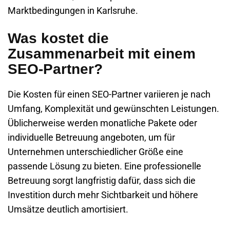
Marktbedingungen in
Karlsruhe
.
Was kostet die
Zusammenarbeit mit einem
SEO-Partner?
Die Kosten für einen SEO-Partner variieren je nach
Umfang, Komplexität und gewünschten Leistungen.
Üblicherweise werden monatliche Pakete oder
individuelle Betreuung angeboten, um für
Unternehmen unterschiedlicher Größe eine
passende Lösung zu bieten. Eine professionelle
Betreuung sorgt langfristig dafür, dass sich die
Investition durch mehr Sichtbarkeit und höhere
Umsätze deutlich amortisiert.