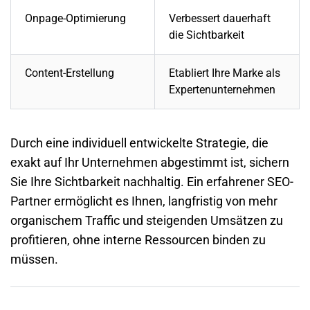
Onpage-Optimierung
Verbessert dauerhaft
die Sichtbarkeit
Content-Erstellung
Etabliert Ihre Marke als
Expertenunternehmen
Durch eine individuell entwickelte Strategie, die
exakt auf Ihr Unternehmen abgestimmt ist, sichern
Sie Ihre Sichtbarkeit nachhaltig. Ein erfahrener SEO-
Partner ermöglicht es Ihnen, langfristig von mehr
organischem Traffic und steigenden Umsätzen zu
profitieren, ohne interne Ressourcen binden zu
müssen.