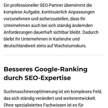
Ein professioneller SEO-Partner übernimmt die
komplexe Aufgabe, kontinuierlich Anpassungen
vorzunehmen und sicherzustellen, dass Ihr
Unternehmen auch bei sich ständig ändernden
Anforderungen dauerhaft sichtbar bleibt. Dadurch
bleibt Ihr Unternehmen in
Karlsruhe
und
deutschlandweit stets auf Wachstumskurs.
Besseres Google-Ranking
durch SEO-Expertise
Suchmaschinenoptimierung
ist ein komplexes Feld,
das sich ständig verändert und weiterentwickelt.
Ohne spezialisiertes Fachwissen ist es für