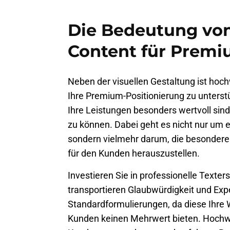
Die Bedeutung vo
Content für Premi
Neben der visuellen Gestaltung ist hoch
Ihre Premium-Positionierung zu unterstüt
Ihre Leistungen besonders wertvoll sind
zu können. Dabei geht es nicht nur um 
sondern vielmehr darum, die besondere
für den Kunden herauszustellen.
Investieren Sie in professionelle Texter
transportieren Glaubwürdigkeit und Exp
Standardformulierungen, da diese Ihre 
Kunden keinen Mehrwert bieten. Hochwer