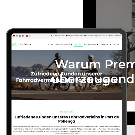
Warum Premi
überzeugend