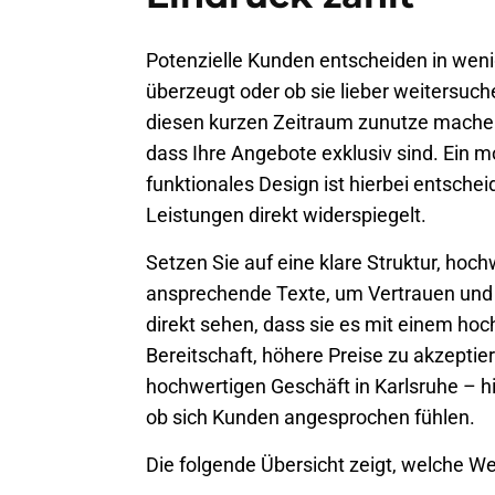
Potenzielle Kunden entscheiden in wen
überzeugt oder ob sie lieber weitersuc
diesen kurzen Zeitraum zunutze mache
dass Ihre Angebote exklusiv sind. Ein 
funktionales Design ist hierbei entschei
Leistungen direkt widerspiegelt.
Setzen Sie auf eine klare Struktur, hoch
ansprechende Texte, um Vertrauen und
direkt sehen, dass sie es mit einem hoc
Bereitschaft, höhere Preise zu akzeptie
hochwertigen Geschäft in
Karlsruhe
– hi
ob sich Kunden angesprochen fühlen.
Die folgende Übersicht zeigt, welche W