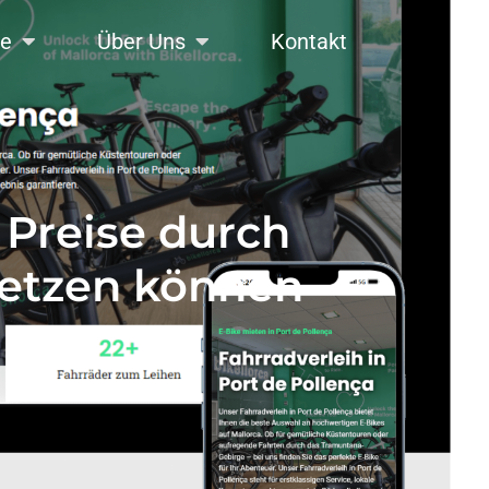
se
Über Uns
Kontakt
Preise durch
etzen können