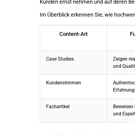
Kunden ernst nehmen und auf deren Be
Im Überblick erkennen Sie, wie hochwert
Content-Art
Fu
Case Studies
Zeigen rea
und Qualit
Kundenstimmen
Authentis
Erfahrung
Fachartikel
Beweisen
und Exper