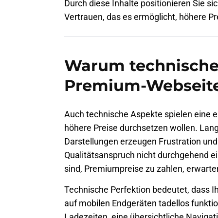
Durch diese Inhalte positionieren Sie s
Vertrauen, das es ermöglicht, höhere Pre
Warum technische 
Premium-Webseite
Auch technische Aspekte spielen eine 
höhere Preise durchsetzen wollen. Lang
Darstellungen erzeugen Frustration und
Qualitätsanspruch nicht durchgehend ei
sind, Premiumpreise zu zahlen, erwarten
Technische Perfektion bedeutet, dass I
auf mobilen Endgeräten tadellos funktio
Ladezeiten, eine übersichtliche Navigati