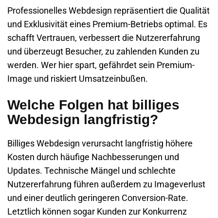
Professionelles Webdesign repräsentiert die Qualität
und Exklusivität eines Premium-Betriebs optimal. Es
schafft Vertrauen, verbessert die Nutzererfahrung
und überzeugt Besucher, zu zahlenden Kunden zu
werden. Wer hier spart, gefährdet sein Premium-
Image und riskiert Umsatzeinbußen.
Welche Folgen hat billiges
Webdesign langfristig?
Billiges Webdesign verursacht langfristig höhere
Kosten durch häufige Nachbesserungen und
Updates. Technische Mängel und schlechte
Nutzererfahrung führen außerdem zu Imageverlust
und einer deutlich geringeren Conversion-Rate.
Letztlich können sogar Kunden zur Konkurrenz