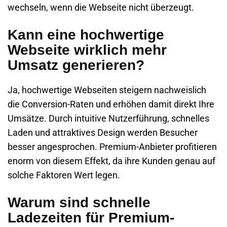
wechseln, wenn die Webseite nicht überzeugt.
Kann eine hochwertige
Webseite wirklich mehr
Umsatz generieren?
Ja, hochwertige Webseiten steigern nachweislich
die Conversion-Raten und erhöhen damit direkt Ihre
Umsätze. Durch intuitive Nutzerführung, schnelles
Laden und attraktives Design werden Besucher
besser angesprochen. Premium-Anbieter profitieren
enorm von diesem Effekt, da ihre Kunden genau auf
solche Faktoren Wert legen.
Warum sind schnelle
Ladezeiten für Premium-