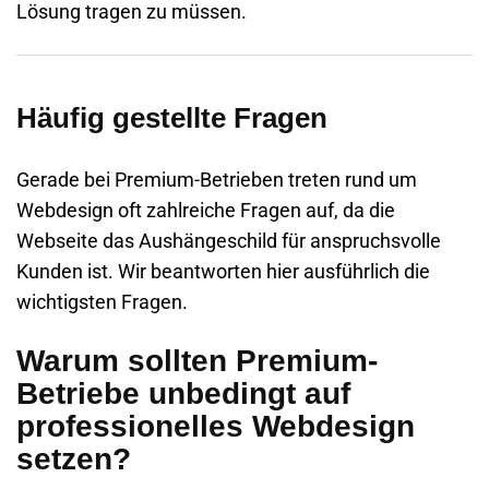
Lösung tragen zu müssen.
Häufig gestellte Fragen
Gerade bei Premium-Betrieben treten rund um
Webdesign oft zahlreiche Fragen auf, da die
Webseite das Aushängeschild für anspruchsvolle
Kunden ist. Wir beantworten hier ausführlich die
wichtigsten Fragen.
Warum sollten Premium-
Betriebe unbedingt auf
professionelles Webdesign
setzen?