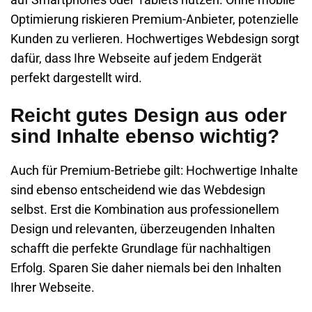
Optimierung riskieren Premium-Anbieter, potenzielle
Kunden zu verlieren. Hochwertiges Webdesign sorgt
dafür, dass Ihre Webseite auf jedem Endgerät
perfekt dargestellt wird.
Reicht gutes Design aus oder
sind Inhalte ebenso wichtig?
Auch für Premium-Betriebe gilt: Hochwertige Inhalte
sind ebenso entscheidend wie das Webdesign
selbst. Erst die Kombination aus professionellem
Design und relevanten, überzeugenden Inhalten
schafft die perfekte Grundlage für nachhaltigen
Erfolg. Sparen Sie daher niemals bei den Inhalten
Ihrer Webseite.