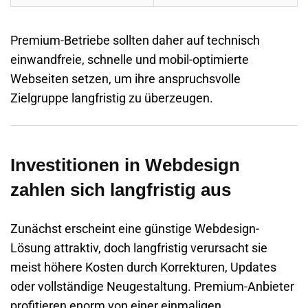
Premium-Betriebe sollten daher auf technisch
einwandfreie, schnelle und mobil-optimierte
Webseiten setzen, um ihre anspruchsvolle
Zielgruppe langfristig zu überzeugen.
Investitionen in Webdesign
zahlen sich langfristig aus
Zunächst erscheint eine günstige Webdesign-
Lösung attraktiv, doch langfristig verursacht sie
meist höhere Kosten durch Korrekturen, Updates
oder vollständige Neugestaltung. Premium-Anbieter
profitieren enorm von einer einmaligen,