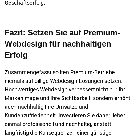
Geschäftserfolg.
Fazit: Setzen Sie auf Premium-
Webdesign für nachhaltigen
Erfolg
Zusammengefasst sollten Premium-Betriebe
niemals auf billige Webdesign-Lösungen setzen.
Hochwertiges Webdesign verbessert nicht nur Ihr
Markenimage und Ihre Sichtbarkeit, sondern erhöht
auch nachhaltig Ihre Umsätze und
Kundenzufriedenheit. Investieren Sie daher lieber
einmal professionell und nachhaltig, anstatt
langfristig die Konsequenzen einer günstigen