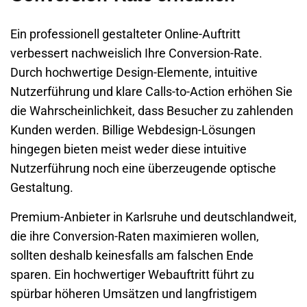
Ein professionell gestalteter Online-Auftritt
verbessert nachweislich Ihre
Conversion-Rate
.
Durch hochwertige Design-Elemente, intuitive
Nutzerführung und klare
Calls-to-Action
erhöhen Sie
die Wahrscheinlichkeit, dass Besucher zu zahlenden
Kunden werden. Billige Webdesign-Lösungen
hingegen bieten meist weder diese intuitive
Nutzerführung noch eine überzeugende optische
Gestaltung.
Premium-Anbieter in
Karlsruhe
und deutschlandweit,
die ihre Conversion-Raten maximieren wollen,
sollten deshalb keinesfalls am falschen Ende
sparen. Ein hochwertiger Webauftritt führt zu
spürbar höheren Umsätzen und langfristigem