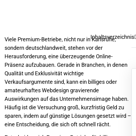
Inhaltsverzeichnis
Viele Premium-Betriebe, nicht nur in
Karlsruhe
,
sondern deutschlandweit, stehen vor der
Herausforderung, eine überzeugende Online-
Präsenz aufzubauen. Gerade in Branchen, in denen
Qualität und Exklusivität wichtige
Verkaufsargumente sind, kann ein billiges oder
amateurhaftes Webdesign gravierende
Auswirkungen auf das Unternehmensimage haben.
Häufig ist die Versuchung groß, kurzfristig Geld zu
sparen, indem auf günstige Lösungen gesetzt wird –
eine Entscheidung, die sich oft schnell rächt.