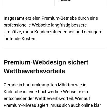
Insgesamt erzielen Premium-Betriebe durch eine
professionelle Webseite langfristig bessere
Umsätze, mehr Kundenzufriedenheit und geringere
laufende Kosten.
Premium-Webdesign sichert
Wettbewerbsvorteile
Gerade in hart umkämpften Märkten wie in
Karlsruhe
ist eine hochwertige Webseite ein
entscheidender Wettbewerbsvorteil. Wer auf
Premium-Niveau agiert, muss sich auch online klar