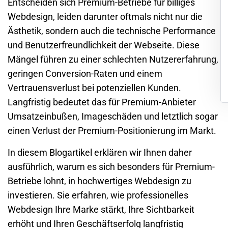
Entscheiden sich Premium-Betriebe für billiges
Webdesign, leiden darunter oftmals nicht nur die
Ästhetik, sondern auch die technische Performance
und Benutzerfreundlichkeit der Webseite. Diese
Mängel führen zu einer schlechten Nutzererfahrung,
geringen Conversion-Raten und einem
Vertrauensverlust bei potenziellen Kunden.
Langfristig bedeutet das für Premium-Anbieter
Umsatzeinbußen, Imageschäden und letztlich sogar
einen Verlust der Premium-Positionierung im Markt.
In diesem Blogartikel erklären wir Ihnen daher
ausführlich, warum es sich besonders für Premium-
Betriebe lohnt, in hochwertiges Webdesign zu
investieren. Sie erfahren, wie professionelles
Webdesign Ihre Marke stärkt, Ihre Sichtbarkeit
erhöht und Ihren Geschäftserfolg langfristig