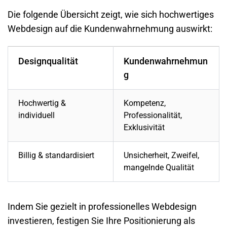
Die folgende Übersicht zeigt, wie sich hochwertiges
Webdesign auf die Kundenwahrnehmung auswirkt:
Designqualität
Kundenwahrnehmun
g
Hochwertig &
Kompetenz,
individuell
Professionalität,
Exklusivität
Billig & standardisiert
Unsicherheit, Zweifel,
mangelnde Qualität
Indem Sie gezielt in professionelles Webdesign
investieren, festigen Sie Ihre Positionierung als