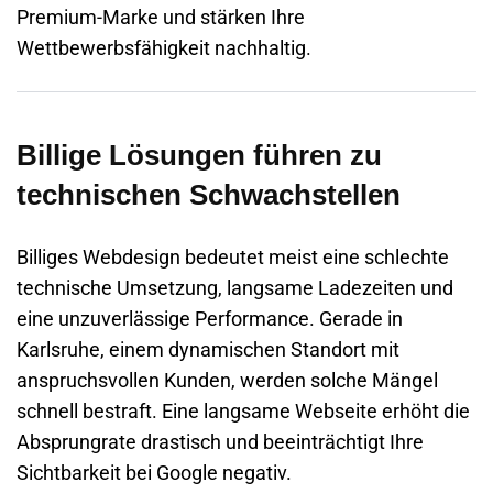
Premium-Marke und stärken Ihre
Wettbewerbsfähigkeit nachhaltig.
Billige Lösungen führen zu
technischen Schwachstellen
Billiges Webdesign bedeutet meist eine schlechte
technische Umsetzung, langsame Ladezeiten und
eine unzuverlässige Performance. Gerade in
Karlsruhe
, einem dynamischen Standort mit
anspruchsvollen Kunden, werden solche Mängel
schnell bestraft. Eine langsame Webseite erhöht die
Absprungrate drastisch und beeinträchtigt Ihre
Sichtbarkeit bei Google negativ.