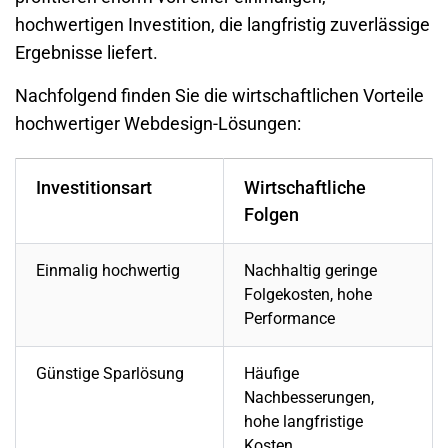
hochwertigen Investition, die langfristig zuverlässige
Ergebnisse liefert.
Nachfolgend finden Sie die wirtschaftlichen Vorteile
hochwertiger Webdesign-Lösungen:
Investitionsart
Wirtschaftliche
Folgen
Einmalig hochwertig
Nachhaltig geringe
Folgekosten, hohe
Performance
Günstige Sparlösung
Häufige
Nachbesserungen,
hohe langfristige
Kosten