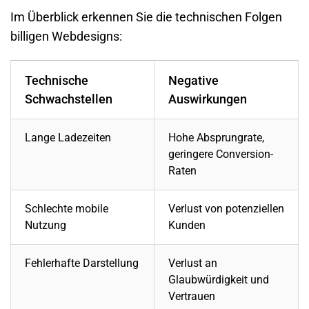
Im Überblick erkennen Sie die technischen Folgen
billigen Webdesigns:
Technische
Negative
Schwachstellen
Auswirkungen
Lange Ladezeiten
Hohe Absprungrate,
geringere Conversion-
Raten
Schlechte mobile
Verlust von potenziellen
Nutzung
Kunden
Fehlerhafte Darstellung
Verlust an
Glaubwürdigkeit und
Vertrauen