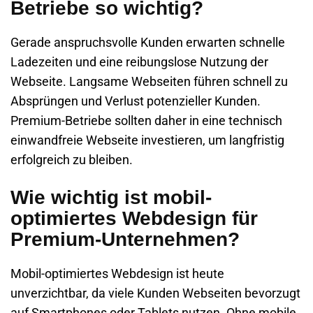
Betriebe so wichtig?
Gerade anspruchsvolle Kunden erwarten schnelle
Ladezeiten und eine reibungslose Nutzung der
Webseite. Langsame Webseiten führen schnell zu
Absprüngen und Verlust potenzieller Kunden.
Premium-Betriebe sollten daher in eine technisch
einwandfreie Webseite investieren, um langfristig
erfolgreich zu bleiben.
Wie wichtig ist mobil-
optimiertes Webdesign für
Premium-Unternehmen?
Mobil-optimiertes
Webdesign ist heute
unverzichtbar, da viele Kunden Webseiten bevorzugt
auf Smartphones oder Tablets nutzen. Ohne mobile