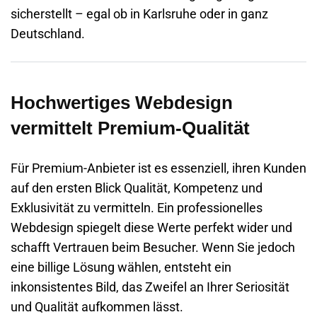
sicherstellt – egal ob in
Karlsruhe
oder in ganz
Deutschland.
Hochwertiges Webdesign
vermittelt Premium-Qualität
Für Premium-Anbieter ist es essenziell, ihren Kunden
auf den ersten Blick Qualität, Kompetenz und
Exklusivität zu vermitteln. Ein professionelles
Webdesign spiegelt diese Werte perfekt wider und
schafft Vertrauen beim Besucher. Wenn Sie jedoch
eine billige Lösung wählen, entsteht ein
inkonsistentes Bild, das Zweifel an Ihrer Seriosität
und Qualität aufkommen lässt.