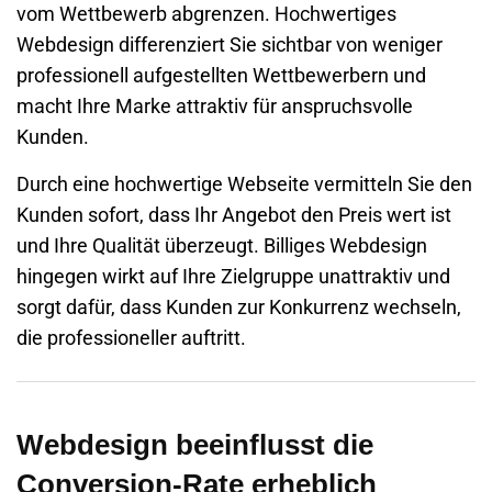
vom Wettbewerb abgrenzen. Hochwertiges
Webdesign differenziert Sie sichtbar von weniger
professionell aufgestellten Wettbewerbern und
macht Ihre Marke attraktiv für anspruchsvolle
Kunden.
Durch eine hochwertige Webseite vermitteln Sie den
Kunden sofort, dass Ihr Angebot den Preis wert ist
und Ihre Qualität überzeugt. Billiges Webdesign
hingegen wirkt auf Ihre Zielgruppe unattraktiv und
sorgt dafür, dass Kunden zur Konkurrenz wechseln,
die professioneller auftritt.
Webdesign beeinflusst die
Conversion-Rate erheblich