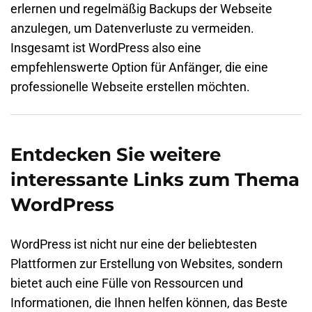
erlernen und regelmäßig Backups der Webseite
anzulegen, um Datenverluste zu vermeiden.
Insgesamt ist WordPress also eine
empfehlenswerte Option für Anfänger, die eine
professionelle Webseite erstellen möchten.
Entdecken Sie weitere
interessante Links zum Thema
WordPress
WordPress ist nicht nur eine der beliebtesten
Plattformen zur Erstellung von Websites, sondern
bietet auch eine Fülle von Ressourcen und
Informationen, die Ihnen helfen können, das Beste