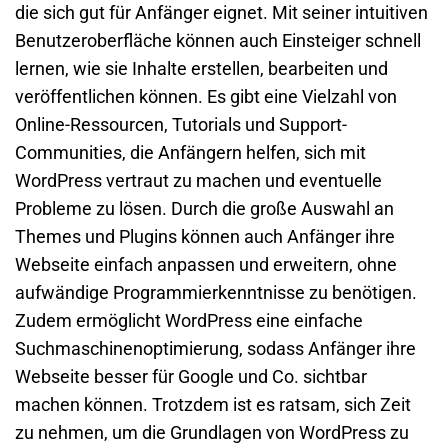
die sich gut für Anfänger eignet. Mit seiner intuitiven
Benutzeroberfläche können auch Einsteiger schnell
lernen, wie sie Inhalte erstellen, bearbeiten und
veröffentlichen können. Es gibt eine Vielzahl von
Online-Ressourcen, Tutorials und Support-
Communities, die Anfängern helfen, sich mit
WordPress vertraut zu machen und eventuelle
Probleme zu lösen. Durch die große Auswahl an
Themes und Plugins können auch Anfänger ihre
Webseite einfach anpassen und erweitern, ohne
aufwändige Programmierkenntnisse zu benötigen.
Zudem ermöglicht WordPress eine einfache
Suchmaschinenoptimierung, sodass Anfänger ihre
Webseite besser für Google und Co. sichtbar
machen können. Trotzdem ist es ratsam, sich Zeit
zu nehmen, um die Grundlagen von WordPress zu