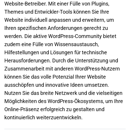
Website-Betreiber. Mit einer Fülle von Plugins,
Themes und Entwickler-Tools können Sie Ihre
Website individuell anpassen und erweitern, um
Ihren spezifischen Anforderungen gerecht zu
werden. Die aktive WordPress-Community bietet
zudem eine Fülle von Wissensaustausch,
Hilfestellungen und Lösungen für technische
Herausforderungen. Durch die Unterstützung und
Zusammenarbeit mit anderen WordPress-Nutzern
können Sie das volle Potenzial Ihrer Website
ausschöpfen und innovative Ideen umsetzen.
Nutzen Sie das breite Netzwerk und die vielseitigen
Möglichkeiten des WordPress-Ökosystems, um Ihre
Online-Präsenz erfolgreich zu gestalten und
kontinuierlich weiterzuentwickeln.