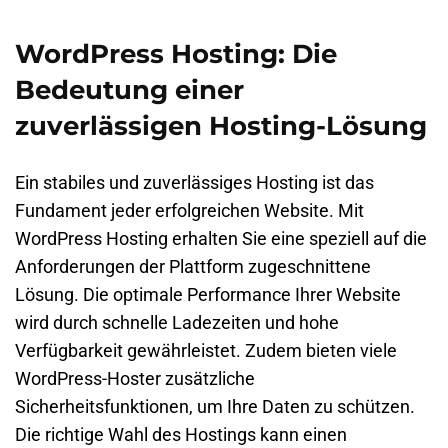
WordPress Hosting: Die
Bedeutung einer
zuverlässigen Hosting-Lösung
Ein stabiles und zuverlässiges Hosting ist das
Fundament jeder erfolgreichen Website. Mit
WordPress Hosting erhalten Sie eine speziell auf die
Anforderungen der Plattform zugeschnittene
Lösung. Die optimale Performance Ihrer Website
wird durch schnelle Ladezeiten und hohe
Verfügbarkeit gewährleistet. Zudem bieten viele
WordPress-Hoster zusätzliche
Sicherheitsfunktionen, um Ihre Daten zu schützen.
Die richtige Wahl des Hostings kann einen