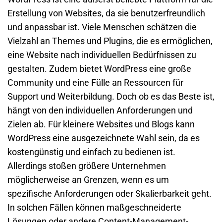
Erstellung von Websites, da sie benutzerfreundlich
und anpassbar ist. Viele Menschen schätzen die
Vielzahl an Themes und Plugins, die es ermöglichen,
eine Website nach individuellen Bedürfnissen zu
gestalten. Zudem bietet WordPress eine große
Community und eine Fülle an Ressourcen für
Support und Weiterbildung. Doch ob es das Beste ist,
hängt von den individuellen Anforderungen und
Zielen ab. Für kleinere Websites und Blogs kann
WordPress eine ausgezeichnete Wahl sein, da es
kostengünstig und einfach zu bedienen ist.
Allerdings stoßen größere Unternehmen
möglicherweise an Grenzen, wenn es um
spezifische Anforderungen oder Skalierbarkeit geht.
In solchen Fällen können maßgeschneiderte
Lösungen oder andere Content-Management-