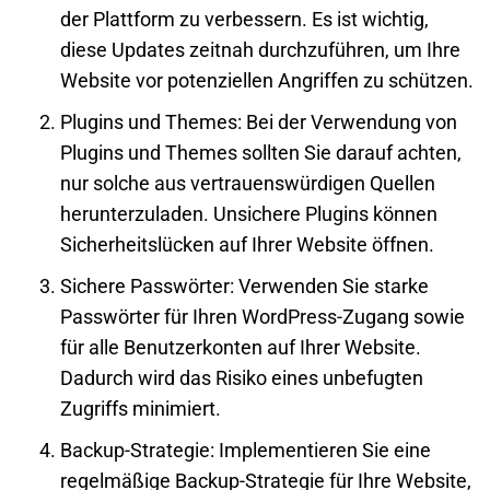
der Plattform zu verbessern. Es ist wichtig,
diese Updates zeitnah durchzuführen, um Ihre
Website vor potenziellen Angriffen zu schützen.
Plugins und Themes: Bei der Verwendung von
Plugins und Themes sollten Sie darauf achten,
nur solche aus vertrauenswürdigen Quellen
herunterzuladen. Unsichere Plugins können
Sicherheitslücken auf Ihrer Website öffnen.
Sichere Passwörter: Verwenden Sie starke
Passwörter für Ihren WordPress-Zugang sowie
für alle Benutzerkonten auf Ihrer Website.
Dadurch wird das Risiko eines unbefugten
Zugriffs minimiert.
Backup-Strategie: Implementieren Sie eine
regelmäßige Backup-Strategie für Ihre Website,