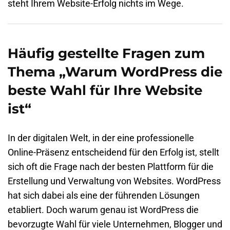
steht Ihrem Website-Erfolg nichts im Wege.
Häufig gestellte Fragen zum
Thema „Warum WordPress die
beste Wahl für Ihre Website
ist“
In der digitalen Welt, in der eine professionelle
Online-Präsenz entscheidend für den Erfolg ist, stellt
sich oft die Frage nach der besten Plattform für die
Erstellung und Verwaltung von Websites. WordPress
hat sich dabei als eine der führenden Lösungen
etabliert. Doch warum genau ist WordPress die
bevorzugte Wahl für viele Unternehmen, Blogger und