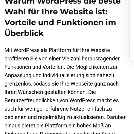
Warum WordPress die beste
Wahl für Ihre Website ist:
Vorteile und Funktionen im
Überblick
Mit WordPress als Plattform für Ihre Website
profitieren Sie von einer Vielzahl herausragender
Funktionen und Vorteilen. Die Möglichkeiten zur
Anpassung und Individualisierung sind nahezu
grenzenlos, sodass Sie Ihre Webseite ganz nach
Ihren Wünschen gestalten können. Die
Benutzerfreundlichkeit von WordPress macht es
auch für weniger erfahrene Nutzer einfach zu
bedienen und regelmäßig zu aktualisieren. Darüber
hinaus bietet die Plattform ein hohes Maß an
Sicherheit und Datenschutz, was für den Schutz