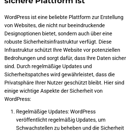
sichere Plattform ist
WordPress ist eine beliebte Plattform zur Erstellung
von Websites, die nicht nur beeindruckende
Designoptionen bietet, sondern auch über eine
robuste Sicherheitsinfrastruktur verfügt. Diese
Infrastruktur schützt Ihre Website vor potenziellen
Bedrohungen und sorgt dafür, dass Ihre Daten sicher
sind. Durch regelmäßige Updates und
Sicherheitspatches wird gewährleistet, dass die
Privatsphäre Ihrer Nutzer geschützt bleibt. Hier sind
einige wichtige Aspekte der Sicherheit von
WordPress:
Regelmäßige Updates: WordPress
veröffentlicht regelmäßig Updates, um
Schwachstellen zu beheben und die Sicherheit