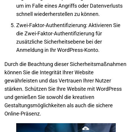
um im Falle eines Angriffs oder Datenverlusts
schnell wiederherstellen zu können.
Zwei-Faktor-Authentifizierung: Aktivieren Sie
die Zwei-Faktor-Authentifizierung für
zusätzliche Sicherheitsebene bei der
Anmeldung in Ihr WordPress-Konto.
Durch die Beachtung dieser Sicherheitsmaßnahmen
können Sie die Integrität Ihrer Website
gewährleisten und das Vertrauen Ihrer Nutzer
stärken. Schützen Sie Ihre Website mit WordPress
und genießen Sie sowohl die kreativen
Gestaltungsmöglichkeiten als auch die sichere
Online-Präsenz.