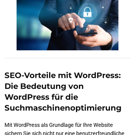
SEO-Vorteile mit WordPress:
Die Bedeutung von
WordPress für die
Suchmaschinenoptimierung
Mit WordPress als Grundlage für Ihre Website
sichern Sie sich nicht nur eine benutzerfreundliche