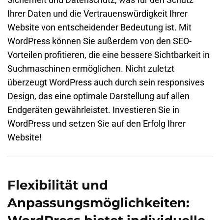
Ihrer Daten und die Vertrauenswürdigkeit Ihrer
Website von entscheidender Bedeutung ist. Mit
WordPress können Sie außerdem von den SEO-
Vorteilen profitieren, die eine bessere Sichtbarkeit in
Suchmaschinen ermöglichen. Nicht zuletzt
überzeugt WordPress auch durch sein responsives
Design, das eine optimale Darstellung auf allen
Endgeräten gewährleistet. Investieren Sie in
WordPress und setzen Sie auf den Erfolg Ihrer
Website!
Flexibilität und
Anpassungsmöglichkeiten: