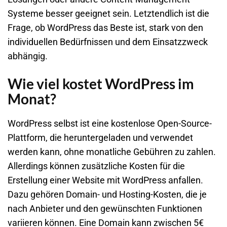
Systeme besser geeignet sein. Letztendlich ist die
Frage, ob WordPress das Beste ist, stark von den
individuellen Bedürfnissen und dem Einsatzzweck
abhängig.
Wie viel kostet WordPress im
Monat?
WordPress selbst ist eine kostenlose Open-Source-
Plattform, die heruntergeladen und verwendet
werden kann, ohne monatliche Gebühren zu zahlen.
Allerdings können zusätzliche Kosten für die
Erstellung einer Website mit WordPress anfallen.
Dazu gehören Domain- und Hosting-Kosten, die je
nach Anbieter und den gewünschten Funktionen
variieren können. Eine Domain kann zwischen 5€