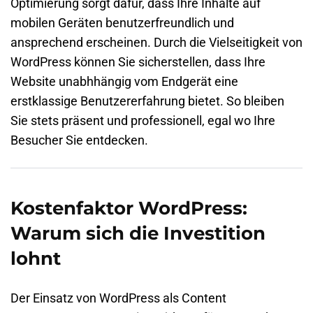
Optimierung sorgt dafür, dass Ihre Inhalte auf
mobilen Geräten benutzerfreundlich und
ansprechend erscheinen. Durch die Vielseitigkeit von
WordPress können Sie sicherstellen, dass Ihre
Website unabhhängig vom Endgerät eine
erstklassige Benutzererfahrung bietet. So bleiben
Sie stets präsent und professionell, egal wo Ihre
Besucher Sie entdecken.
Kostenfaktor WordPress:
Warum sich die Investition
lohnt
Der Einsatz von WordPress als Content