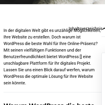
Inhaltsverzeichnis
In der digitalen Welt gibt es unzählige Möglichkeiten,
Ihre Website zu erstellen. Doch warum ist
WordPress die beste Wahl für Ihre Online-Präsenz?
Mit seinen vielfältigen Funktionen und der
Benutzerfreundlichkeit bietet WordPress [] eine
unschlagbare Plattform für Ihr digitales Projekt.
Lassen Sie uns einen Blick darauf werfen, warum
WordPress die optimale Lösung für Ihre Website
sein könnte.