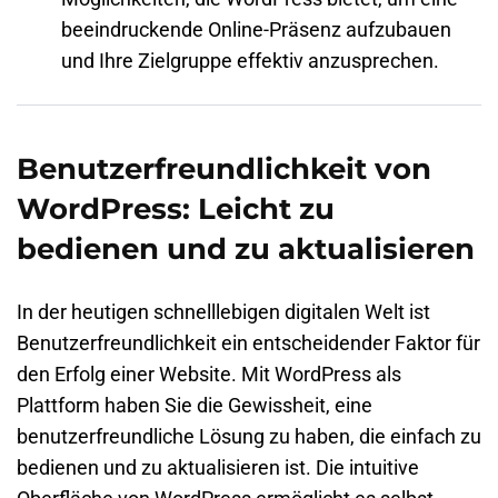
beeindruckende Online-Präsenz aufzubauen
und Ihre Zielgruppe effektiv anzusprechen.
Benutzerfreundlichkeit von
WordPress: Leicht zu
bedienen und zu aktualisieren
In der heutigen schnelllebigen digitalen Welt ist
Benutzerfreundlichkeit ein entscheidender Faktor für
den Erfolg einer Website. Mit WordPress als
Plattform haben Sie die Gewissheit, eine
benutzerfreundliche Lösung zu haben, die einfach zu
bedienen und zu aktualisieren ist. Die intuitive