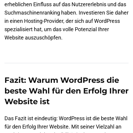
erheblichen Einfluss auf das Nutzererlebnis und das
Suchmaschinenranking haben. Investieren Sie daher
in einen Hosting-Provider, der sich auf WordPress
spezialisiert hat, um das volle Potenzial Ihrer
Website auszuschöpfen.
Fazit: Warum WordPress die
beste Wahl für den Erfolg Ihrer
Website ist
Das Fazit ist eindeutig: WordPress ist die beste Wahl
für den Erfolg Ihrer Website. Mit seiner Vielzahl an