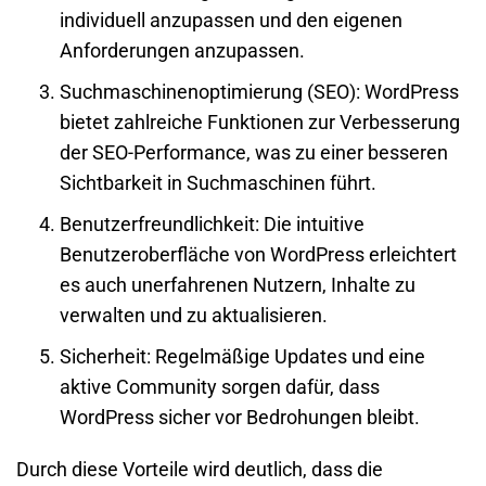
individuell anzupassen und den eigenen
Anforderungen anzupassen.
Suchmaschinenoptimierung (SEO): WordPress
bietet zahlreiche Funktionen zur Verbesserung
der SEO-Performance, was zu einer besseren
Sichtbarkeit in Suchmaschinen führt.
Benutzerfreundlichkeit: Die intuitive
Benutzeroberfläche von WordPress erleichtert
es auch unerfahrenen Nutzern, Inhalte zu
verwalten und zu aktualisieren.
Sicherheit: Regelmäßige Updates und eine
aktive Community sorgen dafür, dass
WordPress sicher vor Bedrohungen bleibt.
Durch diese Vorteile wird deutlich, dass die