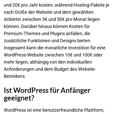
und 20€ pro Jahr kosten, während Hosting-Pakete je
nach Größe der Website und dem gewählten
Anbieter zwischen 5€ und 50€ pro Monat liegen
können. Darüber hinaus können Kosten für
Premium-Themes und Plugins anfallen, die
zusätzliche Funktionen und Designs bieten.
Insgesamt kann die monatliche Investition für eine
WordPress-Website zwischen 10€ und 100€ oder
mehr liegen, abhängig von den individuellen
Anforderungen und dem Budget des Website-
Betreibers.
Ist WordPress für Anfänger
geeignet?
WordPress ist eine benutzerfreundliche Plattform,