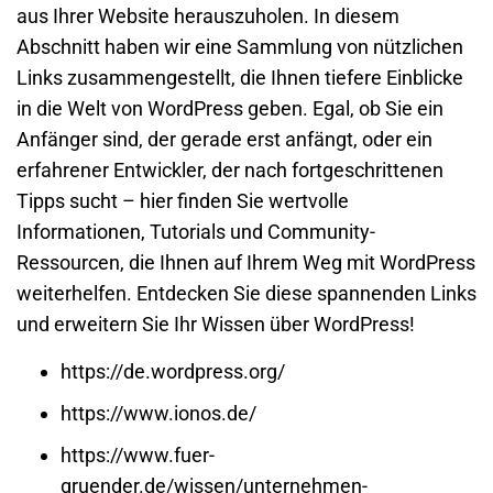
aus Ihrer Website herauszuholen. In diesem
Abschnitt haben wir eine Sammlung von nützlichen
Links zusammengestellt, die Ihnen tiefere Einblicke
in die Welt von WordPress geben. Egal, ob Sie ein
Anfänger sind, der gerade erst anfängt, oder ein
erfahrener Entwickler, der nach fortgeschrittenen
Tipps sucht – hier finden Sie wertvolle
Informationen, Tutorials und Community-
Ressourcen, die Ihnen auf Ihrem Weg mit WordPress
weiterhelfen. Entdecken Sie diese spannenden Links
und erweitern Sie Ihr Wissen über WordPress!
https://de.wordpress.org/
https://www.ionos.de/
https://www.fuer-
gruender.de/wissen/unternehmen-