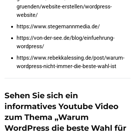
gruenden/website-erstellen/wordpress-
website/
https://www.stegemannmedia.de/
https://von-der-see.de/blog/einfuehrung-
wordpress/
https://www.rebekkalessing.de/post/warum-
wordpress-nicht-immer-die-beste-wahl-ist
Sehen Sie sich ein
informatives Youtube Video
zum Thema „Warum
WordPress die beste Wahl für