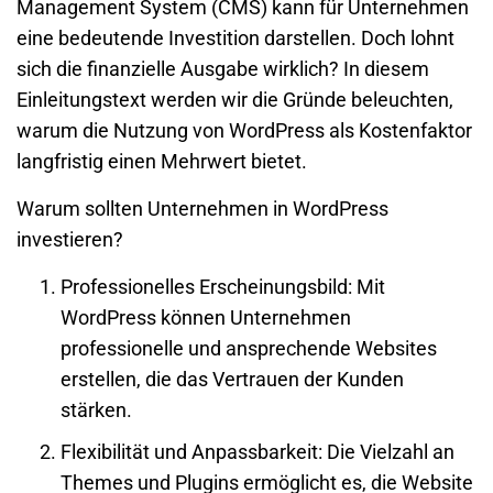
Management System (CMS) kann für Unternehmen
eine bedeutende Investition darstellen. Doch lohnt
sich die finanzielle Ausgabe wirklich? In diesem
Einleitungstext werden wir die Gründe beleuchten,
warum die Nutzung von WordPress als Kostenfaktor
langfristig einen Mehrwert bietet.
Warum sollten Unternehmen in WordPress
investieren?
Professionelles Erscheinungsbild: Mit
WordPress können Unternehmen
professionelle und ansprechende Websites
erstellen, die das Vertrauen der Kunden
stärken.
Flexibilität und Anpassbarkeit: Die Vielzahl an
Themes und Plugins ermöglicht es, die Website