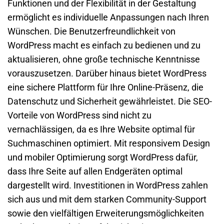
Funktionen und der Flexibilität in der Gestaltung
ermöglicht es individuelle Anpassungen nach Ihren
Wünschen. Die Benutzerfreundlichkeit von
WordPress macht es einfach zu bedienen und zu
aktualisieren, ohne große technische Kenntnisse
vorauszusetzen. Darüber hinaus bietet WordPress
eine sichere Plattform für Ihre Online-Präsenz, die
Datenschutz und Sicherheit gewährleistet. Die SEO-
Vorteile von WordPress sind nicht zu
vernachlässigen, da es Ihre Website optimal für
Suchmaschinen optimiert. Mit responsivem Design
und mobiler Optimierung sorgt WordPress dafür,
dass Ihre Seite auf allen Endgeräten optimal
dargestellt wird. Investitionen in WordPress zahlen
sich aus und mit dem starken Community-Support
sowie den vielfältigen Erweiterungsmöglichkeiten