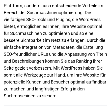
Plattform, sondern auch entscheidende Vorteile im
Bereich der Suchmaschinenoptimierung. Die
vielfältigen SEO-Tools und Plugins, die WordPress
bietet, ermöglichen es Ihnen, Ihre Website optimal
für Suchmaschinen zu optimieren und so eine
bessere Sichtbarkeit im Netz zu erlangen. Durch die
einfache Integration von Metadaten, die Erstellung
SEO-freundlicher URLs und die Anpassung von Titeln
und Beschreibungen können Sie das Ranking Ihrer
Seite gezielt verbessern. Mit WordPress haben Sie
somit alle Werkzeuge zur Hand, um Ihre Website für
potenzielle Kunden und Besucher optimal auffindbar
zu machen und langfristigen Erfolg in den
Suchmaschinen zu sichern.