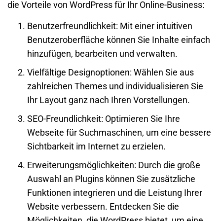
die Vorteile von WordPress für Ihr Online-Business:
Benutzerfreundlichkeit: Mit einer intuitiven
Benutzeroberfläche können Sie Inhalte einfach
hinzufügen, bearbeiten und verwalten.
Vielfältige Designoptionen: Wählen Sie aus
zahlreichen Themes und individualisieren Sie
Ihr Layout ganz nach Ihren Vorstellungen.
SEO-Freundlichkeit: Optimieren Sie Ihre
Webseite für Suchmaschinen, um eine bessere
Sichtbarkeit im Internet zu erzielen.
Erweiterungsmöglichkeiten: Durch die große
Auswahl an Plugins können Sie zusätzliche
Funktionen integrieren und die Leistung Ihrer
Website verbessern. Entdecken Sie die
Möglichkeiten, die WordPress bietet, um eine