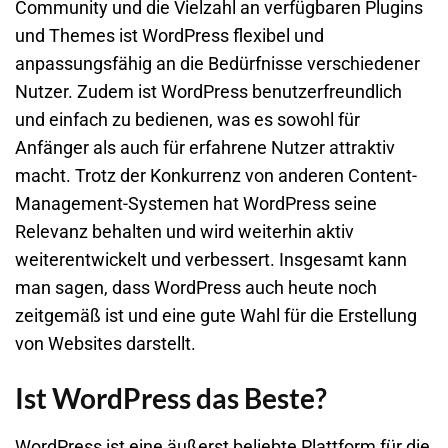
Community und die Vielzahl an verfügbaren Plugins
und Themes ist WordPress flexibel und
anpassungsfähig an die Bedürfnisse verschiedener
Nutzer. Zudem ist WordPress benutzerfreundlich
und einfach zu bedienen, was es sowohl für
Anfänger als auch für erfahrene Nutzer attraktiv
macht. Trotz der Konkurrenz von anderen Content-
Management-Systemen hat WordPress seine
Relevanz behalten und wird weiterhin aktiv
weiterentwickelt und verbessert. Insgesamt kann
man sagen, dass WordPress auch heute noch
zeitgemäß ist und eine gute Wahl für die Erstellung
von Websites darstellt.
Ist WordPress das Beste?
WordPress ist eine äußerst beliebte Plattform für die