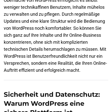
Oberfläche von WordPress ermöglicht es selbst
weniger technikaffinen Benutzern, Inhalte mühelos
zu verwalten und zu pflegen. Durch regelmäßige
Updates und eine klare Struktur wird die Bedienung
von WordPress noch komfortabler. So können Sie
sich ganz auf Ihre Inhalte und Ihr Online-Business
konzentrieren, ohne sich mit komplizierten
technischen Details herumschlagen zu müssen. Mit
WordPress ist Benutzerfreundlichkeit nicht nur ein
Versprechen, sondern eine Realität, die Ihren Online-
Auftritt effizient und erfolgreich macht.
Sicherheit und Datenschutz:
Warum WordPress eine