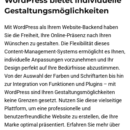
WordPress bietet individuelle
Gestaltungsmöglichkeiten
Mit WordPress als Ihrem Website-Backend haben
Sie die Freiheit, Ihre Online-Präsenz nach Ihren
Wünschen zu gestalten. Die Flexibilität dieses
Content-Management-Systems ermöglicht es Ihnen,
individuelle Anpassungen vorzunehmen und Ihr
Design perfekt auf Ihre Bedürfnisse abzustimmen.
Von der Auswahl der Farben und Schriftarten bis hin
zur Integration von Funktionen und Plugins – mit
WordPress sind Ihren Gestaltungsmöglichkeiten
keine Grenzen gesetzt. Nutzen Sie diese vielseitige
Plattform, um eine professionelle und
benutzerfreundliche Website zu erstellen, die Ihre
Marke optimal präsentiert. Erfahren Sie mehr über