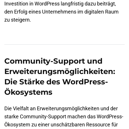
Investition in WordPress langfristig dazu beiträgt,
den Erfolg eines Unternehmens im digitalen Raum
zu steigern.
Community-Support und
Erweiterungsmöglichkeiten:
Die Stärke des WordPress-
Ökosystems
Die Vielfalt an Erweiterungsmöglichkeiten und der
starke Community-Support machen das WordPress-
Ökosystem zu einer unschätzbaren Ressource für