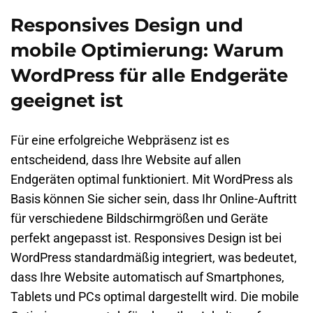
Responsives Design und
mobile Optimierung: Warum
WordPress für alle Endgeräte
geeignet ist
Für eine erfolgreiche Webpräsenz ist es
entscheidend, dass Ihre Website auf allen
Endgeräten optimal funktioniert. Mit WordPress als
Basis können Sie sicher sein, dass Ihr Online-Auftritt
für verschiedene Bildschirmgrößen und Geräte
perfekt angepasst ist. Responsives Design ist bei
WordPress standardmäßig integriert, was bedeutet,
dass Ihre Website automatisch auf Smartphones,
Tablets und PCs optimal dargestellt wird. Die mobile