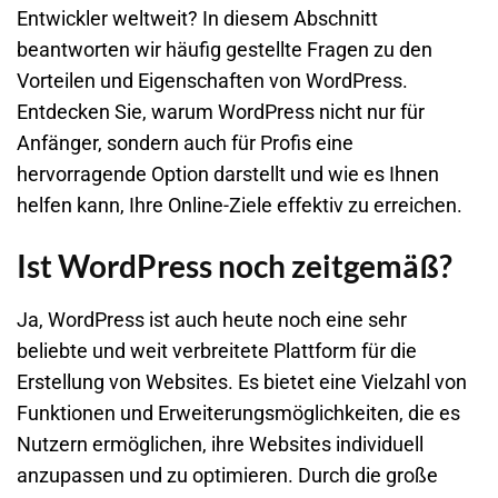
Entwickler weltweit? In diesem Abschnitt
beantworten wir häufig gestellte Fragen zu den
Vorteilen und Eigenschaften von WordPress.
Entdecken Sie, warum WordPress nicht nur für
Anfänger, sondern auch für Profis eine
hervorragende Option darstellt und wie es Ihnen
helfen kann, Ihre Online-Ziele effektiv zu erreichen.
Ist WordPress noch zeitgemäß?
Ja, WordPress ist auch heute noch eine sehr
beliebte und weit verbreitete Plattform für die
Erstellung von Websites. Es bietet eine Vielzahl von
Funktionen und Erweiterungsmöglichkeiten, die es
Nutzern ermöglichen, ihre Websites individuell
anzupassen und zu optimieren. Durch die große