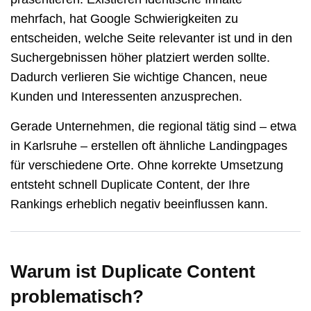
mehrfach, hat Google Schwierigkeiten zu
entscheiden, welche Seite relevanter ist und in den
Suchergebnissen höher platziert werden sollte.
Dadurch verlieren Sie wichtige Chancen, neue
Kunden und Interessenten anzusprechen.
Gerade Unternehmen, die regional tätig sind – etwa
in
Karlsruhe
– erstellen oft ähnliche Landingpages
für verschiedene Orte. Ohne korrekte Umsetzung
entsteht schnell Duplicate Content, der Ihre
Rankings erheblich negativ beeinflussen kann.
Warum ist Duplicate Content
problematisch?