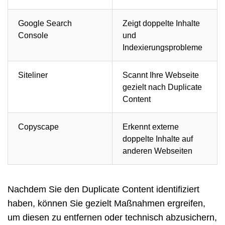
Google Search
Zeigt doppelte Inhalte
Console
und
Indexierungsprobleme
Siteliner
Scannt Ihre Webseite
gezielt nach Duplicate
Content
Copyscape
Erkennt externe
doppelte Inhalte auf
anderen Webseiten
Nachdem Sie den Duplicate Content identifiziert
haben, können Sie gezielt Maßnahmen ergreifen,
um diesen zu entfernen oder technisch abzusichern,