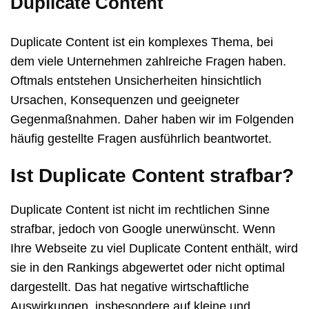
Duplicate Content
Duplicate Content ist ein komplexes Thema, bei
dem viele Unternehmen zahlreiche Fragen haben.
Oftmals entstehen Unsicherheiten hinsichtlich
Ursachen, Konsequenzen und geeigneter
Gegenmaßnahmen. Daher haben wir im Folgenden
häufig gestellte Fragen ausführlich beantwortet.
Ist Duplicate Content strafbar?
Duplicate Content ist nicht im rechtlichen Sinne
strafbar, jedoch von Google unerwünscht. Wenn
Ihre Webseite zu viel Duplicate Content enthält, wird
sie in den Rankings abgewertet oder nicht optimal
dargestellt. Das hat negative wirtschaftliche
Auswirkungen, insbesondere auf kleine und