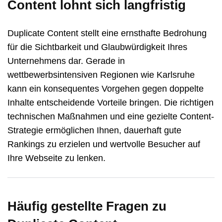
Content lohnt sich langfristig
Duplicate Content stellt eine ernsthafte Bedrohung
für die Sichtbarkeit und Glaubwürdigkeit Ihres
Unternehmens dar. Gerade in
wettbewerbsintensiven Regionen wie Karlsruhe
kann ein konsequentes Vorgehen gegen doppelte
Inhalte entscheidende Vorteile bringen. Die richtigen
technischen Maßnahmen und eine gezielte Content-
Strategie ermöglichen Ihnen, dauerhaft gute
Rankings zu erzielen und wertvolle Besucher auf
Ihre Webseite zu lenken.
Häufig gestellte Fragen zu