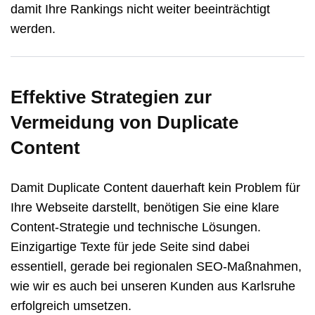
damit Ihre Rankings nicht weiter beeinträchtigt
werden.
Effektive Strategien zur
Vermeidung von Duplicate
Content
Damit Duplicate Content dauerhaft kein Problem für
Ihre Webseite darstellt, benötigen Sie eine klare
Content-Strategie und technische Lösungen.
Einzigartige Texte für jede Seite sind dabei
essentiell, gerade bei regionalen SEO-Maßnahmen,
wie wir es auch bei unseren Kunden aus Karlsruhe
erfolgreich umsetzen.