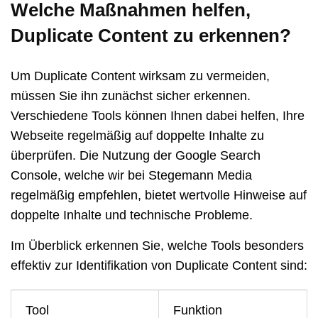
Welche Maßnahmen helfen,
Duplicate Content zu erkennen?
Um Duplicate Content wirksam zu vermeiden,
müssen Sie ihn zunächst sicher erkennen.
Verschiedene Tools können Ihnen dabei helfen, Ihre
Webseite regelmäßig auf doppelte Inhalte zu
überprüfen. Die Nutzung der Google Search
Console, welche wir bei Stegemann Media
regelmäßig empfehlen, bietet wertvolle Hinweise auf
doppelte Inhalte und technische Probleme.
Im Überblick erkennen Sie, welche Tools besonders
effektiv zur Identifikation von Duplicate Content sind:
Tool
Funktion