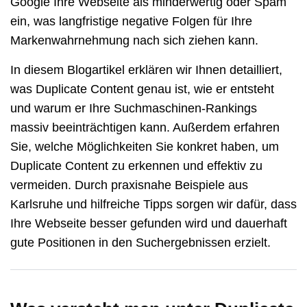
Google Ihre Webseite als minderwertig oder Spam
ein, was langfristige negative Folgen für Ihre
Markenwahrnehmung nach sich ziehen kann.
In diesem Blogartikel erklären wir Ihnen detailliert,
was Duplicate Content genau ist, wie er entsteht
und warum er Ihre Suchmaschinen-Rankings
massiv beeinträchtigen kann. Außerdem erfahren
Sie, welche Möglichkeiten Sie konkret haben, um
Duplicate Content zu erkennen und effektiv zu
vermeiden. Durch praxisnahe Beispiele aus
Karlsruhe
und hilfreiche Tipps sorgen wir dafür, dass
Ihre Webseite besser gefunden wird und dauerhaft
gute Positionen in den Suchergebnissen erzielt.