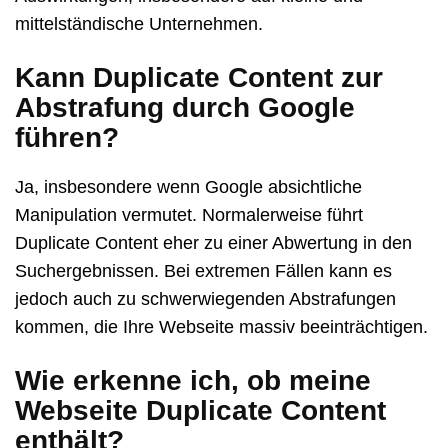
mittelständische Unternehmen.
Kann Duplicate Content zur
Abstrafung durch Google
führen?
Ja, insbesondere wenn Google absichtliche
Manipulation vermutet. Normalerweise führt
Duplicate Content eher zu einer Abwertung in den
Suchergebnissen. Bei extremen Fällen kann es
jedoch auch zu schwerwiegenden Abstrafungen
kommen, die Ihre Webseite massiv beeinträchtigen.
Wie erkenne ich, ob meine
Webseite Duplicate Content
enthält?