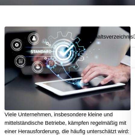
Inhaltsverzeichnis
Viele Unternehmen, insbesondere kleine und
mittelständische Betriebe, kämpfen regelmäßig mit
einer Herausforderung, die häufig unterschätzt wird: