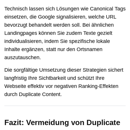
Technisch lassen sich Lösungen wie Canonical Tags
einsetzen, die Google signalisieren, welche URL
bevorzugt behandelt werden soll. Bei ähnlichen
Landingpages können Sie zudem Texte gezielt
individualisieren, indem Sie spezifische lokale
Inhalte ergänzen, statt nur den Ortsnamen
auszutauschen.
Die sorgfältige Umsetzung dieser Strategien sichert
langfristig Ihre Sichtbarkeit und schützt Ihre
Webseite effektiv vor negativen Ranking-Effekten
durch Duplicate Content.
Fazit: Vermeidung von Duplicate