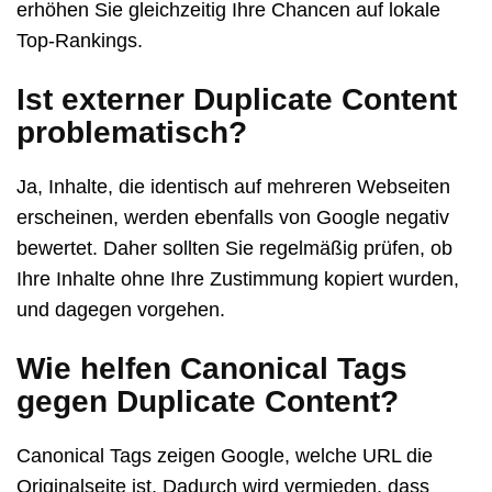
erhöhen Sie gleichzeitig Ihre Chancen auf lokale
Top-Rankings.
Ist externer Duplicate Content
problematisch?
Ja, Inhalte, die identisch auf mehreren Webseiten
erscheinen, werden ebenfalls von Google negativ
bewertet. Daher sollten Sie regelmäßig prüfen, ob
Ihre Inhalte ohne Ihre Zustimmung kopiert wurden,
und dagegen vorgehen.
Wie helfen Canonical Tags
gegen Duplicate Content?
Canonical Tags zeigen Google, welche URL die
Originalseite ist. Dadurch wird vermieden, dass