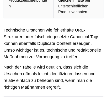
Produktbeschreibunge
Gleiche Inhalte bei
n
unterschiedlichen
Produktvarianten
Technische Ursachen wie fehlerhafte URL-
Strukturen oder falsch eingesetzte
Canonical Tags
können ebenfalls Duplicate Content erzeugen.
Umso wichtiger ist es, technische und redaktionelle
Maßnahmen zur Vorbeugung zu treffen.
Nach der Tabelle wird deutlich, dass sich die
Ursachen oftmals leicht identifizieren lassen und
relativ einfach zu beheben sind, wenn man die
richtigen Maßnahmen ergreift.