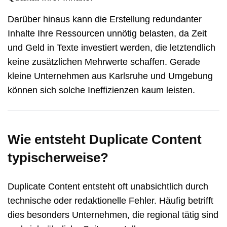
Darüber hinaus kann die Erstellung redundanter
Inhalte Ihre Ressourcen unnötig belasten, da Zeit
und Geld in Texte investiert werden, die letztendlich
keine zusätzlichen Mehrwerte schaffen. Gerade
kleine Unternehmen aus Karlsruhe und Umgebung
können sich solche Ineffizienzen kaum leisten.
Wie entsteht Duplicate Content
typischerweise?
Duplicate Content entsteht oft unabsichtlich durch
technische oder redaktionelle Fehler. Häufig betrifft
dies besonders Unternehmen, die regional tätig sind