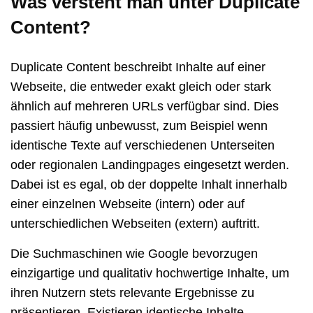
Was versteht man unter Duplicate
Content?
Duplicate Content beschreibt Inhalte auf einer
Webseite, die entweder exakt gleich oder stark
ähnlich auf mehreren URLs verfügbar sind. Dies
passiert häufig unbewusst, zum Beispiel wenn
identische Texte auf verschiedenen Unterseiten
oder regionalen Landingpages eingesetzt werden.
Dabei ist es egal, ob der doppelte Inhalt innerhalb
einer einzelnen Webseite (intern) oder auf
unterschiedlichen Webseiten (extern) auftritt.
Die Suchmaschinen wie Google bevorzugen
einzigartige und qualitativ hochwertige Inhalte, um
ihren Nutzern stets relevante Ergebnisse zu
präsentieren. Existieren identische Inhalte