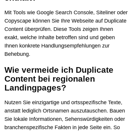
Mit Tools wie Google Search Console, Siteliner oder
Copyscape können Sie Ihre Webseite auf Duplicate
Content überprüfen. Diese Tools zeigen Ihnen
exakt, welche Inhalte betroffen sind und geben
Ihnen konkrete Handlungsempfehlungen zur
Behebung.
Wie vermeide ich Duplicate
Content bei regionalen
Landingpages?
Nutzen Sie einzigartige und ortsspezifische Texte,
anstatt lediglich Ortsnamen auszutauschen. Bauen
Sie lokale Informationen, Sehenswürdigkeiten oder
branchenspezifische Fakten in jede Seite ein. So