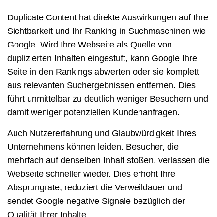
Duplicate Content
hat direkte Auswirkungen auf Ihre
Sichtbarkeit und Ihr Ranking in Suchmaschinen wie
Google. Wird Ihre Webseite als Quelle von
duplizierten Inhalten eingestuft, kann Google Ihre
Seite in den Rankings abwerten oder sie komplett
aus relevanten Suchergebnissen entfernen. Dies
führt unmittelbar zu deutlich weniger Besuchern und
damit weniger potenziellen Kundenanfragen.
Auch Nutzererfahrung und Glaubwürdigkeit Ihres
Unternehmens können leiden. Besucher, die
mehrfach auf denselben Inhalt stoßen, verlassen die
Webseite schneller wieder. Dies erhöht Ihre
Absprungrate, reduziert die Verweildauer und
sendet Google negative Signale bezüglich der
Qualität Ihrer Inhalte.