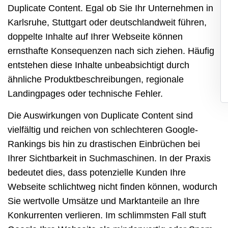
Duplicate Content. Egal ob Sie Ihr Unternehmen in
Karlsruhe
, Stuttgart oder deutschlandweit führen,
doppelte Inhalte auf Ihrer Webseite können
ernsthafte Konsequenzen nach sich ziehen. Häufig
entstehen diese Inhalte unbeabsichtigt durch
ähnliche Produktbeschreibungen, regionale
Landingpages oder technische Fehler.
Die Auswirkungen von Duplicate Content sind
vielfältig und reichen von schlechteren Google-
Rankings bis hin zu drastischen Einbrüchen bei
Ihrer Sichtbarkeit in Suchmaschinen. In der Praxis
bedeutet dies, dass potenzielle Kunden Ihre
Webseite schlichtweg nicht finden können, wodurch
Sie wertvolle Umsätze und Marktanteile an Ihre
Konkurrenten verlieren. Im schlimmsten Fall stuft