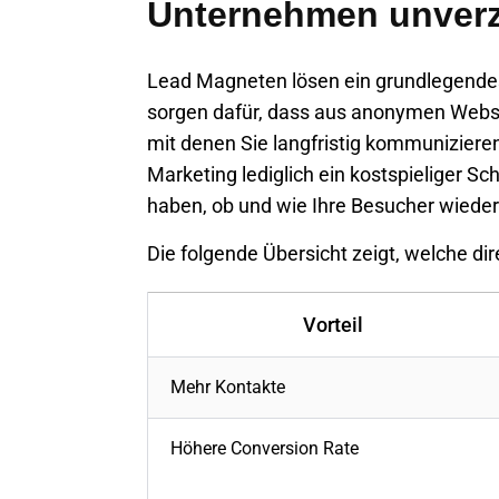
Unternehmen unverz
Lead Magneten
lösen ein grundlegende
sorgen dafür, dass aus anonymen Webs
mit denen Sie langfristig kommunizieren
Marketing lediglich ein kostspieliger Sc
haben, ob und wie Ihre Besucher wiede
Die folgende Übersicht zeigt, welche dir
Vorteil
Mehr Kontakte
Höhere
Conversion Rate