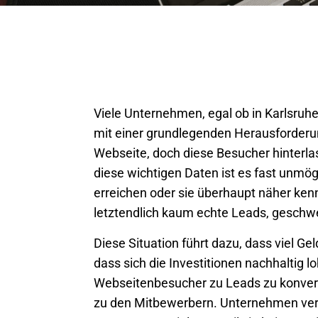
Viele Unternehmen, egal ob in
Karlsruh
mit einer grundlegenden Herausforder
Webseite, doch diese Besucher hinterla
diese wichtigen Daten ist es fast unmögl
erreichen oder sie überhaupt näher ken
letztendlich kaum echte Leads, geschw
Diese Situation führt dazu, dass viel Gel
dass sich die Investitionen nachhaltig 
Webseitenbesucher zu Leads zu konverti
zu den Mitbewerbern. Unternehmen ve