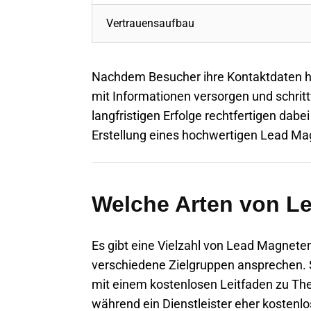
Vertrauensaufbau
Nachdem Besucher ihre Kontaktdaten hi
mit Informationen versorgen und schri
langfristigen Erfolge rechtfertigen dab
Erstellung eines hochwertigen Lead Ma
Welche Arten von L
Es gibt eine Vielzahl von Lead Magneten
verschiedene Zielgruppen ansprechen. 
mit einem kostenlosen Leitfaden zu T
während ein Dienstleister eher kostenl