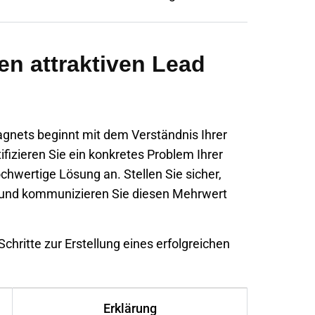
nen attraktiven Lead
agnets beginnt mit dem Verständnis Ihrer
ifizieren Sie ein konkretes Problem Ihrer
chwertige Lösung an. Stellen Sie sicher,
st und kommunizieren Sie diesen Mehrwert
chritte zur Erstellung eines erfolgreichen
Erklärung