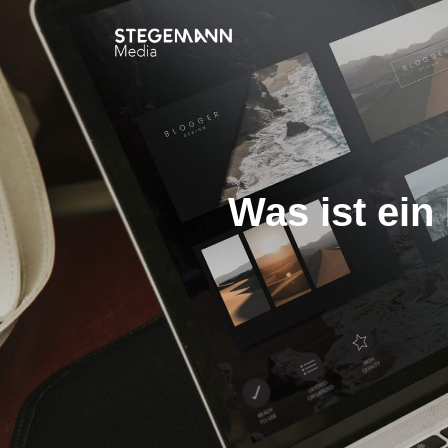
Was ist ein