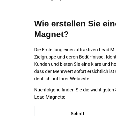
Wie erstellen Sie ei
Magnet?
Die Erstellung eines attraktiven Lead M
Zielgruppe und deren Bedürfnisse. Ident
Kunden und bieten Sie eine klare und ho
dass der Mehrwert sofort ersichtlich i
deutlich auf Ihrer Webseite.
Nachfolgend finden Sie die wichtigsten S
Lead Magnets:
Schritt