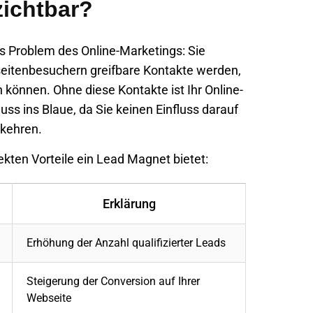
ichtbar?
s Problem des Online-Marketings: Sie
eitenbesuchern greifbare Kontakte werden,
 können. Ohne diese Kontakte ist Ihr Online-
huss ins Blaue, da Sie keinen Einfluss darauf
rkehren.
ekten Vorteile ein Lead Magnet bietet:
Erklärung
Erhöhung der Anzahl qualifizierter Leads
Steigerung der Conversion auf Ihrer
Webseite