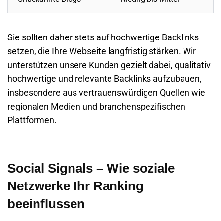
Sie sollten daher stets auf hochwertige Backlinks
setzen, die Ihre Webseite langfristig stärken. Wir
unterstützen unsere Kunden gezielt dabei, qualitativ
hochwertige und relevante Backlinks aufzubauen,
insbesondere aus vertrauenswürdigen Quellen wie
regionalen Medien und branchenspezifischen
Plattformen.
Social Signals – Wie soziale
Netzwerke Ihr Ranking
beeinflussen