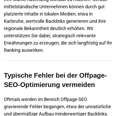
mittelständische Unternehmen können durch gut
platzierte Inhalte in lokalen Medien, etwa in
Karlsruhe, wertvolle Backlinks generieren und ihre
regionale Bekanntheit deutlich erhöhen. Wir
unterstützen Sie dabei, strategisch relevante
Erwähnungen zu erzeugen, die sich langfristig auf Ihr
Ranking auswirken.
Typische Fehler bei der Offpage-
SEO-Optimierung vermeiden
Oftmals werden im Bereich Offpage-SEO
gravierende Fehler begangen, etwa der unnatürliche
und übermäßige Aufbau minderwertiger Backlinks.