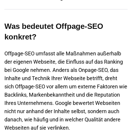
Was bedeutet Offpage-SEO
konkret?
Offpage-SEO umfasst alle Maßnahmen außerhalb
der eigenen Webseite, die Einfluss auf das Ranking
bei Google nehmen. Anders als Onpage-SEO, das
Inhalte und Technik Ihrer Webseite betrifft, dreht
sich Offpage-SEO vor allem um externe Faktoren wie
Backlinks, Markenbekanntheit und die Reputation
Ihres Unternehmens. Google bewertet Webseiten
nicht nur anhand der Inhalte selbst, sondern auch
danach, wie häufig und in welcher Qualität andere
Webseiten auf sie verlinken.