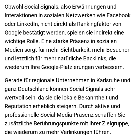
Obwohl Social Signals, also Erwähnungen und
Interaktionen in sozialen Netzwerken wie
Facebook
oder
LinkedIn
, nicht direkt als Rankingfaktor von
Google bestätigt werden, spielen sie indirekt eine
wichtige Rolle. Eine starke Präsenz in sozialen
Medien sorgt für mehr Sichtbarkeit, mehr Besucher
und letztlich für mehr natürliche Backlinks, die
wiederum Ihre Google-Platzierungen verbessern.
Gerade für regionale Unternehmen in
Karlsruhe
und
ganz Deutschland können Social Signals sehr
wertvoll sein, da sie die lokale Bekanntheit und
Reputation erheblich steigern. Durch aktive und
professionelle Social-Media-Präsenz schaffen Sie
zusätzliche Berührungspunkte mit Ihrer Zielgruppe,
die wiederum zu mehr Verlinkungen führen.