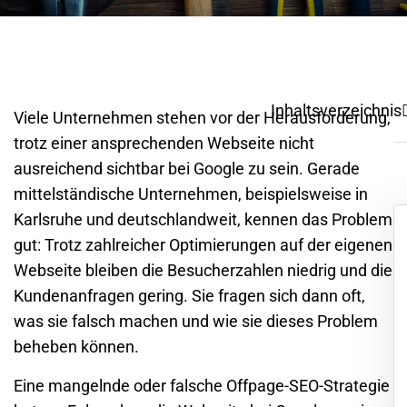
Inhaltsverzeichnis
Viele Unternehmen stehen vor der Herausforderung,
trotz einer ansprechenden Webseite nicht
ausreichend sichtbar bei Google zu sein. Gerade
mittelständische Unternehmen, beispielsweise in
Karlsruhe
und deutschlandweit, kennen das Problem
gut: Trotz zahlreicher Optimierungen auf der eigenen
Webseite bleiben die Besucherzahlen niedrig und die
Kundenanfragen gering. Sie fragen sich dann oft,
was sie falsch machen und wie sie dieses Problem
beheben können.
Eine mangelnde oder falsche
Offpage-SEO-Strategie