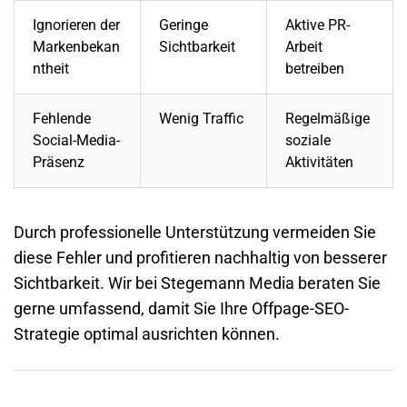
Ignorieren der
Geringe
Aktive PR-
Markenbekan
Sichtbarkeit
Arbeit
ntheit
betreiben
Fehlende
Wenig Traffic
Regelmäßige
Social-Media-
soziale
Präsenz
Aktivitäten
Durch professionelle Unterstützung vermeiden Sie
diese Fehler und profitieren nachhaltig von besserer
Sichtbarkeit. Wir bei Stegemann Media beraten Sie
gerne umfassend, damit Sie Ihre Offpage-SEO-
Strategie optimal ausrichten können.