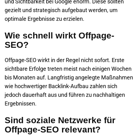
und Sichtbarkeit bei Google enorm. Diese sollten
gezielt und strategisch aufgebaut werden, um
optimale Ergebnisse zu erzielen.
Wie schnell wirkt Offpage-
SEO?
Offpage-SEO wirkt in der Regel nicht sofort. Erste
sichtbare Erfolge treten meist nach einigen Wochen
bis Monaten auf. Langfristig angelegte Maßnahmen
wie hochwertiger Backlink-Aufbau zahlen sich
jedoch dauerhaft aus und führen zu nachhaltigen
Ergebnissen.
Sind soziale Netzwerke für
Offpage-SEO relevant?