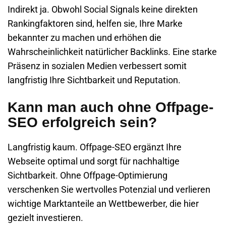
Indirekt ja. Obwohl Social Signals keine direkten
Rankingfaktoren sind, helfen sie, Ihre Marke
bekannter zu machen und erhöhen die
Wahrscheinlichkeit natürlicher Backlinks. Eine starke
Präsenz in sozialen Medien verbessert somit
langfristig Ihre Sichtbarkeit und Reputation.
Kann man auch ohne Offpage-
SEO erfolgreich sein?
Langfristig kaum. Offpage-SEO ergänzt Ihre
Webseite optimal und sorgt für nachhaltige
Sichtbarkeit. Ohne Offpage-Optimierung
verschenken Sie wertvolles Potenzial und verlieren
wichtige Marktanteile an Wettbewerber, die hier
gezielt investieren.