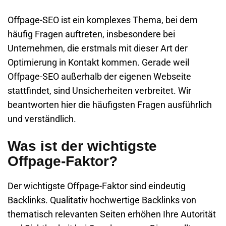
Offpage-SEO ist ein komplexes Thema, bei dem
häufig Fragen auftreten, insbesondere bei
Unternehmen, die erstmals mit dieser Art der
Optimierung in Kontakt kommen. Gerade weil
Offpage-SEO außerhalb der eigenen Webseite
stattfindet, sind Unsicherheiten verbreitet. Wir
beantworten hier die häufigsten Fragen ausführlich
und verständlich.
Was ist der wichtigste
Offpage-Faktor?
Der wichtigste Offpage-Faktor sind eindeutig
Backlinks. Qualitativ hochwertige Backlinks von
thematisch relevanten Seiten erhöhen Ihre Autorität