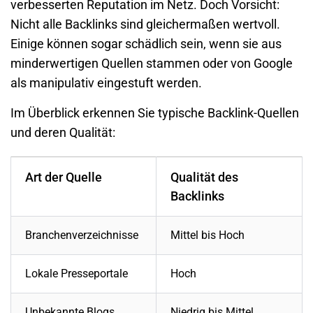
verbesserten Reputation im Netz. Doch Vorsicht:
Nicht alle Backlinks sind gleichermaßen wertvoll.
Einige können sogar schädlich sein, wenn sie aus
minderwertigen Quellen stammen oder von Google
als manipulativ eingestuft werden.
Im Überblick erkennen Sie typische Backlink-Quellen
und deren Qualität:
Art der Quelle
Qualität des
Backlinks
Branchenverzeichnisse
Mittel bis Hoch
Lokale Presseportale
Hoch
Unbekannte Blogs
Niedrig bis Mittel