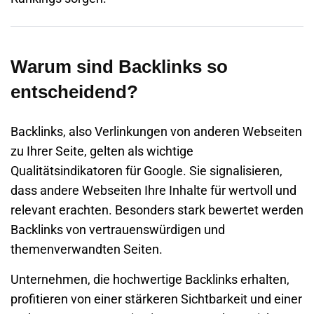
Warum sind Backlinks so
entscheidend?
Backlinks, also Verlinkungen von anderen Webseiten
zu Ihrer Seite, gelten als wichtige
Qualitätsindikatoren für Google. Sie signalisieren,
dass andere Webseiten Ihre Inhalte für wertvoll und
relevant erachten. Besonders stark bewertet werden
Backlinks von vertrauenswürdigen und
themenverwandten Seiten.
Unternehmen, die hochwertige Backlinks erhalten,
profitieren von einer stärkeren Sichtbarkeit und einer