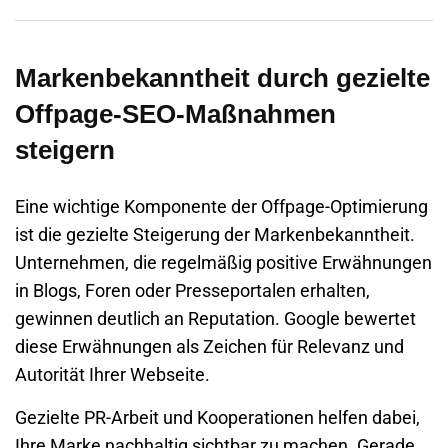
Markenbekanntheit durch gezielte
Offpage-SEO-Maßnahmen
steigern
Eine wichtige Komponente der Offpage-Optimierung
ist die gezielte Steigerung der Markenbekanntheit.
Unternehmen, die regelmäßig positive Erwähnungen
in Blogs, Foren oder Presseportalen erhalten,
gewinnen deutlich an Reputation. Google bewertet
diese Erwähnungen als Zeichen für Relevanz und
Autorität Ihrer Webseite.
Gezielte PR-Arbeit und Kooperationen helfen dabei,
Ihre Marke nachhaltig sichtbar zu machen. Gerade