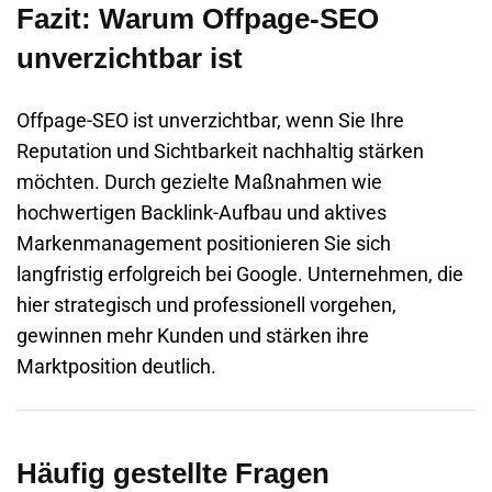
Fazit: Warum Offpage-SEO
unverzichtbar ist
Offpage-SEO ist unverzichtbar, wenn Sie Ihre
Reputation und Sichtbarkeit nachhaltig stärken
möchten. Durch gezielte Maßnahmen wie
hochwertigen Backlink-Aufbau und aktives
Markenmanagement positionieren Sie sich
langfristig erfolgreich bei Google. Unternehmen, die
hier strategisch und professionell vorgehen,
gewinnen mehr Kunden und stärken ihre
Marktposition deutlich.
Häufig gestellte Fragen