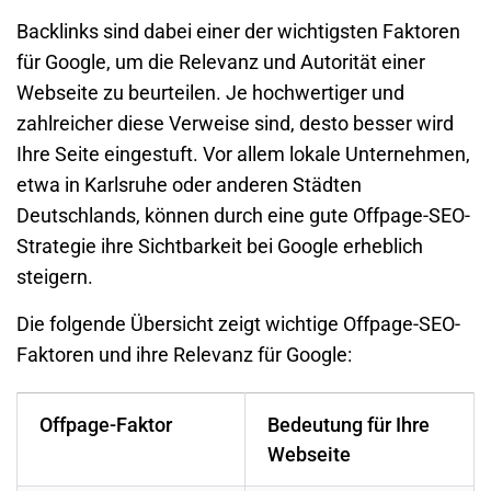
Backlinks sind dabei einer der wichtigsten Faktoren
für Google, um die Relevanz und Autorität einer
Webseite zu beurteilen. Je hochwertiger und
zahlreicher diese Verweise sind, desto besser wird
Ihre Seite eingestuft. Vor allem lokale Unternehmen,
etwa in
Karlsruhe
oder anderen Städten
Deutschlands, können durch eine gute Offpage-SEO-
Strategie ihre Sichtbarkeit bei Google erheblich
steigern.
Die folgende Übersicht zeigt wichtige Offpage-SEO-
Faktoren und ihre Relevanz für Google:
Offpage-Faktor
Bedeutung für Ihre
Webseite