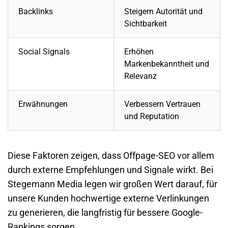
Backlinks
Steigern Autorität und
Sichtbarkeit
Social Signals
Erhöhen
Markenbekanntheit und
Relevanz
Erwähnungen
Verbessern Vertrauen
und Reputation
Diese Faktoren zeigen, dass Offpage-SEO vor allem
durch externe Empfehlungen und Signale wirkt. Bei
Stegemann Media legen wir großen Wert darauf, für
unsere Kunden hochwertige externe Verlinkungen
zu generieren, die langfristig für bessere Google-
Rankings sorgen.