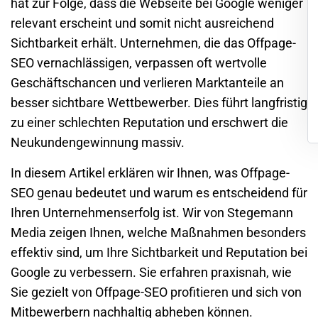
hat zur Folge, dass die Webseite bei Google weniger
relevant erscheint und somit nicht ausreichend
Sichtbarkeit erhält. Unternehmen, die das Offpage-
SEO vernachlässigen, verpassen oft wertvolle
Geschäftschancen und verlieren Marktanteile an
besser sichtbare Wettbewerber. Dies führt langfristig
zu einer schlechten Reputation und erschwert die
Neukundengewinnung massiv.
In diesem Artikel erklären wir Ihnen, was Offpage-
SEO genau bedeutet und warum es entscheidend für
Ihren Unternehmenserfolg ist. Wir von Stegemann
Media zeigen Ihnen, welche Maßnahmen besonders
effektiv sind, um Ihre Sichtbarkeit und Reputation bei
Google zu verbessern. Sie erfahren praxisnah, wie
Sie gezielt von Offpage-SEO profitieren und sich von
Mitbewerbern nachhaltig abheben können.