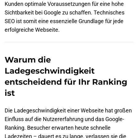
Kunden optimale Voraussetzungen für eine hohe
Sichtbarkeit bei Google zu schaffen. Technisches
SEO ist somit eine essenzielle Grundlage für jede
erfolgreiche Webseite.
Warum die
Ladegeschwindigkeit
entscheidend für Ihr Ranking
ist
Die Ladegeschwindigkeit einer Webseite hat großen
Einfluss auf die Nutzererfahrung und das Google-
Ranking. Besucher erwarten heute schnelle
Ladezeiten – dauert es zu lange, verlassen sie die