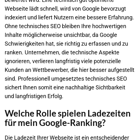
Webseite lädt schnell, wird von Google bevorzugt
indexiert und liefert Nutzern eine bessere Erfahrung.
Ohne technisches SEO bleiben Ihre hochwertigen
Inhalte möglicherweise unsichtbar, da Google
Schwierigkeiten hat, sie richtig zu erfassen und zu
ranken. Unternehmen, die technische Aspekte
ignorieren, verlieren langfristig viele potenzielle
Kunden an Wettbewerber, die hier besser aufgestellt
sind. Professionell umgesetztes technisches SEO
sichert Ihnen somit eine nachhaltige Sichtbarkeit
und langfristigen Erfolg.
Welche Rolle spielen Ladezeiten
für mein Google-Ranking?
Die Ladezeit Ihrer Webseite ist ein entscheidender