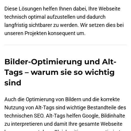
Diese Lösungen helfen Ihnen dabei, Ihre Webseite
technisch optimal aufzustellen und dadurch
langfristig sichtbarer zu werden. Wir setzen dies bei
unseren Projekten konsequent um.
Bilder-Optimierung und Alt-
Tags – warum sie so wichtig
sind
Auch die Optimierung von Bildern und die korrekte
Nutzung von Alt-Tags sind wichtige Bestandteile des
technischen SEO.
Alt-Tags
helfen Google, Bildinhalte
zu interpretieren und damit Ihre gesamte Webseite