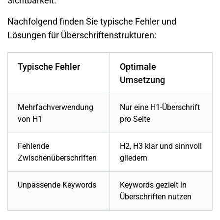
Sichtbarkeit.
Nachfolgend finden Sie typische Fehler und
Lösungen für Überschriftenstrukturen:
Typische Fehler
Optimale
Umsetzung
Mehrfachverwendung
Nur eine H1-Überschrift
von H1
pro Seite
Fehlende
H2, H3 klar und sinnvoll
Zwischenüberschriften
gliedern
Unpassende Keywords
Keywords gezielt in
Überschriften nutzen