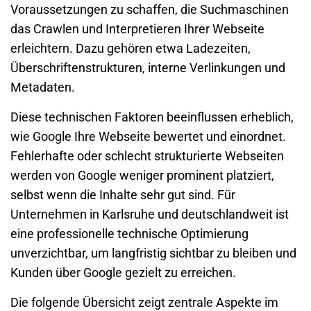
Voraussetzungen zu schaffen, die Suchmaschinen
das Crawlen und Interpretieren Ihrer Webseite
erleichtern. Dazu gehören etwa Ladezeiten,
Überschriftenstrukturen, interne Verlinkungen und
Metadaten.
Diese technischen Faktoren beeinflussen erheblich,
wie Google Ihre Webseite bewertet und einordnet.
Fehlerhafte oder schlecht strukturierte Webseiten
werden von Google weniger prominent platziert,
selbst wenn die Inhalte sehr gut sind. Für
Unternehmen in
Karlsruhe
und deutschlandweit ist
eine professionelle technische Optimierung
unverzichtbar, um langfristig sichtbar zu bleiben und
Kunden über Google gezielt zu erreichen.
Die folgende Übersicht zeigt zentrale Aspekte im