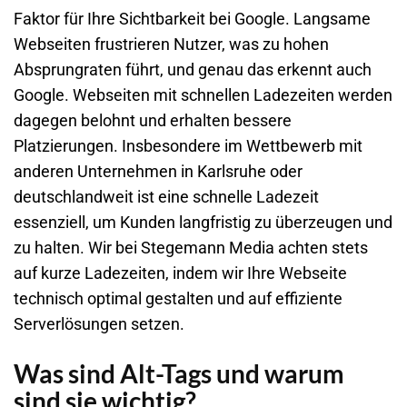
Faktor für Ihre Sichtbarkeit bei Google. Langsame
Webseiten frustrieren Nutzer, was zu hohen
Absprungraten führt, und genau das erkennt auch
Google. Webseiten mit schnellen Ladezeiten werden
dagegen belohnt und erhalten bessere
Platzierungen. Insbesondere im Wettbewerb mit
anderen Unternehmen in Karlsruhe oder
deutschlandweit ist eine schnelle Ladezeit
essenziell, um Kunden langfristig zu überzeugen und
zu halten. Wir bei Stegemann Media achten stets
auf kurze Ladezeiten, indem wir Ihre Webseite
technisch optimal gestalten und auf effiziente
Serverlösungen setzen.
Was sind Alt-Tags und warum
sind sie wichtig?