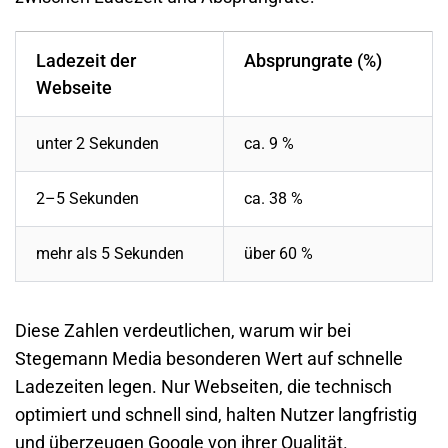
Ladezeit der
Absprungrate (%)
Webseite
unter 2 Sekunden
ca. 9 %
2–5 Sekunden
ca. 38 %
mehr als 5 Sekunden
über 60 %
Diese Zahlen verdeutlichen, warum wir bei
Stegemann Media besonderen Wert auf schnelle
Ladezeiten legen. Nur Webseiten, die technisch
optimiert und schnell sind, halten Nutzer langfristig
und überzeugen Google von ihrer Qualität.