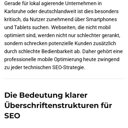
Gerade für lokal agierende Unternehmen in
Karlsruhe oder deutschlandweit ist dies besonders
kritisch, da Nutzer zunehmend über Smartphones
und Tablets suchen. Webseiten, die nicht mobil
optimiert sind, werden nicht nur schlechter gerankt,
sondern schrecken potenzielle Kunden zusätzlich
durch schlechte Bedienbarkeit ab. Daher gehört eine
professionelle mobile Optimierung heute zwingend
zu jeder technischen SEO-Strategie.
Die Bedeutung klarer
Überschriftenstrukturen für
SEO