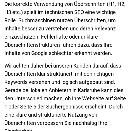
Die korrekte Verwendung von Überschriften (H1, H2,
H3 etc.) spielt im technischen SEO eine wichtige
Rolle. Suchmaschinen nutzen Überschriften, um
Inhalte besser zu verstehen und deren Relevanz
einzuschätzen. Fehlerhafte oder unklare
Überschriftenstrukturen führen dazu, dass Ihre
Inhalte von Google schlechter erkannt werden.
Wir achten daher bei unseren Kunden darauf, dass
Überschriften klar strukturiert, mit den richtigen
Keywords versehen und logisch aufgebaut sind.
Gerade bei lokalen Anbietern in Karlsruhe kann dies
den Unterschied machen, ob Ihre Webseite auf Seite
1 oder Seite 5 der Suchergebnisse erscheint. Durch
eine klare und strukturierte Nutzung von
Überschriften verbessern Sie nachhaltig Ihre