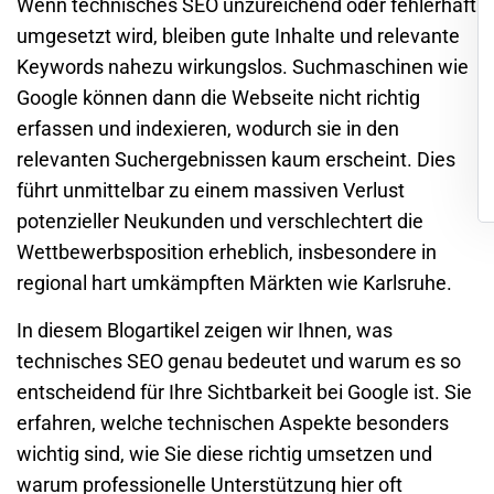
Wenn technisches SEO unzureichend oder fehlerhaft
umgesetzt wird, bleiben gute Inhalte und relevante
Keywords nahezu wirkungslos. Suchmaschinen wie
Google können dann die Webseite nicht richtig
erfassen und indexieren, wodurch sie in den
relevanten Suchergebnissen kaum erscheint. Dies
führt unmittelbar zu einem massiven Verlust
potenzieller Neukunden und verschlechtert die
Wettbewerbsposition erheblich, insbesondere in
regional hart umkämpften Märkten wie
Karlsruhe
.
In diesem Blogartikel zeigen wir Ihnen, was
technisches SEO genau bedeutet und warum es so
entscheidend für Ihre Sichtbarkeit bei Google ist. Sie
erfahren, welche technischen Aspekte besonders
wichtig sind, wie Sie diese richtig umsetzen und
warum professionelle Unterstützung hier oft