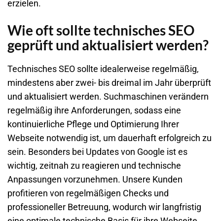
erzielen.
Wie oft sollte technisches SEO
geprüft und aktualisiert werden?
Technisches SEO sollte idealerweise regelmäßig,
mindestens aber zwei- bis dreimal im Jahr überprüft
und aktualisiert werden. Suchmaschinen verändern
regelmäßig ihre Anforderungen, sodass eine
kontinuierliche Pflege und Optimierung Ihrer
Webseite notwendig ist, um dauerhaft erfolgreich zu
sein. Besonders bei Updates von Google ist es
wichtig, zeitnah zu reagieren und technische
Anpassungen vorzunehmen. Unsere Kunden
profitieren von regelmäßigen Checks und
professioneller Betreuung, wodurch wir langfristig
eine optimale technische Basis für ihre Webseite