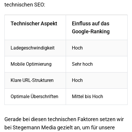
technischen SEO:
Technischer Aspekt
Einfluss auf das
Google-Ranking
Ladegeschwindigkeit
Hoch
Mobile Optimierung
Sehr hoch
Klare URL-Strukturen
Hoch
Optimale Überschriften
Mittel bis Hoch
Gerade bei diesen technischen Faktoren setzen wir
bei Stegemann Media gezielt an, um für unsere