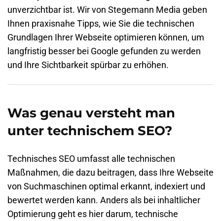
unverzichtbar ist. Wir von Stegemann Media geben
Ihnen praxisnahe Tipps, wie Sie die technischen
Grundlagen Ihrer Webseite optimieren können, um
langfristig besser bei Google gefunden zu werden
und Ihre Sichtbarkeit spürbar zu erhöhen.
Was genau versteht man
unter technischem SEO?
Technisches SEO umfasst alle technischen
Maßnahmen, die dazu beitragen, dass Ihre Webseite
von Suchmaschinen optimal erkannt, indexiert und
bewertet werden kann. Anders als bei inhaltlicher
Optimierung geht es hier darum, technische