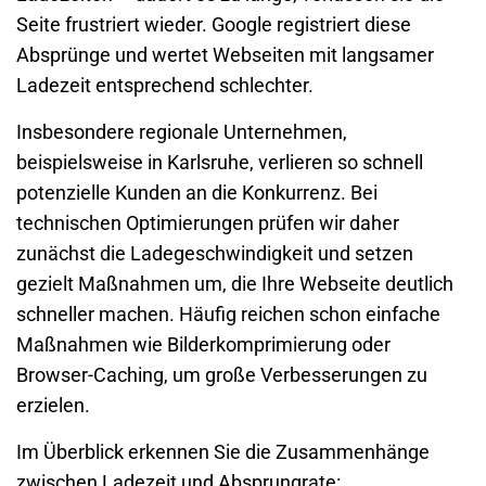
Seite frustriert wieder. Google registriert diese
Absprünge und wertet Webseiten mit langsamer
Ladezeit entsprechend schlechter.
Insbesondere regionale Unternehmen,
beispielsweise in Karlsruhe, verlieren so schnell
potenzielle Kunden an die Konkurrenz. Bei
technischen Optimierungen prüfen wir daher
zunächst die Ladegeschwindigkeit und setzen
gezielt Maßnahmen um, die Ihre Webseite deutlich
schneller machen. Häufig reichen schon einfache
Maßnahmen wie Bilderkomprimierung oder
Browser-Caching
, um große Verbesserungen zu
erzielen.
Im Überblick erkennen Sie die Zusammenhänge
zwischen Ladezeit und Absprungrate: