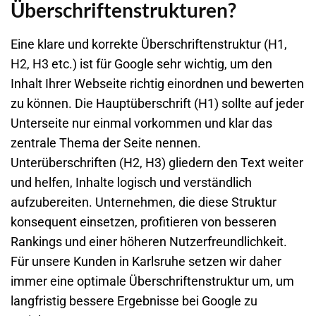
Überschriftenstrukturen?
Eine klare und korrekte Überschriftenstruktur (H1,
H2, H3 etc.) ist für Google sehr wichtig, um den
Inhalt Ihrer Webseite richtig einordnen und bewerten
zu können. Die Hauptüberschrift (H1) sollte auf jeder
Unterseite nur einmal vorkommen und klar das
zentrale Thema der Seite nennen.
Unterüberschriften (H2, H3) gliedern den Text weiter
und helfen, Inhalte logisch und verständlich
aufzubereiten. Unternehmen, die diese Struktur
konsequent einsetzen, profitieren von besseren
Rankings und einer höheren Nutzerfreundlichkeit.
Für unsere Kunden in Karlsruhe setzen wir daher
immer eine optimale Überschriftenstruktur um, um
langfristig bessere Ergebnisse bei Google zu