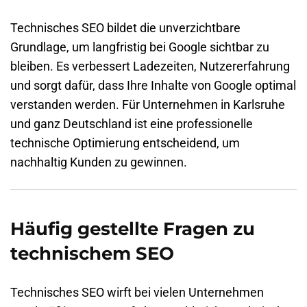
Technisches SEO bildet die unverzichtbare
Grundlage, um langfristig bei Google sichtbar zu
bleiben. Es verbessert Ladezeiten, Nutzererfahrung
und sorgt dafür, dass Ihre Inhalte von Google optimal
verstanden werden. Für Unternehmen in Karlsruhe
und ganz Deutschland ist eine professionelle
technische Optimierung entscheidend, um
nachhaltig Kunden zu gewinnen.
Häufig gestellte Fragen zu
technischem SEO
Technisches SEO wirft bei vielen Unternehmen