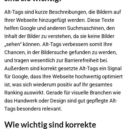
Alt-Tags sind kurze Beschreibungen, die Bildern auf
Ihrer Webseite hinzugefügt werden. Diese Texte
helfen Google und anderen Suchmaschinen, den
Inhalt der Bilder zu verstehen, da sie keine Bilder
„sehen“ können. Alt-Tags verbessern somit Ihre
Chancen, in der Bildersuche gefunden zu werden,
und tragen wesentlich zur Barrierefreiheit bei.
Außerdem sind korrekt gesetzte Alt-Tags ein Signal
für Google, dass Ihre Webseite hochwertig optimiert
ist, was sich wiederum positiv auf Ihr gesamtes
Ranking auswirkt. Gerade für visuelle Branchen wie
das Handwerk oder Design sind gut gepflegte Alt-
Tags besonders relevant.
Wie wichtig sind korrekte