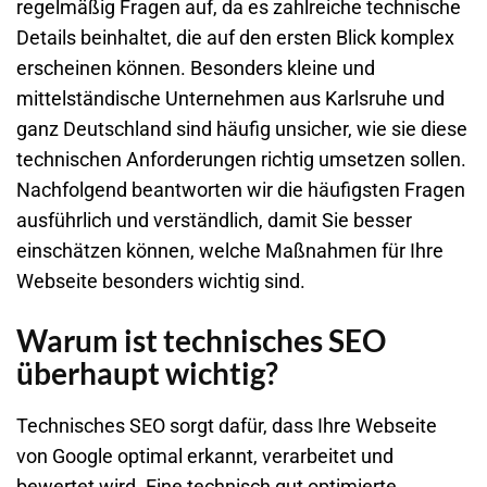
regelmäßig Fragen auf, da es zahlreiche technische
Details beinhaltet, die auf den ersten Blick komplex
erscheinen können. Besonders kleine und
mittelständische Unternehmen aus Karlsruhe und
ganz Deutschland sind häufig unsicher, wie sie diese
technischen Anforderungen richtig umsetzen sollen.
Nachfolgend beantworten wir die häufigsten Fragen
ausführlich und verständlich, damit Sie besser
einschätzen können, welche Maßnahmen für Ihre
Webseite besonders wichtig sind.
Warum ist technisches SEO
überhaupt wichtig?
Technisches SEO sorgt dafür, dass Ihre Webseite
von Google optimal erkannt, verarbeitet und
bewertet wird. Eine technisch gut optimierte