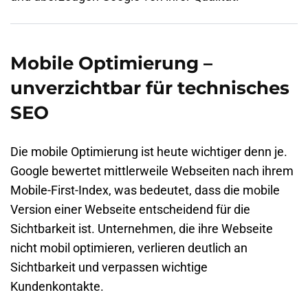
Mobile Optimierung –
unverzichtbar für technisches
SEO
Die mobile Optimierung ist heute wichtiger denn je.
Google bewertet mittlerweile Webseiten nach ihrem
Mobile-First-Index,
was bedeutet, dass die mobile
Version einer Webseite entscheidend für die
Sichtbarkeit ist. Unternehmen, die ihre Webseite
nicht mobil optimieren, verlieren deutlich an
Sichtbarkeit und verpassen wichtige
Kundenkontakte.