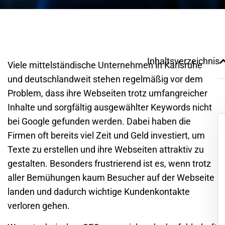
Inhaltsverzeichnis
Viele mittelständische Unternehmen in
Karlsruhe
und deutschlandweit stehen regelmäßig vor dem
Problem, dass ihre Webseiten trotz umfangreicher
Inhalte und sorgfältig ausgewählter Keywords nicht
bei Google gefunden werden. Dabei haben die
Firmen oft bereits viel Zeit und Geld investiert, um
Texte zu erstellen und ihre Webseiten attraktiv zu
gestalten. Besonders frustrierend ist es, wenn trotz
aller Bemühungen kaum Besucher auf der Webseite
landen und dadurch wichtige Kundenkontakte
verloren gehen.