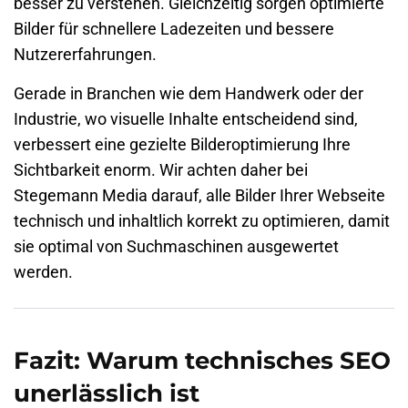
besser zu verstehen. Gleichzeitig sorgen optimierte
Bilder für schnellere Ladezeiten und bessere
Nutzererfahrungen.
Gerade in Branchen wie dem Handwerk oder der
Industrie, wo visuelle Inhalte entscheidend sind,
verbessert eine gezielte Bilderoptimierung Ihre
Sichtbarkeit enorm. Wir achten daher bei
Stegemann Media darauf, alle Bilder Ihrer Webseite
technisch und inhaltlich korrekt zu optimieren, damit
sie optimal von Suchmaschinen ausgewertet
werden.
Fazit: Warum technisches SEO
unerlässlich ist