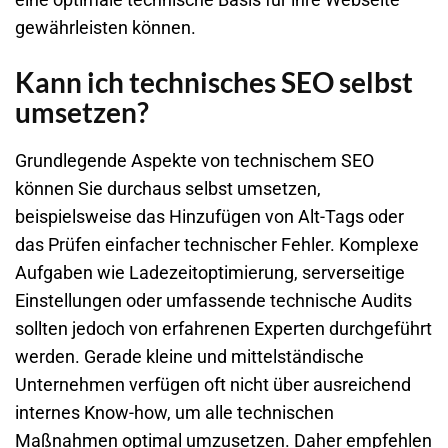
gewährleisten können.
Kann ich technisches SEO selbst
umsetzen?
Grundlegende Aspekte von technischem SEO
können Sie durchaus selbst umsetzen,
beispielsweise das Hinzufügen von Alt-Tags oder
das Prüfen einfacher technischer Fehler. Komplexe
Aufgaben wie Ladezeitoptimierung, serverseitige
Einstellungen oder umfassende technische Audits
sollten jedoch von erfahrenen Experten durchgeführt
werden. Gerade kleine und mittelständische
Unternehmen verfügen oft nicht über ausreichend
internes Know-how, um alle technischen
Maßnahmen optimal umzusetzen. Daher empfehlen