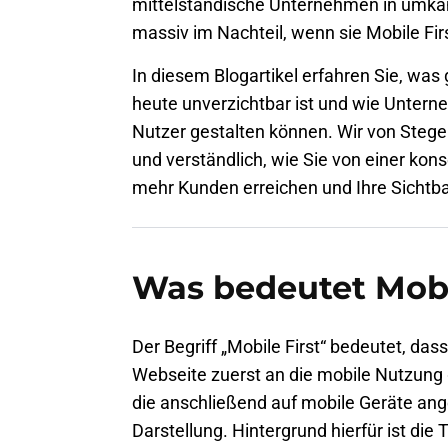
mittelständische Unternehmen in umk
massiv im Nachteil, wenn sie Mobile Fi
In diesem Blogartikel erfahren Sie, was
heute unverzichtbar ist und wie Untern
Nutzer gestalten können. Wir von Steg
und verständlich, wie Sie von einer kons
mehr Kunden erreichen und Ihre Sichtba
Was bedeutet Mobi
Der Begriff „
Mobile First
“ bedeutet, dass
Webseite zuerst an die mobile Nutzung 
die anschließend auf mobile Geräte ang
Darstellung. Hintergrund hierfür ist die