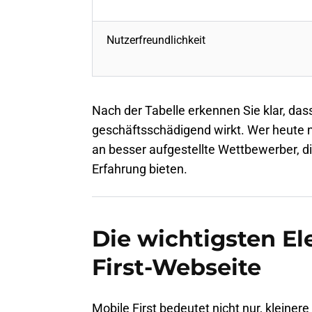
Nutzerfreundlichkeit
Nach der Tabelle erkennen Sie klar, da
geschäftsschädigend wirkt. Wer heute ni
an besser aufgestellte Wettbewerber, d
Erfahrung bieten.
Die wichtigsten El
First-Webseite
Mobile First bedeutet nicht nur, kleiner