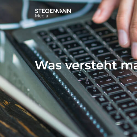
Was versteht ma