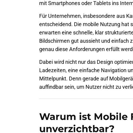
mit Smartphones oder Tablets ins Inter
Für Unternehmen, insbesondere aus
Ka
entscheidend. Die mobile Nutzung hat si
erwarten eine schnelle, klar strukturier
Bildschirmen gut aussieht und einfach zu 
genau diese Anforderungen erfüllt werd
Dabei wird nicht nur das Design optimie
Ladezeiten, eine einfache Navigation und
Mittelpunkt. Denn gerade auf Mobilger
auffindbar sein, um Nutzer nicht zu verli
Warum ist Mobile F
unverzichtbar?