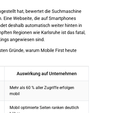
estellt hat, bewertet die Suchmaschine
n. Eine Webseite, die auf Smartphones
ndet deshalb automatisch weiter hinten in
ten Regionen wie Karlsruhe ist das fatal,
kings angewiesen sind.
gsten Gründe, warum Mobile First heute
Auswirkung auf Unternehmen
Mehr als 60 % aller Zugriffe erfolgen
mobil
Mobil optimierte Seiten ranken deutlich