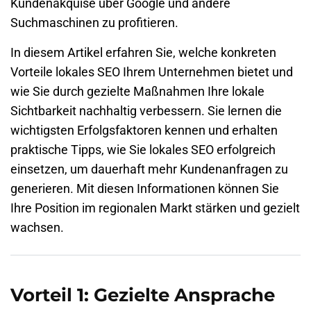
Kundenakquise über Google und andere
Suchmaschinen zu profitieren.
In diesem Artikel erfahren Sie, welche konkreten
Vorteile lokales
SEO
Ihrem Unternehmen bietet und
wie Sie durch gezielte Maßnahmen Ihre lokale
Sichtbarkeit nachhaltig verbessern. Sie lernen die
wichtigsten Erfolgsfaktoren kennen und erhalten
praktische Tipps, wie Sie lokales SEO erfolgreich
einsetzen, um dauerhaft mehr Kundenanfragen zu
generieren. Mit diesen Informationen können Sie
Ihre Position im regionalen Markt stärken und gezielt
wachsen.
Vorteil 1: Gezielte Ansprache