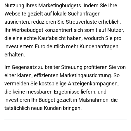
Nutzung Ihres Marketingbudgets. Indem Sie Ihre
Webseite gezielt auf lokale Suchanfragen
ausrichten, reduzieren Sie Streuverluste erheblich.
Ihr Werbebudget konzentriert sich somit auf Nutzer,
die eine echte Kaufabsicht haben, wodurch Sie pro
investiertem Euro deutlich mehr Kundenanfragen
erhalten.
Im Gegensatz zu breiter Streuung profitieren Sie von
einer klaren, effizienten Marketingausrichtung. So
vermeiden Sie kostspielige Anzeigenkampagnen,
die keine messbaren Ergebnisse liefern, und
investieren Ihr Budget gezielt in Maßnahmen, die
tatsächlich neue Kunden bringen.