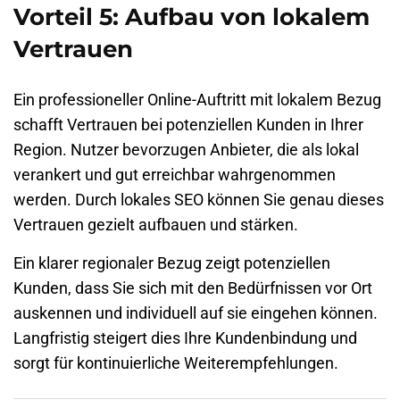
Vorteil 5: Aufbau von lokalem
Vertrauen
Ein professioneller Online-Auftritt mit lokalem Bezug
schafft Vertrauen bei potenziellen Kunden in Ihrer
Region. Nutzer bevorzugen Anbieter, die als lokal
verankert und gut erreichbar wahrgenommen
werden. Durch lokales SEO können Sie genau dieses
Vertrauen gezielt aufbauen und stärken.
Ein klarer regionaler Bezug zeigt potenziellen
Kunden, dass Sie sich mit den Bedürfnissen vor Ort
auskennen und individuell auf sie eingehen können.
Langfristig steigert dies Ihre Kundenbindung und
sorgt für kontinuierliche Weiterempfehlungen.