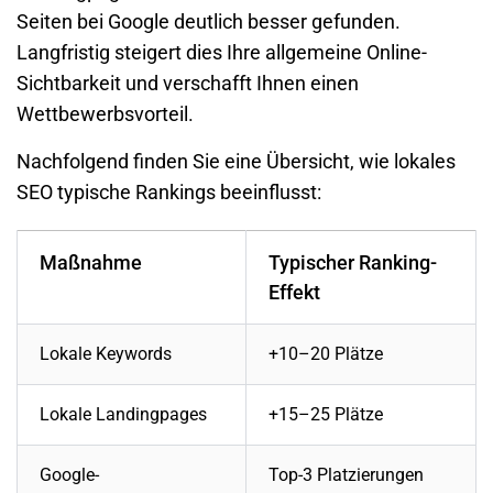
Seiten bei Google deutlich besser gefunden.
Langfristig steigert dies Ihre allgemeine Online-
Sichtbarkeit und verschafft Ihnen einen
Wettbewerbsvorteil.
Nachfolgend finden Sie eine Übersicht, wie lokales
SEO typische Rankings beeinflusst:
Maßnahme
Typischer Ranking-
Effekt
Lokale Keywords
+10–20 Plätze
Lokale Landingpages
+15–25 Plätze
Google-
Top-3 Platzierungen