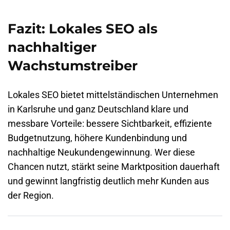
Fazit: Lokales SEO als
nachhaltiger
Wachstumstreiber
Lokales SEO bietet mittelständischen Unternehmen
in
Karlsruhe
und ganz Deutschland klare und
messbare Vorteile: bessere Sichtbarkeit, effiziente
Budgetnutzung, höhere Kundenbindung und
nachhaltige Neukundengewinnung. Wer diese
Chancen nutzt, stärkt seine Marktposition dauerhaft
und gewinnt langfristig deutlich mehr Kunden aus
der Region.