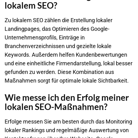
lokalem SEO?
Zu lokalem SEO zählen die Erstellung lokaler
Landingpages, das Optimieren des Google-
Unternehmensprofils, Einträge in
Branchenverzeichnissen und gezielte lokale
Keywords. Außerdem helfen Kundenbewertungen
und eine einheitliche Firmendarstellung, lokal besser
gefunden zu werden. Diese Kombination aus
Maßnahmen sorgt für optimale lokale Sichtbarkeit.
Wie messe ich den Erfolg meiner
lokalen SEO-Maßnahmen?
Erfolge messen Sie am besten durch das Monitoring
lokaler Rankings und regelmäßige Auswertung von