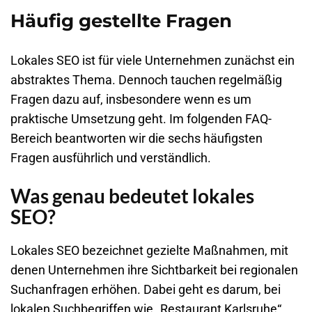
Häufig gestellte Fragen
Lokales SEO ist für viele Unternehmen zunächst ein
abstraktes Thema. Dennoch tauchen regelmäßig
Fragen dazu auf, insbesondere wenn es um
praktische Umsetzung geht. Im folgenden FAQ-
Bereich beantworten wir die sechs häufigsten
Fragen ausführlich und verständlich.
Was genau bedeutet lokales
SEO?
Lokales SEO
bezeichnet gezielte Maßnahmen, mit
denen Unternehmen ihre Sichtbarkeit bei regionalen
Suchanfragen erhöhen. Dabei geht es darum, bei
lokalen Suchbegriffen wie „Restaurant
Karlsruhe
“