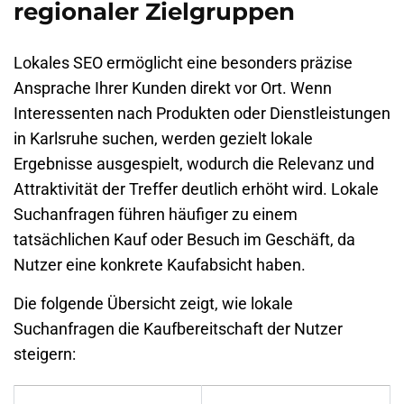
regionaler Zielgruppen
Lokales SEO ermöglicht eine besonders präzise
Ansprache Ihrer Kunden direkt vor Ort. Wenn
Interessenten nach Produkten oder Dienstleistungen
in
Karlsruhe
suchen, werden gezielt lokale
Ergebnisse ausgespielt, wodurch die Relevanz und
Attraktivität der Treffer deutlich erhöht wird. Lokale
Suchanfragen führen häufiger zu einem
tatsächlichen Kauf oder Besuch im Geschäft, da
Nutzer eine konkrete Kaufabsicht haben.
Die folgende Übersicht zeigt, wie lokale
Suchanfragen die Kaufbereitschaft der Nutzer
steigern: