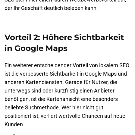
der Ihr Geschäft deutlich beleben kann.
Vorteil 2: Höhere Sichtbarkeit
in Google Maps
Ein weiterer entscheidender Vorteil von lokalem SEO
ist die verbesserte Sichtbarkeit in Google Maps und
anderen Kartendiensten. Gerade für Nutzer, die
unterwegs sind oder kurzfristig einen Anbieter
benötigen, ist die Kartenansicht eine besonders
beliebte Suchmethode. Wer hier nicht gut
positioniert ist, verliert wertvolle Chancen auf neue
Kunden.