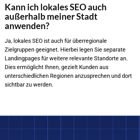
Kann ich lokales SEO auch
außerhalb meiner Stadt
anwenden?
Ja, lokales SEO ist auch für überregionale
Zielgruppen geeignet. Hierbei legen Sie separate
Landingpages für weitere relevante Standorte an.
Dies ermöglicht Ihnen, gezielt Kunden aus
unterschiedlichen Regionen anzusprechen und dort
sichtbar zu werden.