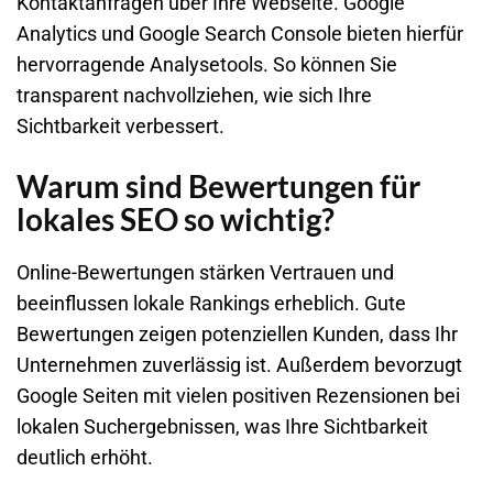
Kontaktanfragen über Ihre Webseite. Google
Analytics und Google Search Console bieten hierfür
hervorragende Analysetools. So können Sie
transparent nachvollziehen, wie sich Ihre
Sichtbarkeit verbessert.
Warum sind Bewertungen für
lokales SEO so wichtig?
Online-Bewertungen stärken Vertrauen und
beeinflussen lokale Rankings erheblich. Gute
Bewertungen zeigen potenziellen Kunden, dass Ihr
Unternehmen zuverlässig ist. Außerdem bevorzugt
Google Seiten mit vielen positiven Rezensionen bei
lokalen Suchergebnissen, was Ihre Sichtbarkeit
deutlich erhöht.