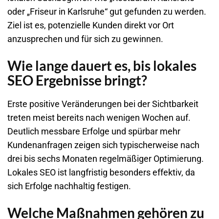
oder „Friseur in
Karlsruhe
“ gut gefunden zu werden.
Ziel ist es, potenzielle Kunden direkt vor Ort
anzusprechen und für sich zu gewinnen.
Wie lange dauert es, bis lokales
SEO Ergebnisse bringt?
Erste positive Veränderungen bei der Sichtbarkeit
treten meist bereits nach wenigen Wochen auf.
Deutlich messbare Erfolge und spürbar mehr
Kundenanfragen zeigen sich typischerweise nach
drei bis sechs Monaten regelmäßiger Optimierung.
Lokales SEO ist langfristig besonders effektiv, da
sich Erfolge nachhaltig festigen.
Welche Maßnahmen gehören zu