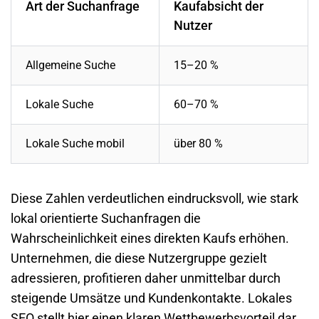
Art der Suchanfrage
Kaufabsicht der
Nutzer
Allgemeine Suche
15–20 %
Lokale Suche
60–70 %
Lokale Suche mobil
über 80 %
Diese Zahlen verdeutlichen eindrucksvoll, wie stark
lokal orientierte Suchanfragen die
Wahrscheinlichkeit eines direkten Kaufs erhöhen.
Unternehmen, die diese Nutzergruppe gezielt
adressieren, profitieren daher unmittelbar durch
steigende Umsätze und Kundenkontakte. Lokales
SEO stellt hier einen klaren Wettbewerbsvorteil dar,