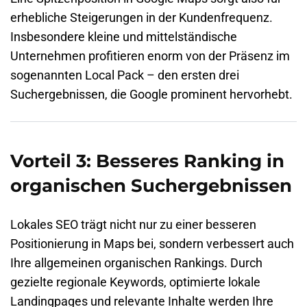
erhebliche Steigerungen in der Kundenfrequenz.
Insbesondere kleine und mittelständische
Unternehmen profitieren enorm von der Präsenz im
sogenannten Local Pack – den ersten drei
Suchergebnissen, die Google prominent hervorhebt.
Vorteil 3: Besseres Ranking in
organischen Suchergebnissen
Lokales SEO trägt nicht nur zu einer besseren
Positionierung in Maps bei, sondern verbessert auch
Ihre allgemeinen organischen Rankings. Durch
gezielte regionale Keywords, optimierte lokale
Landingpages und relevante Inhalte werden Ihre