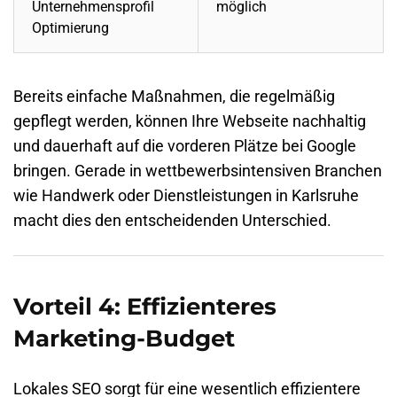
Unternehmensprofil
möglich
Optimierung
Bereits einfache Maßnahmen, die regelmäßig
gepflegt werden, können Ihre Webseite nachhaltig
und dauerhaft auf die vorderen Plätze bei Google
bringen. Gerade in wettbewerbsintensiven Branchen
wie Handwerk oder Dienstleistungen in
Karlsruhe
macht dies den entscheidenden Unterschied.
Vorteil 4: Effizienteres
Marketing-Budget
Lokales SEO sorgt für eine wesentlich effizientere