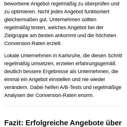
beworbene Angebot regelmäßig zu überprüfen und
zu optimieren. Nicht jedes Angebot funktioniert
gleichermaßen gut. Unternehmen sollten
regelmäßig testen, welches Angebot bei der
Zielgruppe am besten ankommt und die höchsten
Conversion-Raten erzielt.
Lokale Unternehmen in Karlsruhe, die diesen Schritt
regelmäßig umsetzen, erzielen erfahrungsgemäß
deutlich bessere Ergebnisse als Unternehmen, die
einmal ein Angebot einstellen und nie wieder
verändern. Dabei helfen A/B-Tests und regelmäßige
Analysen der Conversion-Raten enorm.
Fazit: Erfolgreiche Angebote über