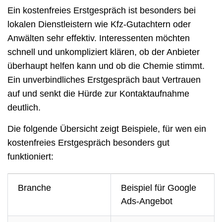
Ein kostenfreies Erstgespräch ist besonders bei
lokalen Dienstleistern wie Kfz-Gutachtern oder
Anwälten sehr effektiv. Interessenten möchten
schnell und unkompliziert klären, ob der Anbieter
überhaupt helfen kann und ob die Chemie stimmt.
Ein unverbindliches Erstgespräch baut Vertrauen
auf und senkt die Hürde zur Kontaktaufnahme
deutlich.
Die folgende Übersicht zeigt Beispiele, für wen ein
kostenfreies Erstgespräch besonders gut
funktioniert:
Branche
Beispiel für Google
Ads-Angebot