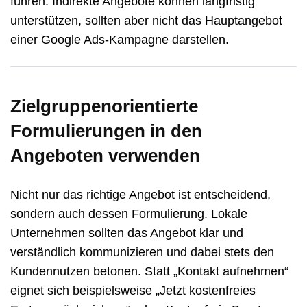
führen. Indirekte Angebote können langfristig
unterstützen, sollten aber nicht das Hauptangebot
einer Google Ads-Kampagne darstellen.
Zielgruppenorientierte
Formulierungen in den
Angeboten verwenden
Nicht nur das richtige Angebot ist entscheidend,
sondern auch dessen Formulierung. Lokale
Unternehmen sollten das Angebot klar und
verständlich kommunizieren und dabei stets den
Kundennutzen betonen. Statt „Kontakt aufnehmen“
eignet sich beispielsweise „Jetzt kostenfreies