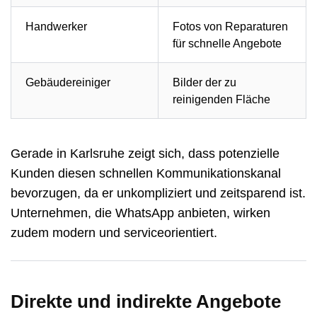
Handwerker
Fotos von Reparaturen
für schnelle Angebote
Gebäudereiniger
Bilder der zu
reinigenden Fläche
Gerade in Karlsruhe zeigt sich, dass potenzielle
Kunden diesen schnellen Kommunikationskanal
bevorzugen, da er unkompliziert und zeitsparend ist.
Unternehmen, die WhatsApp anbieten, wirken
zudem modern und serviceorientiert.
Direkte und indirekte Angebote