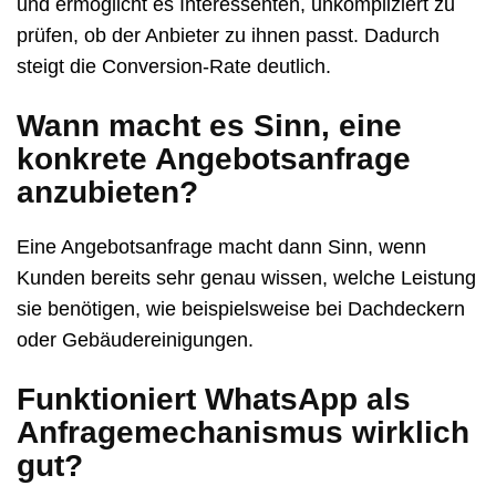
und ermöglicht es Interessenten, unkompliziert zu
prüfen, ob der Anbieter zu ihnen passt. Dadurch
steigt die
Conversion-Rate
deutlich.
Wann macht es Sinn, eine
konkrete Angebotsanfrage
anzubieten?
Eine Angebotsanfrage macht dann Sinn, wenn
Kunden bereits sehr genau wissen, welche Leistung
sie benötigen, wie beispielsweise bei Dachdeckern
oder Gebäudereinigungen.
Funktioniert WhatsApp als
Anfragemechanismus wirklich
gut?