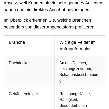
Ansatz, weil Kunden oft ein sehr genaues Anliegen
haben und ein direktes Angebot bevorzugen.
Im Überblick erkennen Sie, welche Branchen
besonders von dieser Angebotsform profitieren:
Branche
Wichtige Felder im
Anfrageformular
Dachdecker
Art des Daches,
Leistungszeitraum,
Schadensbeschreibun
g
Gebäudereiniger
Reinigungsfläche,
Häufigkeit,
Besonderheiten