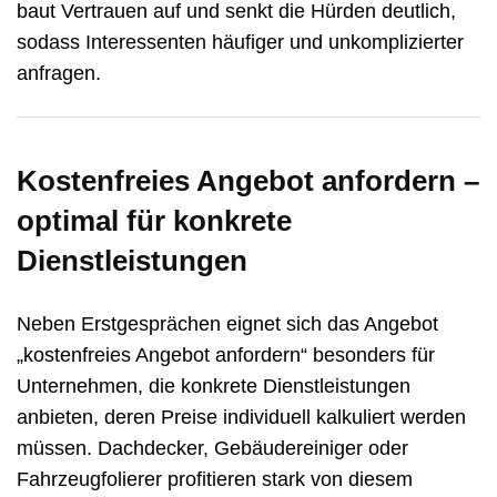
baut Vertrauen auf und senkt die Hürden deutlich,
sodass Interessenten häufiger und unkomplizierter
anfragen.
Kostenfreies Angebot anfordern –
optimal für konkrete
Dienstleistungen
Neben Erstgesprächen eignet sich das Angebot
„kostenfreies Angebot anfordern“ besonders für
Unternehmen, die konkrete Dienstleistungen
anbieten, deren Preise individuell kalkuliert werden
müssen. Dachdecker, Gebäudereiniger oder
Fahrzeugfolierer profitieren stark von diesem