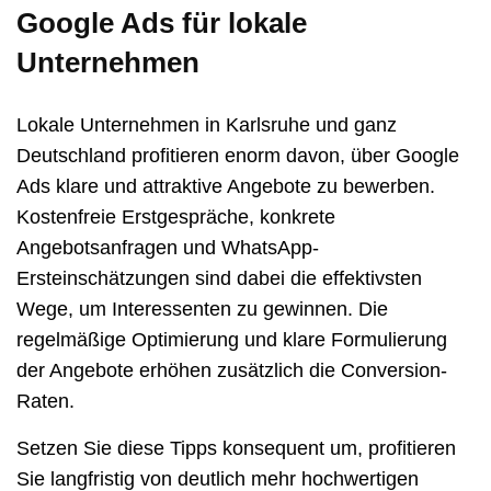
Google Ads für lokale
Unternehmen
Lokale Unternehmen in Karlsruhe und ganz
Deutschland profitieren enorm davon, über Google
Ads klare und attraktive Angebote zu bewerben.
Kostenfreie Erstgespräche, konkrete
Angebotsanfragen und WhatsApp-
Ersteinschätzungen sind dabei die effektivsten
Wege, um Interessenten zu gewinnen. Die
regelmäßige Optimierung und klare Formulierung
der Angebote erhöhen zusätzlich die Conversion-
Raten.
Setzen Sie diese Tipps konsequent um, profitieren
Sie langfristig von deutlich mehr hochwertigen