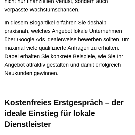
nicht nur finanziellen Verlust, sondern auch
verpasste Wachstumschancen.
In diesem Blogartikel erfahren Sie deshalb
praxisnah, welches Angebot lokale Unternehmen
über Google Ads idealerweise bewerben sollten, um
maximal viele qualifizierte Anfragen zu erhalten.
Dabei erhalten Sie konkrete Beispiele, wie Sie Ihr
Angebot attraktiv gestalten und damit erfolgreich
Neukunden gewinnen.
Kostenfreies Erstgespräch – der
ideale Einstieg für lokale
Dienstleister