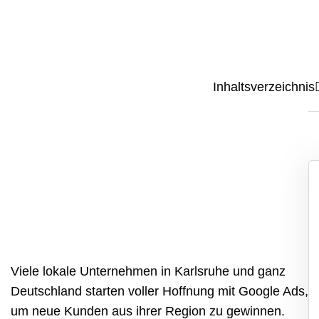
Inhaltsverzeichnis
Viele lokale Unternehmen in
Karlsruhe
und ganz
Deutschland starten voller Hoffnung mit
Google Ads,
um neue Kunden aus ihrer Region zu gewinnen.