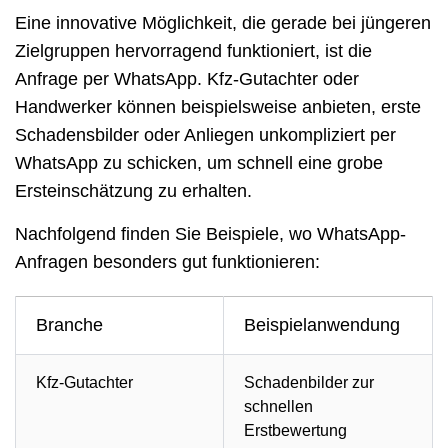
Eine innovative Möglichkeit, die gerade bei jüngeren
Zielgruppen hervorragend funktioniert, ist die
Anfrage per
WhatsApp.
Kfz-Gutachter oder
Handwerker können beispielsweise anbieten, erste
Schadensbilder oder Anliegen unkompliziert per
WhatsApp zu schicken, um schnell eine grobe
Ersteinschätzung zu erhalten.
Nachfolgend finden Sie Beispiele, wo WhatsApp-
Anfragen besonders gut funktionieren:
Branche
Beispielanwendung
Kfz-Gutachter
Schadenbilder zur
schnellen
Erstbewertung