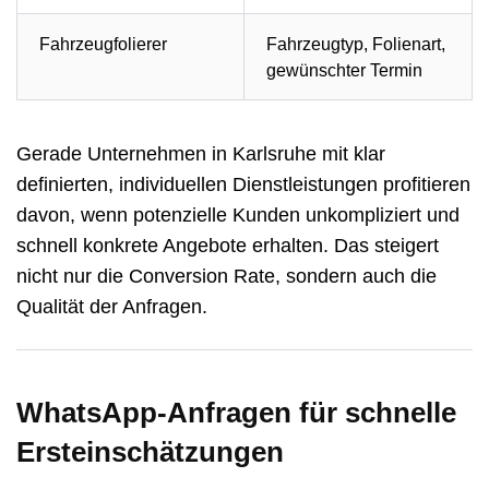
Fahrzeugfolierer
Fahrzeugtyp, Folienart,
gewünschter Termin
Gerade Unternehmen in Karlsruhe mit klar
definierten, individuellen Dienstleistungen profitieren
davon, wenn potenzielle Kunden unkompliziert und
schnell konkrete Angebote erhalten. Das steigert
nicht nur die Conversion Rate, sondern auch die
Qualität der Anfragen.
WhatsApp-Anfragen für schnelle
Ersteinschätzungen