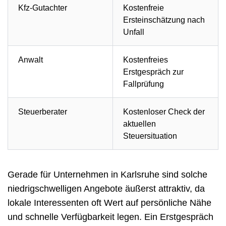
Kfz-Gutachter
Kostenfreie
Ersteinschätzung nach
Unfall
Anwalt
Kostenfreies
Erstgespräch zur
Fallprüfung
Steuerberater
Kostenloser Check der
aktuellen
Steuersituation
Gerade für Unternehmen in Karlsruhe sind solche
niedrigschwelligen Angebote äußerst attraktiv, da
lokale Interessenten oft Wert auf persönliche Nähe
und schnelle Verfügbarkeit legen. Ein Erstgespräch