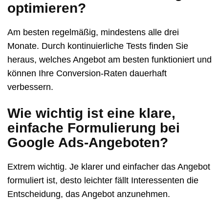
optimieren?
Am besten regelmäßig, mindestens alle drei
Monate. Durch kontinuierliche Tests finden Sie
heraus, welches Angebot am besten funktioniert und
können Ihre Conversion-Raten dauerhaft
verbessern.
Wie wichtig ist eine klare,
einfache Formulierung bei
Google Ads-Angeboten?
Extrem wichtig. Je klarer und einfacher das Angebot
formuliert ist, desto leichter fällt Interessenten die
Entscheidung, das Angebot anzunehmen.