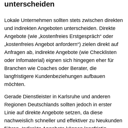
unterscheiden
Lokale Unternehmen sollten stets zwischen direkten
und indirekten Angeboten unterscheiden. Direkte
Angebote (wie „kostenfreies Erstgespräch“ oder
„kostenfreies Angebot anfordern“) zielen direkt auf
Anfragen ab, indirekte Angebote (wie Checklisten
oder Infomaterial) eignen sich hingegen eher für
Branchen wie Coaches oder Berater, die
langfristigere Kundenbeziehungen aufbauen
möchten.
Gerade Dienstleister in Karlsruhe und anderen
Regionen Deutschlands sollten jedoch in erster
Linie auf direkte Angebote setzen, da diese
nachweislich schneller und effektiver zu Neukunden