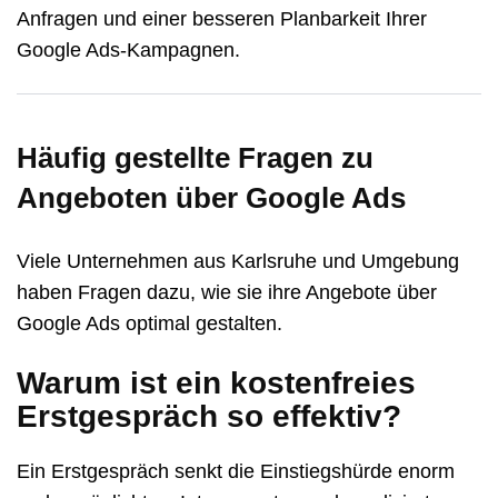
Anfragen und einer besseren Planbarkeit Ihrer
Google Ads-Kampagnen.
Häufig gestellte Fragen zu
Angeboten über Google Ads
Viele Unternehmen aus Karlsruhe und Umgebung
haben Fragen dazu, wie sie ihre Angebote über
Google Ads optimal gestalten.
Warum ist ein kostenfreies
Erstgespräch so effektiv?
Ein Erstgespräch senkt die Einstiegshürde enorm