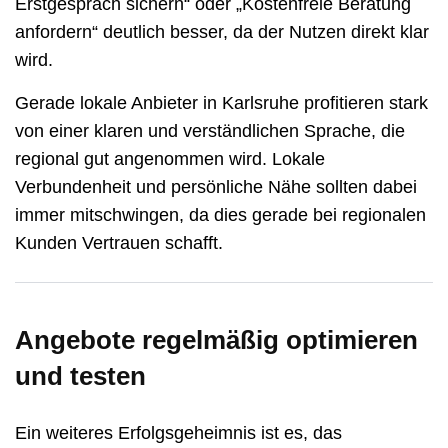
Erstgespräch sichern“ oder „Kostenfreie Beratung
anfordern“ deutlich besser, da der Nutzen direkt klar
wird.
Gerade lokale Anbieter in Karlsruhe profitieren stark
von einer klaren und verständlichen Sprache, die
regional gut angenommen wird. Lokale
Verbundenheit und persönliche Nähe sollten dabei
immer mitschwingen, da dies gerade bei regionalen
Kunden Vertrauen schafft.
Angebote regelmäßig optimieren
und testen
Ein weiteres Erfolgsgeheimnis ist es, das