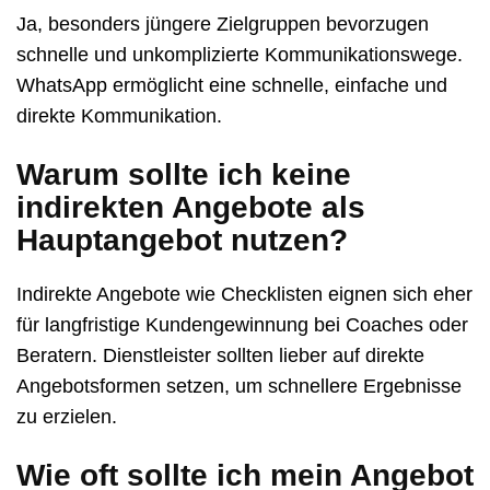
Ja, besonders jüngere Zielgruppen bevorzugen
schnelle und unkomplizierte Kommunikationswege.
WhatsApp ermöglicht eine schnelle, einfache und
direkte Kommunikation.
Warum sollte ich keine
indirekten Angebote als
Hauptangebot nutzen?
Indirekte Angebote wie Checklisten eignen sich eher
für langfristige Kundengewinnung bei Coaches oder
Beratern. Dienstleister sollten lieber auf direkte
Angebotsformen setzen, um schnellere Ergebnisse
zu erzielen.
Wie oft sollte ich mein Angebot