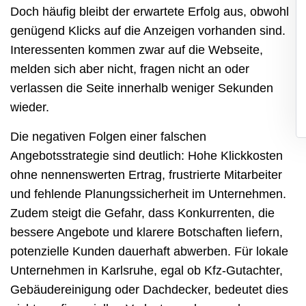
Doch häufig bleibt der erwartete Erfolg aus, obwohl
genügend Klicks auf die Anzeigen vorhanden sind.
Interessenten kommen zwar auf die Webseite,
melden sich aber nicht, fragen nicht an oder
verlassen die Seite innerhalb weniger Sekunden
wieder.
Die negativen Folgen einer falschen
Angebotsstrategie sind deutlich: Hohe Klickkosten
ohne nennenswerten Ertrag, frustrierte Mitarbeiter
und fehlende Planungssicherheit im Unternehmen.
Zudem steigt die Gefahr, dass Konkurrenten, die
bessere Angebote und klarere Botschaften liefern,
potenzielle Kunden dauerhaft abwerben. Für lokale
Unternehmen in Karlsruhe, egal ob Kfz-Gutachter,
Gebäudereinigung oder Dachdecker, bedeutet dies