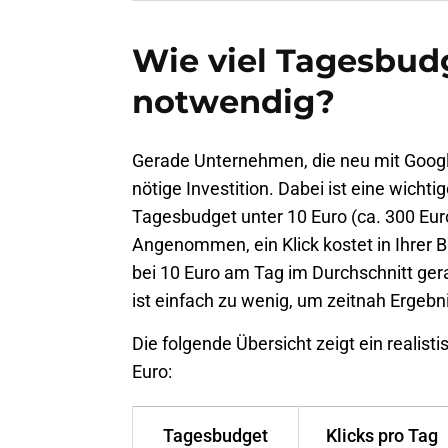
Wie viel Tagesbud
notwendig?
Gerade Unternehmen, die neu mit Google
nötige Investition. Dabei ist eine wichti
Tagesbudget unter 10 Euro (ca. 300 Eur
Angenommen, ein Klick kostet in Ihrer B
bei 10 Euro am Tag im Durchschnitt gera
ist einfach zu wenig, um zeitnah Ergebn
Die folgende Übersicht zeigt ein realisti
Euro:
Tagesbudget
Klicks pro Tag