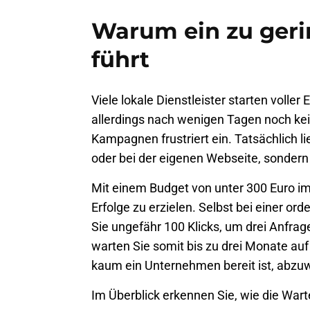
Warum ein zu geri
führt
Viele lokale Dienstleister starten voll
allerdings nach wenigen Tagen noch keine
Kampagnen frustriert ein. Tatsächlich l
oder bei der eigenen Webseite, sondern
Mit einem Budget von unter 300 Euro im
Erfolge zu erzielen. Selbst bei einer ord
Sie ungefähr 100 Klicks, um drei Anfrag
warten Sie somit bis zu drei Monate auf
kaum ein Unternehmen bereit ist, abzu
Im Überblick erkennen Sie, wie die Wa