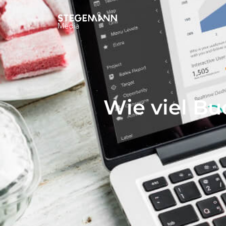
Wie viel Bu