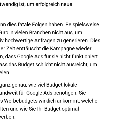
twendig ist, um erfolgreich neue
nn dies fatale Folgen haben. Beispielsweise
uro in vielen Branchen nicht aus, um
tiv hochwertige Anfragen zu generieren. Dies
zer Zeit enttäuscht die Kampagne wieder
dass Google Ads für sie nicht funktioniert.
dass das Budget schlicht nicht ausreicht, um
elen.
 ganz genau, wie viel Budget lokale
andweit für Google Ads benötigen. Sie
hres Werbebudgets wirklich ankommt, welche
lten und wie Sie Ihr Budget optimal
werben.