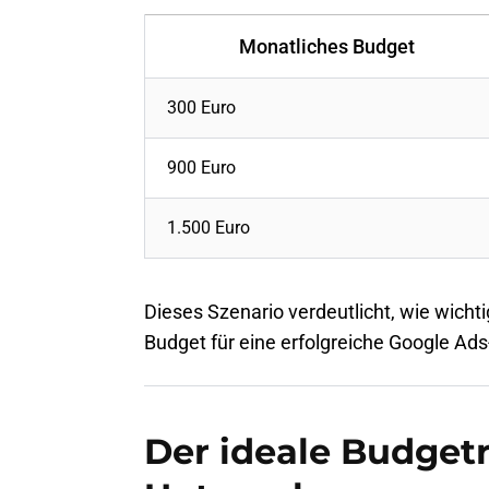
Monatliches Budget
300 Euro
900 Euro
1.500 Euro
Dieses Szenario verdeutlicht, wie wicht
Budget für eine erfolgreiche Google Ad
Der ideale Budget