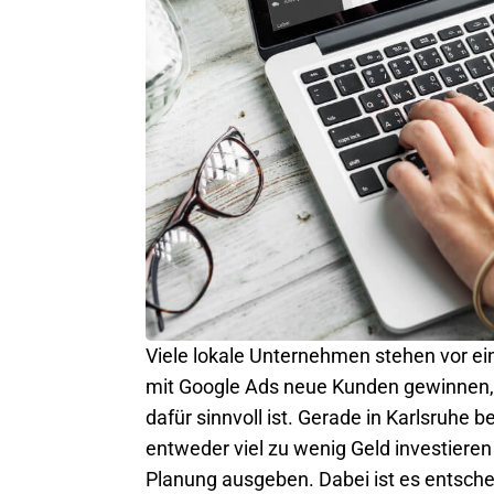
Viele lokale Unternehmen stehen vor ei
mit
Google Ads
neue Kunden gewinnen, 
dafür sinnvoll ist. Gerade in Karlsruhe
entweder viel zu wenig Geld investiere
Planung ausgeben. Dabei ist es entsch