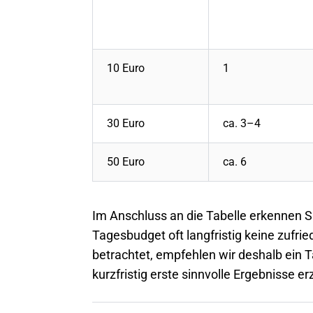
10 Euro
1
30 Euro
ca. 3–4
50 Euro
ca. 6
Im Anschluss an die Tabelle erkennen Si
Tagesbudget oft langfristig keine zufrie
betrachtet, empfehlen wir deshalb ein
kurzfristig erste sinnvolle Ergebnisse e