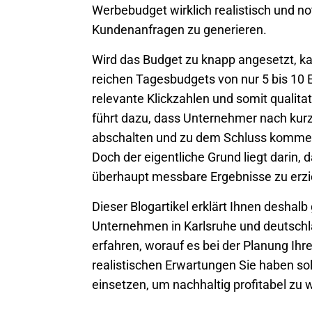
Werbebudget wirklich realistisch und no
Kundenanfragen zu generieren.
Wird das Budget zu knapp angesetzt, ka
reichen Tagesbudgets von nur 5 bis 10 E
relevante Klickzahlen und somit qualita
führt dazu, dass Unternehmer nach kur
abschalten und zu dem Schluss kommen, 
Doch der eigentliche Grund liegt darin, 
überhaupt messbare Ergebnisse zu erzi
Dieser Blogartikel erklärt Ihnen deshalb
Unternehmen in
Karlsruhe
und deutschl
erfahren, worauf es bei der Planung I
realistischen Erwartungen Sie haben sol
einsetzen, um nachhaltig profitabel zu 