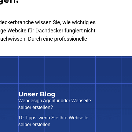
deckerbranche wissen Sie, wie wichtig es
ige Website für Dachdecker fungiert nicht
r Fachwissen. Durch eine professionelle
Unser Blog
Webdesign Agentur oder Webseite
selber erstellen?
10 Tipps, wenn Sie Ihre Webseite
selber erstellen