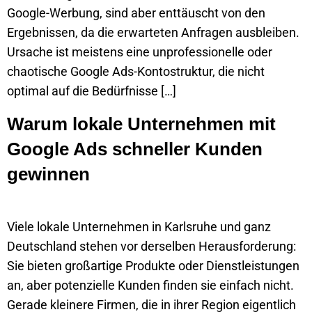
Google-Werbung, sind aber enttäuscht von den
Ergebnissen, da die erwarteten Anfragen ausbleiben.
Ursache ist meistens eine unprofessionelle oder
chaotische Google Ads-Kontostruktur, die nicht
optimal auf die Bedürfnisse […]
Warum lokale Unternehmen mit
Google Ads schneller Kunden
gewinnen
Viele lokale Unternehmen in Karlsruhe und ganz
Deutschland stehen vor derselben Herausforderung:
Sie bieten großartige Produkte oder Dienstleistungen
an, aber potenzielle Kunden finden sie einfach nicht.
Gerade kleinere Firmen, die in ihrer Region eigentlich