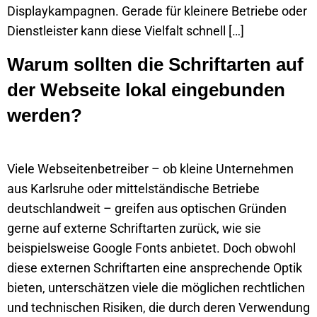
Displaykampagnen. Gerade für kleinere Betriebe oder
Dienstleister kann diese Vielfalt schnell […]
Warum sollten die Schriftarten auf
der Webseite lokal eingebunden
werden?
Viele Webseitenbetreiber – ob kleine Unternehmen
aus Karlsruhe oder mittelständische Betriebe
deutschlandweit – greifen aus optischen Gründen
gerne auf externe Schriftarten zurück, wie sie
beispielsweise Google Fonts anbietet. Doch obwohl
diese externen Schriftarten eine ansprechende Optik
bieten, unterschätzen viele die möglichen rechtlichen
und technischen Risiken, die durch deren Verwendung