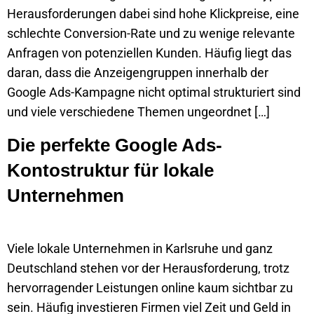
Herausforderungen dabei sind hohe Klickpreise, eine
schlechte Conversion-Rate und zu wenige relevante
Anfragen von potenziellen Kunden. Häufig liegt das
daran, dass die Anzeigengruppen innerhalb der
Google Ads-Kampagne nicht optimal strukturiert sind
und viele verschiedene Themen ungeordnet […]
Die perfekte Google Ads-
Kontostruktur für lokale
Unternehmen
Viele lokale Unternehmen in Karlsruhe und ganz
Deutschland stehen vor der Herausforderung, trotz
hervorragender Leistungen online kaum sichtbar zu
sein. Häufig investieren Firmen viel Zeit und Geld in