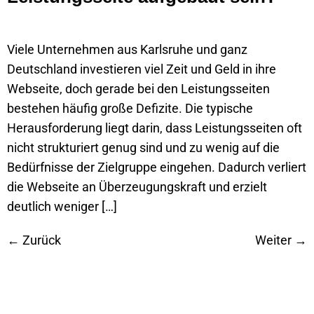
Viele Unternehmen aus Karlsruhe und ganz
Deutschland investieren viel Zeit und Geld in ihre
Webseite, doch gerade bei den Leistungsseiten
bestehen häufig große Defizite. Die typische
Herausforderung liegt darin, dass Leistungsseiten oft
nicht strukturiert genug sind und zu wenig auf die
Bedürfnisse der Zielgruppe eingehen. Dadurch verliert
die Webseite an Überzeugungskraft und erzielt
deutlich weniger […]
←
Zurück
Weiter
→