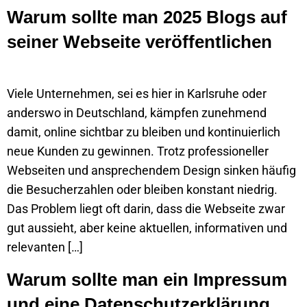
Warum sollte man 2025 Blogs auf
seiner Webseite veröffentlichen
Viele Unternehmen, sei es hier in Karlsruhe oder
anderswo in Deutschland, kämpfen zunehmend
damit, online sichtbar zu bleiben und kontinuierlich
neue Kunden zu gewinnen. Trotz professioneller
Webseiten und ansprechendem Design sinken häufig
die Besucherzahlen oder bleiben konstant niedrig.
Das Problem liegt oft darin, dass die Webseite zwar
gut aussieht, aber keine aktuellen, informativen und
relevanten […]
Warum sollte man ein Impressum
und eine Datenschutzerklärung