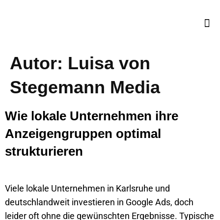
Autor:
Luisa von
Stegemann Media
Wie lokale Unternehmen ihre
Anzeigengruppen optimal
strukturieren
Viele lokale Unternehmen in Karlsruhe und
deutschlandweit investieren in Google Ads, doch
leider oft ohne die gewünschten Ergebnisse. Typische