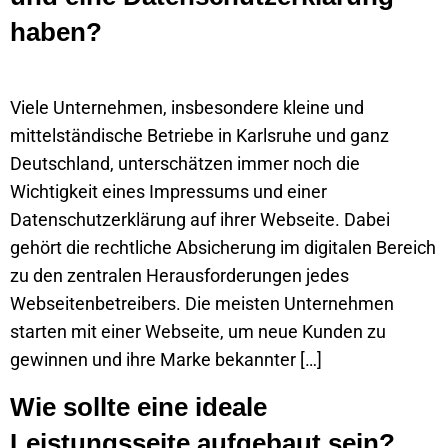
haben?
Viele Unternehmen, insbesondere kleine und
mittelständische Betriebe in Karlsruhe und ganz
Deutschland, unterschätzen immer noch die
Wichtigkeit eines Impressums und einer
Datenschutzerklärung auf ihrer Webseite. Dabei
gehört die rechtliche Absicherung im digitalen Bereich
zu den zentralen Herausforderungen jedes
Webseitenbetreibers. Die meisten Unternehmen
starten mit einer Webseite, um neue Kunden zu
gewinnen und ihre Marke bekannter […]
Wie sollte eine ideale
Leistungsseite aufgebaut sein?