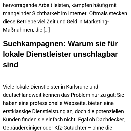
hervorragende Arbeit leisten, kämpfen häufig mit
mangelnder Sichtbarkeit im Internet. Oftmals stecken
diese Betriebe viel Zeit und Geld in Marketing-
Maßnahmen, die […]
Suchkampagnen: Warum sie für
lokale Dienstleister unschlagbar
sind
Viele lokale Dienstleister in Karlsruhe und
deutschlandweit kennen das Problem nur zu gut: Sie
haben eine professionelle Webseite, bieten eine
erstklassige Dienstleistung an, doch die potenziellen
Kunden finden sie einfach nicht. Egal ob Dachdecker,
Gebäudereiniger oder Kfz-Gutachter – ohne die