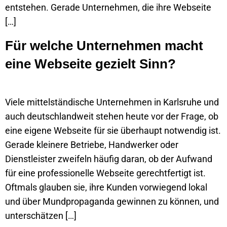
entstehen. Gerade Unternehmen, die ihre Webseite
[…]
Für welche Unternehmen macht
eine Webseite gezielt Sinn?
Viele mittelständische Unternehmen in Karlsruhe und
auch deutschlandweit stehen heute vor der Frage, ob
eine eigene Webseite für sie überhaupt notwendig ist.
Gerade kleinere Betriebe, Handwerker oder
Dienstleister zweifeln häufig daran, ob der Aufwand
für eine professionelle Webseite gerechtfertigt ist.
Oftmals glauben sie, ihre Kunden vorwiegend lokal
und über Mundpropaganda gewinnen zu können, und
unterschätzen […]