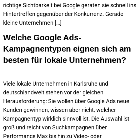
richtige Sichtbarkeit bei Google geraten sie schnell ins
Hintertreffen gegenüber der Konkurrenz. Gerade
kleine Unternehmen […]
Welche Google Ads-
Kampagnentypen eignen sich am
besten für lokale Unternehmen?
Viele lokale Unternehmen in Karlsruhe und
deutschlandweit stehen vor der gleichen
Herausforderung: Sie wollen über Google Ads neue
Kunden gewinnen, wissen aber nicht, welcher
Kampagnentyp wirklich sinnvoll ist. Die Auswahl ist
groß und reicht von Suchkampagnen über
Performance Max bis hin zu Video- oder