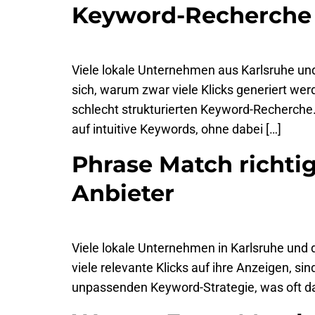
Keyword-Recherche 
Viele lokale Unternehmen aus Karlsruhe u
sich, warum zwar viele Klicks generiert we
schlecht strukturierten Keyword-Recherche.
auf intuitive Keywords, ohne dabei […]
Phrase Match richtig
Anbieter
Viele lokale Unternehmen in Karlsruhe und 
viele relevante Klicks auf ihre Anzeigen, si
unpassenden Keyword-Strategie, was oft da