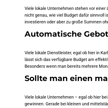
Viele lokale Unternehmen stehen vor einer
nicht genau, wie viel Budget dafür sinnvoll
investieren oder aber zu große Summen ohn
Automatische Gebots
Viele lokale Dienstleister, egal ob hier in 
lässt sich das verfügbare Budget am effekt
Besonders wenn man bereits mehrere Monate
Sollte man einen ma
Viele lokale Unternehmen – egal ob hier be
gewinnen. Gerade bei kleinen und mittelstä