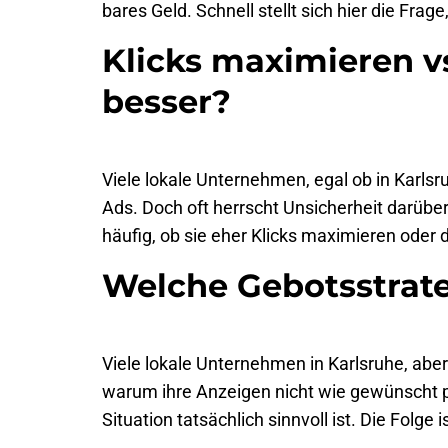
bares Geld. Schnell stellt sich hier die Fra
Klicks maximieren v
besser?
Viele lokale Unternehmen, egal ob in Karls
Ads. Doch oft herrscht Unsicherheit darübe
häufig, ob sie eher Klicks maximieren oder 
Welche Gebotsstrateg
Viele lokale Unternehmen in Karlsruhe, aber
warum ihre Anzeigen nicht wie gewünscht pe
Situation tatsächlich sinnvoll ist. Die Folg