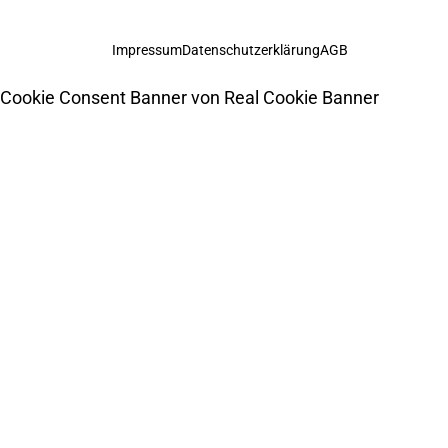
Impressum
Datenschutzerklärung
AGB
Cookie Consent Banner von Real Cookie Banner