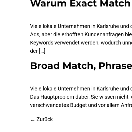
Warum Exact Match f
Viele lokale Unternehmen in Karlsruhe und d
Ads, aber die erhofften Kundenanfragen ble
Keywords verwendet werden, wodurch unnötig
der […]
Broad Match, Phrase
Viele lokale Unternehmen in Karlsruhe und 
Das Hauptproblem dabei: Sie wissen nicht, w
verschwendetes Budget und vor allem Anfra
←
Zurück